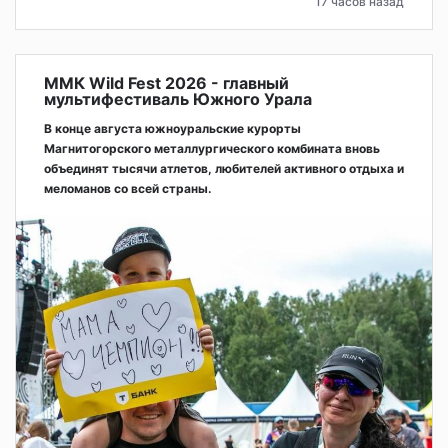
17 часов назад
ММК Wild Fest 2026 - главный
мультифестиваль Южного Урала
В конце августа южноуральские курорты
Магнитогорского металлургического комбината вновь
объединят тысячи атлетов, любителей активного отдыха и
меломанов со всей страны.