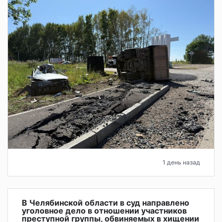
1 день назад
В Челябинской области в суд направлено
уголовное дело в отношении участников
преступной группы, обвиняемых в хищении