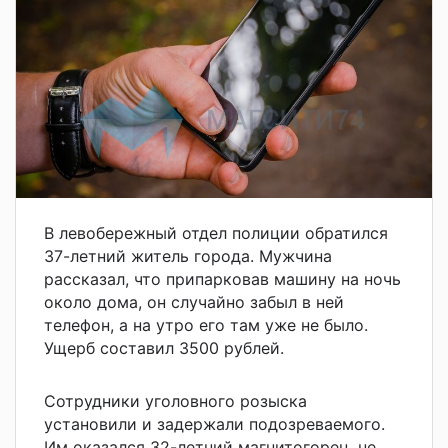
В левобережный отдел полиции обратился
37-летний житель города. Мужчина
рассказал, что припарковав машину на ночь
около дома, он случайно забыл в ней
телефон, а на утро его там уже не было.
Ущерб составил 3500 рублей.
Сотрудники уголовного розыска
установили и задержали подозреваемого.
Им оказался 32-летний магнитогорец, не