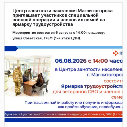
Центр занятости населения Магнитогорска
приглашает участников специальной
военной операции и членов их семей на
ярмарку трудоустройства
Мероприятие состоится 6 августа с 14:00 по адресу:
улица Советская, 178/1 (1‑й этаж ЦЗН).