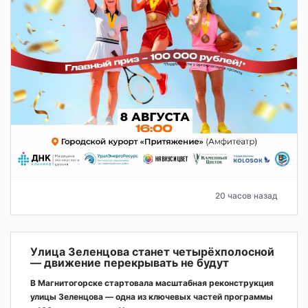
20 часов назад
Улица Зеленцова станет четырёхполосной
— движение перекрывать не будут
В Магнитогорске стартовала масштабная реконструкция
улицы Зеленцова — одна из ключевых частей программы