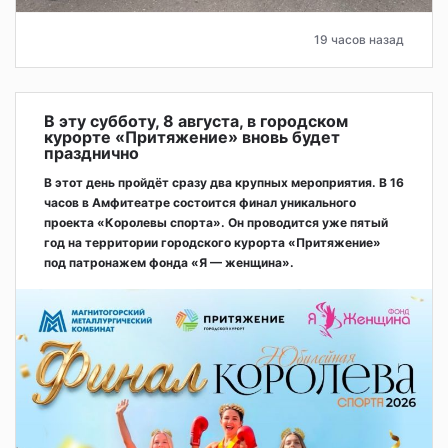
19 часов назад
В эту субботу, 8 августа, в городском
курорте «Притяжение» вновь будет
празднично
В этот день пройдёт сразу два крупных мероприятия. В 16
часов в Амфитеатре состоится финал уникального
проекта «Королевы спорта». Он проводится уже пятый
год на территории городского курорта «Притяжение»
под патронажем фонда «Я — женщина».