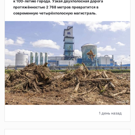
к 100-летию города. Узкая двухполосная дорога
протяжённостью 2 768 метров превратится в
современную четырёхполосную магистраль.
1 день назад