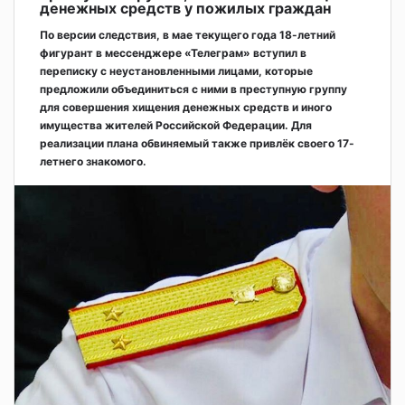
денежных средств у пожилых граждан
По версии следствия, в мае текущего года 18-летний
фигурант в мессенджере «Телеграм» вступил в
переписку с неустановленными лицами, которые
предложили объединиться с ними в преступную группу
для совершения хищения денежных средств и иного
имущества жителей Российской Федерации. Для
реализации плана обвиняемый также привлёк своего 17-
летнего знакомого.