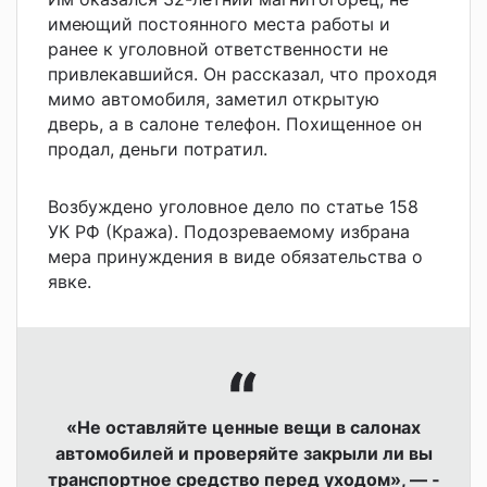
имеющий постоянного места работы и
ранее к уголовной ответственности не
привлекавшийся. Он рассказал, что проходя
мимо автомобиля, заметил открытую
дверь, а в салоне телефон. Похищенное он
продал, деньги потратил.
Возбуждено уголовное дело по статье 158
УК РФ (Кража). Подозреваемому избрана
мера принуждения в виде обязательства о
явке.
«Не оставляйте ценные вещи в салонах
автомобилей и проверяйте закрыли ли вы
транспортное средство перед уходом», — ­