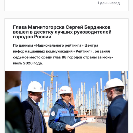
1 день назад
Глава Магнитогорска Сергей Бердников
вошел в десятку лучших руководителей
городов России
По данным «Национального рейтинга» Центра
информационных коммуникаций «Рейтинг», он занял
седьмое место среди глав 88 городов страны за июнь-
июль 2026 года.