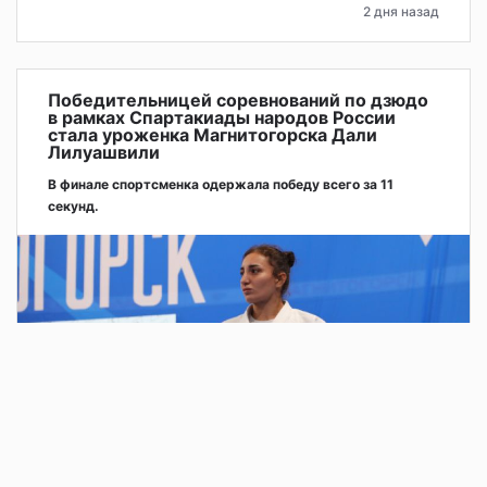
2 дня назад
Победительницей соревнований по дзюдо
в рамках Спартакиады народов России
стала уроженка Магнитогорска Дали
Лилуашвили
В финале спортсменка одержала победу всего за 11
секунд.