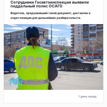
Сотрудники Госавтоинспекции выявили
поддельный полис ОСАГО
Водитель, предъявивший такой документ, доставлен в
отдел полиции для дальнейших разбирательств.
1 день назад