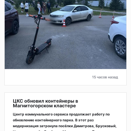
15 часов назад
ЦКС обновил контейнеры в
Магнитогорском кластере
Центр коммунального сервиса продолжает работу по
обновлению контейнерного парка. В этот раз
модернизация затронула посёлки Димитрова, Брусковый,