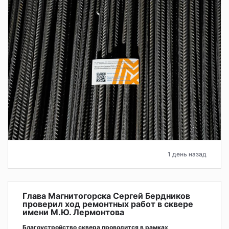
1 день назад
Глава Магнитогорска Сергей Бердников
проверил ход ремонтных работ в сквере
имени М.Ю. Лермонтова
Благоустройство сквера проводится в рамках