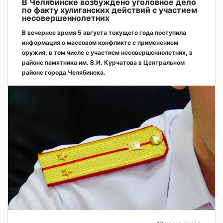
В Челябинске возбуждено уголовное дело
по факту хулиганских действий с участием
несовершеннолетних
В вечернее время 5 августа текущего года поступила
информация о массовом конфликте с применением
оружия, в том числе с участием несовершеннолетних, в
районе памятника им. В.И. Курчатова в Центральном
районе города Челябинска.