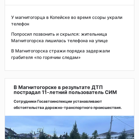
У магнитогорца в Копейске во время ссоры украли
телефон
Попросил позвонить и скрылся: жительница
Магнитогорска лишилась телефона на улице
В Магнитогорска стражи порядка задержали
грабителя «по горячим следам»
В Магнитогорске в результате ДТП
пострадал 11-летний пользователь СИМ
Сотрудники Госавтоинспекции устанавливают
обстоятельства дорожно-транспортного происшествия.