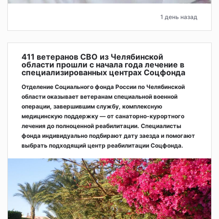
1 день назад
411 ветеранов СВО из Челябинской
области прошли с начала года лечение в
специализированных центрах Соцфонда
Отделение Социального фонда России по Челябинской
области оказывает ветеранам специальной военной
операции, завершившим службу, комплексную
медицинскую поддержку — от санаторно-курортного
лечения до полноценной реабилитации. Специалисты
фонда индивидуально подбирают дату заезда и помогают
выбрать подходящий центр реабилитации Соцфонда.