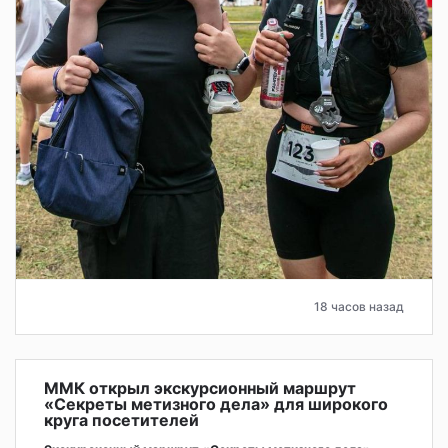
18 часов назад
ММК открыл экскурсионный маршрут
«Секреты метизного дела» для широкого
круга посетителей