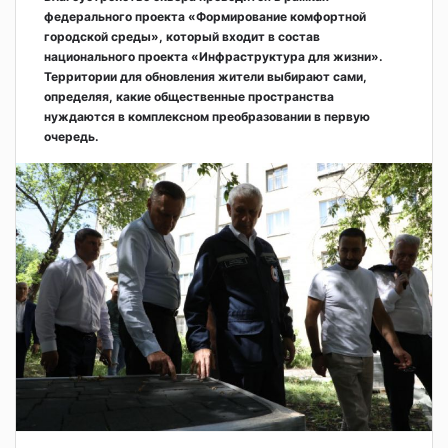
федерального проекта «Формирование комфортной
городской среды», который входит в состав
национального проекта «Инфраструктура для жизни».
Территории для обновления жители выбирают сами,
определяя, какие общественные пространства
нуждаются в комплексном преобразовании в первую
очередь.