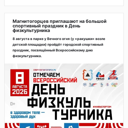
Магнитогорцев приглашают на большой
спортивный праздник в День
физкультурника
8 августа в парке у Вечного огня (у «ракушки» возле
детской площадки) пройдёт городской спортивный
праздник, посвящённый Всероссийскому дню
физкультурника.