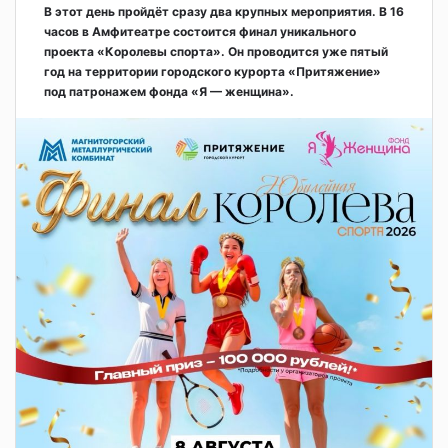
В этот день пройдёт сразу два крупных мероприятия. В 16
часов в Амфитеатре состоится финал уникального
проекта «Королевы спорта». Он проводится уже пятый
год на территории городского курорта «Притяжение»
под патронажем фонда «Я — женщина».