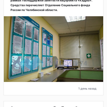
рамках господдержки занятости нацпроекта «Кадры».
Средства перечисляет Отделение Социального фонда
России по Челябинской области.
1 день назад