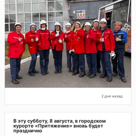
2 дня назад
В эту субботу, 8 августа, в городском
курорте «Притяжение» вновь будет
празднично