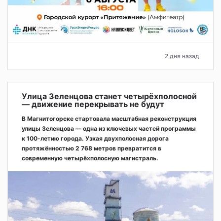
2 дня назад
Улица Зеленцова станет четырёхполосной
— движение перекрывать не будут
В Магнитогорске стартовала масштабная реконструкция
улицы Зеленцова — одна из ключевых частей программы
к 100-летию города. Узкая двухполосная дорога
протяжённостью 2 768 метров превратится в
современную четырёхполосную магистраль.