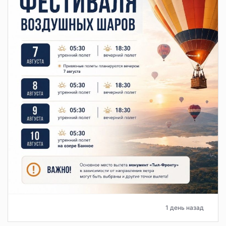
1 день назад