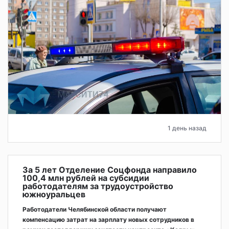
1 день назад
За 5 лет Отделение Соцфонда направило
100,4 млн рублей на субсидии
работодателям за трудоустройство
южноуральцев
Работодатели Челябинской области получают
компенсацию затрат на зарплату новых сотрудников в