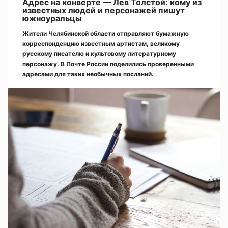
Адрес на конверте — Лев Толстой: кому из
известных людей и персонажей пишут
южноуральцы
Жители Челябинской области отправляют бумажную
корреспонденцию известным артистам, великому
русскому писателю и культовому литературному
персонажу. В Почте России поделились проверенными
адресами для таких необычных посланий.