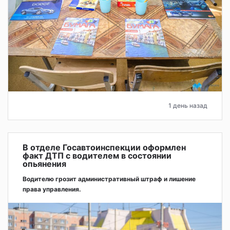
1 день назад
В отделе Госавтоинспекции оформлен
факт ДТП с водителем в состоянии
опьянения
Водителю грозит административный штраф и лишение
права управления.