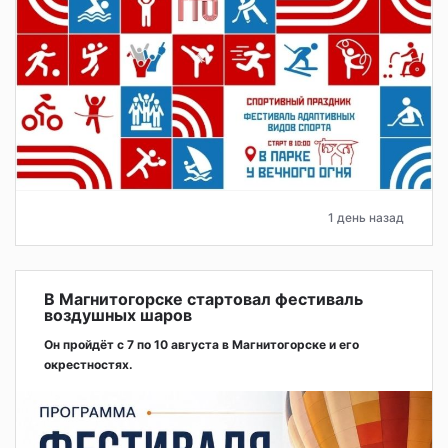
1 день назад
В Магнитогорске стартовал фестиваль
воздушных шаров
Он пройдёт с 7 по 10 августа в Магнитогорске и его
окрестностях.