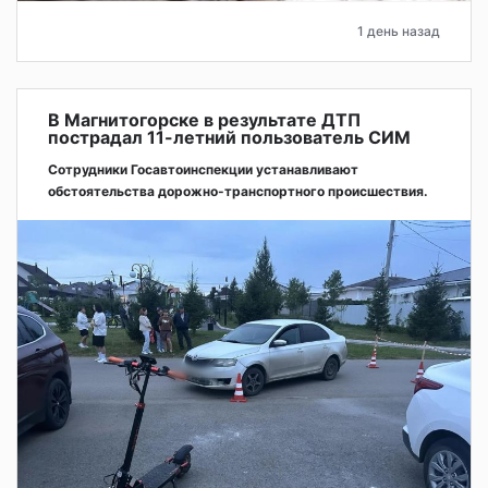
1 день назад
В Магнитогорске в результате ДТП
пострадал 11-летний пользователь СИМ
Сотрудники Госавтоинспекции устанавливают
обстоятельства дорожно-транспортного происшествия.