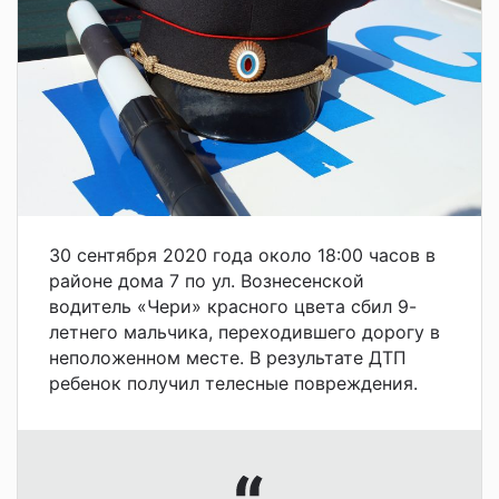
30 сентября 2020 года около 18:00 часов в
районе дома 7 по ул. Вознесенской
водитель «Чери» красного цвета сбил 9-
летнего мальчика, переходившего дорогу в
неположенном месте. В результате ДТП
ребенок получил телесные повреждения.