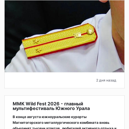
2 дня назад
ММК Wild Fest 2026 - главный
мультифестиваль Южного Урала
В конце августа южноуральские курорты
Магнитогорского металлургического комбината вновь
объединят тысячи атлетов, любителей активного отдыха и