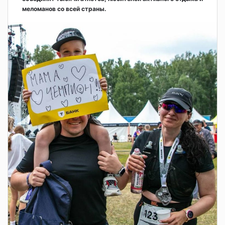
меломанов со всей страны.