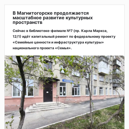
В Магнитогорске продолжается
масштабное развитие культурных
пространств
Сейчас в библиотеке-филиале №7 (пр. Карла Маркса,
12/1) идёт капитальный ремонт по федеральному проекту
«Семейные ценности и инфраструктура культуры»
национального проекта «Семья».