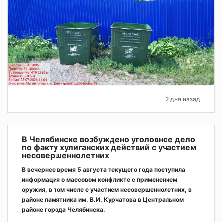
2 дня назад
В Челябинске возбуждено уголовное дело
по факту хулиганских действий с участием
несовершеннолетних
В вечернее время 5 августа текущего года поступила
информация о массовом конфликте с применением
оружия, в том числе с участием несовершеннолетних, в
районе памятника им. В.И. Курчатова в Центральном
районе города Челябинска.