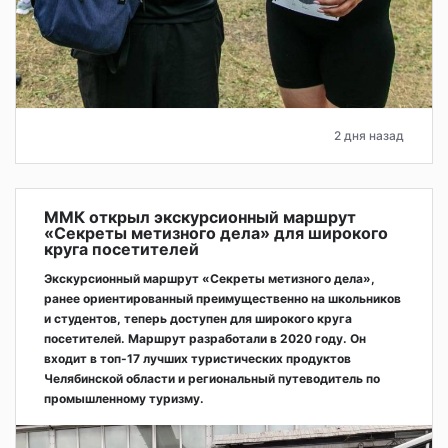
2 дня назад
ММК открыл экскурсионный маршрут
«Секреты метизного дела» для широкого
круга посетителей
Экскурсионный маршрут «Секреты метизного дела»,
ранее ориентированный преимущественно на школьников
и студентов, теперь доступен для широкого круга
посетителей. Маршрут разработали в 2020 году. Он
входит в топ-17 лучших туристических продуктов
Челябинской области и региональный путеводитель по
промышленному туризму.