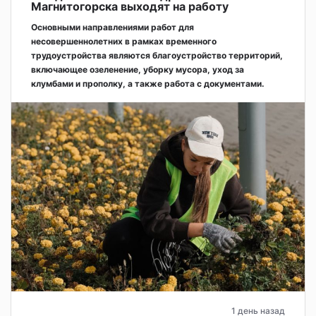
Магнитогорска выходят на работу
Основными направлениями работ для
несовершеннолетних в рамках временного
трудоустройства являются благоустройство территорий,
включающее озеленение, уборку мусора, уход за
клумбами и прополку, а также работа с документами.
1 день назад