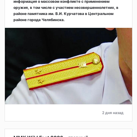
информация о массовом конфликте с применением
оружия, в том числе с участием несовершеннолетних, в
районе памятника им. В.И. Курчатова в Центральном
районе города Челябинска.
2 дня назад