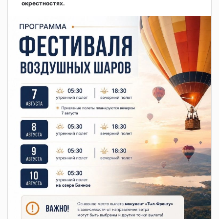
окрестностях.