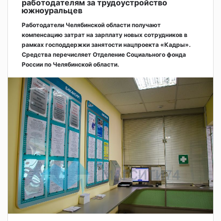
работодателям за трудоустройство
южноуральцев
Работодатели Челябинской области получают
компенсацию затрат на зарплату новых сотрудников в
рамках господдержки занятости нацпроекта «Кадры».
Средства перечисляет Отделение Социального фонда
России по Челябинской области.