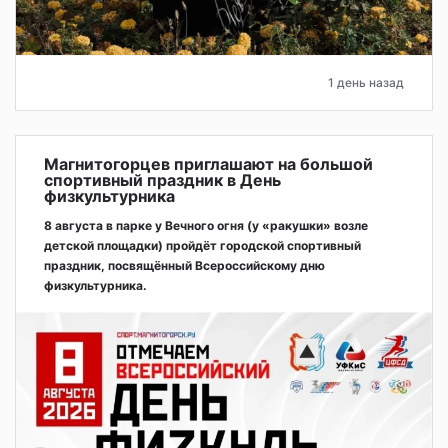
1 день назад
Магнитогорцев приглашают на большой
спортивный праздник в День
физкультурника
8 августа в парке у Вечного огня (у «ракушки» возле
детской площадки) пройдёт городской спортивный
праздник, посвящённый Всероссийскому дню
физкультурника.