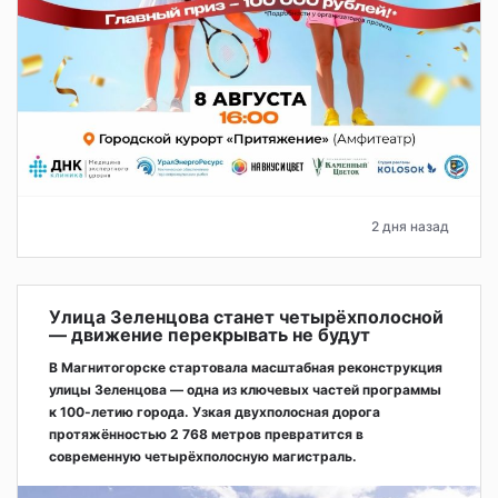
2 дня назад
Улица Зеленцова станет четырёхполосной
— движение перекрывать не будут
В Магнитогорске стартовала масштабная реконструкция
улицы Зеленцова — одна из ключевых частей программы
к 100-летию города. Узкая двухполосная дорога
протяжённостью 2 768 метров превратится в
современную четырёхполосную магистраль.