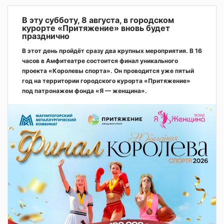
В эту субботу, 8 августа, в городском
курорте «Притяжение» вновь будет
празднично
В этот день пройдёт сразу два крупных мероприятия. В 16
часов в Амфитеатре состоится финал уникального
проекта «Королевы спорта». Он проводится уже пятый
год на территории городского курорта «Притяжение»
под патронажем фонда «Я — женщина».