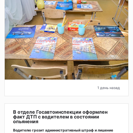
1 день назад
В отделе Госавтоинспекции оформлен
факт ДТП с водителем в состоянии
опьянения
Водителю грозит административный штраф и лишение