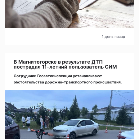
1 день назад
В Магнитогорске в результате ДТП
пострадал 11-летний пользователь СИМ
Сотрудники Госавтоинспекции устанавливают
обстоятельства дорожно-транспортного происшествия.