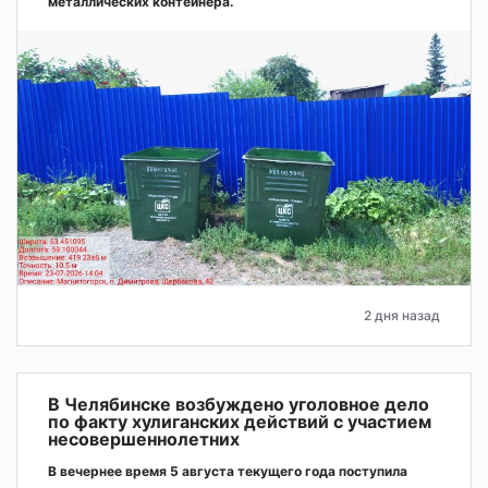
металлических контейнера.
2 дня назад
В Челябинске возбуждено уголовное дело
по факту хулиганских действий с участием
несовершеннолетних
В вечернее время 5 августа текущего года поступила