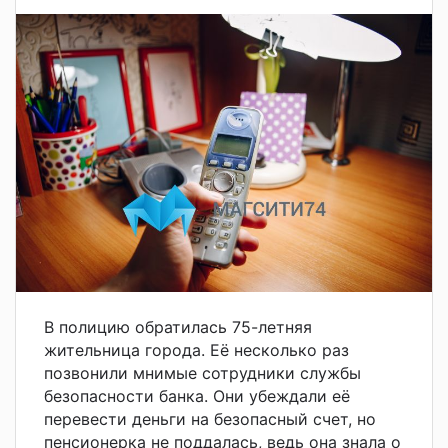
В полицию обратилась 75-летняя
жительница города. Её несколько раз
позвонили мнимые сотрудники службы
безопасности банка. Они убеждали её
перевести деньги на безопасный счет, но
пенсионерка не поддалась, ведь она знала о