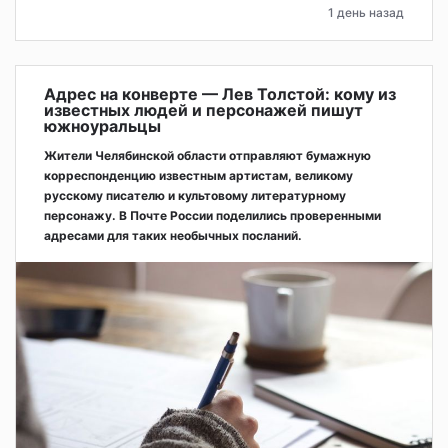
1 день назад
Адрес на конверте — Лев Толстой: кому из
известных людей и персонажей пишут
южноуральцы
Жители Челябинской области отправляют бумажную
корреспонденцию известным артистам, великому
русскому писателю и культовому литературному
персонажу. В Почте России поделились проверенными
адресами для таких необычных посланий.