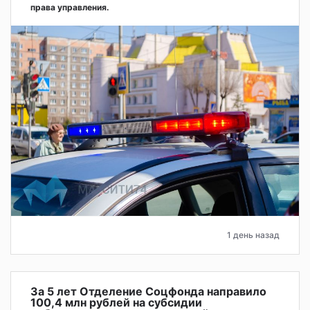
права управления.
1 день назад
За 5 лет Отделение Соцфонда направило
100,4 млн рублей на субсидии