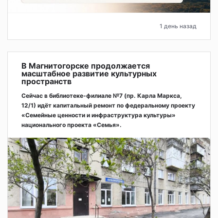
1 день назад
В Магнитогорске продолжается
масштабное развитие культурных
пространств
Сейчас в библиотеке-филиале №7 (пр. Карла Маркса,
12/1) идёт капитальный ремонт по федеральному проекту
«Семейные ценности и инфраструктура культуры»
национального проекта «Семья».