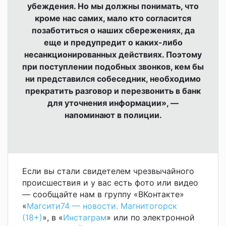
убеждения. Но мы должны понимать, что
кроме нас самих, мало кто согласится
позаботиться о наших сбережениях, да
еще и предупредит о каких-либо
несанкционированных действиях. Поэтому
при поступлении подобных звонков, кем бы
ни представился собеседник, необходимо
прекратить разговор и перезвонить в банк
для уточнения информации», —
напоминают в полиции.
Если вы стали свидетелем чрезвычайного
происшествия и у вас есть фото или видео
— сообщайте нам в группу «ВКонтакте»
«
Магсити74 — новости. Магнитогорск
(18+)
», в «
Инстаграм
» или по электронной