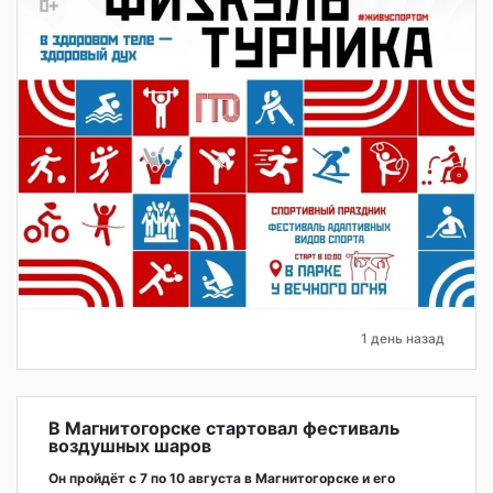
1 день назад
В Магнитогорске стартовал фестиваль
воздушных шаров
Он пройдёт с 7 по 10 августа в Магнитогорске и его