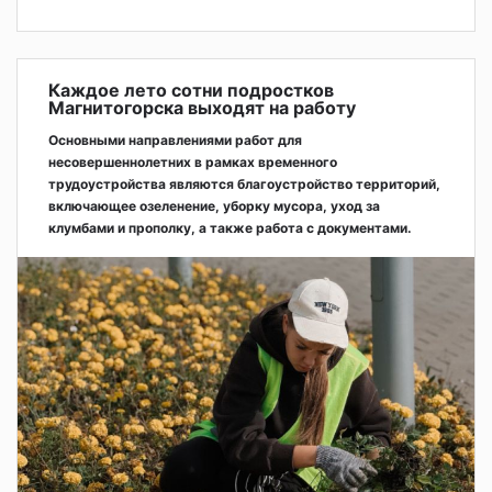
Каждое лето сотни подростков
Магнитогорска выходят на работу
Основными направлениями работ для
несовершеннолетних в рамках временного
трудоустройства являются благоустройство территорий,
включающее озеленение, уборку мусора, уход за
клумбами и прополку, а также работа с документами.