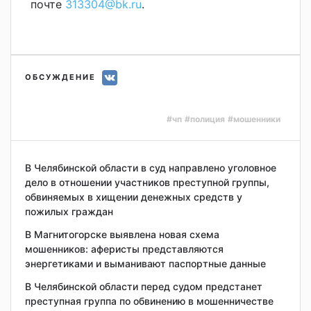
почте
313304@bk.ru
.
ОБСУЖДЕНИЕ
#чп
#полиция
#мошенники
В Челябинской области в суд направлено уголовное
дело в отношении участников преступной группы,
обвиняемых в хищении денежных средств у
пожилых граждан
В Магнитогорске выявлена новая схема
мошенников: аферисты представляются
энергетиками и выманивают паспортные данные
В Челябинской области перед судом предстанет
преступная группа по обвинению в мошенничестве