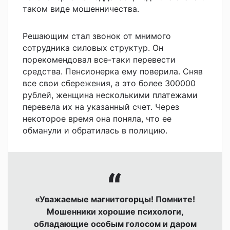
таком виде мошенничества.
Решающим стал звонок от мнимого
сотрудника силовых структур. Он
порекомендовал все-таки перевести
средства. Пенсионерка ему поверила. Сняв
все свои сбережения, а это более 300000
рублей, женщина несколькими платежами
перевела их на указанный счет. Через
некоторое время она поняла, что ее
обманули и обратилась в полицию.
«Уважаемые магнитогорцы!
Помните!
Мошенники хорошие психологи,
обладающие особым голосом и даром