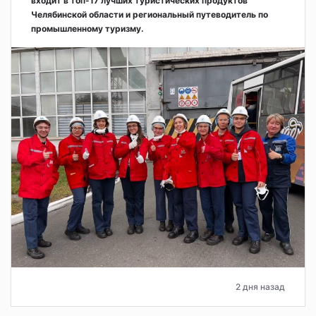
входит в топ-17 лучших туристических продуктов
Челябинской области и региональный путеводитель по
промышленному туризму.
2 дня назад