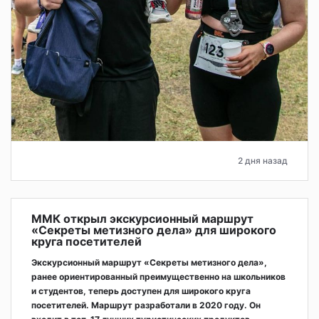
2 дня назад
ММК открыл экскурсионный маршрут
«Секреты метизного дела» для широкого
круга посетителей
Экскурсионный маршрут «Секреты метизного дела»,
ранее ориентированный преимущественно на школьников
и студентов, теперь доступен для широкого круга
посетителей. Маршрут разработали в 2020 году. Он