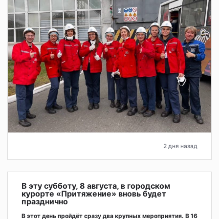
2 дня назад
В эту субботу, 8 августа, в городском
курорте «Притяжение» вновь будет
празднично
В этот день пройдёт сразу два крупных мероприятия. В 16