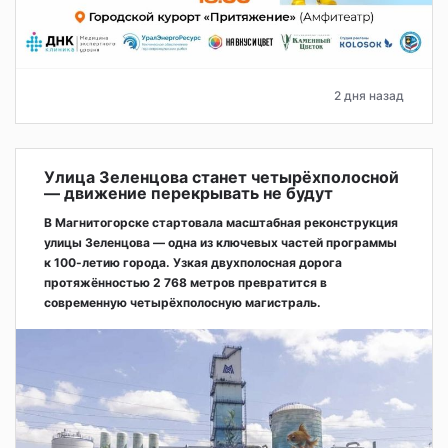
2 дня назад
Улица Зеленцова станет четырёхполосной
— движение перекрывать не будут
В Магнитогорске стартовала масштабная реконструкция
улицы Зеленцова — одна из ключевых частей программы
к 100-летию города. Узкая двухполосная дорога
протяжённостью 2 768 метров превратится в
современную четырёхполосную магистраль.