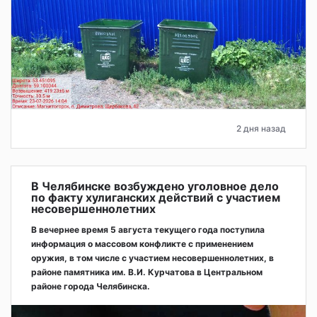
2 дня назад
В Челябинске возбуждено уголовное дело
по факту хулиганских действий с участием
несовершеннолетних
В вечернее время 5 августа текущего года поступила
информация о массовом конфликте с применением
оружия, в том числе с участием несовершеннолетних, в
районе памятника им. В.И. Курчатова в Центральном
районе города Челябинска.