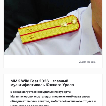
2 дня назад
ММК Wild Fest 2026 - главный
мультифестиваль Южного Урала
В конце августа южноуральские курорты
Магнитогорского металлургического комбината вновь
объединят тысячи атлетов, любителей активного отдыха и
меломанов со всей страны.