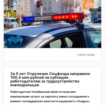
1 день назад
За 5 лет Отделение Соцфонда направило
100,4 млн рублей на субсидии
работодателям за трудоустройство
южноуральцев
Работодатели Челябинской области получают
компенсацию затрат на зарплату новых сотрудников в
рамках господдержки занятости нацпроекта «Кадры».