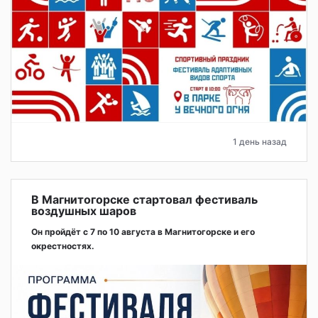
1 день назад
В Магнитогорске стартовал фестиваль
воздушных шаров
Он пройдёт с 7 по 10 августа в Магнитогорске и его
окрестностях.