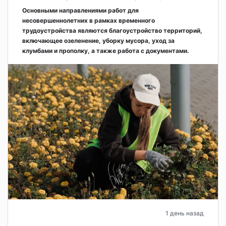
Основными направлениями работ для
несовершеннолетних в рамках временного
трудоустройства являются благоустройство территорий,
включающее озеленение, уборку мусора, уход за
клумбами и прополку, а также работа с документами.
1 день назад