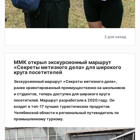
2 дня назад
ММК открыл экскурсионный маршрут
«Секреты метизного дела» для широкого
круга посетителей
Экскурсионный маршрут «Секреты метизного дела»,
ранее ориентированный преимущественно на школьников
и студентов, теперь доступен для широкого круга
посетителей. Маршрут разработали в 2020 году. Он
входит в топ-17 лучших туристических продуктов
Челябинской области и региональный путеводитель по
промышленному туризму.