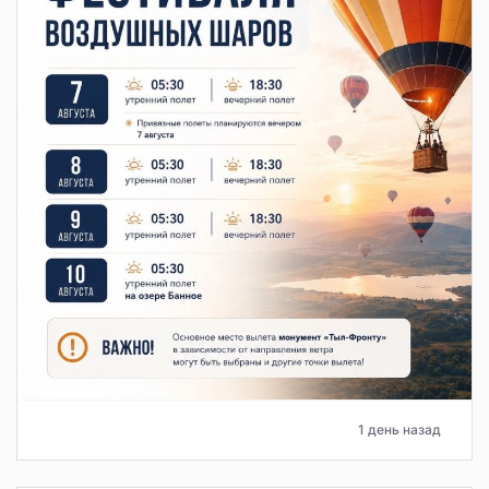
1 день назад