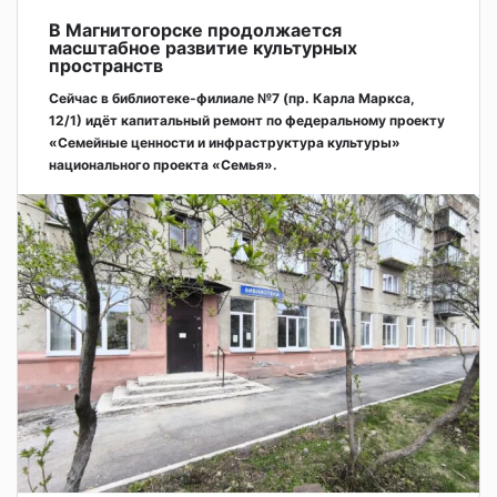
В Магнитогорске продолжается
масштабное развитие культурных
пространств
Сейчас в библиотеке-филиале №7 (пр. Карла Маркса,
12/1) идёт капитальный ремонт по федеральному проекту
«Семейные ценности и инфраструктура культуры»
национального проекта «Семья».