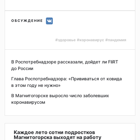
ОБСУЖДЕНИЕ
#здоровье
#коронавирус
#пандемия
В Роспотребнадзоре рассказали, дойдет ли FliRT
до России
Глава Роспотребнадзора: «Прививаться от ковида
в этом году не нужно»
В Магнитогорске выросло число заболевших
коронавирусом
Каждое лето сотни подростков
Магнитогорска выходят на работу