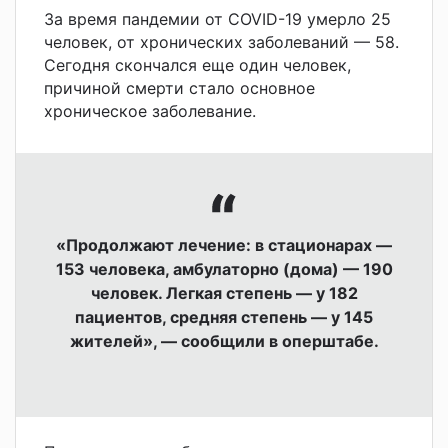
За время пандемии от COVID-19 умерло 25
человек, от хронических заболеваний — 58.
Сегодня скончался еще один человек,
причиной смерти стало основное
хроническое заболевание.
«Продолжают лечение: в стационарах —
153 человека, амбулаторно (дома) — 190
человек. Легкая степень — у 182
пациентов, средняя степень — у 145
жителей», — сообщили в оперштабе.