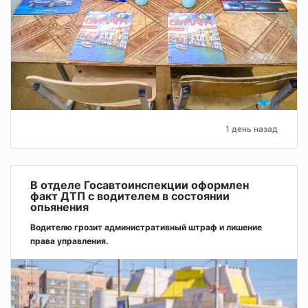
1 день назад
В отделе Госавтоинспекции оформлен
факт ДТП с водителем в состоянии
опьянения
Водителю грозит административный штраф и лишение
права управления.