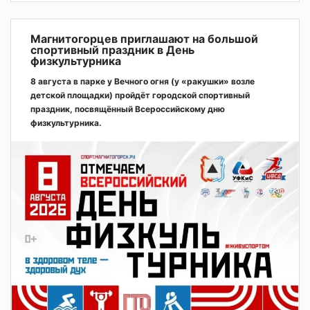
Магнитогорцев приглашают на большой
спортивный праздник в День
физкультурника
8 августа в парке у Вечного огня (у «ракушки» возле
детской площадки) пройдёт городской спортивный
праздник, посвящённый Всероссийскому дню
физкультурника.