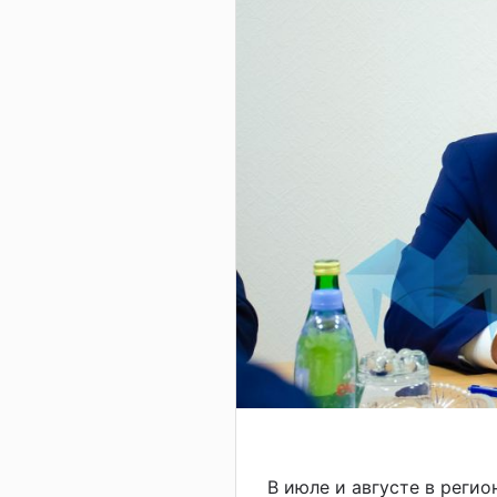
В июле и августе в реги