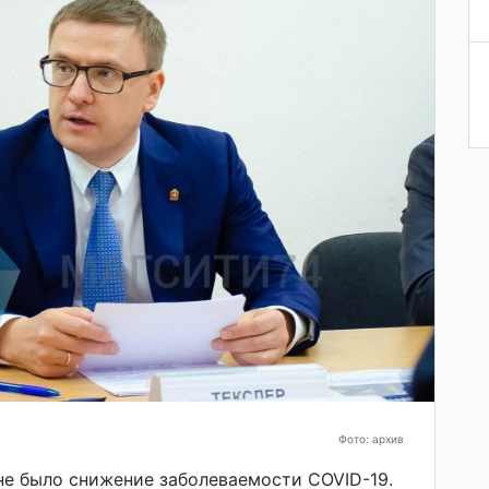
Фото: архив
оне было снижение заболеваемости
COVID-19.