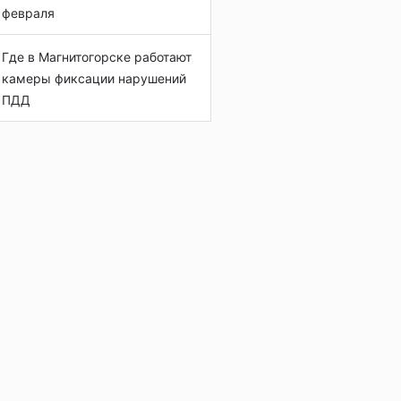
февраля
Где в Магнитогорске работают
камеры фиксации нарушений
ПДД