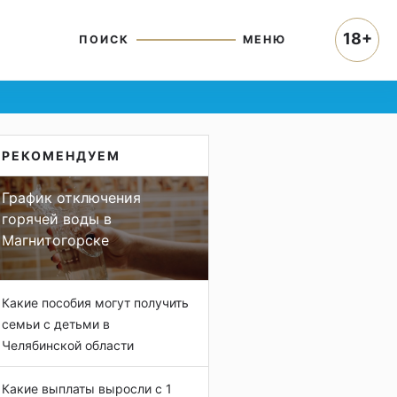
18+
ПОИСК
МЕНЮ
РЕКОМЕНДУЕМ
График отключения
горячей воды в
Магнитогорске
Какие пособия могут получить
семьи с детьми в
Челябинской области
Какие выплаты выросли с 1