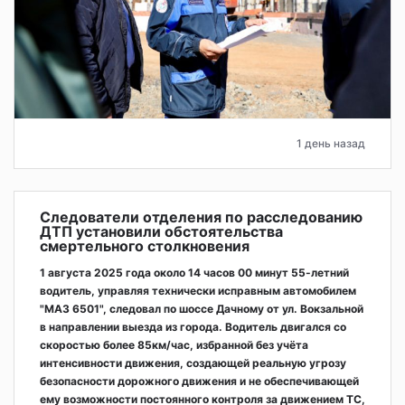
1 день назад
Следователи отделения по расследованию
ДТП установили обстоятельства
смертельного столкновения
1 августа 2025 года около 14 часов 00 минут 55-летний
водитель, управляя технически исправным автомобилем
"МАЗ 6501", следовал по шоссе Дачному от ул. Вокзальной
в направлении выезда из города. Водитель двигался со
скоростью более 85км/час, избранной без учёта
интенсивности движения, создающей реальную угрозу
безопасности дорожного движения и не обеспечивающей
ему возможности постоянного контроля за движением ТС,