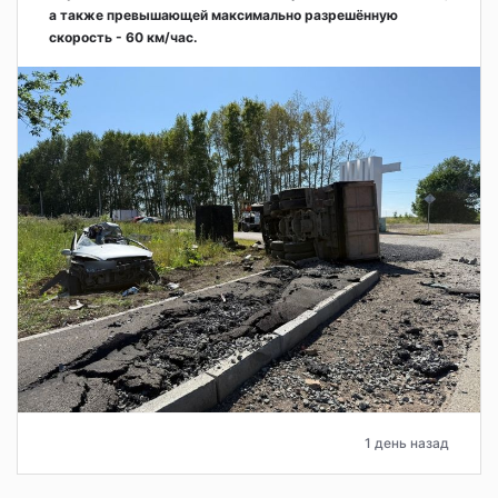
а также превышающей максимально разрешённую
скорость - 60 км/час.
1 день назад