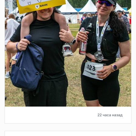
22 часа назад