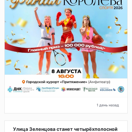
1 день назад
Улица Зеленцова станет четырёхполосной