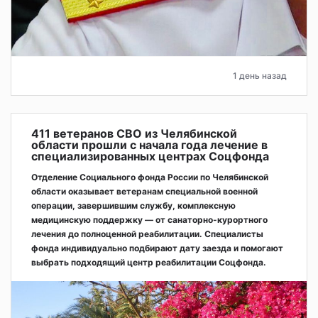
1 день назад
411 ветеранов СВО из Челябинской
области прошли с начала года лечение в
специализированных центрах Соцфонда
Отделение Социального фонда России по Челябинской
области оказывает ветеранам специальной военной
операции, завершившим службу, комплексную
медицинскую поддержку — от санаторно-курортного
лечения до полноценной реабилитации. Специалисты
фонда индивидуально подбирают дату заезда и помогают
выбрать подходящий центр реабилитации Соцфонда.