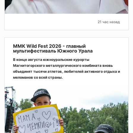
21 час назад
ММК Wild Fest 2026 - главный
мультифестиваль Южного Урала
В конце августа южноуральские курорты
Магнитогорского металлургического комбината вновь
объединят тысячи атлетов, любителей активного отдыха и
меломанов со всей страны.