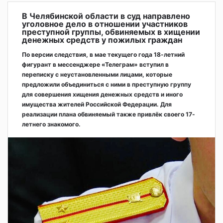
В Челябинской области в суд направлено
уголовное дело в отношении участников
преступной группы, обвиняемых в хищении
денежных средств у пожилых граждан
По версии следствия, в мае текущего года 18-летний
фигурант в мессенджере «Телеграм» вступил в
переписку с неустановленными лицами, которые
предложили объединиться с ними в преступную группу
для совершения хищения денежных средств и иного
имущества жителей Российской Федерации. Для
реализации плана обвиняемый также привлёк своего 17-
летнего знакомого.