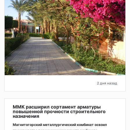
2 дня назад
ММК расширил сортамент арматуры
повышенной прочности строительного
назначения
Магнитогорский металлургический комбинат освоил