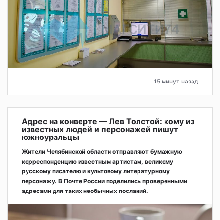
15 минут назад
Адрес на конверте — Лев Толстой: кому из
известных людей и персонажей пишут
южноуральцы
Жители Челябинской области отправляют бумажную
корреспонденцию известным артистам, великому
русскому писателю и культовому литературному
персонажу. В Почте России поделились проверенными
адресами для таких необычных посланий.