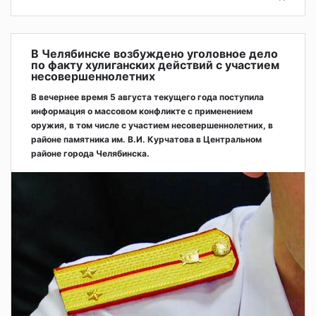
В Челябинске возбуждено уголовное дело
по факту хулиганских действий с участием
несовершеннолетних
В вечернее время 5 августа текущего года поступила
информация о массовом конфликте с применением
оружия, в том числе с участием несовершеннолетних, в
районе памятника им. В.И. Курчатова в Центральном
районе города Челябинска.