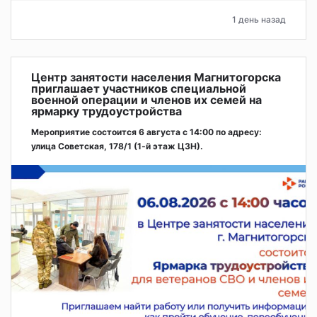
1 день назад
Центр занятости населения Магнитогорска
приглашает участников специальной
военной операции и членов их семей на
ярмарку трудоустройства
Мероприятие состоится 6 августа с 14:00 по адресу:
улица Советская, 178/1 (1‑й этаж ЦЗН).