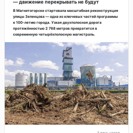
— движение перекрывать не будут
В Магнитогорске стартовала масштабная реконструкция
улицы Зеленцова — одна из ключевых частей программы
к 100-летию города. Узкая двухполосная дорога
протяжённостью 2 768 метров превратится в
современную четырёхполосную магистраль.
1 день назад