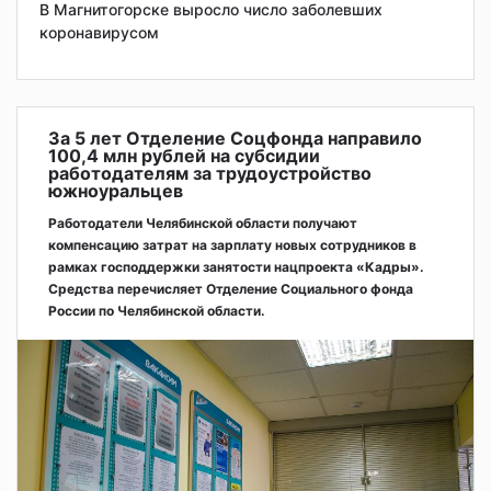
В Магнитогорске выросло число заболевших
коронавирусом
За 5 лет Отделение Соцфонда направило
100,4 млн рублей на субсидии
работодателям за трудоустройство
южноуральцев
Работодатели Челябинской области получают
компенсацию затрат на зарплату новых сотрудников в
рамках господдержки занятости нацпроекта «Кадры».
Средства перечисляет Отделение Социального фонда
России по Челябинской области.