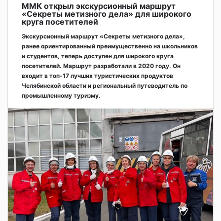
ММК открыл экскурсионный маршрут
«Секреты метизного дела» для широкого
круга посетителей
Экскурсионный маршрут «Секреты метизного дела»,
ранее ориентированный преимущественно на школьников
и студентов, теперь доступен для широкого круга
посетителей. Маршрут разработали в 2020 году. Он
входит в топ-17 лучших туристических продуктов
Челябинской области и региональный путеводитель по
промышленному туризму.