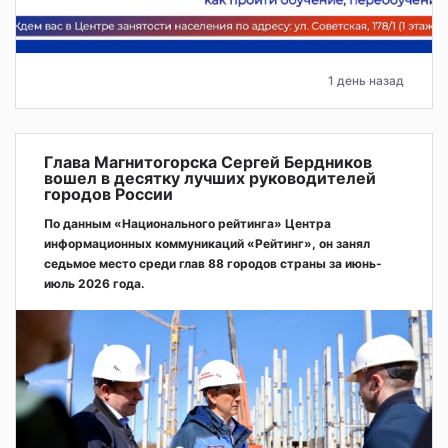
1 день назад
Глава Магнитогорска Сергей Бердников
вошел в десятку лучших руководителей
городов России
По данным «Национального рейтинга» Центра
информационных коммуникаций «Рейтинг», он занял
седьмое место среди глав 88 городов страны за июнь-
июль 2026 года.