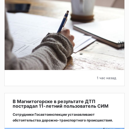
1 час назад
В Магнитогорске в результате ДТП
пострадал 11-летний пользователь СИМ
Сотрудники Госавтоинспекции устанавливают
обстоятельства дорожно-транспортного происшествия.