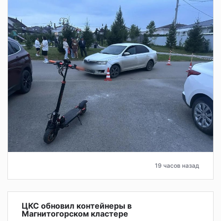
19 часов назад
ЦКС обновил контейнеры в
Магнитогорском кластере