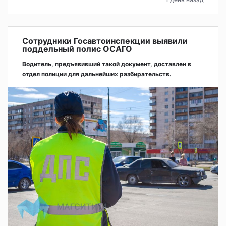
Сотрудники Госавтоинспекции выявили
поддельный полис ОСАГО
Водитель, предъявивший такой документ, доставлен в
отдел полиции для дальнейших разбирательств.