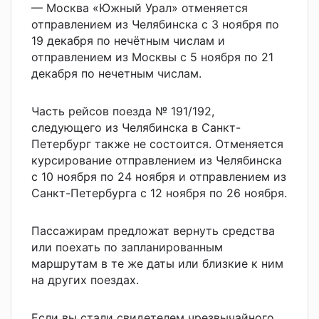
— Москва «Южный Урал» отменяется
отправлением из Челябинска с 3 ноября по
19 декабря по нечётным числам и
отправлением из Москвы с 5 ноября по 21
декабря по нечетным числам.
Часть рейсов поезда № 191/192,
следующего из Челябинска в Санкт-
Петербург также не состоится. Отменяется
курсирование отправлением из Челябинска
с 10 ноября по 24 ноября и отправлением из
Санкт-Петербурга с 12 ноября по 26 ноября.
Пассажирам предложат вернуть средства
или поехать по запланированным
маршрутам в те же даты или близкие к ним
на других поездах.
Если вы стали свидетелем чрезвычайного