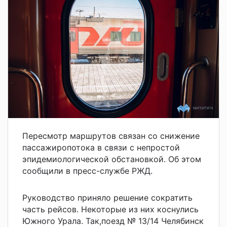
Пересмотр маршрутов связан со снижение
пассажиропотока в связи с непростой
эпидемиологической обстановкой. Об этом
сообщили в пресс-службе РЖД.
Руководство приняло решение сократить
часть рейсов. Некоторые из них коснулись
Южного Урала. Так,поезд № 13/14 Челябинск