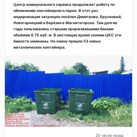
Центр коммунального сервиса продолжает работу по
обновлению контейнерного парка. В этот раз
модернизация затронула посёлки Димитрова, Брусковый,
Новогорняцкий и Берёзки в Магнитогорске. Там долгие
годы пользовались старыми проржавевшими баками
объёмом 0,75 куб. м. В настоящее время силами ЦКС эти
ёмкости заменены. На смену пришло 53 новых
металлических контейнера.
20 часов назад