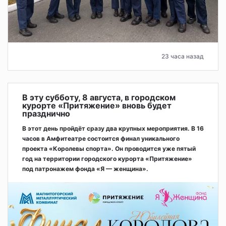
23 часа назад
В эту субботу, 8 августа, в городском
курорте «Притяжение» вновь будет
празднично
В этот день пройдёт сразу два крупных мероприятия. В 16
часов в Амфитеатре состоится финал уникального
проекта «Королевы спорта». Он проводится уже пятый
год на территории городского курорта «Притяжение»
под патронажем фонда «Я — женщина».