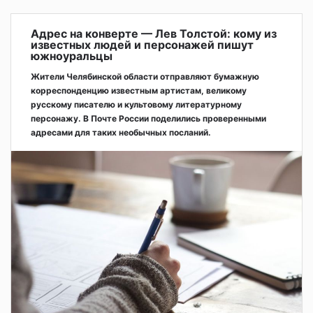
Адрес на конверте — Лев Толстой: кому из
известных людей и персонажей пишут
южноуральцы
Жители Челябинской области отправляют бумажную
корреспонденцию известным артистам, великому
русскому писателю и культовому литературному
персонажу. В Почте России поделились проверенными
адресами для таких необычных посланий.