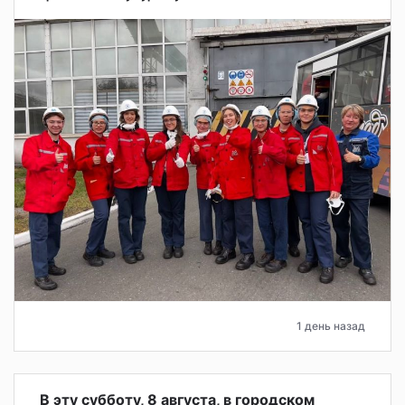
1 день назад
В эту субботу, 8 августа, в городском