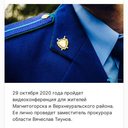
29 октября 2020 года пройдет
видеоконференция для жителей
Магнитогорска и Верхнеуральского района.
Ее лично проведет заместитель прокурора
области Вячеслав Тиунов.