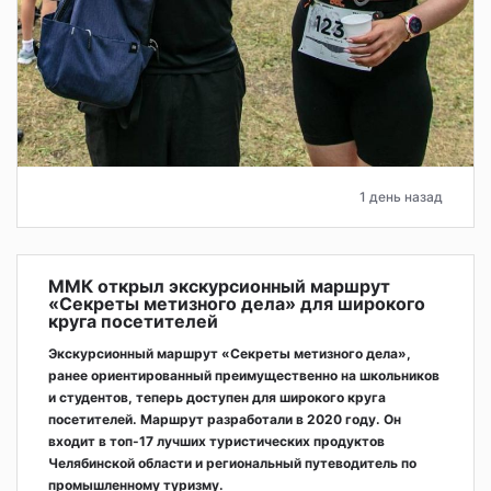
1 день назад
ММК открыл экскурсионный маршрут
«Секреты метизного дела» для широкого
круга посетителей
Экскурсионный маршрут «Секреты метизного дела»,
ранее ориентированный преимущественно на школьников
и студентов, теперь доступен для широкого круга
посетителей. Маршрут разработали в 2020 году. Он
входит в топ-17 лучших туристических продуктов
Челябинской области и региональный путеводитель по
промышленному туризму.