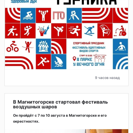
9 часов назад
В Магнитогорске стартовал фестиваль
воздушных шаров
Он пройдёт с 7 по 10 августа в Магнитогорске и его
окрестностях.