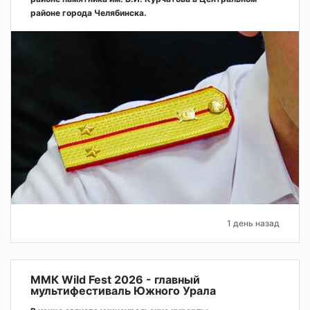
районе города Челябинска.
1 день назад
ММК Wild Fest 2026 - главный
мультифестиваль Южного Урала