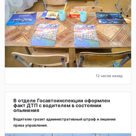
12 часов назад
В отделе Госавтоинспекции оформлен
факт ДТП с водителем в состоянии
опьянения
Водителю грозит административный штраф и лишение
права управления.