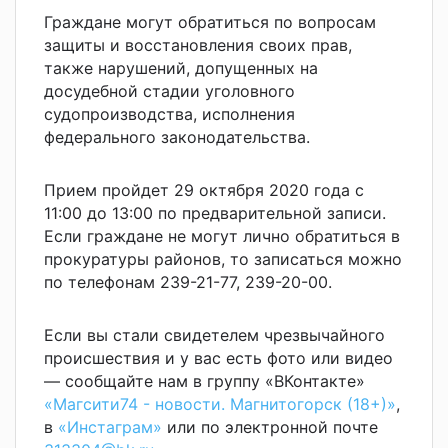
Граждане могут обратиться по вопросам
защиты и восстановления своих прав,
также нарушений, допущенных на
досудебной стадии уголовного
судопроизводства, исполнения
федерального законодательства.
Прием пройдет 29 октября 2020 года с
11:00 до 13:00 по предварительной записи.
Если граждане не могут лично обратиться в
прокуратуры районов, то записаться можно
по телефонам 239-21-77, 239-20-00.
Если вы стали свидетелем чрезвычайного
происшествия и у вас есть фото или видео
— сообщайте нам в группу «ВКонтакте»
«Магсити74 - новости. Магнитогорск (18+)»
,
в
«Инстаграм»
или по электронной почте