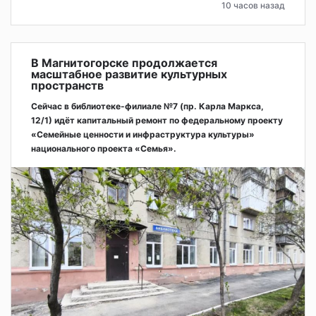
10 часов назад
В Магнитогорске продолжается
масштабное развитие культурных
пространств
Сейчас в библиотеке-филиале №7 (пр. Карла Маркса,
12/1) идёт капитальный ремонт по федеральному проекту
«Семейные ценности и инфраструктура культуры»
национального проекта «Семья».