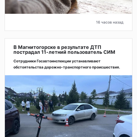
16 часов назад
В Магнитогорске в результате ДТП
пострадал 11-летний пользователь СИМ
Сотрудники Госавтоинспекции устанавливают
обстоятельства дорожно-транспортного происшествия.