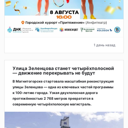
1 день назад
Улица Зеленцова станет четырёхполосной
— движение перекрывать не будут
В Магнитогорске стартовала масштабная реконструкция
улицы Зеленцова — одна из ключевых частей программы
к 100-летию города. Узкая двухполосная дорога
протяжённостью 2 768 метров превратится в
современную четырёхполосную магистраль.