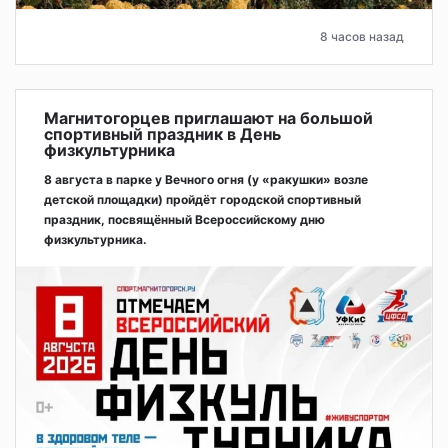
8 часов назад
Магнитогорцев приглашают на большой
спортивный праздник в День
физкультурника
8 августа в парке у Вечного огня (у «ракушки» возле
детской площадки) пройдёт городской спортивный
праздник, посвящённый Всероссийскому дню
физкультурника.