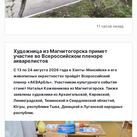
11 часов назад
Художница из Магнитогорска примет
участие во Всероссийском пленэре
акварелистов
С 13 по 24 августа 2026 года в Ханты-Мансийске и его
живописных окрестностях пройдёт Всероссийский
пленэр «АКВАрЕль». Участником культурного события
станет Наталья Кожевникова из Магнитогорска. Также
заявлены художники из Архангельской, Кировской,
Ленинградской, Тюменской и Свердловской областей,
Югры, республики Тыва, Донецкой и Луганской народных
республик.