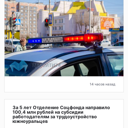
14 часов назад
За 5 лет Отделение Соцфонда направило
100,4 млн рублей на субсидии
работодателям за трудоустройство
южноуральцев