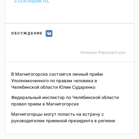
313304@bk.ru
.
ОБСУЖДЕНИЕ
#социум
#прокуратура
В Магнитогорске состоится личный приём
Уполномоченного по правам человека в
Челябинской области Юлии Сударенко
Федеральный инспектор по Челябинской области
провел прием в Магнитогорске
Магнитогорцы могут попасть на встречу с
руководителем приемной президента в регионе