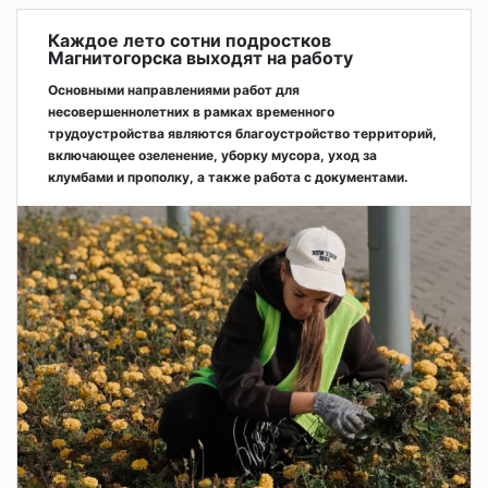
Каждое лето сотни подростков
Магнитогорска выходят на работу
Основными направлениями работ для
несовершеннолетних в рамках временного
трудоустройства являются благоустройство территорий,
включающее озеленение, уборку мусора, уход за
клумбами и прополку, а также работа с документами.