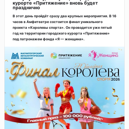
курорте «Притяжение» вновь будет
празднично
В этот день пройдёт сразу два крупных мероприятия. В 16
часов в Амфитеатре состоится финал уникального
проекта «Королевы спорта». Он проводится уже пятый
год на территории городского курорта «Притяжение»
под патронажем фонда «Я — женщина».