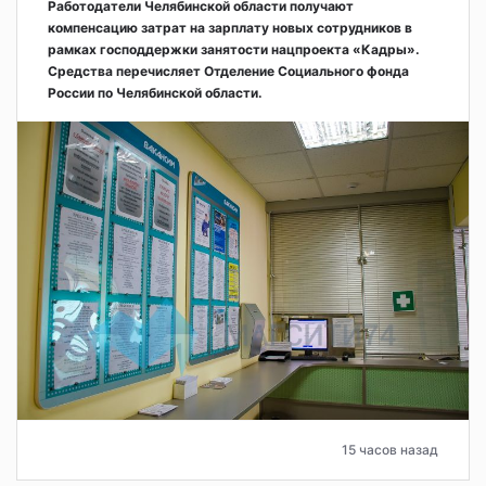
Работодатели Челябинской области получают
компенсацию затрат на зарплату новых сотрудников в
рамках господдержки занятости нацпроекта «Кадры».
Средства перечисляет Отделение Социального фонда
России по Челябинской области.
15 часов назад