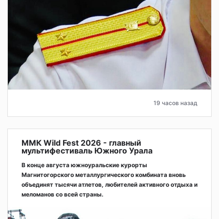
19 часов назад
ММК Wild Fest 2026 - главный
мультифестиваль Южного Урала
В конце августа южноуральские курорты
Магнитогорского металлургического комбината вновь
объединят тысячи атлетов, любителей активного отдыха и
меломанов со всей страны.