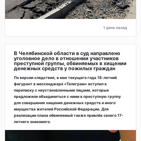
1 день назад
В Челябинской области в суд направлено
уголовное дело в отношении участников
преступной группы, обвиняемых в хищении
денежных средств у пожилых граждан
По версии следствия, в мае текущего года 18-летний
фигурант в мессенджере «Телеграм» вступил в
переписку с неустановленными лицами, которые
предложили объединиться с ними в преступную группу
для совершения хищения денежных средств и иного
имущества жителей Российской Федерации. Для
реализации плана обвиняемый также привлёк своего 17-
летнего знакомого.