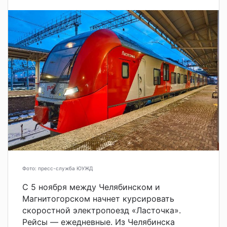
Фото: пресс-служба ЮУЖД
С 5 ноября между Челябинском и
Магнитогорском начнет курсировать
скоростной электропоезд «Ласточка».
Рейсы — ежедневные. Из Челябинска