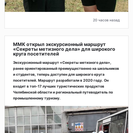
20 часов назад
ММК открыл экскурсионный маршрут
«Секреты метизного дела» для широкого
круга посетителей
Экскурсионный маршрут «Секреты метизного дела»,
ранее ориентированный преимущественно на школьников
и студентов, теперь доступен для широкого круга
посетителей. Маршрут разработали в 2020 году. Он
входит в топ-17 лучших туристических продуктов
Челябинской области и региональный путеводитель по
промышленному туризму.