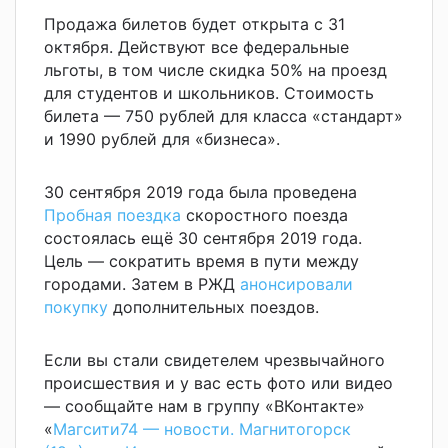
Продажа билетов будет открыта с 31
октября. Действуют все федеральные
льготы, в том числе скидка 50% на проезд
для студентов и школьников. Стоимость
билета — 750 рублей для класса «стандарт»
и 1990 рублей для «бизнеса».
30 сентября 2019 года была проведена
Пробная поездка
скоростного поезда
состоялась ещё 30 сентября 2019 года.
Цель — сократить время в пути между
городами. Затем в РЖД
анонсировали
покупку
дополнительных поездов.
Если вы стали свидетелем чрезвычайного
происшествия и у вас есть фото или видео
— сообщайте нам в группу «ВКонтакте»
«
Магсити74 — новости. Магнитогорск