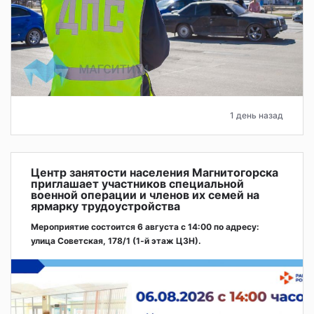
1 день назад
Центр занятости населения Магнитогорска
приглашает участников специальной
военной операции и членов их семей на
ярмарку трудоустройства
Мероприятие состоится 6 августа с 14:00 по адресу:
улица Советская, 178/1 (1‑й этаж ЦЗН).