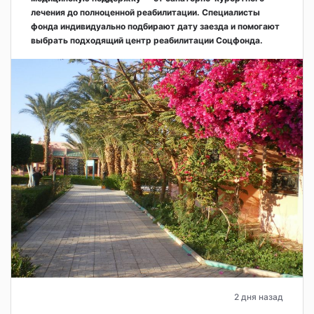
лечения до полноценной реабилитации. Специалисты
фонда индивидуально подбирают дату заезда и помогают
выбрать подходящий центр реабилитации Соцфонда.
2 дня назад