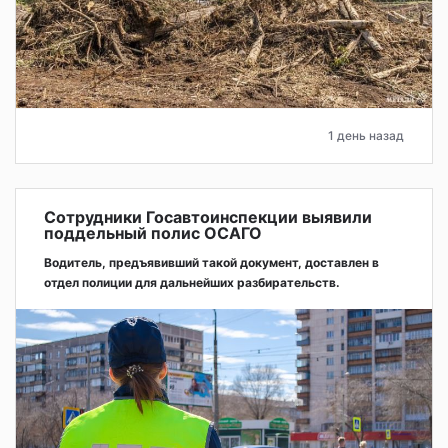
1 день назад
Сотрудники Госавтоинспекции выявили
поддельный полис ОСАГО
Водитель, предъявивший такой документ, доставлен в
отдел полиции для дальнейших разбирательств.