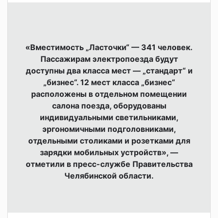
«Вместимость „Ласточки“ — 341 человек.
Пассажирам электропоезда будут
доступны два класса мест — „стандарт“ и
„бизнес“. 12 мест класса „бизнес“
расположены в отдельном помещении
салона поезда, оборудованы
индивидуальными светильниками,
эргономичными подголовниками,
отдельными столиками и розетками для
зарядки мобильных устройств», —
отметили в пресс-службе Правительства
Челябинской области.