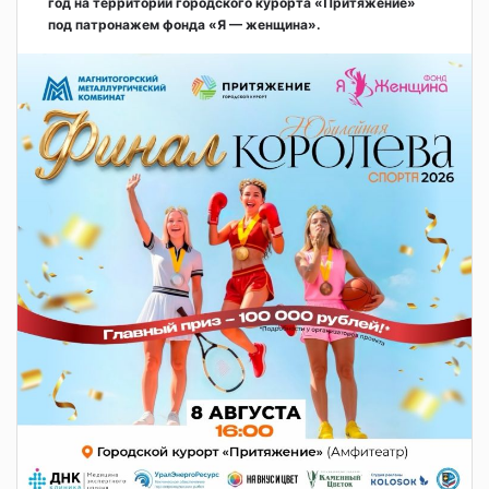
год на территории городского курорта «Притяжение»
под патронажем фонда «Я — женщина».