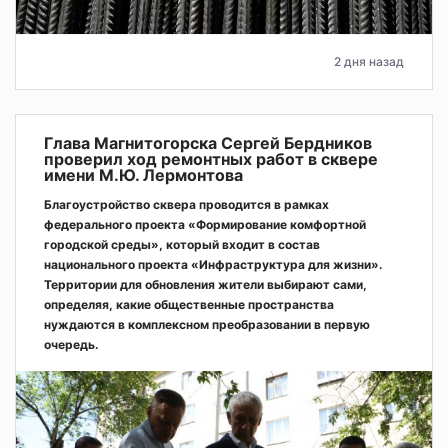
2 дня назад
Глава Магнитогорска Сергей Бердников
проверил ход ремонтных работ в сквере
имени М.Ю. Лермонтова
Благоустройство сквера проводится в рамках
федерального проекта «Формирование комфортной
городской среды», который входит в состав
национального проекта «Инфраструктура для жизни».
Территории для обновления жители выбирают сами,
определяя, какие общественные пространства
нуждаются в комплексном преобразовании в первую
очередь.