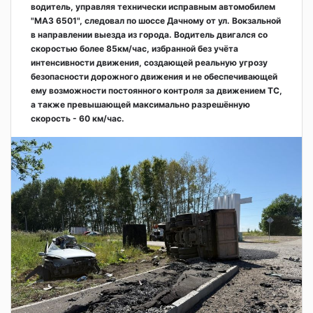
водитель, управляя технически исправным автомобилем
"МАЗ 6501", следовал по шоссе Дачному от ул. Вокзальной
в направлении выезда из города. Водитель двигался со
скоростью более 85км/час, избранной без учёта
интенсивности движения, создающей реальную угрозу
безопасности дорожного движения и не обеспечивающей
ему возможности постоянного контроля за движением ТС,
а также превышающей максимально разрешённую
скорость - 60 км/час.