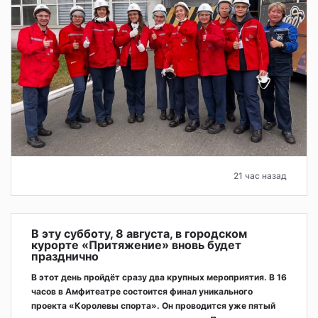
21 час назад
В эту субботу, 8 августа, в городском
курорте «Притяжение» вновь будет
празднично
В этот день пройдёт сразу два крупных мероприятия. В 16
часов в Амфитеатре состоится финал уникального
проекта «Королевы спорта». Он проводится уже пятый