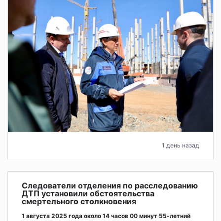
1 день назад
Следователи отделения по расследованию
ДТП установили обстоятельства
смертельного столкновения
1 августа 2025 года около 14 часов 00 минут 55-летний