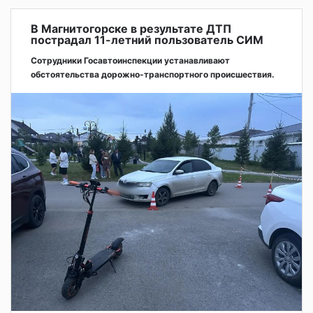
В Магнитогорске в результате ДТП
пострадал 11-летний пользователь СИМ
Сотрудники Госавтоинспекции устанавливают
обстоятельства дорожно-транспортного происшествия.