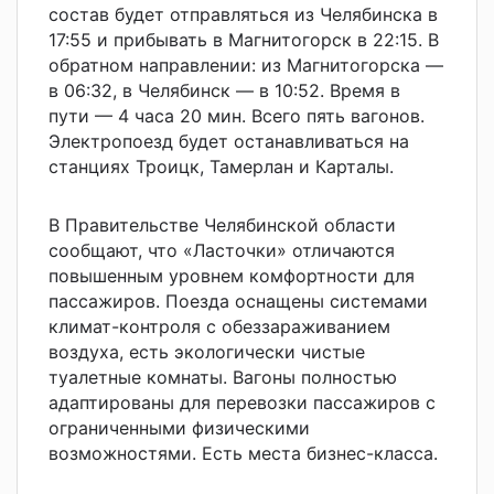
состав будет отправляться из Челябинска в
17:55 и прибывать в Магнитогорск в 22:15. В
обратном направлении: из Магнитогорска —
в 06:32, в Челябинск — в 10:52. Время в
пути — 4 часа 20 мин. Всего пять вагонов.
Электропоезд будет останавливаться на
станциях Троицк, Тамерлан и Карталы.
В Правительстве Челябинской области
сообщают, что «Ласточки» отличаются
повышенным уровнем комфортности для
пассажиров. Поезда оснащены системами
климат-контроля с обеззараживанием
воздуха, есть экологически чистые
туалетные комнаты. Вагоны полностью
адаптированы для перевозки пассажиров с
ограниченными физическими
возможностями. Есть места бизнес-класса.