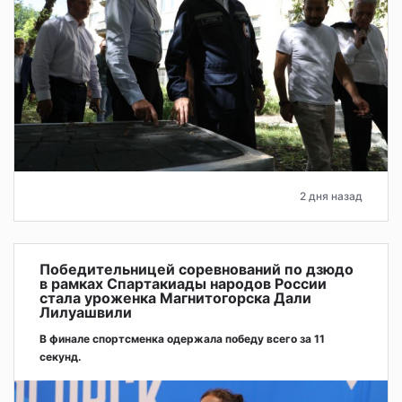
2 дня назад
Победительницей соревнований по дзюдо
в рамках Спартакиады народов России
стала уроженка Магнитогорска Дали
Лилуашвили
В финале спортсменка одержала победу всего за 11
секунд.