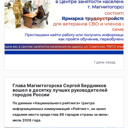
1 день назад
Глава Магнитогорска Сергей Бердников
вошел в десятку лучших руководителей
городов России
По данным «Национального рейтинга» Центра
информационных коммуникаций «Рейтинг», он занял
седьмое место среди глав 88 городов страны за июнь-
июль 2026 года.