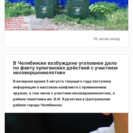
18 часов назад
В Челябинске возбуждено уголовное дело
по факту хулиганских действий с участием
несовершеннолетних
В вечернее время 5 августа текущего года поступила
информация о массовом конфликте с применением
оружия, в том числе с участием несовершеннолетних, в
районе памятника им. В.И. Курчатова в Центральном
районе города Челябинска.