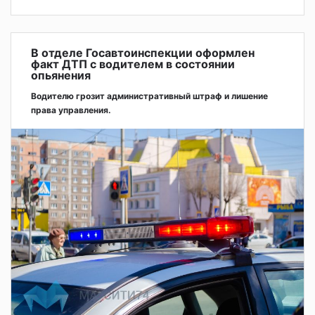
В отделе Госавтоинспекции оформлен
факт ДТП с водителем в состоянии
опьянения
Водителю грозит административный штраф и лишение
права управления.