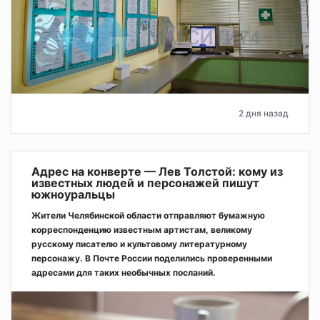
2 дня назад
Адрес на конверте — Лев Толстой: кому из
известных людей и персонажей пишут
южноуральцы
Жители Челябинской области отправляют бумажную
корреспонденцию известным артистам, великому
русскому писателю и культовому литературному
персонажу. В Почте России поделились проверенными
адресами для таких необычных посланий.