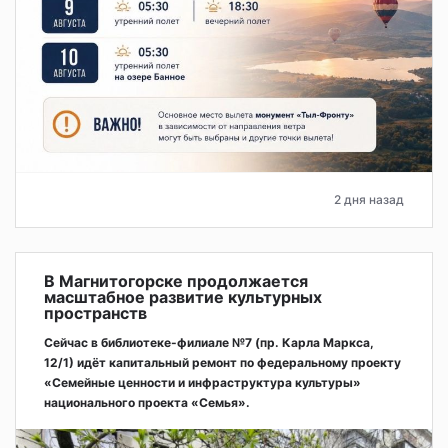
2 дня назад
В Магнитогорске продолжается
масштабное развитие культурных
пространств
Сейчас в библиотеке-филиале №7 (пр. Карла Маркса,
12/1) идёт капитальный ремонт по федеральному проекту
«Семейные ценности и инфраструктура культуры»
национального проекта «Семья».