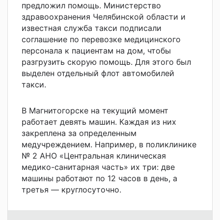
предложил помощь. Министерство
здравоохранения Челябинской области и
известная служба такси подписали
соглашение по перевозке медицинского
персонала к пациентам на дом, чтобы
разгрузить скорую помощь. Для этого был
выделен отдельный флот автомобилей
такси.
В Магнитогорске на текущий момент
работает девять машин. Каждая из них
закреплена за определенным
медучреждением. Например, в поликлинике
№ 2 АНО «Центральная клиническая
медико-санитарная часть» их три: две
машины работают по 12 часов в день, а
третья — круглосуточно.