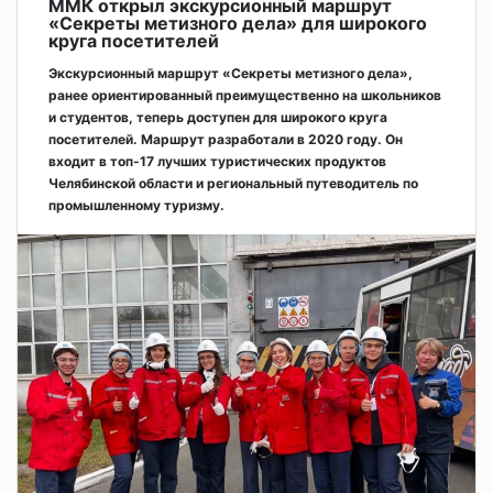
ММК открыл экскурсионный маршрут
«Секреты метизного дела» для широкого
круга посетителей
Экскурсионный маршрут «Секреты метизного дела»,
ранее ориентированный преимущественно на школьников
и студентов, теперь доступен для широкого круга
посетителей. Маршрут разработали в 2020 году. Он
входит в топ-17 лучших туристических продуктов
Челябинской области и региональный путеводитель по
промышленному туризму.