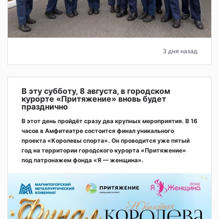
3 дня назад
В эту субботу, 8 августа, в городском
курорте «Притяжение» вновь будет
празднично
В этот день пройдёт сразу два крупных мероприятия. В 16
часов в Амфитеатре состоится финал уникального
проекта «Королевы спорта». Он проводится уже пятый
год на территории городского курорта «Притяжение»
под патронажем фонда «Я — женщина».