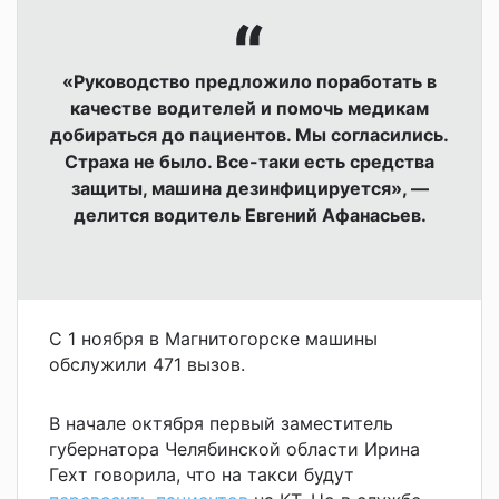
«Руководство предложило поработать в
качестве водителей и помочь медикам
добираться до пациентов. Мы согласились.
Страха не было. Все-таки есть средства
защиты, машина дезинфицируется», —
делится водитель Евгений Афанасьев.
С 1 ноября в Магнитогорске машины
обслужили 471 вызов.
В начале октября первый заместитель
губернатора Челябинской области Ирина
Гехт говорила, что на такси будут