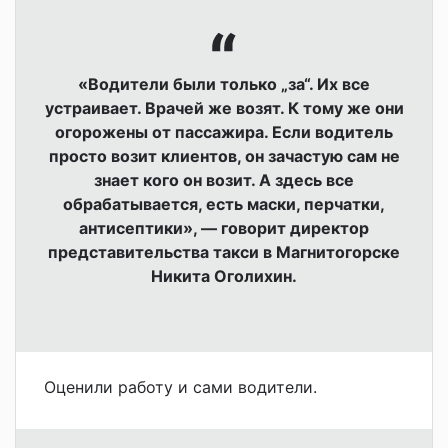
«Водители были только „за“. Их все
устраивает. Врачей же возят. К тому же они
огорожены от пассажира. Если водитель
просто возит клиентов, он зачастую сам не
знает кого он возит. А здесь все
обрабатывается, есть маски, перчатки,
антисептики», — говорит директор
представительства такси в Магнитогорске
Никита Оголихин.
Оценили работу и сами водители.