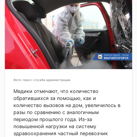
Фото: пресс-служба администрации
Медики отмечают, что количество
обратившихся за помощью, как и
количество вызовов на дом, увеличилось в
разы по сравнению с аналогичным
периодом прошлого года. Из-за
повышенной нагрузки на систему
здравоохранения частный перевозчик