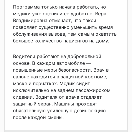
Программа только начала работать, но
медики уже оценили ее удобство. Вера
Владимировна отмечает, что такси
позволяет существенно уменьшить время
обслуживания вызова, тем самым охватить
большее количество пациентов на дому.
Водители работают на добровольной
основе. В каждом автомобиле —
повышенные меры безопасности. Врач в
салоне находится в защитной костюме,
маске и перчатках. Медик сидит
исключительно на заднем пассажирском
сидении. Водителя от врача отделяет
защитный экран. Машины проходят
обязательную усиленную дезинфекцию
после каждой смены.