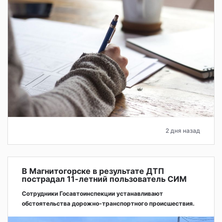
2 дня назад
В Магнитогорске в результате ДТП
пострадал 11-летний пользователь СИМ
Сотрудники Госавтоинспекции устанавливают
обстоятельства дорожно-транспортного происшествия.