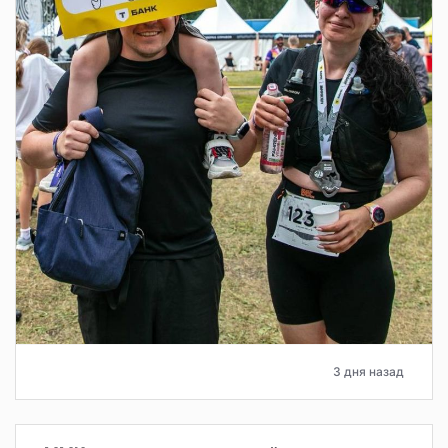
3 дня назад