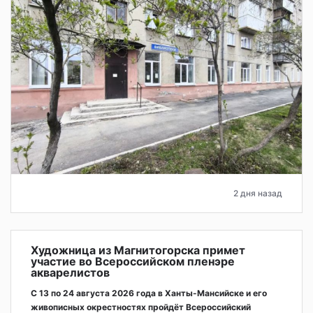
2 дня назад
Художница из Магнитогорска примет
участие во Всероссийском пленэре
акварелистов
С 13 по 24 августа 2026 года в Ханты-Мансийске и его
живописных окрестностях пройдёт Всероссийский