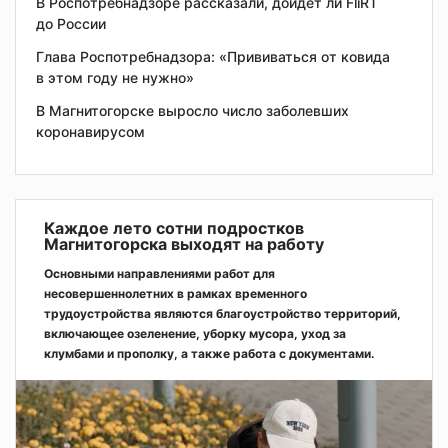
В Роспотребнадзоре рассказали, дойдет ли FliRT
до России
Глава Роспотребнадзора: «Прививаться от ковида
в этом году не нужно»
В Магнитогорске выросло число заболевших
коронавирусом
Каждое лето сотни подростков
Магнитогорска выходят на работу
Основными направлениями работ для
несовершеннолетних в рамках временного
трудоустройства являются благоустройство территорий,
включающее озеленение, уборку мусора, уход за
клумбами и прополку, а также работа с документами.