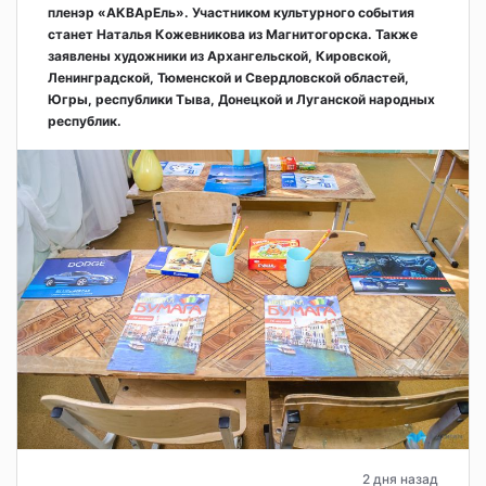
пленэр «АКВАрЕль». Участником культурного события
станет Наталья Кожевникова из Магнитогорска. Также
заявлены художники из Архангельской, Кировской,
Ленинградской, Тюменской и Свердловской областей,
Югры, республики Тыва, Донецкой и Луганской народных
республик.
2 дня назад