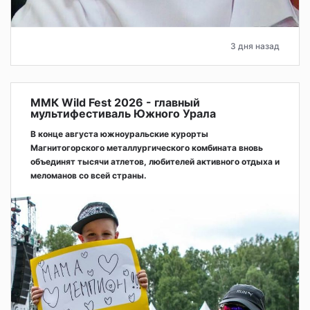
3 дня назад
ММК Wild Fest 2026 - главный
мультифестиваль Южного Урала
В конце августа южноуральские курорты
Магнитогорского металлургического комбината вновь
объединят тысячи атлетов, любителей активного отдыха и
меломанов со всей страны.