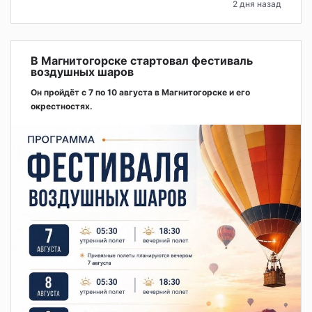
2 дня назад
В Магнитогорске стартовал фестиваль
воздушных шаров
Он пройдёт с 7 по 10 августа в Магнитогорске и его
окрестностях.