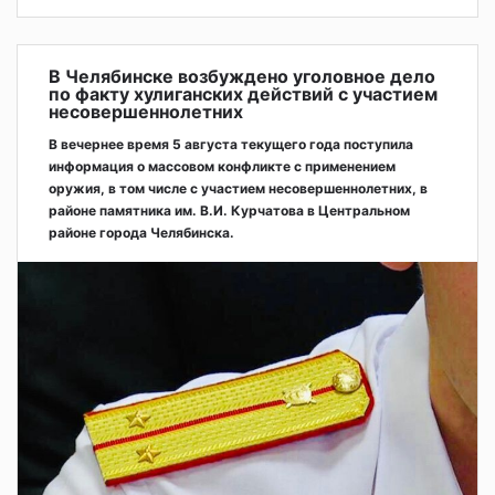
В Челябинске возбуждено уголовное дело
по факту хулиганских действий с участием
несовершеннолетних
В вечернее время 5 августа текущего года поступила
информация о массовом конфликте с применением
оружия, в том числе с участием несовершеннолетних, в
районе памятника им. В.И. Курчатова в Центральном
районе города Челябинска.