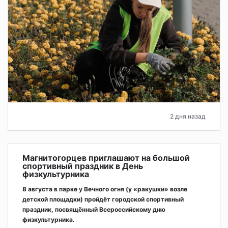
2 дня назад
Магнитогорцев приглашают на большой
спортивный праздник в День
физкультурника
8 августа в парке у Вечного огня (у «ракушки» возле
детской площадки) пройдёт городской спортивный
праздник, посвящённый Всероссийскому дню
физкультурника.