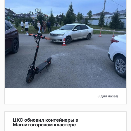
3 дня назад
ЦКС обновил контейнеры в
Магнитогорском кластере