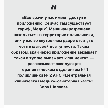
«Все врачи у нас имеют доступ к
приложению. Сейчас там существует
тариф „Медик“. Машинам разрешено
находиться на территории поликлиники,
они у нас во внутреннем дворе стоят, то
есть в шаговой доступности. Таким
образом, врач через приложение вызывает
такси и тут же выезжает к пациенту», —
рассказывает заведующая
терапевтическим отделением № 1
поликлиники № 2 АНО «Центральная
клиническая медико-санитарная часть»
Вера Шиляева.