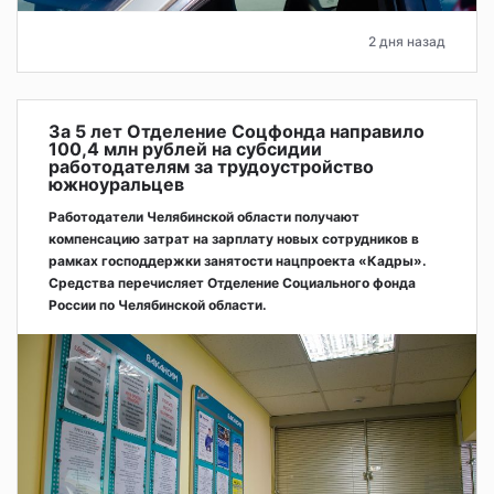
2 дня назад
За 5 лет Отделение Соцфонда направило
100,4 млн рублей на субсидии
работодателям за трудоустройство
южноуральцев
Работодатели Челябинской области получают
компенсацию затрат на зарплату новых сотрудников в
рамках господдержки занятости нацпроекта «Кадры».
Средства перечисляет Отделение Социального фонда
России по Челябинской области.