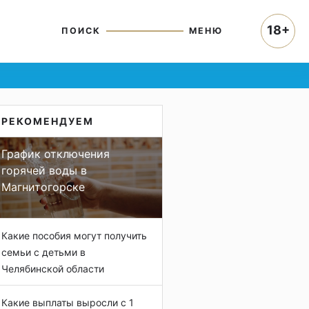
18+
ПОИСК
МЕНЮ
РЕКОМЕНДУЕМ
График отключения
горячей воды в
Магнитогорске
Какие пособия могут получить
семьи с детьми в
Челябинской области
Какие выплаты выросли с 1