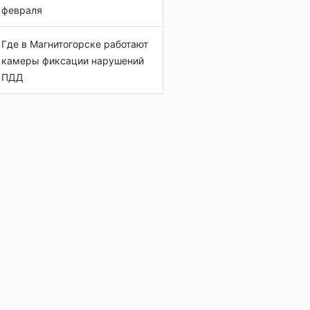
февраля
Где в Магнитогорске работают
камеры фиксации нарушений
ПДД