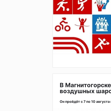
В Магнитогорске
воздушных шар
Он пройдёт с 7 по 10 августа