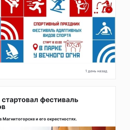
1 день назад
 стартовал фестиваль
ов
 в Магнитогорске и его окрестностях.