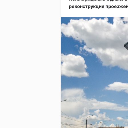
реконструкция проезжей