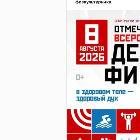
физкультурника.