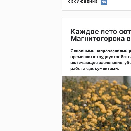
ОБСУЖДЕНИЕ
Каждое лето сот
Магнитогорска в
Основными направлениями р
временного трудоустройств
включающее озеленение, убо
работа с документами.