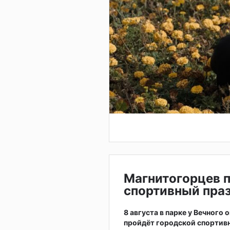
Магнитогорцев 
спортивный праз
8 августа в парке у Вечного
пройдёт городской спортив