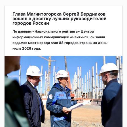
Глава Магнитогорска Сергей Бердников
вошел в десятку лучших руководителей
городов России
По данным «Национального рейтинга» Центра
информационных коммуникаций «Рейтинг», он занял
седьмое место среди глав 88 городов страны за июнь-
июль 2026 года.