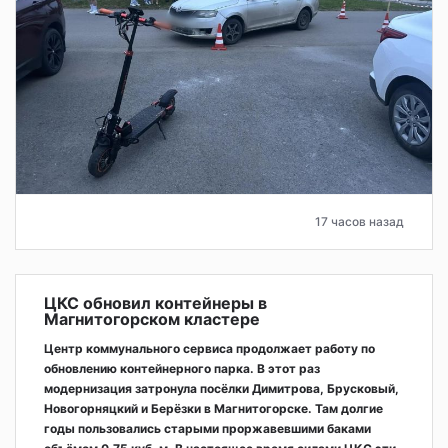
17 часов назад
ЦКС обновил контейнеры в
Магнитогорском кластере
Центр коммунального сервиса продолжает работу по
обновлению контейнерного парка. В этот раз
модернизация затронула посёлки Димитрова, Брусковый,
Новогорняцкий и Берёзки в Магнитогорске. Там долгие
годы пользовались старыми проржавевшими баками