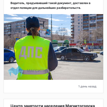
Водитель, предъявивший такой документ, доставлен в
отдел полиции для дальнейших разбирательств.
1 день назад
Центр занятости населения Магнитогорска