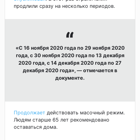
продлили сразу на несколько периодов.
«С 16 ноября 2020 года по 29 ноября 2020
года, с 30 ноября 2020 года по 13 декабря
2020 года, с 14 декабря 2020 года по 27
декабря 2020 года», — отмечается в
документе.
Продолжает
действовать масочный режим.
Людям старше 65 лет рекомендовано
оставаться дома.