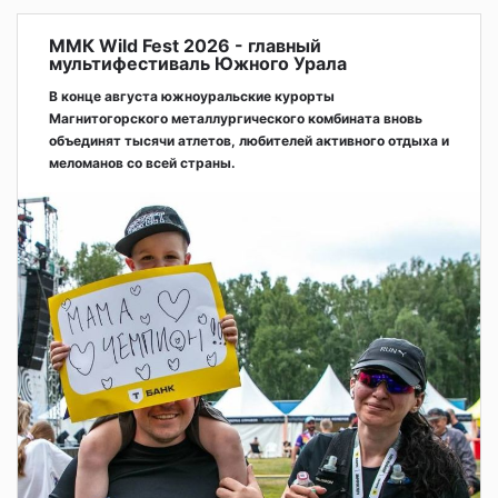
ММК Wild Fest 2026 - главный
мультифестиваль Южного Урала
В конце августа южноуральские курорты
Магнитогорского металлургического комбината вновь
объединят тысячи атлетов, любителей активного отдыха и
меломанов со всей страны.