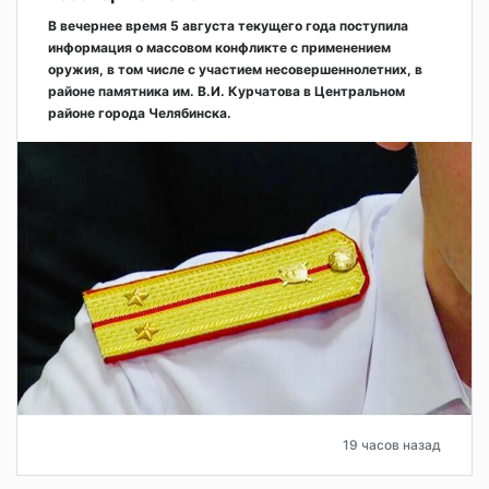
В вечернее время 5 августа текущего года поступила
информация о массовом конфликте с применением
оружия, в том числе с участием несовершеннолетних, в
районе памятника им. В.И. Курчатова в Центральном
районе города Челябинска.
19 часов назад