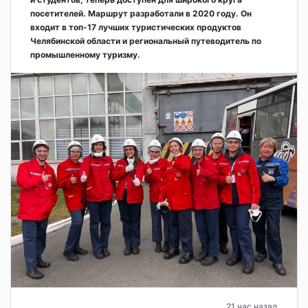
посетителей. Маршрут разработали в 2020 году. Он
входит в топ-17 лучших туристических продуктов
Челябинской области и региональный путеводитель по
промышленному туризму.
21 час назад