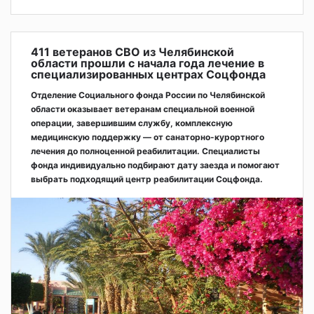
411 ветеранов СВО из Челябинской
области прошли с начала года лечение в
специализированных центрах Соцфонда
Отделение Социального фонда России по Челябинской
области оказывает ветеранам специальной военной
операции, завершившим службу, комплексную
медицинскую поддержку — от санаторно-курортного
лечения до полноценной реабилитации. Специалисты
фонда индивидуально подбирают дату заезда и помогают
выбрать подходящий центр реабилитации Соцфонда.