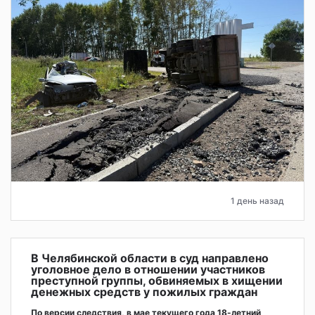
1 день назад
В Челябинской области в суд направлено
уголовное дело в отношении участников
преступной группы, обвиняемых в хищении
денежных средств у пожилых граждан
По версии следствия, в мае текущего года 18-летний