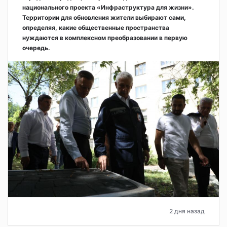
национального проекта «Инфраструктура для жизни».
Территории для обновления жители выбирают сами,
определяя, какие общественные пространства
нуждаются в комплексном преобразовании в первую
очередь.
2 дня назад