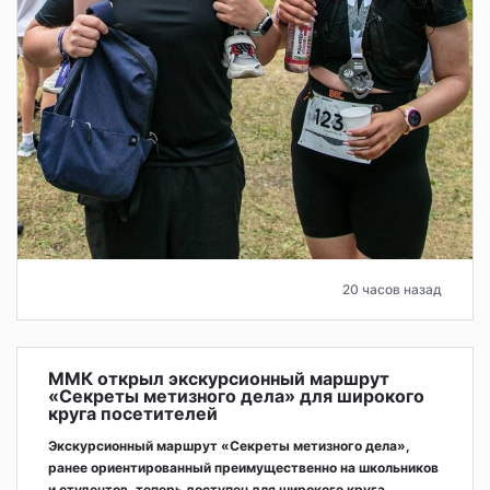
20 часов назад
ММК открыл экскурсионный маршрут
«Секреты метизного дела» для широкого
круга посетителей
Экскурсионный маршрут «Секреты метизного дела»,
ранее ориентированный преимущественно на школьников
и студентов, теперь доступен для широкого круга