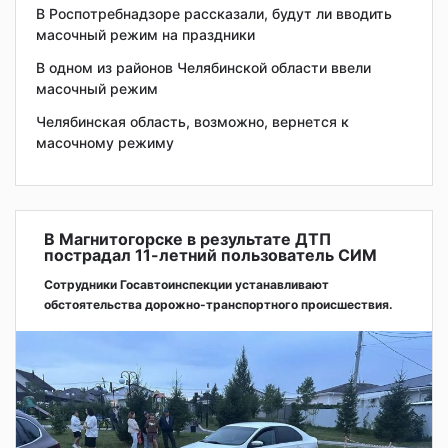
В Роспотребнадзоре рассказали, будут ли вводить
масочный режим на праздники
В одном из районов Челябинской области ввели
масочный режим
Челябинская область, возможно, вернется к
масочному режиму
В Магнитогорске в результате ДТП
пострадал 11-летний пользователь СИМ
Сотрудники Госавтоинспекции устанавливают
обстоятельства дорожно-транспортного происшествия.