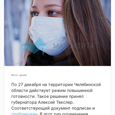
Фото: архив
По 27 декабря на территории Челябинской
области действует режим повышенной
готовности. Такое решение принял
губернатора Алексей Текслер.
Соответствующий документ подписан и
опубликован
. В этот раз ограничения