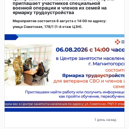
приглашает участников специальной
военной операции и членов их семей на
ярмарку трудоустройства
Мероприятие состоится 6 августа с 14:00 по адресу:
улица Советская, 178/1 (1‑й этаж ЦЗН).
1 день назад