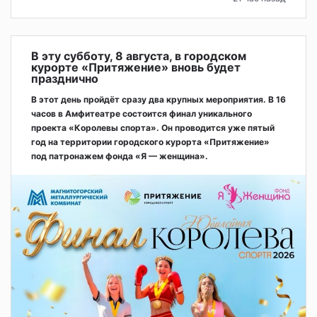
В эту субботу, 8 августа, в городском
курорте «Притяжение» вновь будет
празднично
В этот день пройдёт сразу два крупных мероприятия. В 16
часов в Амфитеатре состоится финал уникального
проекта «Королевы спорта». Он проводится уже пятый
год на территории городского курорта «Притяжение»
под патронажем фонда «Я — женщина».