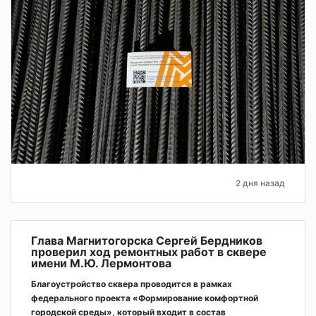
2 дня назад
Глава Магнитогорска Сергей Бердников
проверил ход ремонтных работ в сквере
имени М.Ю. Лермонтова
Благоустройство сквера проводится в рамках
федерального проекта «Формирование комфортной
городской среды», который входит в состав