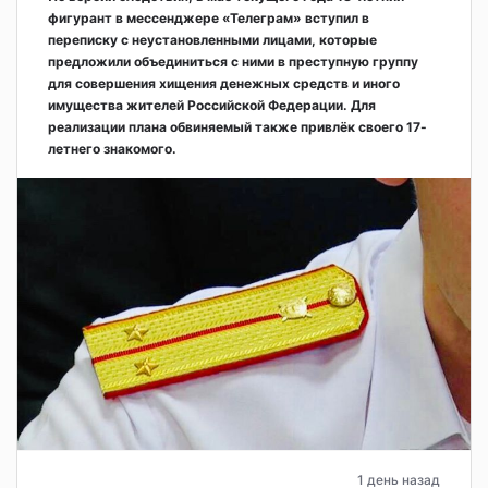
фигурант в мессенджере «Телеграм» вступил в
переписку с неустановленными лицами, которые
предложили объединиться с ними в преступную группу
для совершения хищения денежных средств и иного
имущества жителей Российской Федерации. Для
реализации плана обвиняемый также привлёк своего 17-
летнего знакомого.
1 день назад