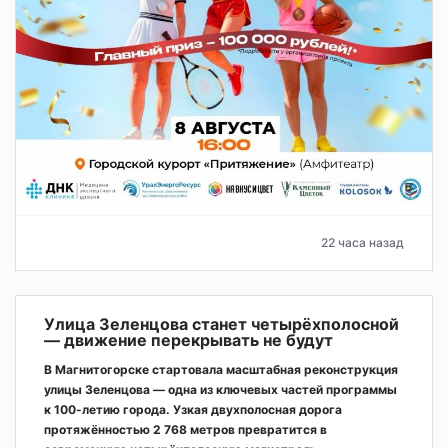
22 часа назад
Улица Зеленцова станет четырёхполосной
— движение перекрывать не будут
В Магнитогорске стартовала масштабная реконструкция
улицы Зеленцова — одна из ключевых частей программы
к 100-летию города. Узкая двухполосная дорога
протяжённостью 2 768 метров превратится в