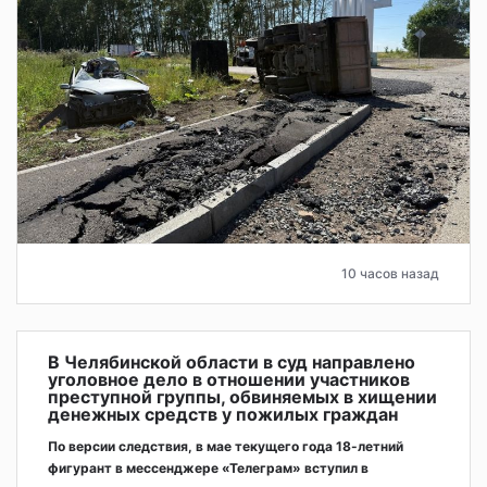
10 часов назад
В Челябинской области в суд направлено
уголовное дело в отношении участников
преступной группы, обвиняемых в хищении
денежных средств у пожилых граждан
По версии следствия, в мае текущего года 18-летний
фигурант в мессенджере «Телеграм» вступил в