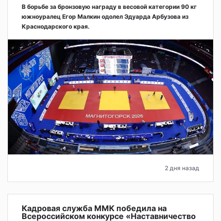
В борьбе за бронзовую награду в весовой категории 90 кг
южноуралец Егор Малкин одолел Эдуарда Арбузова из
Краснодарского края.
2 дня назад
Кадровая служба ММК победила на
Всероссийском конкурсе «Наставничество