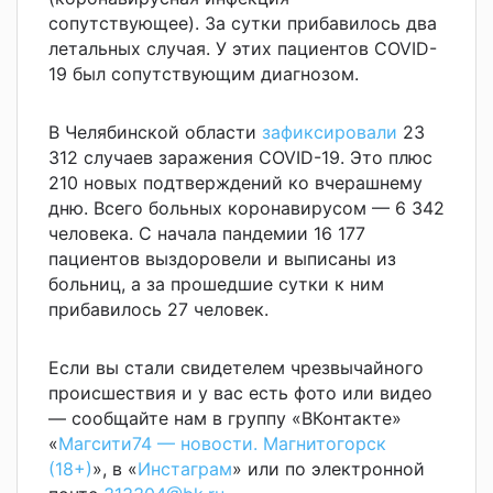
сопутствующее). За сутки прибавилось два
летальных случая. У этих пациентов COVID-
19 был сопутствующим диагнозом.
В Челябинской области
зафиксировали
23
312 случаев заражения COVID-19. Это плюс
210 новых подтверждений ко вчерашнему
дню. Всего больных коронавирусом — 6 342
человека. С начала пандемии 16 177
пациентов выздоровели и выписаны из
больниц, а за прошедшие сутки к ним
прибавилось 27 человек.
Если вы стали свидетелем чрезвычайного
происшествия и у вас есть фото или видео
— сообщайте нам в группу «ВКонтакте»
«
Магсити74 — новости. Магнитогорск
(18+)
», в «
Инстаграм
» или по электронной