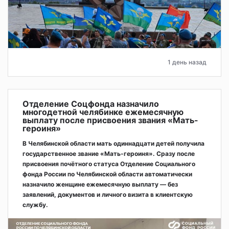
1 день назад
Отделение Соцфонда назначило
многодетной челябинке ежемесячную
выплату после присвоения звания «Мать-
героиня»
В Челябинской области мать одиннадцати детей получила
государственное звание «Мать-героиня». Сразу после
присвоения почётного статуса Отделение Социального
фонда России по Челябинской области автоматически
назначило женщине ежемесячную выплату — без
заявлений, документов и личного визита в клиентскую
службу.