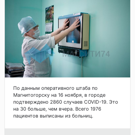
По данным оперативного штаба по
Магнитогорску на 16 ноября, в городе
подтверждено 2860 случаев COVID-19. Это
на 30 больше, чем вчера. Всего 1976
пациентов выписаны из больниц.