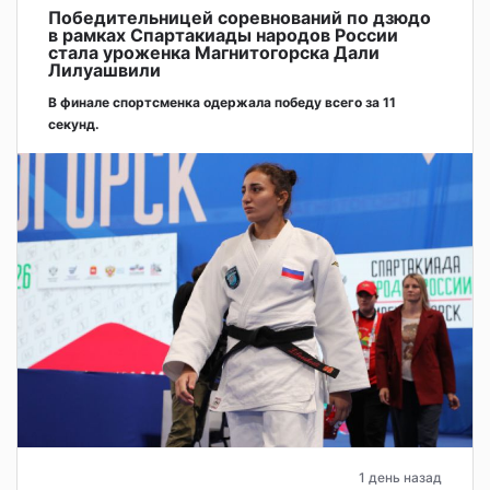
Победительницей соревнований по дзюдо
в рамках Спартакиады народов России
стала уроженка Магнитогорска Дали
Лилуашвили
В финале спортсменка одержала победу всего за 11
секунд.
1 день назад