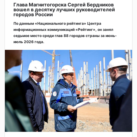
Глава Магнитогорска Сергей Бердников
вошел в десятку лучших руководителей
городов России
По данным «Национального рейтинга» Центра
информационных коммуникаций «Рейтинг», он занял
седьмое место среди глав 88 городов страны за июнь-
июль 2026 года.