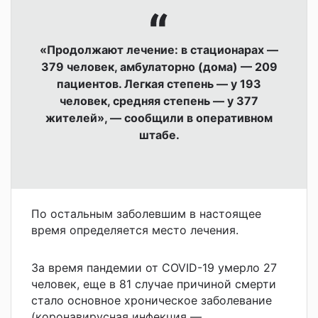
«Продолжают лечение: в стационарах —
379 человек, амбулаторно (дома) — 209
пациентов. Легкая степень — у 193
человек, средняя степень — у 377
жителей», — сообщили в оперативном
штабе.
По остальным заболевшим в настоящее
время определяется место лечения.
За время пандемии от COVID-19 умерло 27
человек, еще в 81 случае причиной смерти
стало основное хроническое заболевание
(коронавирусная инфекция —