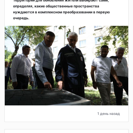
Территории для обновления жители выбирают сами,
определяя, какие общественные пространства
нуждаются в комплексном преобразовании в первую
очередь.
1 день назад