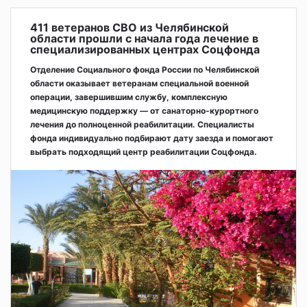
411 ветеранов СВО из Челябинской
области прошли с начала года лечение в
специализированных центрах Соцфонда
Отделение Социального фонда России по Челябинской
области оказывает ветеранам специальной военной
операции, завершившим службу, комплексную
медицинскую поддержку — от санаторно-курортного
лечения до полноценной реабилитации. Специалисты
фонда индивидуально подбирают дату заезда и помогают
выбрать подходящий центр реабилитации Соцфонда.