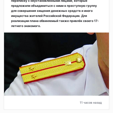
переписку с неустановленными лицами, которые
предложили объединиться с ними в преступную группу
для совершения хищения денежных средств и иного
имущества жителей Российской Федерации. Для
реализации плана обвиняемый также привлёк своего 17-
летнего знакомого.
11 часов назад