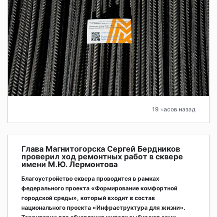
19 часов назад
Глава Магнитогорска Сергей Бердников
проверил ход ремонтных работ в сквере
имени М.Ю. Лермонтова
Благоустройство сквера проводится в рамках
федерального проекта «Формирование комфортной
городской среды», который входит в состав
национального проекта «Инфраструктура для жизни».