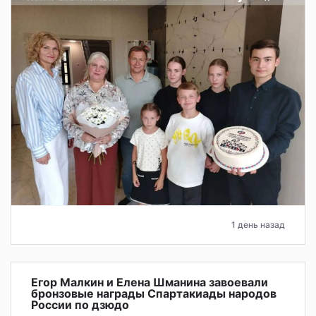
1 день назад
Егор Малкин и Елена Шманина завоевали
бронзовые награды Спартакиады народов
России по дзюдо