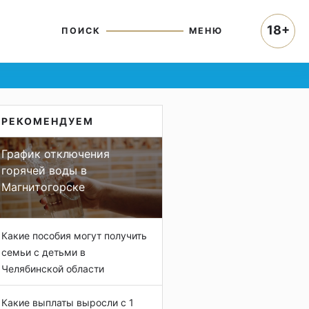
18+
ПОИСК
МЕНЮ
РЕКОМЕНДУЕМ
График отключения
горячей воды в
Магнитогорске
Какие пособия могут получить
семьи с детьми в
Челябинской области
Какие выплаты выросли с 1