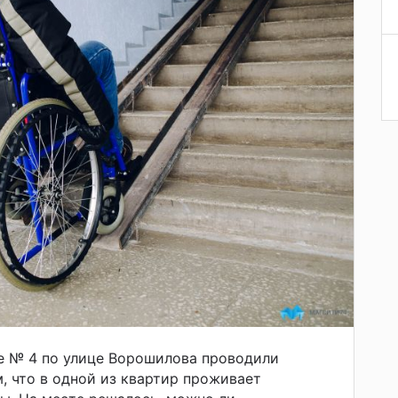
е № 4 по улице Ворошилова проводили
м, что в одной из квартир проживает