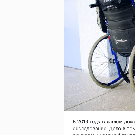
В 2019 году в жилом дом
обследование. Дело в то