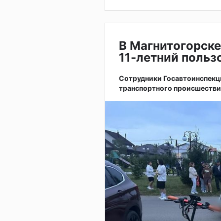
В Магнитогорске
11-летний поль
Сотрудники Госавтоинспекц
транспортного происшестви