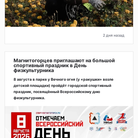
2 дня назад
Магнитогорцев приглашают на большой
спортивный праздник в День
физкультурника
8 августа в парке у Вечного огня (у «ракушки» возле
детской площадки) пройдёт городской спортивный
праздник, посвящённый Всероссийскому дню
физкультурника.