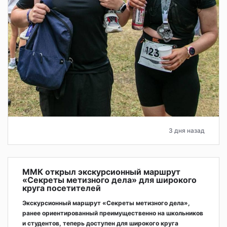
3 дня назад
ММК открыл экскурсионный маршрут
«Секреты метизного дела» для широкого
круга посетителей
Экскурсионный маршрут «Секреты метизного дела»,
ранее ориентированный преимущественно на школьников
и студентов, теперь доступен для широкого круга