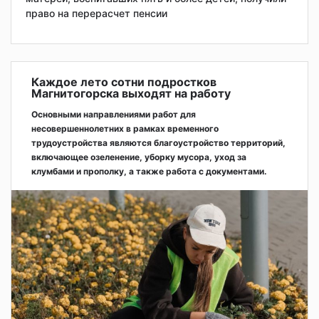
право на перерасчет пенсии
Каждое лето сотни подростков
Магнитогорска выходят на работу
Основными направлениями работ для
несовершеннолетних в рамках временного
трудоустройства являются благоустройство территорий,
включающее озеленение, уборку мусора, уход за
клумбами и прополку, а также работа с документами.