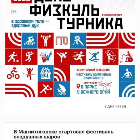
2 дня назад
В Магнитогорске стартовал фестиваль
воздушных шаров