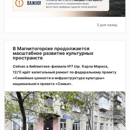
2 дня назад
В Магнитогорске продолжается
масштабное развитие культурных
пространств
Сейчас в библиотеке-филиале №7 (пр. Карла Маркса,
12/1) идёт капитальный ремонт по федеральному проекту
«Семейные ценности и инфраструктура культуры»
национального проекта «Семья».