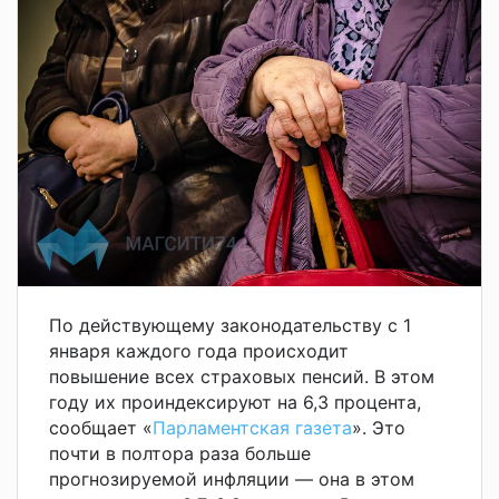
По действующему законодательству с 1
января каждого года происходит
повышение всех страховых пенсий. В этом
году их проиндексируют на 6,3 процента,
сообщает «
Парламентская газета
». Это
почти в полтора раза больше
прогнозируемой инфляции — она в этом