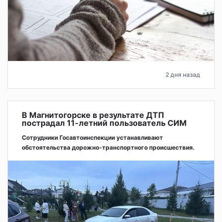
2 дня назад
В Магнитогорске в результате ДТП
пострадал 11-летний пользователь СИМ
Сотрудники Госавтоинспекции устанавливают
обстоятельства дорожно-транспортного происшествия.