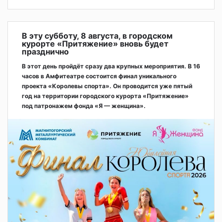
В эту субботу, 8 августа, в городском
курорте «Притяжение» вновь будет
празднично
В этот день пройдёт сразу два крупных мероприятия. В 16
часов в Амфитеатре состоится финал уникального
проекта «Королевы спорта». Он проводится уже пятый
год на территории городского курорта «Притяжение»
под патронажем фонда «Я — женщина».