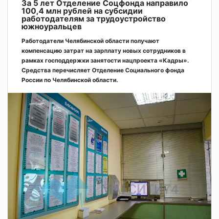
За 5 лет Отделение Соцфонда направило
100,4 млн рублей на субсидии
работодателям за трудоустройство
южноуральцев
Работодатели Челябинской области получают
компенсацию затрат на зарплату новых сотрудников в
рамках господдержки занятости нацпроекта «Кадры».
Средства перечисляет Отделение Социального фонда
России по Челябинской области.