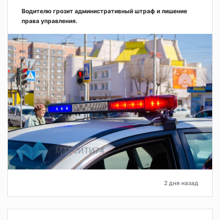
Водителю грозит административный штраф и лишение
права управления.
2 дня назад