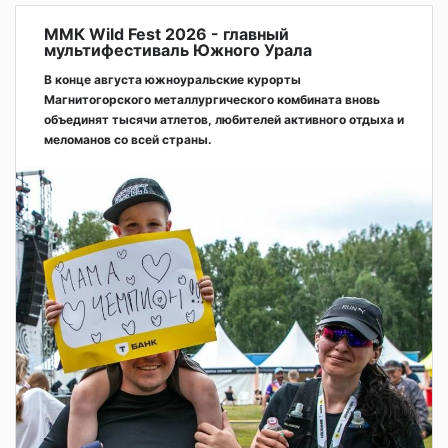
ММК Wild Fest 2026 - главный
мультифестиваль Южного Урала
В конце августа южноуральские курорты
Магнитогорского металлургического комбината вновь
объединят тысячи атлетов, любителей активного отдыха и
меломанов со всей страны.