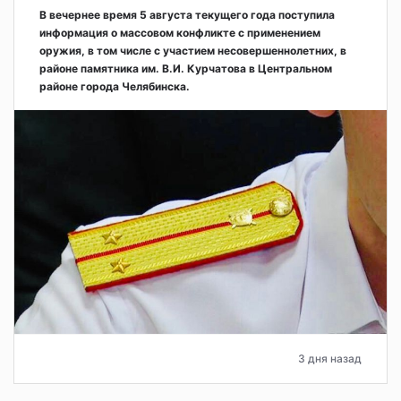
В вечернее время 5 августа текущего года поступила
информация о массовом конфликте с применением
оружия, в том числе с участием несовершеннолетних, в
районе памятника им. В.И. Курчатова в Центральном
районе города Челябинска.
3 дня назад