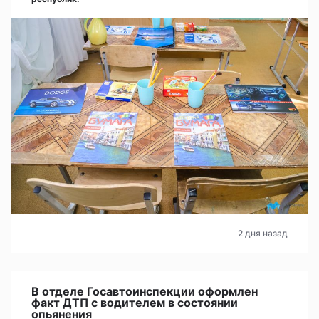
2 дня назад
В отделе Госавтоинспекции оформлен
факт ДТП с водителем в состоянии
опьянения