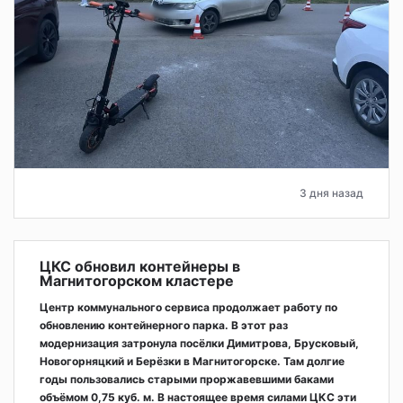
3 дня назад
ЦКС обновил контейнеры в
Магнитогорском кластере
Центр коммунального сервиса продолжает работу по
обновлению контейнерного парка. В этот раз
модернизация затронула посёлки Димитрова, Брусковый,
Новогорняцкий и Берёзки в Магнитогорске. Там долгие
годы пользовались старыми проржавевшими баками
объёмом 0,75 куб. м. В настоящее время силами ЦКС эти