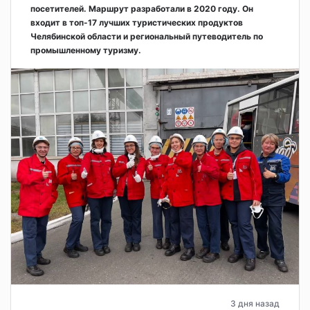
посетителей. Маршрут разработали в 2020 году. Он
входит в топ-17 лучших туристических продуктов
Челябинской области и региональный путеводитель по
промышленному туризму.
3 дня назад