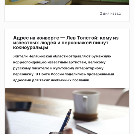
2 дня назад
Адрес на конверте — Лев Толстой: кому из
известных людей и персонажей пишут
южноуральцы
Жители Челябинской области отправляют бумажную
корреспонденцию известным артистам, великому
русскому писателю и культовому литературному
персонажу. В Почте России поделились проверенными
адресами для таких необычных посланий.