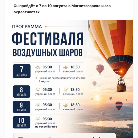
Он пройдёт с 7 по 10 августа в Магнитогорске и его
окрестностях.