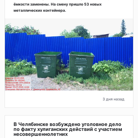
ёмкости заменены. На смену пришло 53 новых
металлических контейнера.
3 дня назад
В Челябинске возбуждено уголовное дело
по факту хулиганских действий с участием
несовершеннолетних