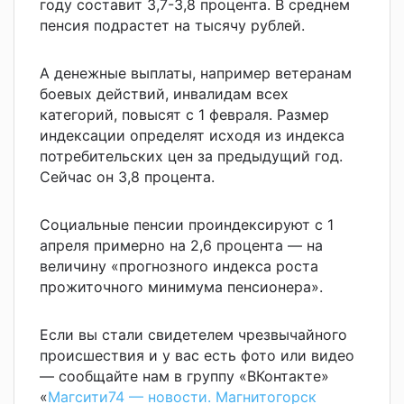
году составит 3,7-3,8 процента. В среднем
пенсия подрастет на тысячу рублей.
А денежные выплаты, например ветеранам
боевых действий, инвалидам всех
категорий, повысят с 1 февраля. Размер
индексации определят исходя из индекса
потребительских цен за предыдущий год.
Сейчас он 3,8 процента.
Социальные пенсии проиндексируют с 1
апреля примерно на 2,6 процента — на
величину «прогнозного индекса роста
прожиточного минимума пенсионера».
Если вы стали свидетелем чрезвычайного
происшествия и у вас есть фото или видео
— сообщайте нам в группу «ВКонтакте»
«
Магсити74 — новости. Магнитогорск