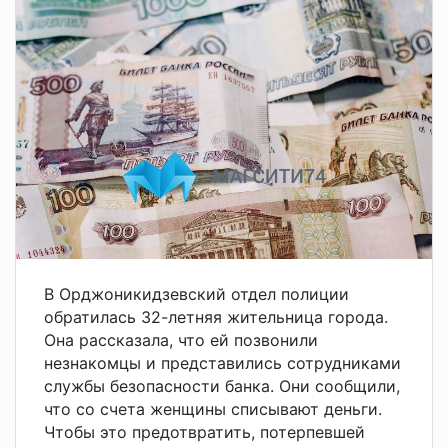
В Орджоникидзевский отдел полиции
обратилась 32-летняя жительница города.
Она рассказала, что ей позвонили
незнакомцы и представились сотрудниками
службы безопасности банка. Они сообщили,
что со счета женщины списывают деньги.
Чтобы это предотвратить, потерпевшей