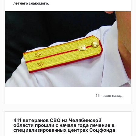
летнего знакомого.
15 часов назад
411 ветеранов СВО из Челябинской
области прошли с начала года лечение в
специализированных центрах Соцфонда