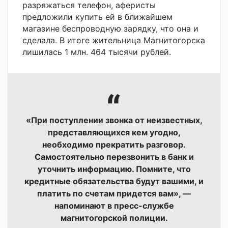
разряжаться телефон, аферисты
предложили купить ей в ближайшем
магазине беспроводную зарядку, что она и
сделала. В итоге жительница Магнитогорска
лишилась 1 млн. 464 тысячи рублей.
«При поступлении звонка от неизвестных,
представляющихся кем угодно,
необходимо прекратить разговор.
Самостоятельно перезвонить в банк и
уточнить информацию. Помните, что
кредитные обязательства будут вашими, и
платить по счетам придется вам», —
напоминают в пресс-службе
магнитогорской полиции.