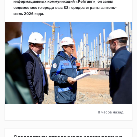
информационных коммуникаций «Рейтинг», он занял
седьмое место среди глав 88 городов страны за июнь-
июль 2026 года.
8 часов назад