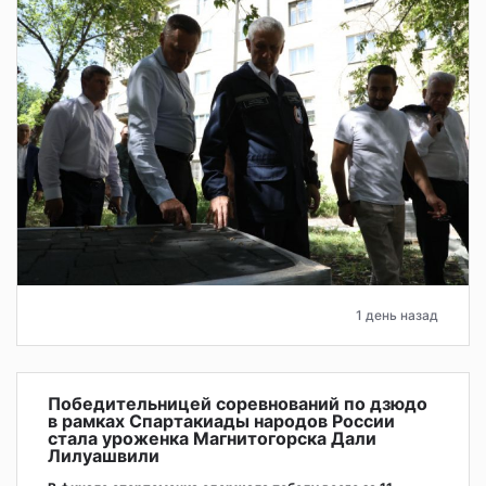
1 день назад
Победительницей соревнований по дзюдо
в рамках Спартакиады народов России
стала уроженка Магнитогорска Дали
Лилуашвили