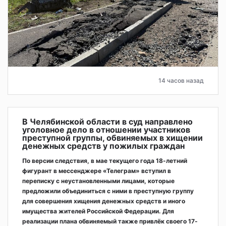
14 часов назад
В Челябинской области в суд направлено
уголовное дело в отношении участников
преступной группы, обвиняемых в хищении
денежных средств у пожилых граждан
По версии следствия, в мае текущего года 18-летний
фигурант в мессенджере «Телеграм» вступил в
переписку с неустановленными лицами, которые
предложили объединиться с ними в преступную группу
для совершения хищения денежных средств и иного
имущества жителей Российской Федерации. Для
реализации плана обвиняемый также привлёк своего 17-