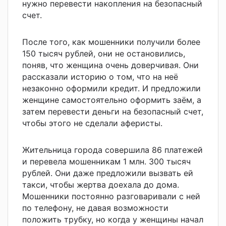
нужно перевести накопления на безопасный
счет.
После того, как мошенники получили более
150 тысяч рублей, они не остановились,
поняв, что женщина очень доверчивая. Они
рассказали историю о том, что на неё
незаконно оформили кредит. И предложили
женщине самостоятельно оформить заём, а
затем перевести деньги на безопасный счет,
чтобы этого не сделали аферисты.
Жительница города совершила 86 платежей
и перевела мошенникам 1 млн. 300 тысяч
рублей. Они даже предложили вызвать ей
такси, чтобы жертва доехала до дома.
Мошенники постоянно разговаривали с ней
по телефону, не давая возможности
положить трубку, но когда у женщины начал