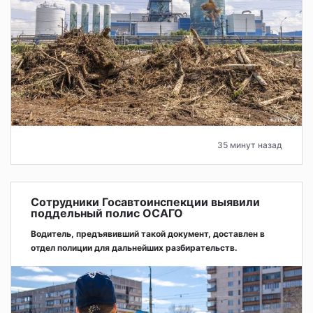
35 минут назад
Сотрудники Госавтоинспекции выявили
поддельный полис ОСАГО
Водитель, предъявивший такой документ, доставлен в
отдел полиции для дальнейших разбирательств.