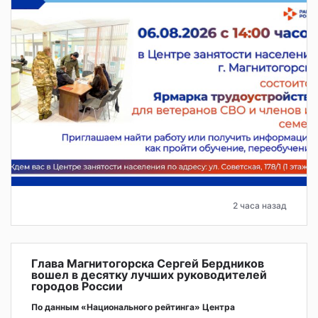
2 часа назад
Глава Магнитогорска Сергей Бердников
вошел в десятку лучших руководителей
городов России
По данным «Национального рейтинга» Центра