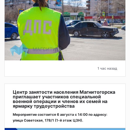
1 час назад
Центр занятости населения Магнитогорска
приглашает участников специальной
военной операции и членов их семей на
ярмарку трудоустройства
Мероприятие состоится 6 августа с 14:00 по адресу:
улица Советская, 178/1 (1‑й этаж ЦЗН).