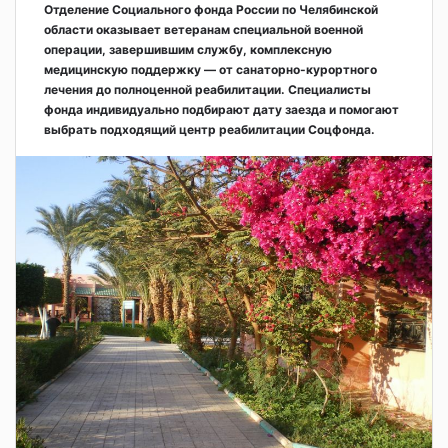
Отделение Социального фонда России по Челябинской
области оказывает ветеранам специальной военной
операции, завершившим службу, комплексную
медицинскую поддержку — от санаторно-курортного
лечения до полноценной реабилитации. Специалисты
фонда индивидуально подбирают дату заезда и помогают
выбрать подходящий центр реабилитации Соцфонда.