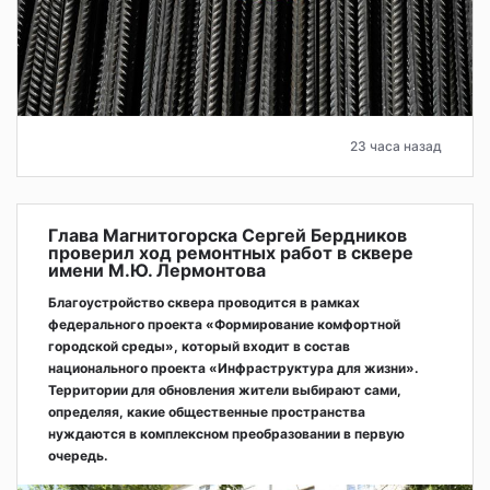
23 часа назад
Глава Магнитогорска Сергей Бердников
проверил ход ремонтных работ в сквере
имени М.Ю. Лермонтова
Благоустройство сквера проводится в рамках
федерального проекта «Формирование комфортной
городской среды», который входит в состав
национального проекта «Инфраструктура для жизни».
Территории для обновления жители выбирают сами,
определяя, какие общественные пространства
нуждаются в комплексном преобразовании в первую
очередь.