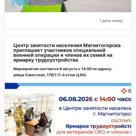
1 день назад
Центр занятости населения Магнитогорска
приглашает участников специальной
военной операции и членов их семей на
ярмарку трудоустройства
Мероприятие состоится 6 августа с 14:00 по адресу:
улица Советская, 178/1 (1‑й этаж ЦЗН).