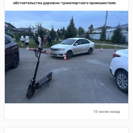
обстоятельства дорожно-транспортного происшествия.
15 часов назад