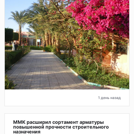
1 день назад
ММК расширил сортамент арматуры
повышенной прочности строительного
назначения