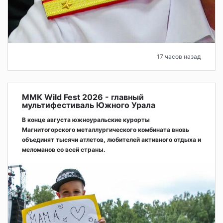
17 часов назад
ММК Wild Fest 2026 - главный
мультифестиваль Южного Урала
В конце августа южноуральские курорты
Магнитогорского металлургического комбината вновь
объединят тысячи атлетов, любителей активного отдыха и
меломанов со всей страны.