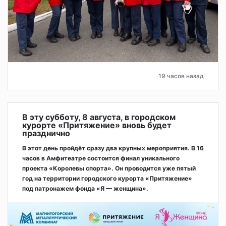
19 часов назад
В эту субботу, 8 августа, в городском
курорте «Притяжение» вновь будет
празднично
В этот день пройдёт сразу два крупных мероприятия. В 16
часов в Амфитеатре состоится финал уникального
проекта «Королевы спорта». Он проводится уже пятый
год на территории городского курорта «Притяжение»
под патронажем фонда «Я — женщина».