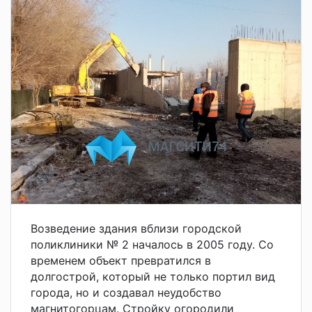
Возведение здания вблизи городской
поликлиники № 2 началось в 2005 году. Со
временем объект превратился в
долгострой, который не только портил вид
города, но и создавал неудобство
магнитогорцам. Стройку огородили