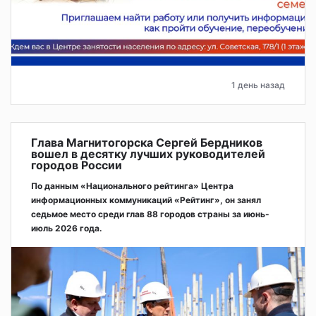
1 день назад
Глава Магнитогорска Сергей Бердников
вошел в десятку лучших руководителей
городов России
По данным «Национального рейтинга» Центра
информационных коммуникаций «Рейтинг», он занял
седьмое место среди глав 88 городов страны за июнь-
июль 2026 года.