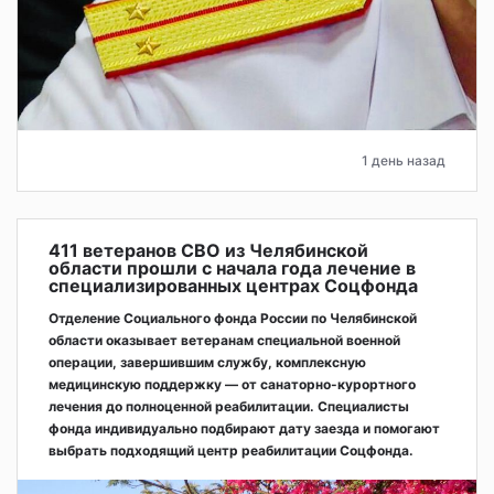
1 день назад
411 ветеранов СВО из Челябинской
области прошли с начала года лечение в
специализированных центрах Соцфонда
Отделение Социального фонда России по Челябинской
области оказывает ветеранам специальной военной
операции, завершившим службу, комплексную
медицинскую поддержку — от санаторно-курортного
лечения до полноценной реабилитации. Специалисты
фонда индивидуально подбирают дату заезда и помогают
выбрать подходящий центр реабилитации Соцфонда.