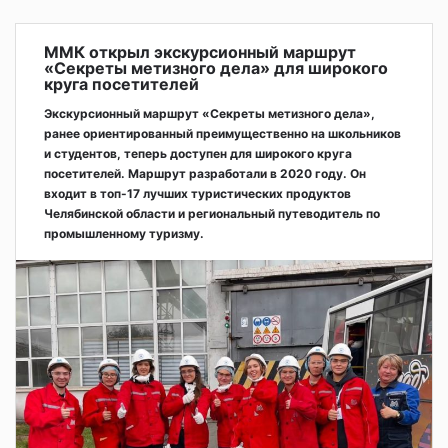
ММК открыл экскурсионный маршрут
«Секреты метизного дела» для широкого
круга посетителей
Экскурсионный маршрут «Секреты метизного дела»,
ранее ориентированный преимущественно на школьников
и студентов, теперь доступен для широкого круга
посетителей. Маршрут разработали в 2020 году. Он
входит в топ-17 лучших туристических продуктов
Челябинской области и региональный путеводитель по
промышленному туризму.