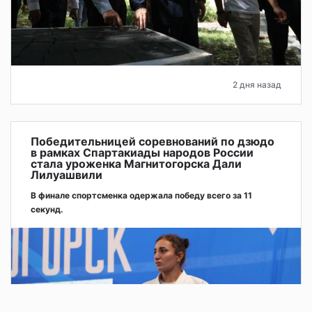
2 дня назад
Победительницей соревнований по дзюдо
в рамках Спартакиады народов России
стала уроженка Магнитогорска Дали
Лилуашвили
В финале спортсменка одержала победу всего за 11
секунд.