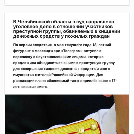
В Челябинской области в суд направлено
уголовное дело в отношении участников
преступной группы, обвиняемых в хищении
денежных средств у пожилых граждан
По версии следствия, в мае текущего года 18-летний
фигурант в мессенджере «Телеграм» вступил в
переписку с неустановленными лицами, которые
предложили объединиться с ними в преступную группу
для совершения хищения денежных средств и иного
имущества жителей Российской Федерации. Для
реализации плана обвиняемый также привлёк своего 17-
летнего знакомого.