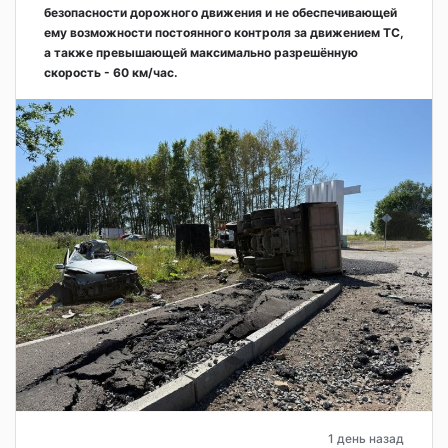
безопасности дорожного движения и не обеспечивающей
ему возможности постоянного контроля за движением ТС,
а также превышающей максимально разрешённую
скорость - 60 км/час.
1 день назад