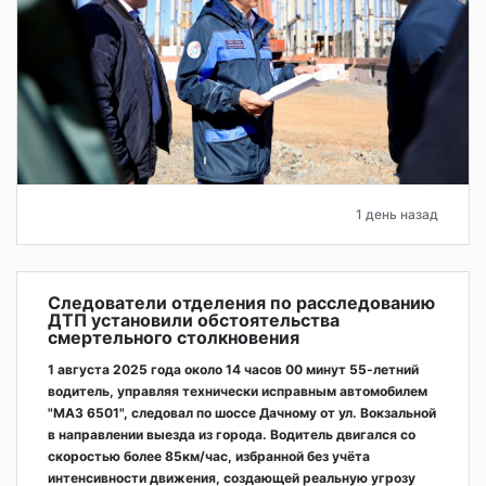
1 день назад
Следователи отделения по расследованию
ДТП установили обстоятельства
смертельного столкновения
1 августа 2025 года около 14 часов 00 минут 55-летний
водитель, управляя технически исправным автомобилем
"МАЗ 6501", следовал по шоссе Дачному от ул. Вокзальной
в направлении выезда из города. Водитель двигался со
скоростью более 85км/час, избранной без учёта
интенсивности движения, создающей реальную угрозу