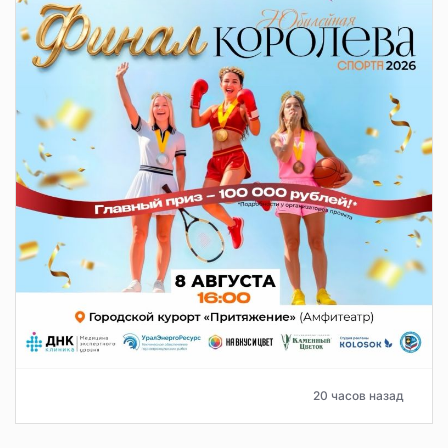
20 часов назад