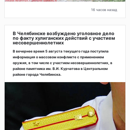
16 часов назад
В Челябинске возбуждено уголовное дело
по факту хулиганских действий с участием
несовершеннолетних
В вечернее время 5 августа текущего года поступила
информация о массовом конфликте с применением
оружия, в том числе с участием несовершеннолетних, в
районе памятника им. В.И. Курчатова в Центральном
районе города Челябинска.