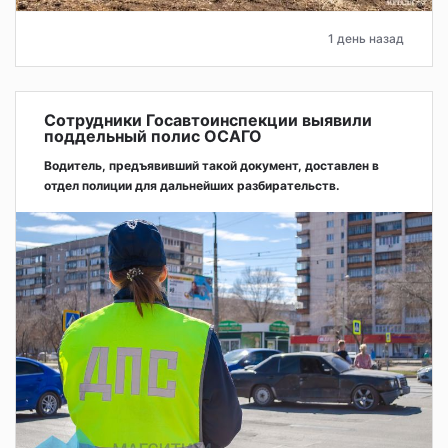
1 день назад
Сотрудники Госавтоинспекции выявили
поддельный полис ОСАГО
Водитель, предъявивший такой документ, доставлен в
отдел полиции для дальнейших разбирательств.