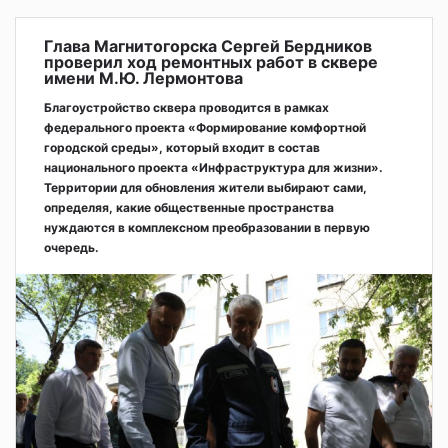
Глава Магнитогорска Сергей Бердников
проверил ход ремонтных работ в сквере
имени М.Ю. Лермонтова
Благоустройство сквера проводится в рамках
федерального проекта «Формирование комфортной
городской среды», который входит в состав
национального проекта «Инфраструктура для жизни».
Территории для обновления жители выбирают сами,
определяя, какие общественные пространства
нуждаются в комплексном преобразовании в первую
очередь.