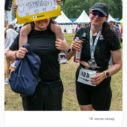
18 часов назад