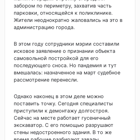
забором по периметру, захватив часть
парковки, относящейся к поликлинике.
Жители неоднократно жаловались на это в
администрацию города.
В этом году сотрудники мэрии составили
исковое заявление о признании объекта
самовольной постройкой для его
последующего сноса. Но пандемия и тут
вмешалась: назначенное на март судебное
рассмотрение перенесли.
Однако наконец в этом деле можно
поставить точку. Сегодня специалисты
приступили к демонтажу долгостроя.
Сейчас на месте работает гусеничный
экскаватор. С его помощью разрушают
стены недостроенного здания. В то же
время рабочие разбирают завалы.