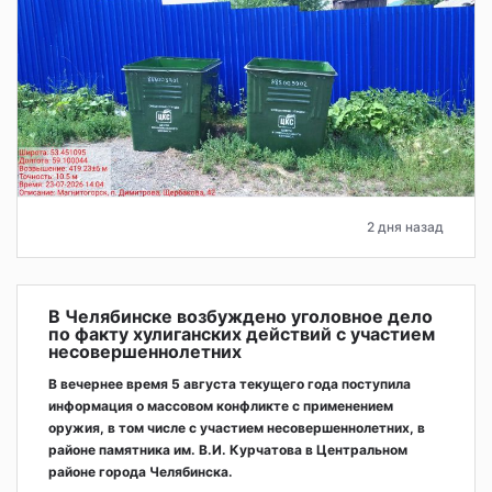
2 дня назад
В Челябинске возбуждено уголовное дело
по факту хулиганских действий с участием
несовершеннолетних
В вечернее время 5 августа текущего года поступила
информация о массовом конфликте с применением
оружия, в том числе с участием несовершеннолетних, в
районе памятника им. В.И. Курчатова в Центральном
районе города Челябинска.