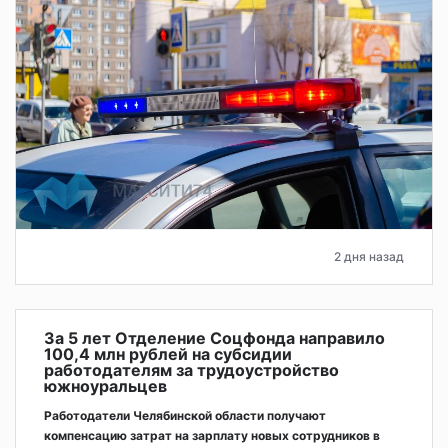
2 дня назад
За 5 лет Отделение Соцфонда направило
100,4 млн рублей на субсидии
работодателям за трудоустройство
южноуральцев
Работодатели Челябинской области получают
компенсацию затрат на зарплату новых сотрудников в