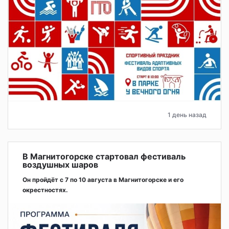
1 день назад
В Магнитогорске стартовал фестиваль
воздушных шаров
Он пройдёт с 7 по 10 августа в Магнитогорске и его
окрестностях.