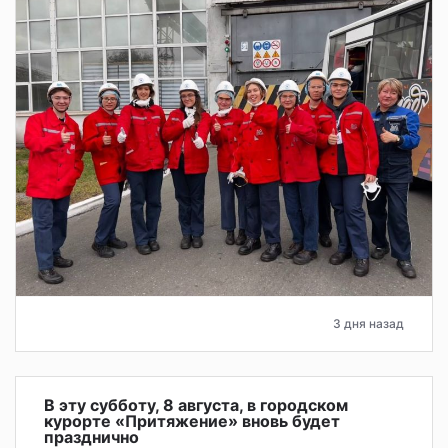
3 дня назад
В эту субботу, 8 августа, в городском
курорте «Притяжение» вновь будет
празднично