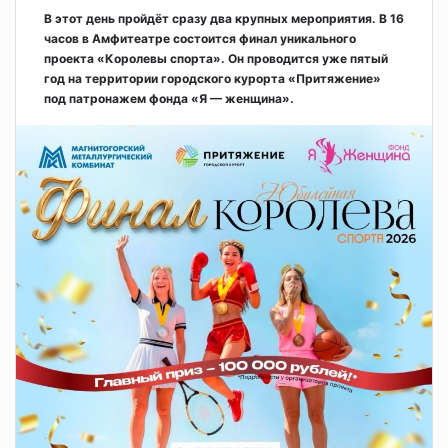
В этот день пройдёт сразу два крупных мероприятия. В 16
часов в Амфитеатре состоится финал уникального
проекта «Королевы спорта». Он проводится уже пятый
год на территории городского курорта «Притяжение»
под патронажем фонда «Я — женщина».