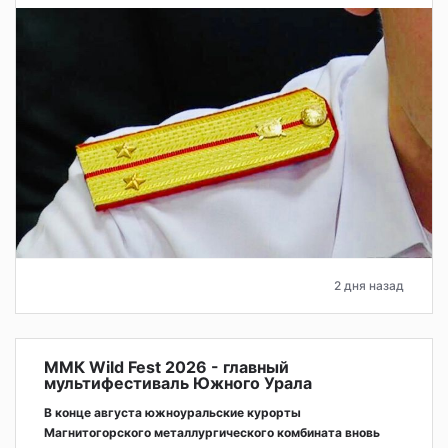
2 дня назад
ММК Wild Fest 2026 - главный
мультифестиваль Южного Урала
В конце августа южноуральские курорты
Магнитогорского металлургического комбината вновь