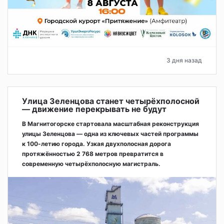
3 дня назад
Улица Зеленцова станет четырёхполосной
— движение перекрывать не будут
В Магнитогорске стартовала масштабная реконструкция
улицы Зеленцова — одна из ключевых частей программы
к 100-летию города. Узкая двухполосная дорога
протяжённостью 2 768 метров превратится в
современную четырёхполосную магистраль.