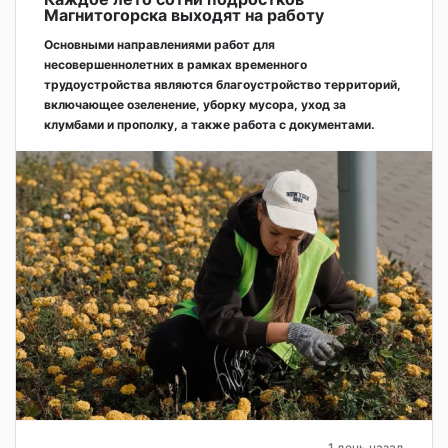
Магнитогорска выходят на работу
Основными направлениями работ для
несовершеннолетних в рамках временного
трудоустройства являются благоустройство территорий,
включающее озеленение, уборку мусора, уход за
клумбами и прополку, а также работа с документами.
1 день назад