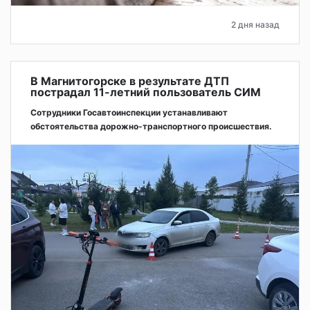
2 дня назад
В Магнитогорске в результате ДТП
пострадал 11-летний пользователь СИМ
Сотрудники Госавтоинспекции устанавливают
обстоятельства дорожно-транспортного происшествия.