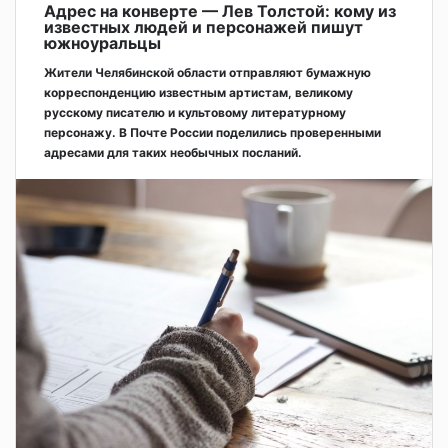
Адрес на конверте — Лев Толстой: кому из
известных людей и персонажей пишут
южноуральцы
Жители Челябинской области отправляют бумажную
корреспонденцию известным артистам, великому
русскому писателю и культовому литературному
персонажу. В Почте России поделились проверенными
адресами для таких необычных посланий.