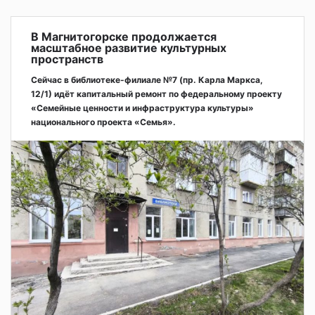
В Магнитогорске продолжается
масштабное развитие культурных
пространств
Сейчас в библиотеке-филиале №7 (пр. Карла Маркса,
12/1) идёт капитальный ремонт по федеральному проекту
«Семейные ценности и инфраструктура культуры»
национального проекта «Семья».