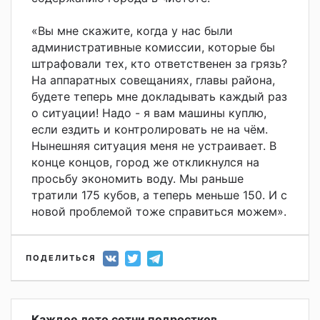
«Вы мне скажите, когда у нас были
административные комиссии, которые бы
штрафовали тех, кто ответственен за грязь?
На аппаратных совещаниях, главы района,
будете теперь мне докладывать каждый раз
о ситуации! Надо - я вам машины куплю,
если ездить и контролировать не на чём.
Нынешняя ситуация меня не устраивает. В
конце концов, город же откликнулся на
просьбу экономить воду. Мы раньше
тратили 175 кубов, а теперь меньше 150. И с
новой проблемой тоже справиться можем».
ПОДЕЛИТЬСЯ
Каждое лето сотни подростков