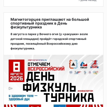
Магнитогорцев приглашают на большой
спортивный праздник в День
физкультурника
8 августа в парке у Вечного огня (у «ракушки» возле
детской площадки) пройдёт городской спортивный
праздник, посвящённый Всероссийскому дню
физкультурника.