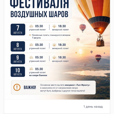
1 день назад