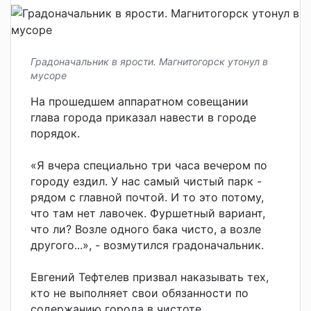
Градоначальник в ярости. Магнитогорск утонул в
мусоре
На прошедшем аппаратном совещании
глава города приказал навести в городе
порядок.
«Я вчера специально три часа вечером по
городу ездил. У нас самый чистый парк -
рядом с главной почтой. И то это потому,
что там нет лавочек. Фуршетный вариант,
что ли? Возле одного бака чисто, а возле
другого...», - возмутился градоначальник.
Евгений Тефтелев призвал наказывать тех,
кто не выполняет свои обязанности по
содержанию города в чистоте.