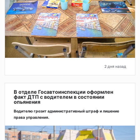
2 дня назад
В отделе Госавтоинспекции оформлен
факт ДТП с водителем в состоянии
опьянения
Водителю грозит административный штраф и лишение
права управления.