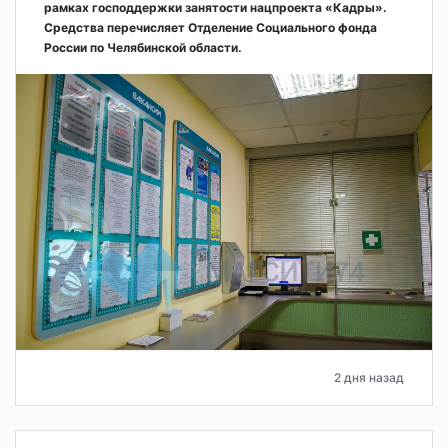
рамках господдержки занятости нацпроекта «Кадры».
Средства перечисляет Отделение Социального фонда
России по Челябинской области.
2 дня назад