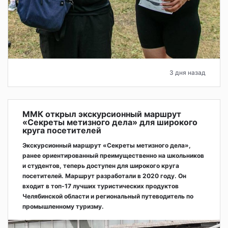
3 дня назад
ММК открыл экскурсионный маршрут
«Секреты метизного дела» для широкого
круга посетителей
Экскурсионный маршрут «Секреты метизного дела»,
ранее ориентированный преимущественно на школьников
и студентов, теперь доступен для широкого круга
посетителей. Маршрут разработали в 2020 году. Он
входит в топ-17 лучших туристических продуктов
Челябинской области и региональный путеводитель по
промышленному туризму.