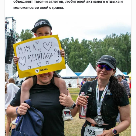
объединят тысячи атлетов, любителей активного отдыха и
меломанов со всей страны.