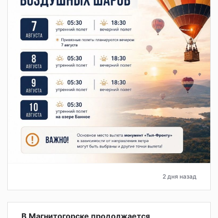
2 дня назад
В Магнитогорске продолжается