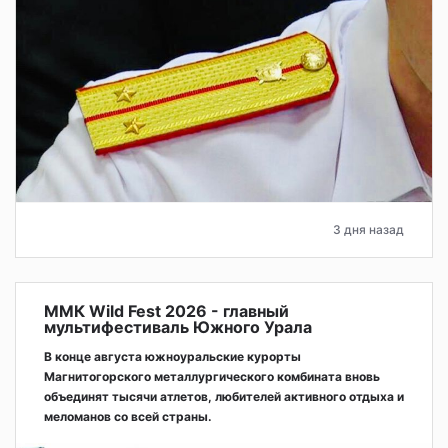
3 дня назад
ММК Wild Fest 2026 - главный
мультифестиваль Южного Урала
В конце августа южноуральские курорты
Магнитогорского металлургического комбината вновь
объединят тысячи атлетов, любителей активного отдыха и
меломанов со всей страны.