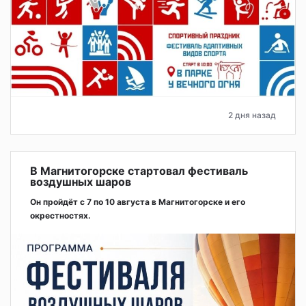
2 дня назад
В Магнитогорске стартовал фестиваль
воздушных шаров
Он пройдёт с 7 по 10 августа в Магнитогорске и его
окрестностях.