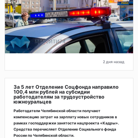
2 дня назад
За 5 лет Отделение Соцфонда направило
100,4 млн рублей на субсидии
работодателям за трудоустройство
южноуральцев
Работодатели Челябинской области получают
компенсацию затрат на зарплату новых сотрудников в
рамках господдержки занятости нацпроекта «Кадры».
Средства перечисляет Отделение Социального фонда
России по Челябинской области.