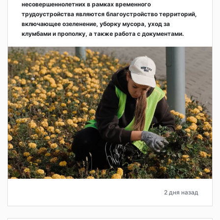
несовершеннолетних в рамках временного
трудоустройства являются благоустройство территорий,
включающее озеленение, уборку мусора, уход за
клумбами и прополку, а также работа с документами.
2 дня назад