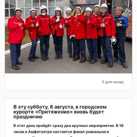
3 дня назад
В эту субботу, 8 августа, в городском
курорте «Притяжение» вновь будет
празднично
В этот день пройдёт сразу два крупных мероприятия. В 16
часов в Амфитеатре состоится финал уникального