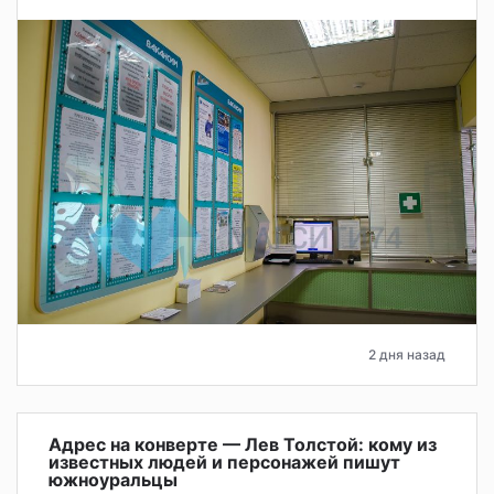
2 дня назад
Адрес на конверте — Лев Толстой: кому из
известных людей и персонажей пишут
южноуральцы