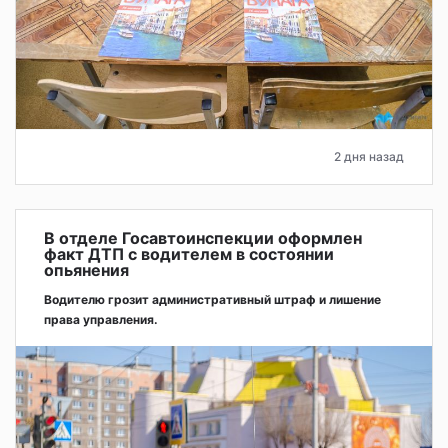
2 дня назад
В отделе Госавтоинспекции оформлен
факт ДТП с водителем в состоянии
опьянения
Водителю грозит административный штраф и лишение
права управления.