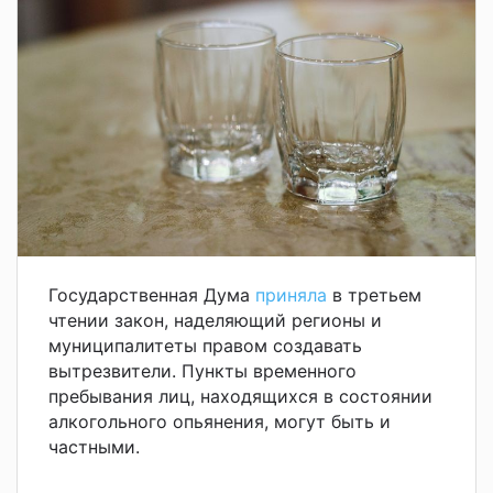
Государственная Дума
приняла
в третьем
чтении закон, наделяющий регионы и
муниципалитеты правом создавать
вытрезвители. Пункты временного
пребывания лиц, находящихся в состоянии
алкогольного опьянения, могут быть и
частными.