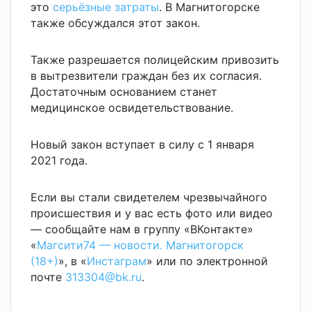
это
серьёзные затраты
. В Магнитогорске
также обсуждался этот закон.
Также разрешается полицейским привозить
в вытрезвители граждан без их согласия.
Достаточным основанием станет
медицинское освидетельствование.
Новый закон вступает в силу с 1 января
2021 года.
Если вы стали свидетелем чрезвычайного
происшествия и у вас есть фото или видео
— сообщайте нам в группу «ВКонтакте»
«
Магсити74 — новости. Магнитогорск
(18+)
», в «
Инстаграм
» или по электронной
почте
313304@bk.ru
.