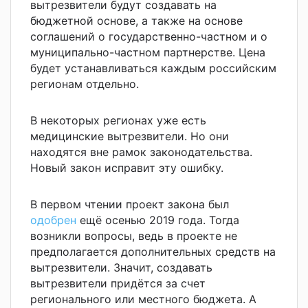
вытрезвители будут создавать на
бюджетной основе, а также на основе
соглашений о государственно-частном и о
муниципально-частном партнерстве. Цена
будет устанавливаться каждым российским
регионам отдельно.
В некоторых регионах уже есть
медицинские вытрезвители. Но они
находятся вне рамок законодательства.
Новый закон исправит эту ошибку.
В первом чтении проект закона был
одобрен
ещё осенью 2019 года. Тогда
возникли вопросы, ведь в проекте не
предполагается дополнительных средств
на
вытрезвители. Значит, создавать
вытрезвители придётся за счет
регионального или местного бюджета. А