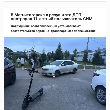
В Магнитогорске в результате ДТП
пострадал 11-летний пользователь СИМ
Сотрудники Госавтоинспекции устанавливают
обстоятельства дорожно-транспортного происшествия.