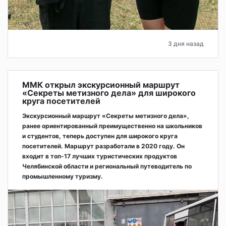
3 дня назад
ММК открыл экскурсионный маршрут
«Секреты метизного дела» для широкого
круга посетителей
Экскурсионный маршрут «Секреты метизного дела»,
ранее ориентированный преимущественно на школьников
и студентов, теперь доступен для широкого круга
посетителей. Маршрут разработали в 2020 году. Он
входит в топ-17 лучших туристических продуктов
Челябинской области и региональный путеводитель по
промышленному туризму.