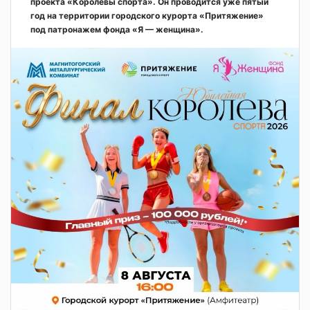
проекта «Королевы спорта». Он проводится уже пятый
год на территории городского курорта «Притяжение»
под патронажем фонда «Я — женщина».