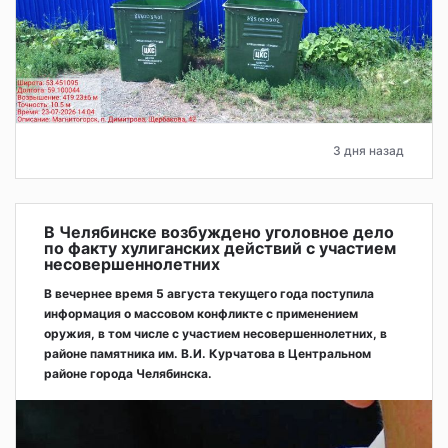
3 дня назад
В Челябинске возбуждено уголовное дело
по факту хулиганских действий с участием
несовершеннолетних
В вечернее время 5 августа текущего года поступила
информация о массовом конфликте с применением
оружия, в том числе с участием несовершеннолетних, в
районе памятника им. В.И. Курчатова в Центральном
районе города Челябинска.