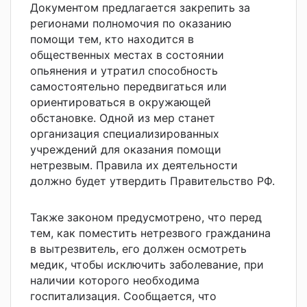
Документом предлагается закрепить за
регионами полномочия по оказанию
помощи тем, кто находится в
общественных местах в состоянии
опьянения и утратил способность
самостоятельно передвигаться или
ориентироваться в окружающей
обстановке. Одной из мер станет
организация специализированных
учреждений для оказания помощи
нетрезвым. Правила их деятельности
должно будет утвердить Правительство РФ.
Также законом предусмотрено, что перед
тем, как поместить нетрезвого гражданина
в вытрезвитель, его должен осмотреть
медик, чтобы исключить заболевание, при
наличии которого необходима
госпитализация. Сообщается, что