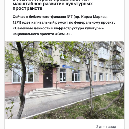
масштабное развитие культурных
пространств
Сейчас в библиотеке-филиале №7 (пр. Карла Маркса,
12/1) идёт капитальный ремонт по федеральному проекту
«Семейные ценности и инфраструктура культуры»
национального проекта «Семья».
2 дня назад