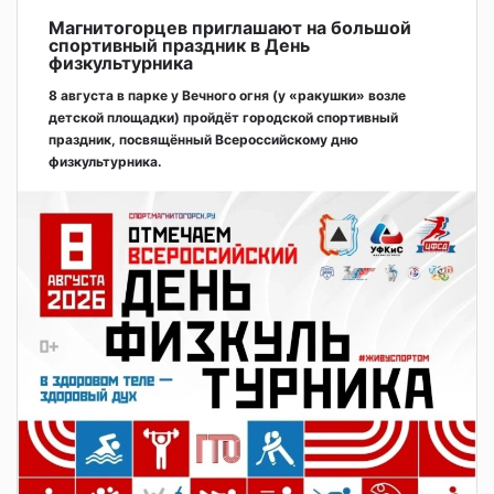
Магнитогорцев приглашают на большой
спортивный праздник в День
физкультурника
8 августа в парке у Вечного огня (у «ракушки» возле
детской площадки) пройдёт городской спортивный
праздник, посвящённый Всероссийскому дню
физкультурника.