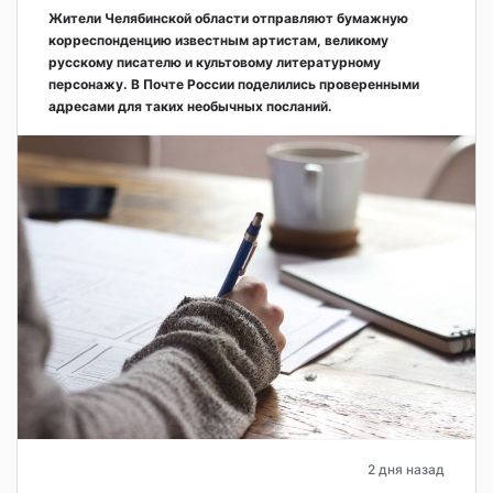
Жители Челябинской области отправляют бумажную
корреспонденцию известным артистам, великому
русскому писателю и культовому литературному
персонажу. В Почте России поделились проверенными
адресами для таких необычных посланий.
2 дня назад