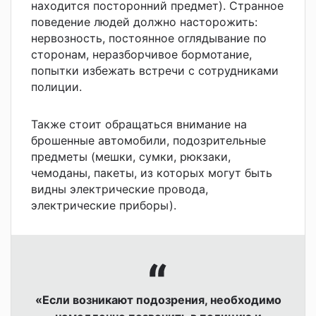
находится посторонний предмет). Странное
поведение людей должно насторожить:
нервозность, постоянное оглядывание по
сторонам, неразборчивое бормотание,
попытки избежать встречи с сотрудниками
полиции.
Также стоит обращаться внимание на
брошенные автомобили, подозрительные
предметы (мешки, сумки, рюкзаки,
чемоданы, пакеты, из которых могут быть
видны электрические провода,
электрические приборы).
«Если возникают подозрения, необходимо