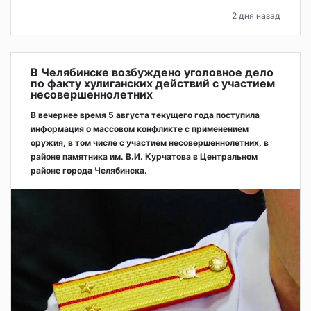
2 дня назад
В Челябинске возбуждено уголовное дело
по факту хулиганских действий с участием
несовершеннолетних
В вечернее время 5 августа текущего года поступила
информация о массовом конфликте с применением
оружия, в том числе с участием несовершеннолетних, в
районе памятника им. В.И. Курчатова в Центральном
районе города Челябинска.