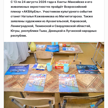
С 13 по 24 августа 2026 года в Ханты-Мансийске и его
живописных окрестностях пройдёт Всероссийский
пленэр «АКВАрЕль». Участником культурного события
станет Наталья Кожевникова из Магнитогорска. Также
заявлены художники из Архангельской, Кировской,
Ленинградской, Тюменской и Свердловской областей,
Югры, республики Тыва, Донецкой и Луганской народных
республик.