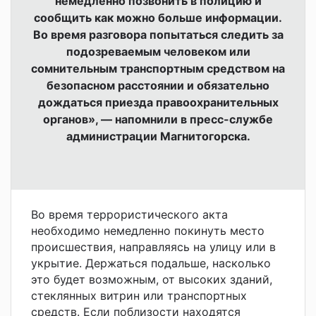
немедленно позвонить в полицию и
сообщить как можно больше информации.
Во время разговора попытаться следить за
подозреваемым человеком или
сомнительным транспортным средством на
безопасном расстоянии и обязательно
дождаться приезда правоохранительных
органов», — напомнили в пресс-службе
администрации Магнитогорска.
Во время террористического акта
необходимо немедленно покинуть место
происшествия, направляясь на улицу или в
укрытие. Держаться подальше, насколько
это будет возможным, от высоких зданий,
стеклянных витрин или транспортных
средств. Если поблизости находятся