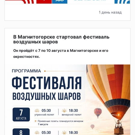
1 день назад
В Магнитогорске стартовал фестиваль
воздушных шаров
Он пройдёт с 7 по 10 августа в Магнитогорске и его
окрестностях.