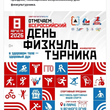
физкультурника.