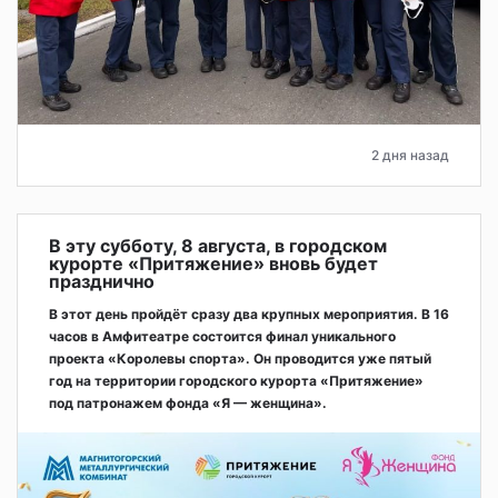
2 дня назад
В эту субботу, 8 августа, в городском
курорте «Притяжение» вновь будет
празднично
В этот день пройдёт сразу два крупных мероприятия. В 16
часов в Амфитеатре состоится финал уникального
проекта «Королевы спорта». Он проводится уже пятый
год на территории городского курорта «Притяжение»
под патронажем фонда «Я — женщина».