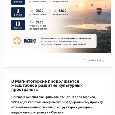
1 день назад
В Магнитогорске продолжается
масштабное развитие культурных
пространств
Сейчас в библиотеке-филиале №7 (пр. Карла Маркса,
12/1) идёт капитальный ремонт по федеральному проекту
«Семейные ценности и инфраструктура культуры»
национального проекта «Семья».