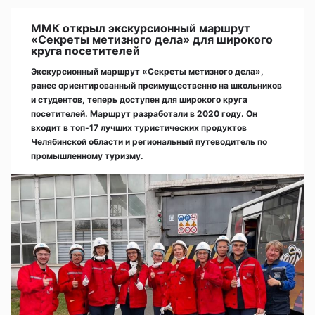
ММК открыл экскурсионный маршрут
«Секреты метизного дела» для широкого
круга посетителей
Экскурсионный маршрут «Секреты метизного дела»,
ранее ориентированный преимущественно на школьников
и студентов, теперь доступен для широкого круга
посетителей. Маршрут разработали в 2020 году. Он
входит в топ-17 лучших туристических продуктов
Челябинской области и региональный путеводитель по
промышленному туризму.