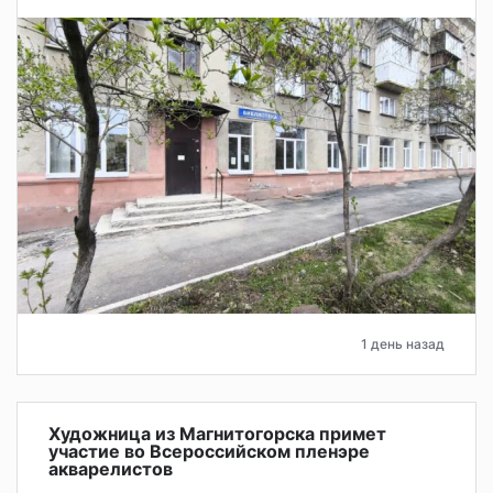
1 день назад
Художница из Магнитогорска примет
участие во Всероссийском пленэре
акварелистов