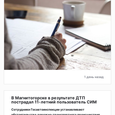
1 день назад
В Магнитогорске в результате ДТП
пострадал 11-летний пользователь СИМ
Сотрудники Госавтоинспекции устанавливают
обстоятельства дорожно-транспортного происшествия.