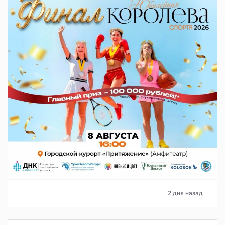
2 дня назад