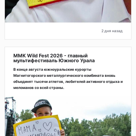
2 дня назад
ММК Wild Fest 2026 - главный
мультифестиваль Южного Урала
В конце августа южноуральские курорты
Магнитогорского металлургического комбината вновь
объединят тысячи атлетов, любителей активного отдыха и
меломанов со всей страны.