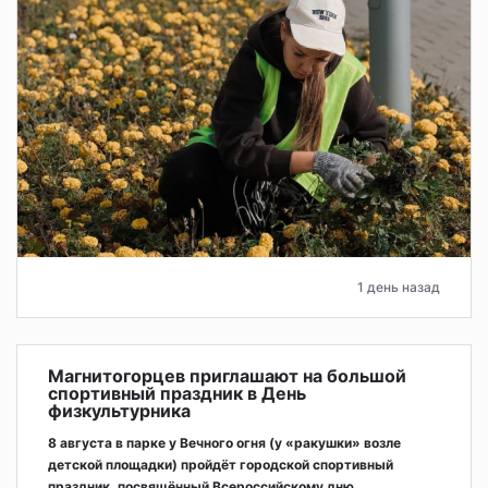
1 день назад
Магнитогорцев приглашают на большой
спортивный праздник в День
физкультурника
8 августа в парке у Вечного огня (у «ракушки» возле
детской площадки) пройдёт городской спортивный
праздник, посвящённый Всероссийскому дню