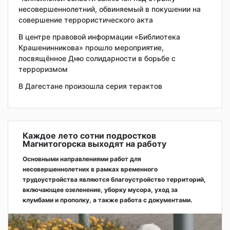
несовершеннолетний, обвиняемый в покушении на
совершение террористического акта
В центре правовой информации «Библиотека
Крашенинникова» прошло мероприятие,
посвящённое Дню солидарности в борьбе с
терроризмом
В Дагестане произошла серия терактов
Каждое лето сотни подростков
Магнитогорска выходят на работу
Основными направлениями работ для
несовершеннолетних в рамках временного
трудоустройства являются благоустройство территорий,
включающее озеленение, уборку мусора, уход за
клумбами и прополку, а также работа с документами.