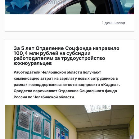
1 день назад
За 5 лет Отделение Соцфонда направило
100,4 млн рублей на субсидии
работодателям за трудоустройство
южноуральцев
Работодатели Челябинской области получают
компенсацию затрат на зарплату новых сотрудников в
рамках господдержки занятости нацпроекта «Кадры».
Средства перечисляет Отделение Социального фонда
России по Челябинской области.