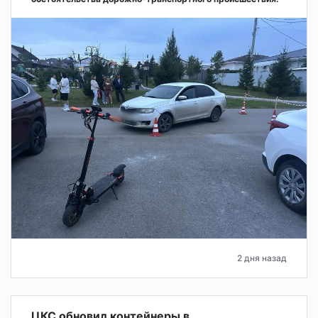
2 дня назад
ЦКС обновил контейнеры в