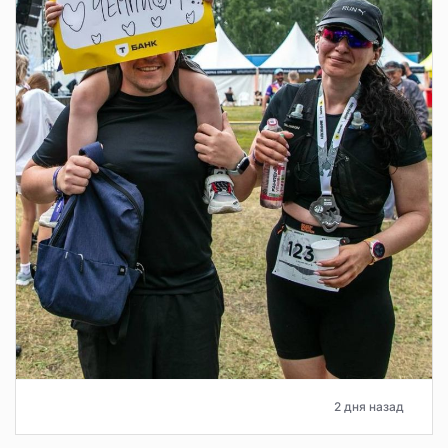
2 дня назад