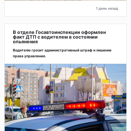
1 день назад
В отделе Госавтоинспекции оформлен
факт ДТП с водителем в состоянии
опьянения
Водителю грозит административный штраф и лишение
права управления.