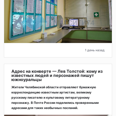
1 день назад
Адрес на конверте — Лев Толстой: кому из
известных людей и персонажей пишут
южноуральцы
Жители Челябинской области отправляют бумажную
корреспонденцию известным артистам, великому
русскому писателю и культовому литературному
персонажу. В Почте России поделились проверенными
адресами для таких необычных посланий.