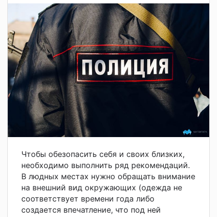
Чтобы обезопасить себя и своих близких,
необходимо выполнить ряд рекомендаций.
В людных местах нужно обращать внимание
на внешний вид окружающих (одежда не
соответствует времени года либо
создается впечатление, что под ней