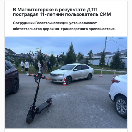
В Магнитогорске в результате ДТП
пострадал 11-летний пользователь СИМ
Сотрудники Госавтоинспекции устанавливают
обстоятельства дорожно-транспортного происшествия.