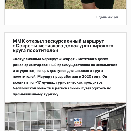
1 день назад
ММК открыл экскурсионный маршрут
«Секреты метизного дела» для широкого
круга посетителей
Экскурсионный маршрут «Секреты метизного дела»,
ранее ориентированный преимущественно на школьников
и студентов, теперь доступен для широкого круга
посетителей. Маршрут разработали в 2020 году. Он
входит в топ-17 лучших туристических продуктов
Челябинской области и региональный путеводитель по
промышленному туризму.