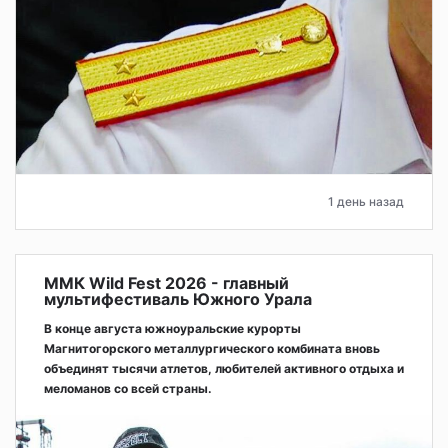
1 день назад
ММК Wild Fest 2026 - главный
мультифестиваль Южного Урала
В конце августа южноуральские курорты
Магнитогорского металлургического комбината вновь
объединят тысячи атлетов, любителей активного отдыха и
меломанов со всей страны.