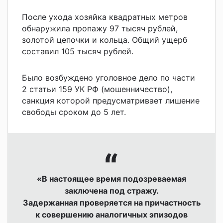
После ухода хозяйка квадратных метров
обнаружила пропажу 97 тысяч рублей,
золотой цепочки и кольца. Общий ущерб
составил 105 тысяч рублей.
Было возбуждено уголовное дело по части
2 статьи 159 УК РФ (мошенничество),
санкция которой предусматривает лишение
свободы сроком до 5 лет.
«В настоящее время подозреваемая
заключена под стражу.
Задержанная проверяется на причастность
к совершению аналогичных эпизодов