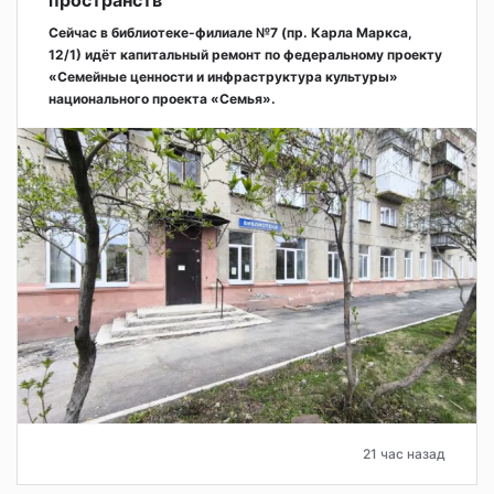
Сейчас в библиотеке-филиале №7 (пр. Карла Маркса,
12/1) идёт капитальный ремонт по федеральному проекту
«Семейные ценности и инфраструктура культуры»
национального проекта «Семья».
21 час назад