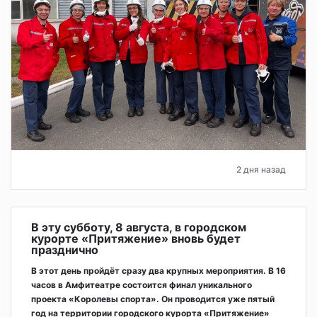
2 дня назад
В эту субботу, 8 августа, в городском
курорте «Притяжение» вновь будет
празднично
В этот день пройдёт сразу два крупных мероприятия. В 16
часов в Амфитеатре состоится финал уникального
проекта «Королевы спорта». Он проводится уже пятый
год на территории городского курорта «Притяжение»