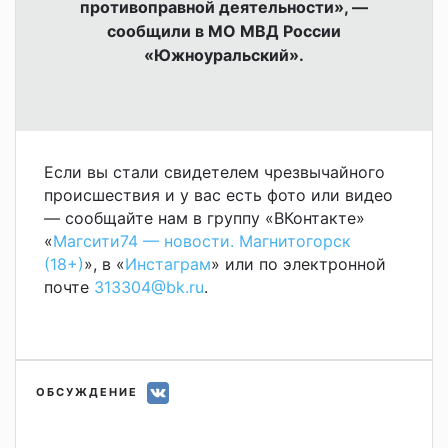
противоправной деятельности», —
сообщили в МО МВД России
«Южноуральский».
Если вы стали свидетелем чрезвычайного
происшествия и у вас есть фото или видео
— сообщайте нам в группу «ВКонтакте»
«
Магсити74 — новости. Магнитогорск
(18+)
», в «
Инстаграм
» или по электронной
почте
313304@bk.ru
.
ОБСУЖДЕНИЕ