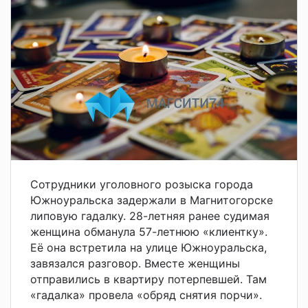
Сотрудники уголовного розыска города
Южноуральска задержали в Магнитогорске
липовую гадалку. 28-летняя ранее судимая
женщина обманула 57-летнюю «клиентку».
Её она встретила на улице Южноуральска,
завязался разговор. Вместе женщины
отправились в квартиру потерпевшей. Там
«гадалка» провела «обряд снятия порчи».