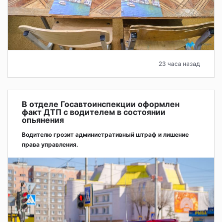
23 часа назад
В отделе Госавтоинспекции оформлен
факт ДТП с водителем в состоянии
опьянения
Водителю грозит административный штраф и лишение
права управления.