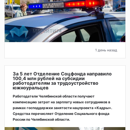
1 день назад
За 5 лет Отделение Соцфонда направило
100,4 млн рублей на субсидии
работодателям за трудоустройство
южноуральцев
Работодатели Челябинской области получают
компенсацию затрат на зарплату новых сотрудников в
рамках господдержки занятости нацпроекта «Кадры».
Средства перечисляет Отделение Социального фонда
России по Челябинской области.