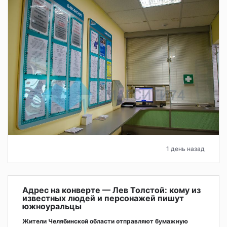
1 день назад
Адрес на конверте — Лев Толстой: кому из
известных людей и персонажей пишут
южноуральцы
Жители Челябинской области отправляют бумажную