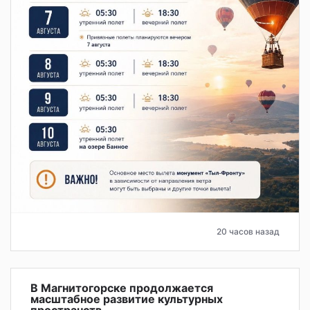
20 часов назад
В Магнитогорске продолжается
масштабное развитие культурных
пространств