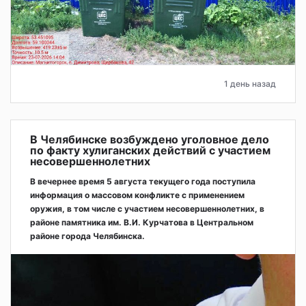
1 день назад
В Челябинске возбуждено уголовное дело
по факту хулиганских действий с участием
несовершеннолетних
В вечернее время 5 августа текущего года поступила
информация о массовом конфликте с применением
оружия, в том числе с участием несовершеннолетних, в
районе памятника им. В.И. Курчатова в Центральном
районе города Челябинска.