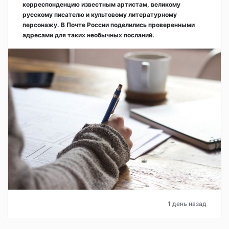
корреспонденцию известным артистам, великому
русскому писателю и культовому литературному
персонажу. В Почте России поделились проверенными
адресами для таких необычных посланий.
1 день назад