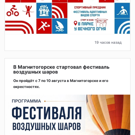
19 часов назад
В Магнитогорске стартовал фестиваль
воздушных шаров
Он пройдёт с 7 по 10 августа в Магнитогорске и его
окрестностях.