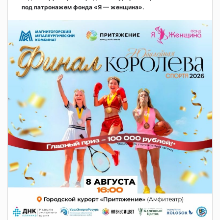
под патронажем фонда «Я — женщина».