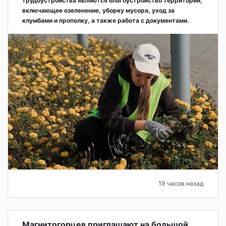
трудоустройства являются благоустройство территорий,
включающее озеленение, уборку мусора, уход за
клумбами и прополку, а также работа с документами.
19 часов назад
Магнитогорцев приглашают на большой