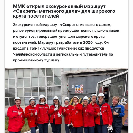
ММК открыл экскурсионный маршрут
«Секреты метизного дела» для широкого
круга посетителей
Экскурсионный маршрут «Секреты метизного дела»,
ранее ориентированный преимущественно на школьников
и студентов, теперь доступен для широкого круга
посетителей. Маршрут разработали в 2020 году. Он
входит в топ-17 лучших туристических продуктов
Челябинской области и региональный путеводитель по
промышленному туризму.