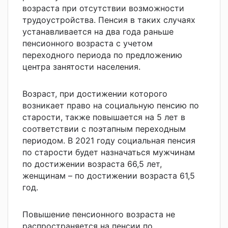
возраста при отсутствии возможности
трудоустройства. Пенсия в таких случаях
устанавливается на два года раньше
пенсионного возраста с учетом
переходного периода по предложению
центра занятости населения.
Возраст, при достижении которого
возникает право на социальную пенсию по
старости, также повышается на 5 лет в
соответствии с поэтапным переходным
периодом.
В 2021 году социальная пенсия
по старости будет назначаться мужчинам
по достижении возраста 66,5 лет,
женщинам – по достижении возраста 61,5
год.
Повышение пенсионного возраста не
распространяется на пенсии по