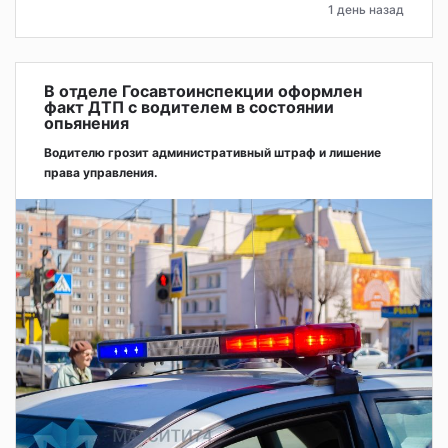
1 день назад
В отделе Госавтоинспекции оформлен
факт ДТП с водителем в состоянии
опьянения
Водителю грозит административный штраф и лишение
права управления.