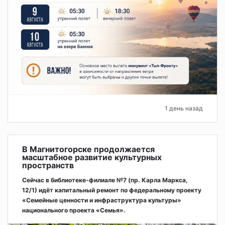
1 день назад
В Магнитогорске продолжается
масштабное развитие культурных
пространств
Сейчас в библиотеке-филиале №7 (пр. Карла Маркса,
12/1) идёт капитальный ремонт по федеральному проекту
«Семейные ценности и инфраструктура культуры»
национального проекта «Семья».