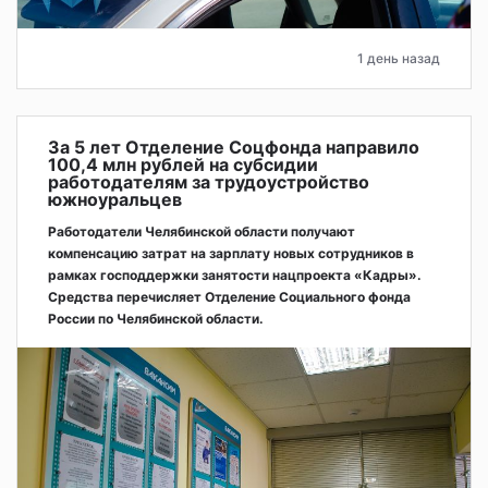
1 день назад
За 5 лет Отделение Соцфонда направило
100,4 млн рублей на субсидии
работодателям за трудоустройство
южноуральцев
Работодатели Челябинской области получают
компенсацию затрат на зарплату новых сотрудников в
рамках господдержки занятости нацпроекта «Кадры».
Средства перечисляет Отделение Социального фонда
России по Челябинской области.