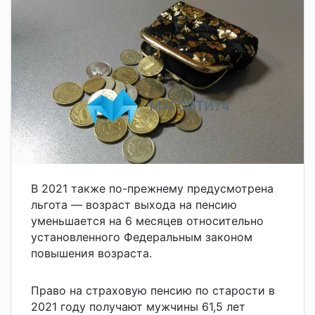
В 2021 также по-прежнему предусмотрена
льгота — возраст выхода на пенсию
уменьшается на 6 месяцев относительно
установленного Федеральным законом
повышения возраста.
Право на страховую пенсию по старости в
2021 году получают мужчины 61,5 лет