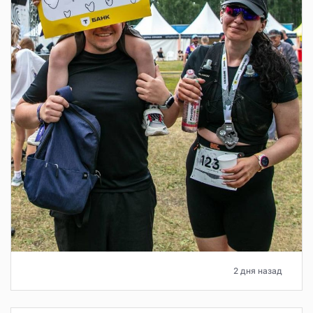
2 дня назад