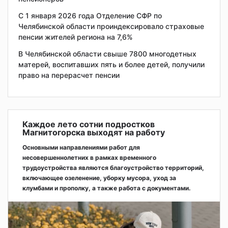
С 1 января 2026 года Отделение СФР по
Челябинской области проиндексировало страховые
пенсии жителей региона на 7,6%
В Челябинской области свыше 7800 многодетных
матерей, воспитавших пять и более детей, получили
право на перерасчет пенсии
Каждое лето сотни подростков
Магнитогорска выходят на работу
Основными направлениями работ для
несовершеннолетних в рамках временного
трудоустройства являются благоустройство территорий,
включающее озеленение, уборку мусора, уход за
клумбами и прополку, а также работа с документами.