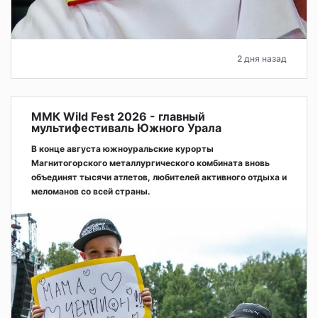
2 дня назад
ММК Wild Fest 2026 - главный
мультифестиваль Южного Урала
В конце августа южноуральские курорты
Магнитогорского металлургического комбината вновь
объединят тысячи атлетов, любителей активного отдыха и
меломанов со всей страны.