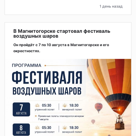
1 день назад
В Магнитогорске стартовал фестиваль
воздушных шаров
Он пройдёт с 7 по 10 августа в Магнитогорске и его
окрестностях.