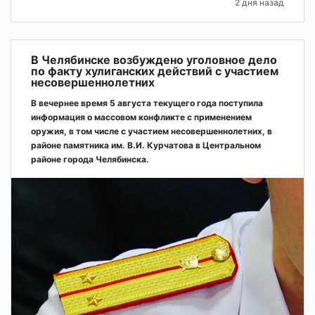
2 дня назад
В Челябинске возбуждено уголовное дело
по факту хулиганских действий с участием
несовершеннолетних
В вечернее время 5 августа текущего года поступила
информация о массовом конфликте с применением
оружия, в том числе с участием несовершеннолетних, в
районе памятника им. В.И. Курчатова в Центральном
районе города Челябинска.