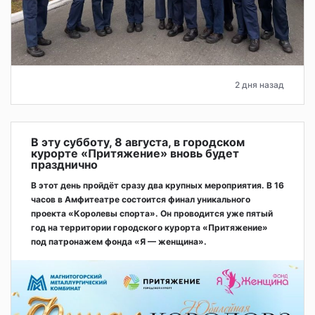
2 дня назад
В эту субботу, 8 августа, в городском
курорте «Притяжение» вновь будет
празднично
В этот день пройдёт сразу два крупных мероприятия. В 16
часов в Амфитеатре состоится финал уникального
проекта «Королевы спорта». Он проводится уже пятый
год на территории городского курорта «Притяжение»
под патронажем фонда «Я — женщина».