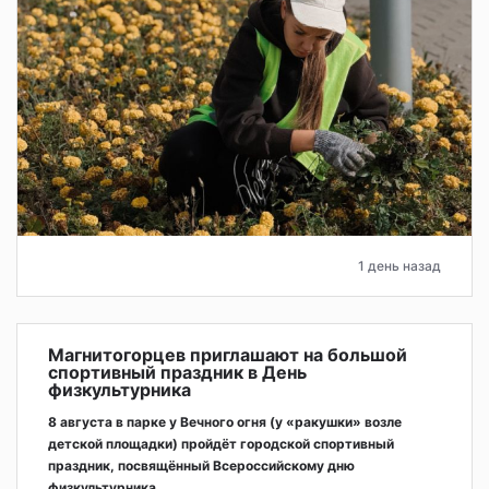
1 день назад
Магнитогорцев приглашают на большой
спортивный праздник в День
физкультурника
8 августа в парке у Вечного огня (у «ракушки» возле
детской площадки) пройдёт городской спортивный
праздник, посвящённый Всероссийскому дню
физкультурника.