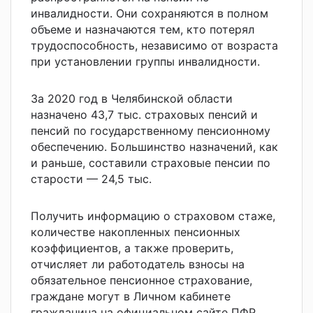
инвалидности. Они сохраняются в полном
объеме и назначаются тем, кто потерял
трудоспособность, независимо от возраста
при установлении группы инвалидности.
За 2020 год в Челябинской области
назначено 43,7 тыс. страховых пенсий и
пенсий по государственному пенсионному
обеспечению. Большинство назначений, как
и раньше, составили страховые пенсии по
старости — 24,5 тыс.
Получить информацию о страховом стаже,
количестве накопленных пенсионных
коэффициентов, а также проверить,
отчисляет ли работодатель взносы на
обязательное пенсионное страхование,
граждане могут в Личном кабинете
гражданина на официальном сайте ПФР.