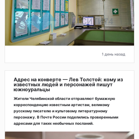
1 день назад
Адрес на конверте — Лев Толстой: кому из
известных людей и персонажей пишут
южноуральцы
Жители Челябинской области отправляют бумажную
корреспонденцию известным артистам, великому
русскому писателю и культовому литературному
персонажу. В Почте России поделились проверенными
адресами для таких необычных посланий.