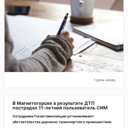
1 день назад
В Магнитогорске в результате ДТП
пострадал 11-летний пользователь СИМ
Сотрудники Госавтоинспекции устанавливают
обстоятельства дорожно-транспортного происшествия.