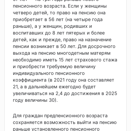
пенсионного возраста. Если у женщины
четверо детей, то право на пенсию она
приобретает в 56 лет (на четыре года
раньше), а у женщин, родивших и
воспитавших до 8 лет пятерых и более
детей, как и прежде, право на назначение
пенсии возникает в 50 лет. Для досрочного
выхода на пенсию многодетным матерям
необходимо иметь 15 лет страхового стажа
и приобрести требуемую величину
индивидуального пенсионного
коэффициента (в 2021 году она составляет
21, а в дальнейшем ежегодно будет
увеличиваться на 2,4 до достижения в 2025
году величины 30).
Для граждан предпенсионного возраста
сохраняется возможность выйти на пенсию
раньше установленного пенсионного