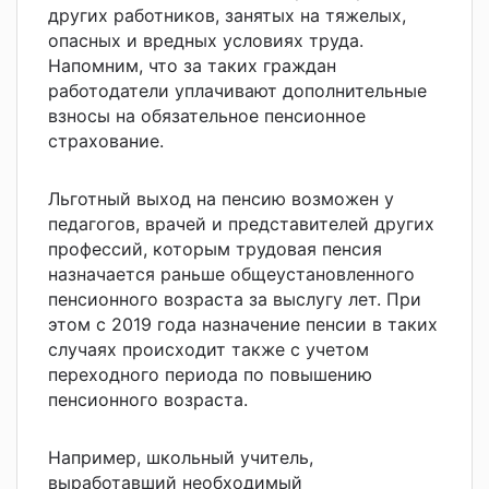
других работников, занятых на тяжелых,
опасных и вредных условиях труда.
Напомним, что за таких граждан
работодатели уплачивают дополнительные
взносы на обязательное пенсионное
страхование.
Льготный выход на пенсию возможен у
педагогов, врачей и представителей других
профессий, которым трудовая пенсия
назначается раньше общеустановленного
пенсионного возраста за выслугу лет. При
этом с 2019 года назначение пенсии в таких
случаях происходит также с учетом
переходного периода по повышению
пенсионного возраста.
Например, школьный учитель,
выработавший необходимый