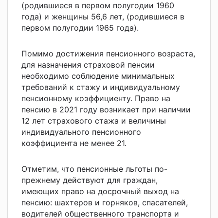
(родившиеся в первом полугодии 1960
года) и женщины 56,6 лет, (родившиеся в
первом полугодии 1965 года).
Помимо достижения пенсионного возраста,
для назначения страховой пенсии
необходимо соблюдение минимальных
требований к стажу и индивидуальному
пенсионному коэффициенту. Право на
пенсию в 2021 году возникает при наличии
12 лет страхового стажа и величины
индивидуального пенсионного
коэффициента не менее 21.
Отметим, что пенсионные льготы по-
прежнему действуют для граждан,
имеющих право на досрочный выход на
пенсию: шахтеров и горняков, спасателей,
водителей общественного транспорта и