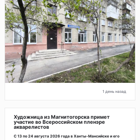
1 день назад
Художница из Магнитогорска примет
участие во Всероссийском пленэре
акварелистов
С 13 по 24 августа 2026 года в Ханты-Мансийске и его