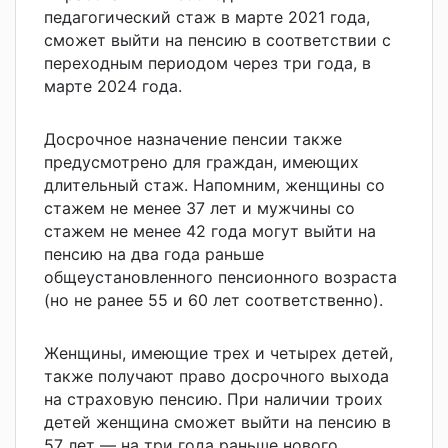
педагогический стаж в марте 2021 года,
сможет выйти на пенсию в соответствии с
переходным периодом через три года, в
марте 2024 года.
Досрочное назначение пенсии также
предусмотрено для граждан, имеющих
длительный стаж. Напомним, женщины со
стажем не менее 37 лет и мужчины со
стажем не менее 42 года могут выйти на
пенсию на два года раньше
общеустановленного пенсионного возраста
(но не ранее 55 и 60 лет соответственно).
Женщины, имеющие трех и четырех детей,
также получают право досрочного выхода
на страховую пенсию. При наличии троих
детей женщина сможет выйти на пенсию в
57 лет — на три года раньше нового