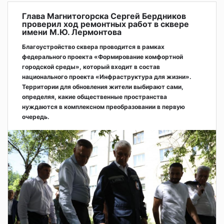
Глава Магнитогорска Сергей Бердников
проверил ход ремонтных работ в сквере
имени М.Ю. Лермонтова
Благоустройство сквера проводится в рамках
федерального проекта «Формирование комфортной
городской среды», который входит в состав
национального проекта «Инфраструктура для жизни».
Территории для обновления жители выбирают сами,
определяя, какие общественные пространства
нуждаются в комплексном преобразовании в первую
очередь.