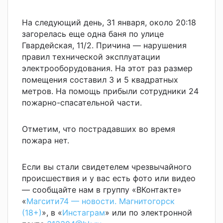
На следующий день, 31 января, около 20:18
загорелась еще одна баня по улице
Гвардейская, 11/2. Причина — нарушения
правил технической эксплуатации
электрооборудования. На этот раз размер
помещения составил 3 и 5 квадратных
метров. На помощь прибыли сотрудники 24
пожарно-спасательной части.
Отметим, что пострадавших во время
пожара нет.
Если вы стали свидетелем чрезвычайного
происшествия и у вас есть фото или видео
— сообщайте нам в группу «ВКонтакте»
«
Магсити74 — новости. Магнитогорск
(18+)
», в «
Инстаграм
» или по электронной