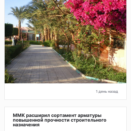
1 день назад
ММК расширил сортамент арматуры
повышенной прочности строительного
назначения