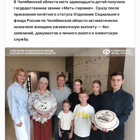
В Челябинской области мать одиннадцати детей получила
государственное звание «Мать-героиня». Сразу после
присвоения почётного статуса Отделение Социального
фонда России по Челябинской области автоматически
назначило женщине ежемесячную выплату — без
заявлений, документов и личного визита в клиентскую
службу.