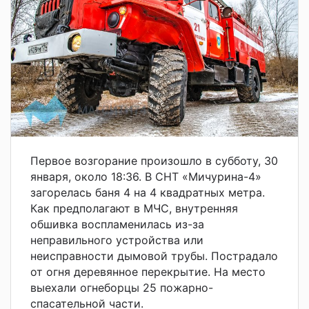
Первое возгорание произошло в субботу, 30
января, около 18:36. В СНТ «Мичурина-4»
загорелась баня 4 на 4 квадратных метра.
Как предполагают в МЧС, внутренняя
обшивка воспламенилась из-за
неправильного устройства или
неисправности дымовой трубы. Пострадало
от огня деревянное перекрытие. На место
выехали огнеборцы 25 пожарно-
спасательной части.