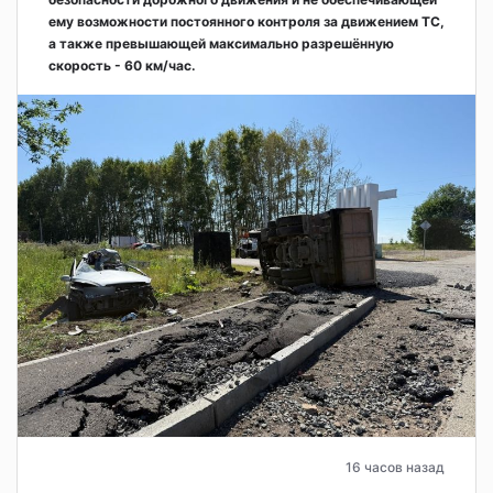
ему возможности постоянного контроля за движением ТС,
а также превышающей максимально разрешённую
скорость - 60 км/час.
16 часов назад