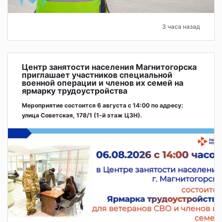
3 часа назад
Центр занятости населения Магнитогорска
приглашает участников специальной
военной операции и членов их семей на
ярмарку трудоустройства
Мероприятие состоится 6 августа с 14:00 по адресу:
улица Советская, 178/1 (1‑й этаж ЦЗН).