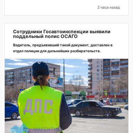
2 часа назад
Сотрудники Госавтоинспекции выявили
поддельный полис ОСАГО
Водитель, предъявивший такой документ, доставлен в
отдел полиции для дальнейших разбирательств.