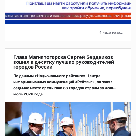
4 часа назад
Глава Магнитогорска Сергей Бердников
вошел в десятку лучших руководителей
городов России
По данным «Национального рейтинга» Центра
информационных коммуникаций «Рейтинг», он занял
седьмое место среди глав 88 городов страны за июнь-
июль 2026 года.