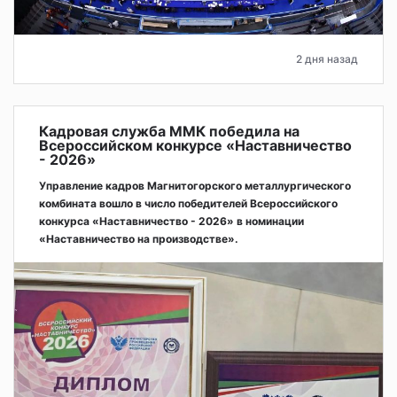
2 дня назад
Кадровая служба ММК победила на
Всероссийском конкурсе «Наставничество
- 2026»
Управление кадров Магнитогорского металлургического
комбината вошло в число победителей Всероссийского
конкурса «Наставничество - 2026» в номинации
«Наставничество на производстве».