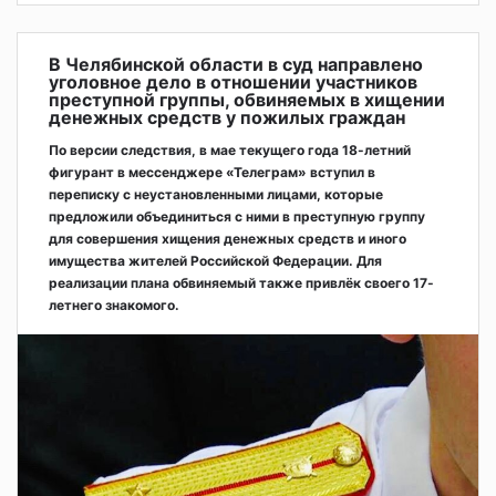
В Челябинской области в суд направлено
уголовное дело в отношении участников
преступной группы, обвиняемых в хищении
денежных средств у пожилых граждан
По версии следствия, в мае текущего года 18-летний
фигурант в мессенджере «Телеграм» вступил в
переписку с неустановленными лицами, которые
предложили объединиться с ними в преступную группу
для совершения хищения денежных средств и иного
имущества жителей Российской Федерации. Для
реализации плана обвиняемый также привлёк своего 17-
летнего знакомого.