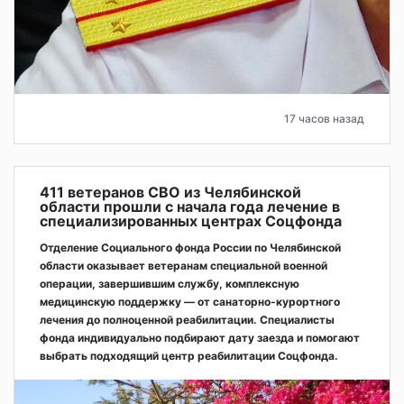
17 часов назад
411 ветеранов СВО из Челябинской
области прошли с начала года лечение в
специализированных центрах Соцфонда
Отделение Социального фонда России по Челябинской
области оказывает ветеранам специальной военной
операции, завершившим службу, комплексную
медицинскую поддержку — от санаторно-курортного
лечения до полноценной реабилитации. Специалисты
фонда индивидуально подбирают дату заезда и помогают
выбрать подходящий центр реабилитации Соцфонда.