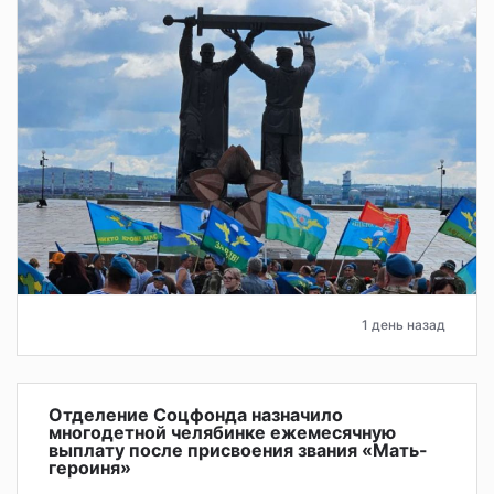
1 день назад
Отделение Соцфонда назначило
многодетной челябинке ежемесячную
выплату после присвоения звания «Мать-
героиня»