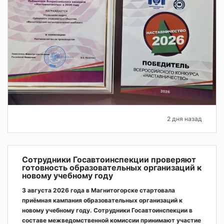
2 дня назад
Сотрудники Госавтоинспекции проверяют
готовность образовательных организаций к
новому учебному году
3 августа 2026 года в Магнитогорске стартовала
приёмная кампания образовательных организаций к
новому учебному году. Сотрудники Госавтоинспекции в
составе межведомственной комиссии принимают участие