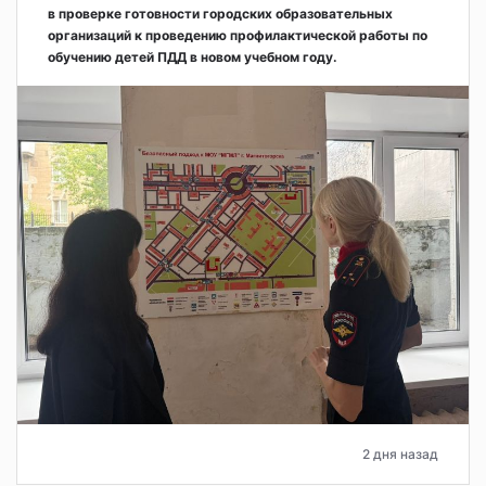
в проверке готовности городских образовательных
организаций к проведению профилактической работы по
обучению детей ПДД в новом учебном году.
2 дня назад