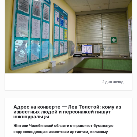
2 дня назад
Адрес на конверте — Лев Толстой: кому из
известных людей и персонажей пишут
южноуральцы
Жители Челябинской области отправляют бумажную
корреспонденцию известным артистам, великому