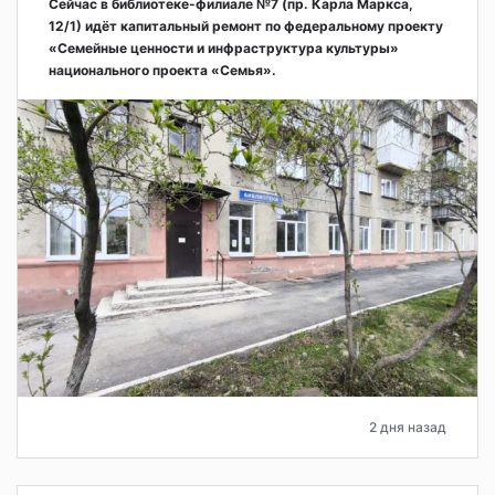
Сейчас в библиотеке-филиале №7 (пр. Карла Маркса,
12/1) идёт капитальный ремонт по федеральному проекту
«Семейные ценности и инфраструктура культуры»
национального проекта «Семья».
2 дня назад