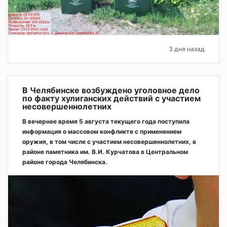
3 дня назад
В Челябинске возбуждено уголовное дело
по факту хулиганских действий с участием
несовершеннолетних
В вечернее время 5 августа текущего года поступила
информация о массовом конфликте с применением
оружия, в том числе с участием несовершеннолетних, в
районе памятника им. В.И. Курчатова в Центральном
районе города Челябинска.