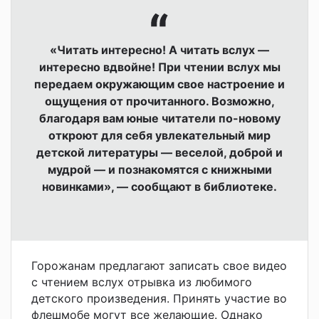
«Читать интересно! А читать вслух —
интересно вдвойне! При чтении вслух мы
передаем окружающим свое настроение и
ощущения от прочитанного. Возможно,
благодаря вам юные читатели по-новому
откроют для себя увлекательный мир
детской литературы — веселой, доброй и
мудрой — и познакомятся с книжными
новинками», — сообщают в библиотеке.
Горожанам предлагают записать свое видео
с чтением вслух отрывка из любимого
детского произведения. Принять участие во
флешмобе могут все желающие. Однако