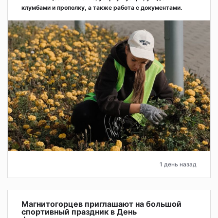
клумбами и прополку, а также работа с документами.
1 день назад
Магнитогорцев приглашают на большой
спортивный праздник в День