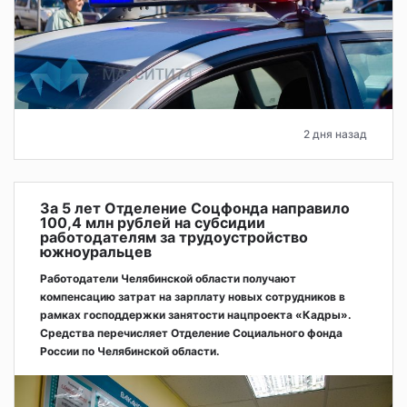
2 дня назад
За 5 лет Отделение Соцфонда направило
100,4 млн рублей на субсидии
работодателям за трудоустройство
южноуральцев
Работодатели Челябинской области получают
компенсацию затрат на зарплату новых сотрудников в
рамках господдержки занятости нацпроекта «Кадры».
Средства перечисляет Отделение Социального фонда
России по Челябинской области.