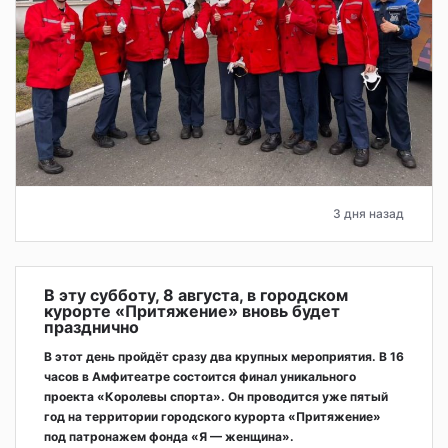
3 дня назад
В эту субботу, 8 августа, в городском
курорте «Притяжение» вновь будет
празднично
В этот день пройдёт сразу два крупных мероприятия. В 16
часов в Амфитеатре состоится финал уникального
проекта «Королевы спорта». Он проводится уже пятый
год на территории городского курорта «Притяжение»
под патронажем фонда «Я — женщина».