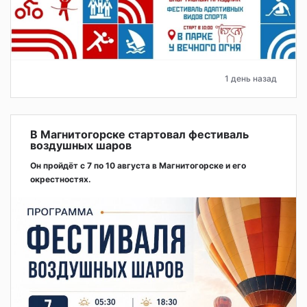
1 день назад
В Магнитогорске стартовал фестиваль
воздушных шаров
Он пройдёт с 7 по 10 августа в Магнитогорске и его
окрестностях.