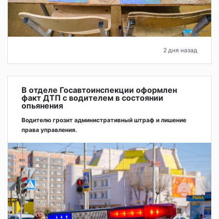
2 дня назад
В отделе Госавтоинспекции оформлен
факт ДТП с водителем в состоянии
опьянения
Водителю грозит административный штраф и лишение
права управления.