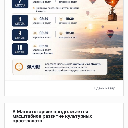
1 день назад
В Магнитогорске продолжается
масштабное развитие культурных
пространств