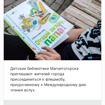
Детские библиотеки Магнитогорска
приглашают жителей города
присоединиться к флешмобу,
приуроченному к Международному дню
чтения вслух.