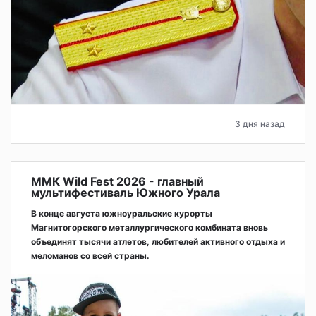
3 дня назад
ММК Wild Fest 2026 - главный
мультифестиваль Южного Урала
В конце августа южноуральские курорты
Магнитогорского металлургического комбината вновь
объединят тысячи атлетов, любителей активного отдыха и
меломанов со всей страны.