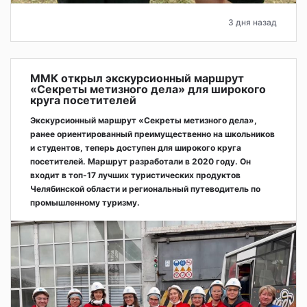
3 дня назад
ММК открыл экскурсионный маршрут
«Секреты метизного дела» для широкого
круга посетителей
Экскурсионный маршрут «Секреты метизного дела»,
ранее ориентированный преимущественно на школьников
и студентов, теперь доступен для широкого круга
посетителей. Маршрут разработали в 2020 году. Он
входит в топ-17 лучших туристических продуктов
Челябинской области и региональный путеводитель по
промышленному туризму.