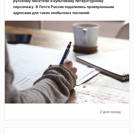
русскому писателю и культовому литературному
персонажу. В Почте России поделились проверенными
адресами для таких необычных посланий.
2 дня назад