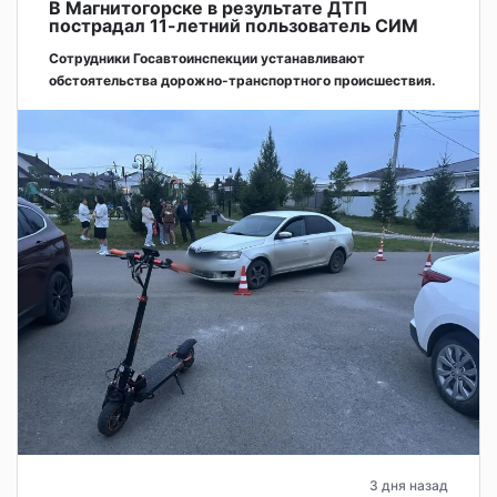
В Магнитогорске в результате ДТП
пострадал 11-летний пользователь СИМ
Сотрудники Госавтоинспекции устанавливают
обстоятельства дорожно-транспортного происшествия.
3 дня назад