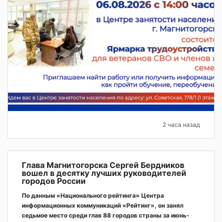
2 часа назад
Глава Магнитогорска Сергей Бердников
вошел в десятку лучших руководителей
городов России
По данным «Национального рейтинга» Центра
информационных коммуникаций «Рейтинг», он занял
седьмое место среди глав 88 городов страны за июнь-