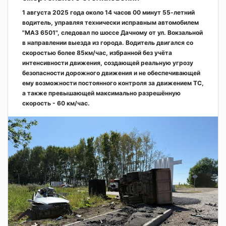
1 августа 2025 года около 14 часов 00 минут 55-летний
водитель, управляя технически исправным автомобилем
"МАЗ 6501", следовал по шоссе Дачному от ул. Вокзальной
в направлении выезда из города. Водитель двигался со
скоростью более 85км/час, избранной без учёта
интенсивности движения, создающей реальную угрозу
безопасности дорожного движения и не обеспечивающей
ему возможности постоянного контроля за движением ТС,
а также превышающей максимально разрешённую
скорость - 60 км/час.