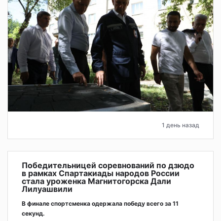
1 день назад
Победительницей соревнований по дзюдо
в рамках Спартакиады народов России
стала уроженка Магнитогорска Дали
Лилуашвили
В финале спортсменка одержала победу всего за 11
секунд.