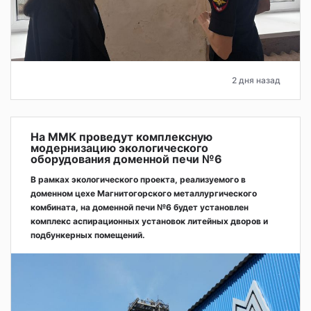
2 дня назад
На ММК проведут комплексную
модернизацию экологического
оборудования доменной печи №6
В рамках экологического проекта, реализуемого в
доменном цехе Магнитогорского металлургического
комбината, на доменной печи №6 будет установлен
комплекс аспирационных установок литейных дворов и
подбункерных помещений.