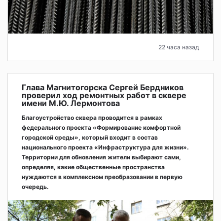
22 часа назад
Глава Магнитогорска Сергей Бердников
проверил ход ремонтных работ в сквере
имени М.Ю. Лермонтова
Благоустройство сквера проводится в рамках
федерального проекта «Формирование комфортной
городской среды», который входит в состав
национального проекта «Инфраструктура для жизни».
Территории для обновления жители выбирают сами,
определяя, какие общественные пространства
нуждаются в комплексном преобразовании в первую
очередь.