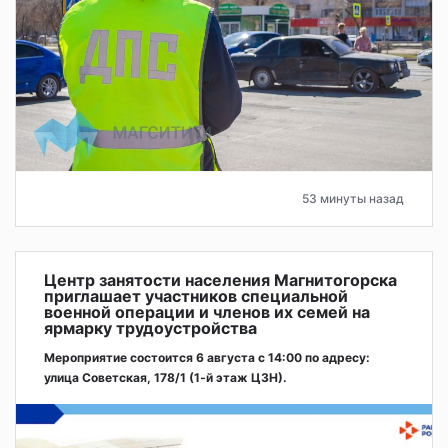
53 минуты назад
Центр занятости населения Магнитогорска
приглашает участников специальной
военной операции и членов их семей на
ярмарку трудоустройства
Мероприятие состоится 6 августа с 14:00 по адресу:
улица Советская, 178/1 (1‑й этаж ЦЗН).