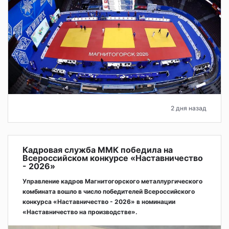
2 дня назад
Кадровая служба ММК победила на
Всероссийском конкурсе «Наставничество
- 2026»
Управление кадров Магнитогорского металлургического
комбината вошло в число победителей Всероссийского
конкурса «Наставничество - 2026» в номинации
«Наставничество на производстве».