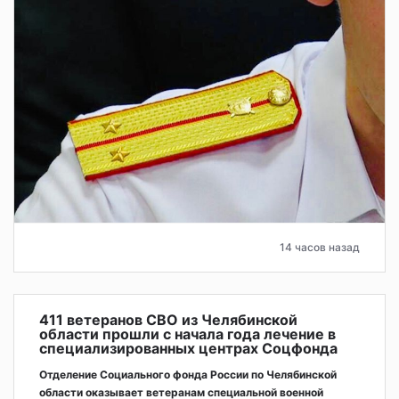
14 часов назад
411 ветеранов СВО из Челябинской
области прошли с начала года лечение в
специализированных центрах Соцфонда
Отделение Социального фонда России по Челябинской
области оказывает ветеранам специальной военной