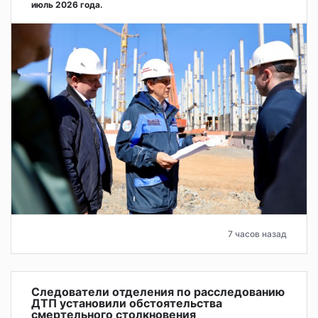
июль 2026 года.
7 часов назад
Следователи отделения по расследованию
ДТП установили обстоятельства
смертельного столкновения