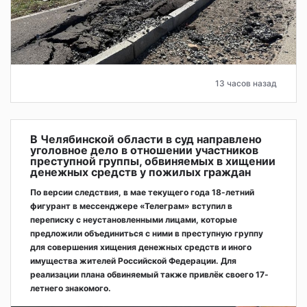
13 часов назад
В Челябинской области в суд направлено
уголовное дело в отношении участников
преступной группы, обвиняемых в хищении
денежных средств у пожилых граждан
По версии следствия, в мае текущего года 18-летний
фигурант в мессенджере «Телеграм» вступил в
переписку с неустановленными лицами, которые
предложили объединиться с ними в преступную группу
для совершения хищения денежных средств и иного
имущества жителей Российской Федерации. Для
реализации плана обвиняемый также привлёк своего 17-
летнего знакомого.