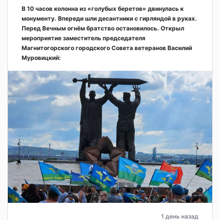
В 10 часов колонна из «голубых беретов» двинулась к
монументу. Впереди шли десантники с гирляндой в руках.
Перед Вечным огнём братство остановилось. Открыл
мероприятие заместитель председателя
Магнитогорского городского Совета ветеранов Василий
Муровицкий:
1 день назад