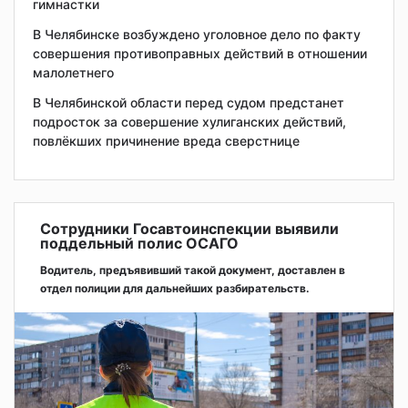
гимнастки
В Челябинске возбуждено уголовное дело по факту
совершения противоправных действий в отношении
малолетнего
В Челябинской области перед судом предстанет
подросток за совершение хулиганских действий,
повлёкших причинение вреда сверстнице
Сотрудники Госавтоинспекции выявили
поддельный полис ОСАГО
Водитель, предъявивший такой документ, доставлен в
отдел полиции для дальнейших разбирательств.