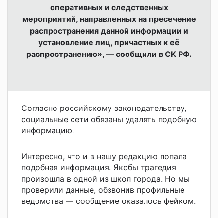
оперативных и следственных
мероприятий, направленных на пресечение
распространения данной информации и
установление лиц, причастных к её
распространению», — сообщили в СК РФ.
Согласно российскому законодательству,
социальные сети обязаны удалять подобную
информацию.
Интересно, что и в нашу редакцию попала
подобная информация. Якобы трагедия
произошла в одной из школ города. Но мы
проверили данные, обзвонив профильные
ведомства — сообщение оказалось фейком.