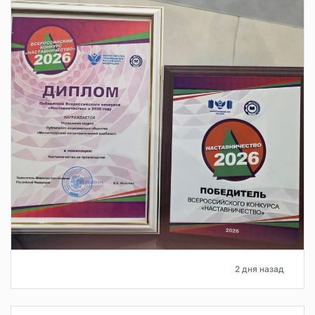
2 дня назад