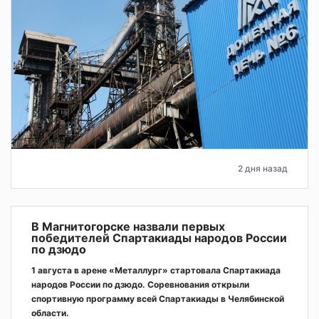
2 дня назад
В Магнитогорске назвали первых
победителей Спартакиады народов России
по дзюдо
1 августа в арене «Металлург» стартовала Спартакиада
народов России по дзюдо. Соревнования открыли
спортивную программу всей Спартакиады в Челябинской
области.