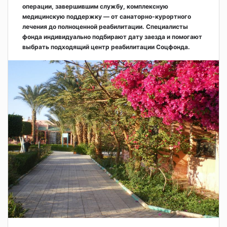
операции, завершившим службу, комплексную
медицинскую поддержку — от санаторно-курортного
лечения до полноценной реабилитации. Специалисты
фонда индивидуально подбирают дату заезда и помогают
выбрать подходящий центр реабилитации Соцфонда.