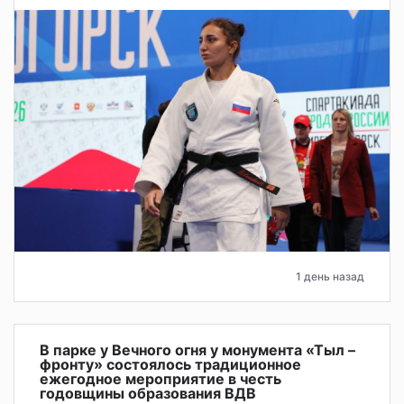
1 день назад
В парке у Вечного огня у монумента «Тыл –
фронту» состоялось традиционное
ежегодное мероприятие в честь
годовщины образования ВДВ