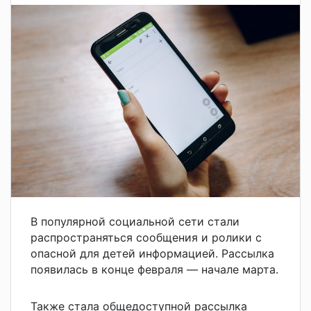
В популярной социальной сети стали
распространяться сообщения и ролики с
опасной для детей информацией. Рассылка
появилась в конце февраля — начале марта.
Также стала общедоступной рассылка