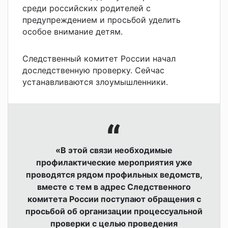
среди российских родителей с
предупреждением и просьбой уделить
особое внимание детям.
Следственный комитет России начал
доследственную проверку. Сейчас
устанавливаются злоумышленники.
«В этой связи необходимые
профилактические мероприятия уже
проводятся рядом профильных ведомств,
вместе с тем в адрес Следственного
комитета России поступают обращения с
просьбой об организации процессуальной
проверки с целью проведения