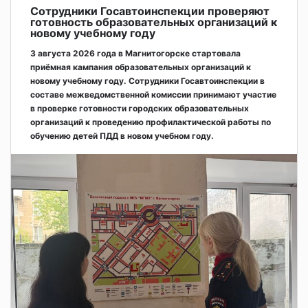
Сотрудники Госавтоинспекции проверяют
готовность образовательных организаций к
новому учебному году
3 августа 2026 года в Магнитогорске стартовала
приёмная кампания образовательных организаций к
новому учебному году. Сотрудники Госавтоинспекции в
составе межведомственной комиссии принимают участие
в проверке готовности городских образовательных
организаций к проведению профилактической работы по
обучению детей ПДД в новом учебном году.