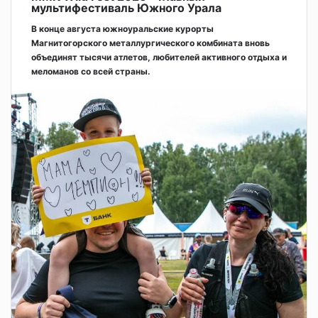
мультифестиваль Южного Урала
В конце августа южноуральские курорты
Магнитогорского металлургического комбината вновь
объединят тысячи атлетов, любителей активного отдыха и
меломанов со всей страны.