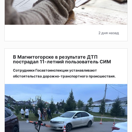
2 дня назад
В Магнитогорске в результате ДТП
пострадал 11-летний пользователь СИМ
Сотрудники Госавтоинспекции устанавливают
обстоятельства дорожно-транспортного происшествия.