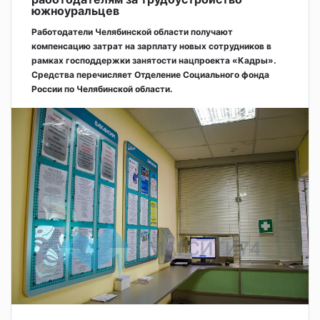
южноуральцев
Работодатели Челябинской области получают
компенсацию затрат на зарплату новых сотрудников в
рамках господдержки занятости нацпроекта «Кадры».
Средства перечисляет Отделение Социального фонда
России по Челябинской области.