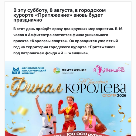
В эту субботу, 8 августа, в городском
курорте «Притяжение» вновь будет
празднично
В этот день пройдёт сразу два крупных мероприятия. В 16
часов в Амфитеатре состоится финал уникального
проекта «Королевы спорта». Он проводится уже пятый
год на территории городского курорта «Притяжение»
под патронажем фонда «Я — женщина».