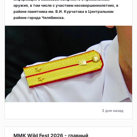
оружия, в том числе с участием несовершеннолетних, в
районе памятника им. В.И. Курчатова в Центральном
районе города Челябинска.
3 дня назад
ММК Wild Fest 2026 - главный