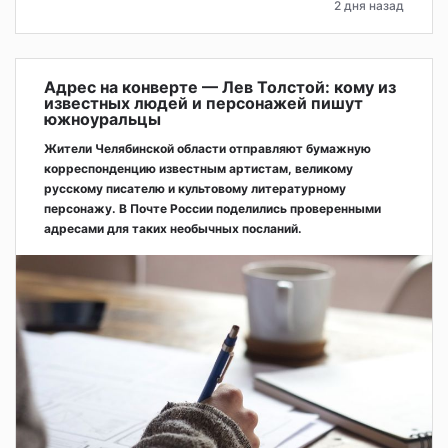
2 дня назад
Адрес на конверте — Лев Толстой: кому из
известных людей и персонажей пишут
южноуральцы
Жители Челябинской области отправляют бумажную
корреспонденцию известным артистам, великому
русскому писателю и культовому литературному
персонажу. В Почте России поделились проверенными
адресами для таких необычных посланий.