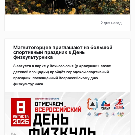
2 дня назад
Магнитогорцев приглашают на большой
спортивный праздник в День
физкультурника
8 августа в парке у Вечного огня (у «ракушки» возле
детской площадки) пройдёт городской спортивный
праздник, посвящённый Всероссийскому дню
физкультурника.