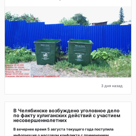
3 дня назад
В Челябинске возбуждено уголовное дело
по факту хулиганских действий с участием
несовершеннолетних
В вечернее время 5 августа текущего года поступила
информация о массовом конфликте с применением