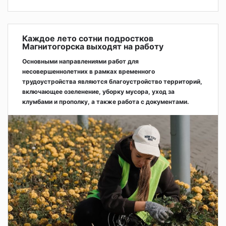
Каждое лето сотни подростков
Магнитогорска выходят на работу
Основными направлениями работ для
несовершеннолетних в рамках временного
трудоустройства являются благоустройство территорий,
включающее озеленение, уборку мусора, уход за
клумбами и прополку, а также работа с документами.