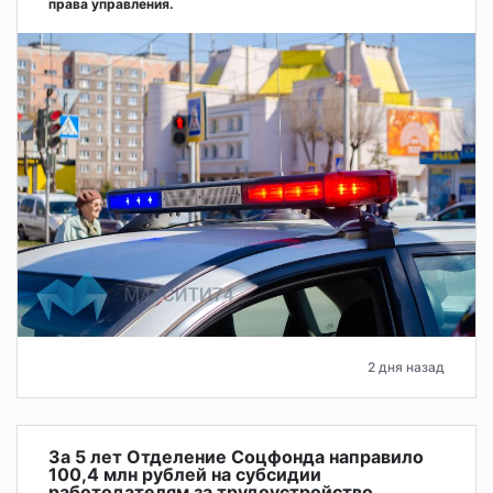
права управления.
2 дня назад
За 5 лет Отделение Соцфонда направило
100,4 млн рублей на субсидии
работодателям за трудоустройство