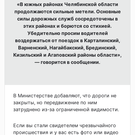
«В южных районах Челябинской области
продолжаются сильные метели. Основные
силы дорожных служб сосредоточены в
этих районах и борются со стихией.
Убедительно просим водителей
воздержаться от поездок в Карталинский,
Варненский, Нагайбакский, Брединский,
Кизильский и Агаповский районы области»,
— говорится в сообщении.
В Министерстве добавляют, что дороги не
закрыты, но передвижение по ним
затруднено из-за ограниченной видимости.
Если вы стали свидетелем чрезвычайного
происшествия и у вас есть фото или видео