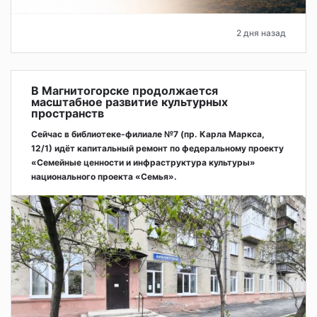
2 дня назад
В Магнитогорске продолжается
масштабное развитие культурных
пространств
Сейчас в библиотеке-филиале №7 (пр. Карла Маркса,
12/1) идёт капитальный ремонт по федеральному проекту
«Семейные ценности и инфраструктура культуры»
национального проекта «Семья».