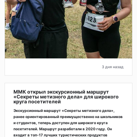
3 дня назад
ММК открыл экскурсионный маршрут
«Секреты метизного дела» для широкого
круга посетителей
Экскурсионный маршрут «Секреты метизного дела»,
ранее ориентированный преимущественно на школьников
и студентов, теперь доступен для широкого круга
посетителей. Маршрут разработали в 2020 году. Он
входит в топ-17 лучших туристических продуктов