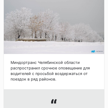
Миндортранс Челябинской области
распространил срочное оповещение для
водителей с просьбой воздержаться от
поездок в ряд районов.