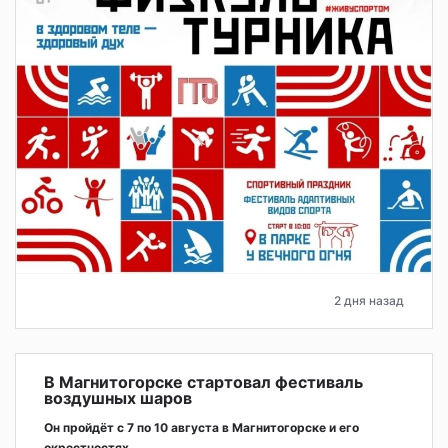
2 дня назад
В Магнитогорске стартовал фестиваль
воздушных шаров
Он пройдёт с 7 по 10 августа в Магнитогорске и его
окрестностях.