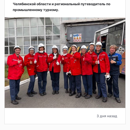
Челябинской области и региональный путеводитель по
промышленному туризму.
3 дня назад