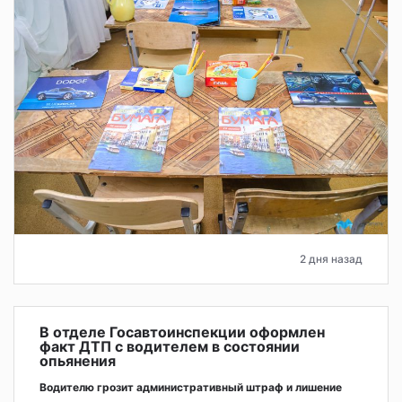
2 дня назад
В отделе Госавтоинспекции оформлен
факт ДТП с водителем в состоянии
опьянения
Водителю грозит административный штраф и лишение