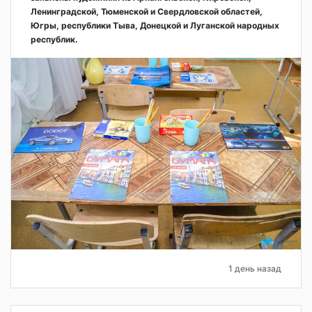
Ленинградской, Тюменской и Свердловской областей,
Югры, республики Тыва, Донецкой и Луганской народных
республик.
1 день назад