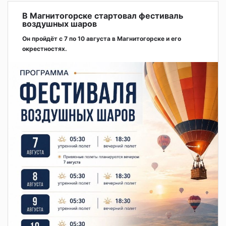
В Магнитогорске стартовал фестиваль
воздушных шаров
Он пройдёт с 7 по 10 августа в Магнитогорске и его
окрестностях.