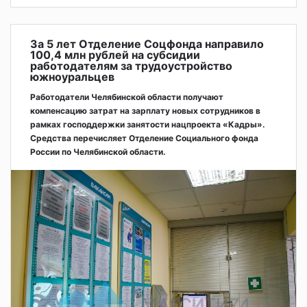
За 5 лет Отделение Соцфонда направило
100,4 млн рублей на субсидии
работодателям за трудоустройство
южноуральцев
Работодатели Челябинской области получают
компенсацию затрат на зарплату новых сотрудников в
рамках господдержки занятости нацпроекта «Кадры».
Средства перечисляет Отделение Социального фонда
России по Челябинской области.