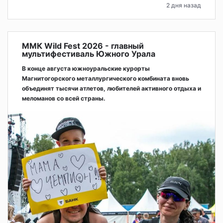
2 дня назад
ММК Wild Fest 2026 - главный
мультифестиваль Южного Урала
В конце августа южноуральские курорты
Магнитогорского металлургического комбината вновь
объединят тысячи атлетов, любителей активного отдыха и
меломанов со всей страны.