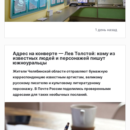
1 день назад
Адрес на конверте — Лев Толстой: кому из
известных людей и персонажей пишут
южноуральцы
Жители Челябинской области отправляют бумажную
корреспонденцию известным артистам, великому
русскому писателю и культовому литературному
персонажу. В Почте России поделились проверенными
адресами для таких необычных посланий.