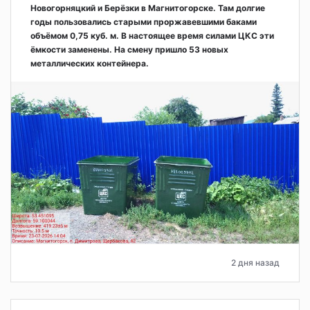
Новогорняцкий и Берёзки в Магнитогорске. Там долгие
годы пользовались старыми проржавевшими баками
объёмом 0,75 куб. м. В настоящее время силами ЦКС эти
ёмкости заменены. На смену пришло 53 новых
металлических контейнера.
2 дня назад