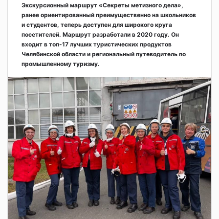
Экскурсионный маршрут «Секреты метизного дела»,
ранее ориентированный преимущественно на школьников
и студентов, теперь доступен для широкого круга
посетителей. Маршрут разработали в 2020 году. Он
входит в топ-17 лучших туристических продуктов
Челябинской области и региональный путеводитель по
промышленному туризму.