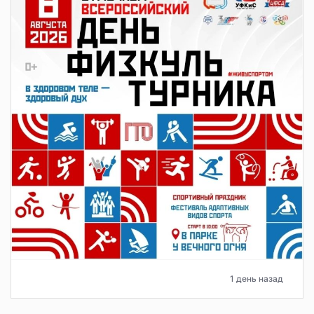
1 день назад