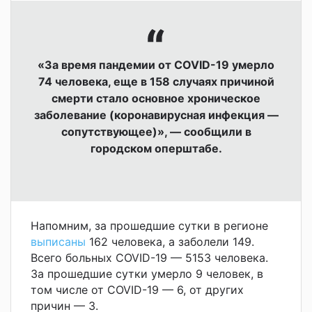
«За время пандемии от COVID-19 умерло
74 человека, еще в 158 случаях причиной
смерти стало основное хроническое
заболевание (коронавирусная инфекция —
сопутствующее)», — сообщили в
городском оперштабе.
Напомним,
за прошедшие сутки в регионе
выписаны
162 человека, а заболели 149.
Всего больных COVID-19 — 5153 человека.
За прошедшие сутки умерло 9 человек, в
том числе от COVID-19 — 6, от других
причин — 3.