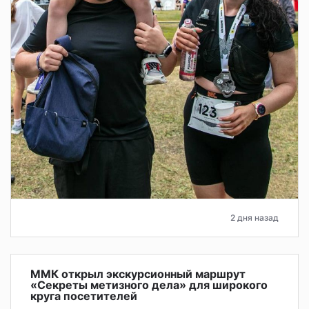
2 дня назад
ММК открыл экскурсионный маршрут
«Секреты метизного дела» для широкого
круга посетителей