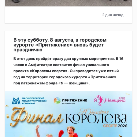
2 дня назад
В эту субботу, 8 августа, в городском
курорте «Притяжение» вновь будет
празднично
В этот день пройдёт сразу два крупных мероприятия. В 16
часов в Амфитеатре состоится финал уникального
проекта «Королевы спорта». Он проводится уже пятый
год на территории городского курорта «Притяжение»
под патронажем фонда «Я — женщина».