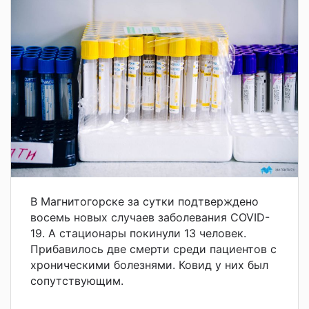
В Магнитогорске за сутки подтверждено
восемь новых случаев заболевания COVID-
19. А стационары покинули 13 человек.
Прибавилось две смерти среди пациентов с
хроническими болезнями. Ковид у них был
сопутствующим.