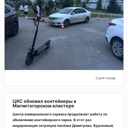
2 дня назад
ЦКС обновил контейнеры в
Магнитогорском кластере
Центр коммунального сервиса продолжает работу по
обновлению контейнерного парка. В этот раз
модернизация затронула посёлки Димитрова, Брусковый,