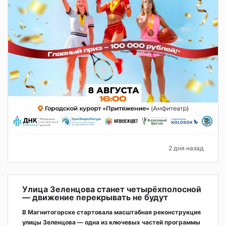
2 дня назад
Улица Зеленцова станет четырёхполосной
— движение перекрывать не будут
В Магнитогорске стартовала масштабная реконструкция
улицы Зеленцова — одна из ключевых частей программы