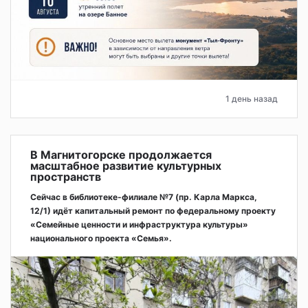
1 день назад
В Магнитогорске продолжается
масштабное развитие культурных
пространств
Сейчас в библиотеке-филиале №7 (пр. Карла Маркса,
12/1) идёт капитальный ремонт по федеральному проекту
«Семейные ценности и инфраструктура культуры»
национального проекта «Семья».