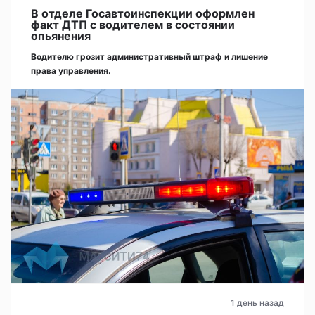
В отделе Госавтоинспекции оформлен
факт ДТП с водителем в состоянии
опьянения
Водителю грозит административный штраф и лишение
права управления.
1 день назад