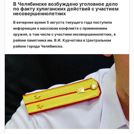
В Челябинске возбуждено уголовное дело
по факту хулиганских действий с участием
несовершеннолетних
В вечернее время 5 августа текущего года поступила
информация о массовом конфликте с применением
оружия, в том числе с участием несовершеннолетних, в
районе памятника им. В.И. Курчатова в Центральном
районе города Челябинска.