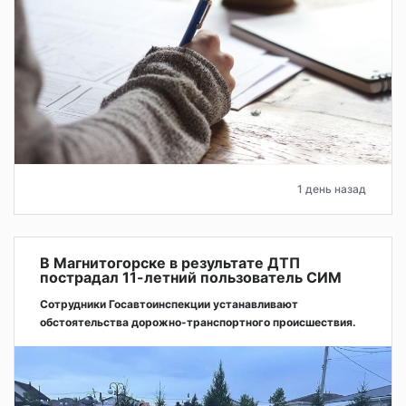
1 день назад
В Магнитогорске в результате ДТП
пострадал 11-летний пользователь СИМ
Сотрудники Госавтоинспекции устанавливают
обстоятельства дорожно-транспортного происшествия.