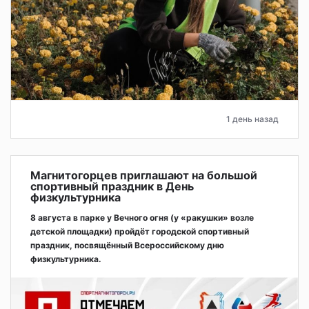
1 день назад
Магнитогорцев приглашают на большой
спортивный праздник в День
физкультурника
8 августа в парке у Вечного огня (у «ракушки» возле
детской площадки) пройдёт городской спортивный
праздник, посвящённый Всероссийскому дню
физкультурника.