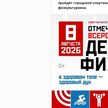
пройдёт городской спортив
физкультурника.