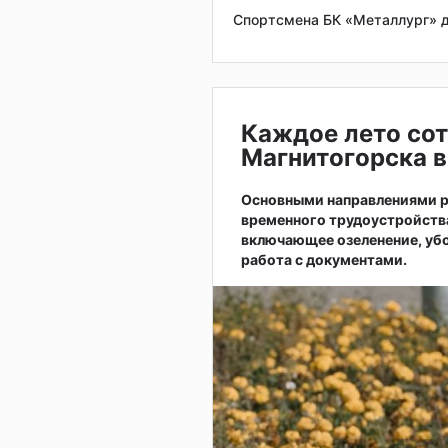
Спортсмена БК «Металлург» д
Каждое лето сот
Магнитогорска в
Основными направлениями р
временного трудоустройств
включающее озеленение, убо
работа с документами.