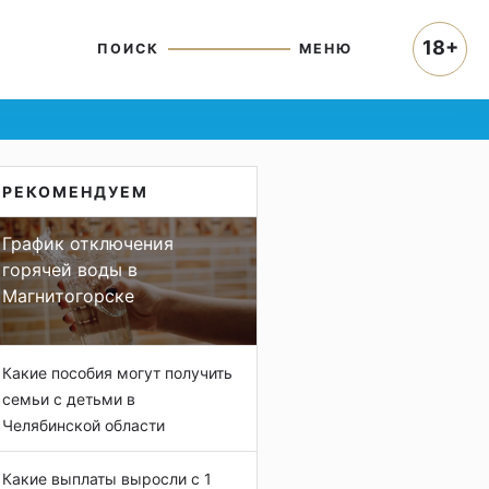
18+
ПОИСК
МЕНЮ
РЕКОМЕНДУЕМ
График отключения
горячей воды в
Магнитогорске
Какие пособия могут получить
семьи с детьми в
Челябинской области
Какие выплаты выросли с 1