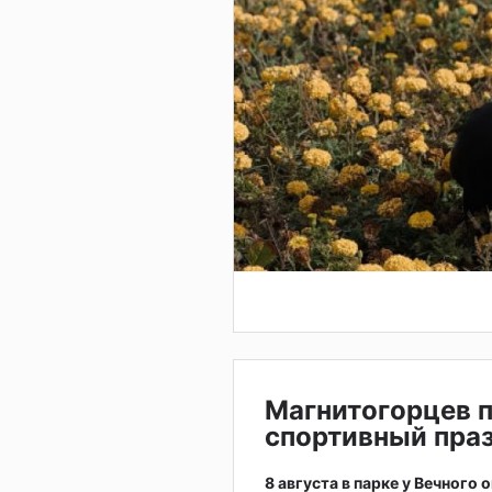
Магнитогорцев 
спортивный праз
8 августа в парке у Вечного