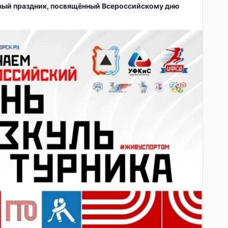
ный праздник, посвящённый Всероссийскому дню