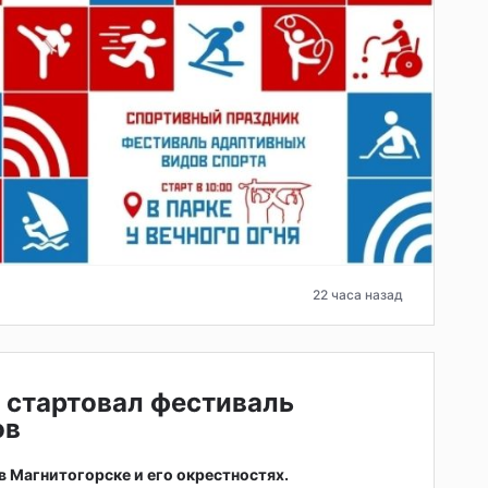
22 часа назад
 стартовал фестиваль
ов
 в Магнитогорске и его окрестностях.