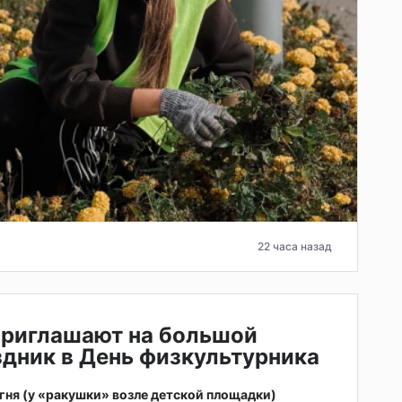
22 часа назад
приглашают на большой
дник в День физкультурника
 огня (у «ракушки» возле детской площадки)