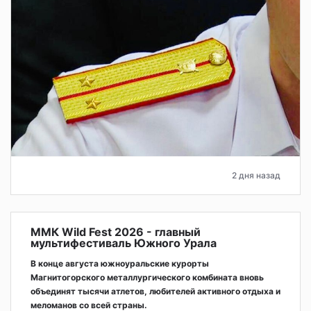
2 дня назад
ММК Wild Fest 2026 - главный
мультифестиваль Южного Урала
В конце августа южноуральские курорты
Магнитогорского металлургического комбината вновь
объединят тысячи атлетов, любителей активного отдыха и
меломанов со всей страны.