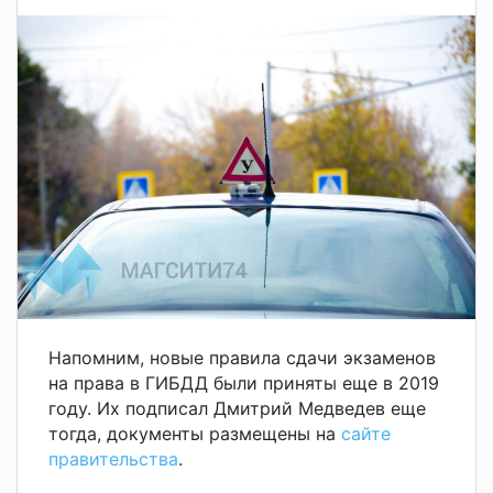
Напомним, новые правила сдачи экзаменов
на права в ГИБДД были приняты еще в 2019
году. Их подписал Дмитрий Медведев еще
тогда, документы размещены на
сайте
правительства
.