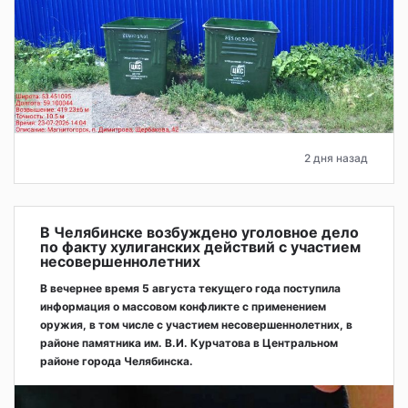
2 дня назад
В Челябинске возбуждено уголовное дело
по факту хулиганских действий с участием
несовершеннолетних
В вечернее время 5 августа текущего года поступила
информация о массовом конфликте с применением
оружия, в том числе с участием несовершеннолетних, в
районе памятника им. В.И. Курчатова в Центральном
районе города Челябинска.