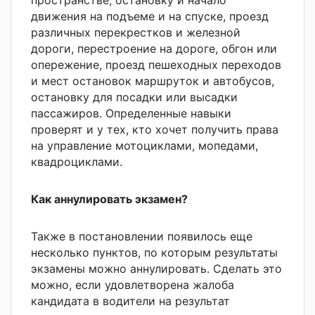
движения на подъеме и на спуске, проезд
различных перекрестков и железной
дороги, перестроение на дороге, обгон или
опережение, проезд пешеходных переходов
и мест остановок маршруток и автобусов,
остановку для посадки или высадки
пассажиров. Определенные навыки
проверят и у тех, кто хочет получить права
на управление мотоциклами, мопедами,
квадроциклами.
Как аннулировать экзамен?
Также в постановлении появилось еще
несколько пунктов, по которым результаты
экзамены можно аннулировать. Сделать это
можно, если удовлетворена жалоба
кандидата в водители на результат