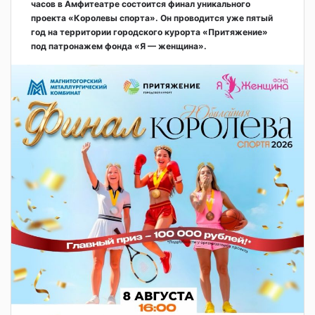
часов в Амфитеатре состоится финал уникального
проекта «Королевы спорта». Он проводится уже пятый
год на территории городского курорта «Притяжение»
под патронажем фонда «Я — женщина».