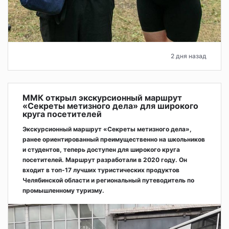
2 дня назад
ММК открыл экскурсионный маршрут
«Секреты метизного дела» для широкого
круга посетителей
Экскурсионный маршрут «Секреты метизного дела»,
ранее ориентированный преимущественно на школьников
и студентов, теперь доступен для широкого круга
посетителей. Маршрут разработали в 2020 году. Он
входит в топ-17 лучших туристических продуктов
Челябинской области и региональный путеводитель по
промышленному туризму.