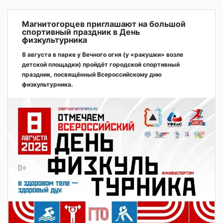
Магнитогорцев приглашают на большой
спортивный праздник в День
физкультурника
8 августа в парке у Вечного огня (у «ракушки» возле
детской площадки) пройдёт городской спортивный
праздник, посвящённый Всероссийскому дню
физкультурника.