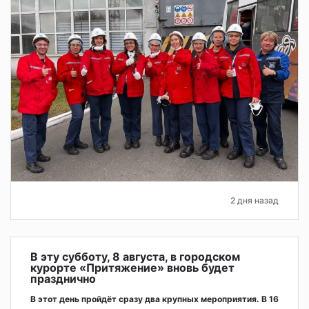
2 дня назад
В эту субботу, 8 августа, в городском
курорте «Притяжение» вновь будет
празднично
В этот день пройдёт сразу два крупных мероприятия. В 16