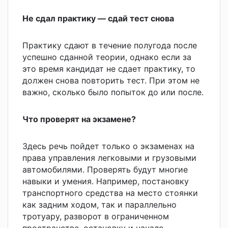
Не сдал практику — сдай тест снова
Практику сдают в течение полугода после
успешно сданной теории, однако если за
это время кандидат не сдает практику, то
должен снова повторить тест. При этом не
важно, сколько было попыток до или после.
Что проверят на экзамене?
Здесь речь пойдет только о экзаменах на
права управления легковыми и грузовыми
автомобилями. Проверять будут многие
навыки и умения. Например, постановку
транспортного средства на место стоянки
как задним ходом, так и параллельно
тротуару, разворот в ограниченном
пространстве, остановку и начало