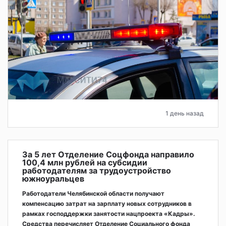
1 день назад
За 5 лет Отделение Соцфонда направило
100,4 млн рублей на субсидии
работодателям за трудоустройство
южноуральцев
Работодатели Челябинской области получают
компенсацию затрат на зарплату новых сотрудников в
рамках господдержки занятости нацпроекта «Кадры».
Средства перечисляет Отделение Социального фонда