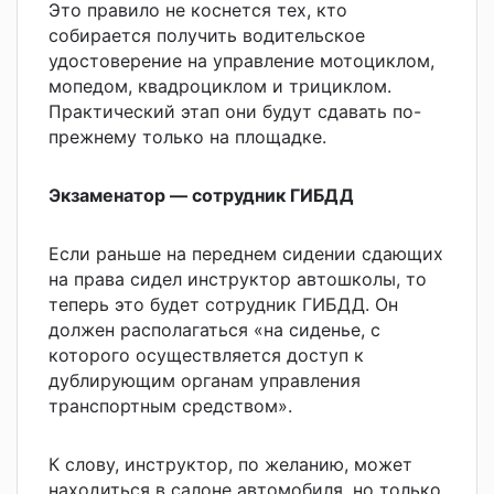
Это правило не коснется тех, кто
собирается получить водительское
удостоверение на управление мотоциклом,
мопедом, квадроциклом и трициклом.
Практический этап они будут сдавать по-
прежнему только на площадке.
Экзаменатор — сотрудник ГИБДД
Если раньше на переднем сидении сдающих
на права сидел инструктор автошколы, то
теперь это будет сотрудник ГИБДД. Он
должен располагаться «на сиденье, с
которого осуществляется доступ к
дублирующим органам управления
транспортным средством».
К слову, инструктор, по желанию, может
находиться в салоне автомобиля, но только