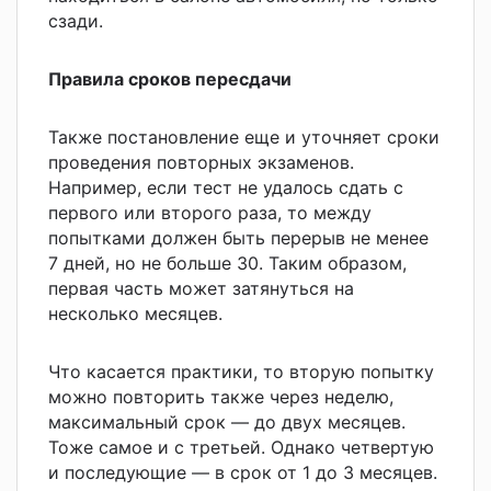
сзади.
Правила сроков пересдачи
Также постановление еще и уточняет сроки
проведения повторных экзаменов.
Например, если тест не удалось сдать с
первого или второго раза, то между
попытками должен быть перерыв не менее
7 дней, но не больше 30. Таким образом,
первая часть может затянуться на
несколько месяцев.
Что касается практики, то вторую попытку
можно повторить также через неделю,
максимальный срок — до двух месяцев.
Тоже самое и с третьей. Однако четвертую
и последующие — в срок от 1 до 3 месяцев.