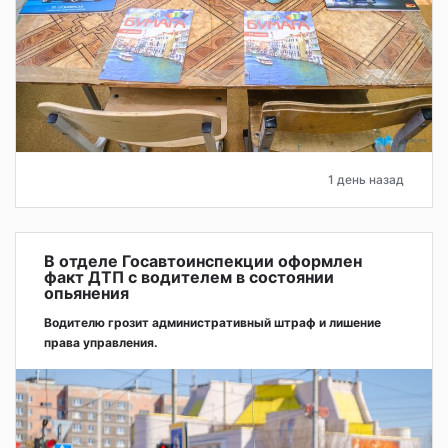
1 день назад
В отделе Госавтоинспекции оформлен
факт ДТП с водителем в состоянии
опьянения
Водителю грозит административный штраф и лишение
права управления.