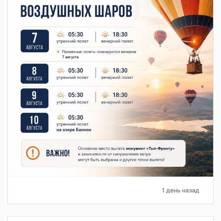
1 день назад