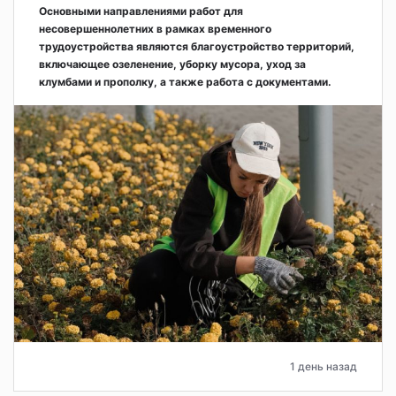
Основными направлениями работ для
несовершеннолетних в рамках временного
трудоустройства являются благоустройство территорий,
включающее озеленение, уборку мусора, уход за
клумбами и прополку, а также работа с документами.
1 день назад