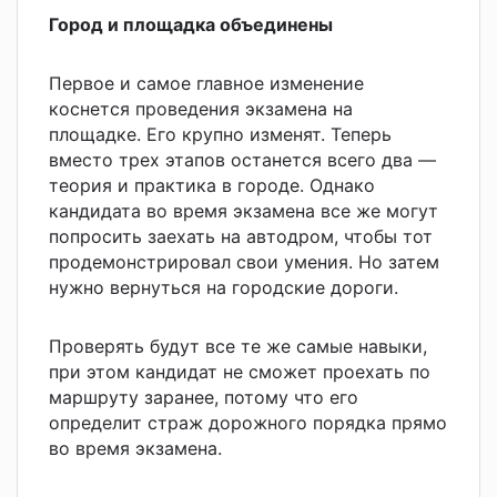
Город и площадка объединены
Первое и самое главное изменение
коснется проведения экзамена на
площадке. Его крупно изменят. Теперь
вместо трех этапов останется всего два —
теория и практика в городе. Однако
кандидата во время экзамена все же могут
попросить заехать на автодром, чтобы тот
продемонстрировал свои умения. Но затем
нужно вернуться на городские дороги.
Проверять будут все те же самые навыки,
при этом кандидат не сможет проехать по
маршруту заранее, потому что его
определит страж дорожного порядка прямо
во время экзамена.