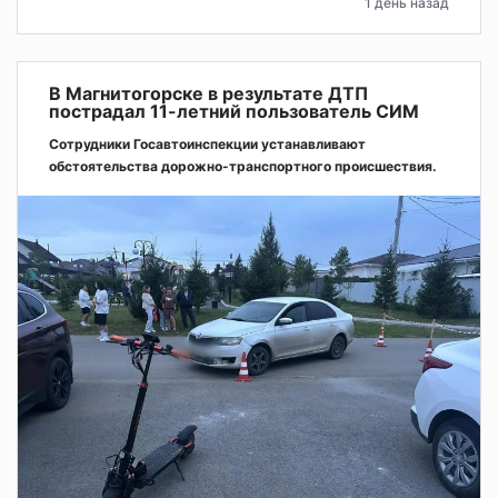
1 день назад
В Магнитогорске в результате ДТП
пострадал 11-летний пользователь СИМ
Сотрудники Госавтоинспекции устанавливают
обстоятельства дорожно-транспортного происшествия.