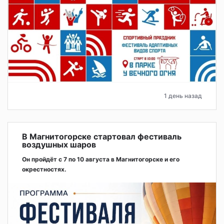
1 день назад
В Магнитогорске стартовал фестиваль
воздушных шаров
Он пройдёт с 7 по 10 августа в Магнитогорске и его
окрестностях.