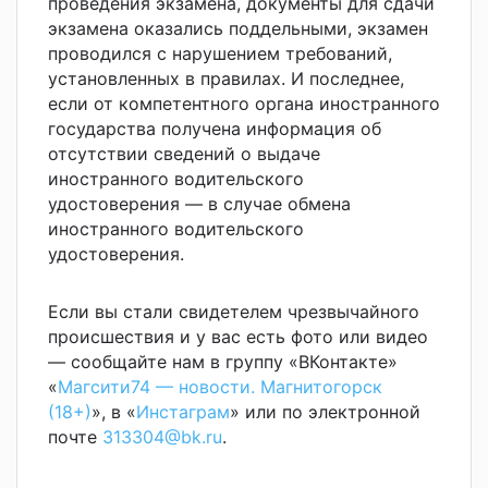
проведения экзамена, документы для сдачи
экзамена оказались поддельными, экзамен
проводился с нарушением требований,
установленных в правилах. И последнее,
если от компетентного органа иностранного
государства получена информация об
отсутствии сведений о выдаче
иностранного водительского
удостоверения — в случае обмена
иностранного водительского
удостоверения.
Если вы стали свидетелем чрезвычайного
происшествия и у вас есть фото или видео
— сообщайте нам в группу «ВКонтакте»
«
Магсити74 — новости. Магнитогорск
(18+)
», в «
Инстаграм
» или по электронной
почте
313304@bk.ru
.