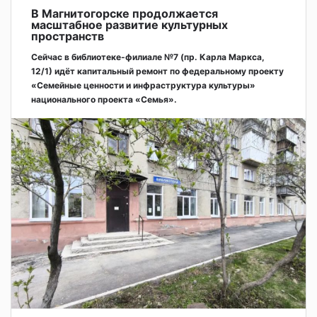
В Магнитогорске продолжается
масштабное развитие культурных
пространств
Сейчас в библиотеке-филиале №7 (пр. Карла Маркса,
12/1) идёт капитальный ремонт по федеральному проекту
«Семейные ценности и инфраструктура культуры»
национального проекта «Семья».