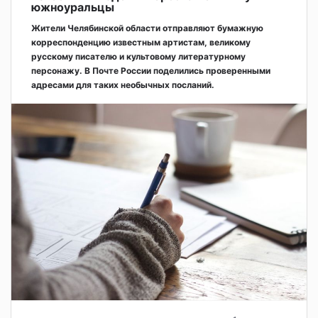
южноуральцы
Жители Челябинской области отправляют бумажную
корреспонденцию известным артистам, великому
русскому писателю и культовому литературному
персонажу. В Почте России поделились проверенными
адресами для таких необычных посланий.