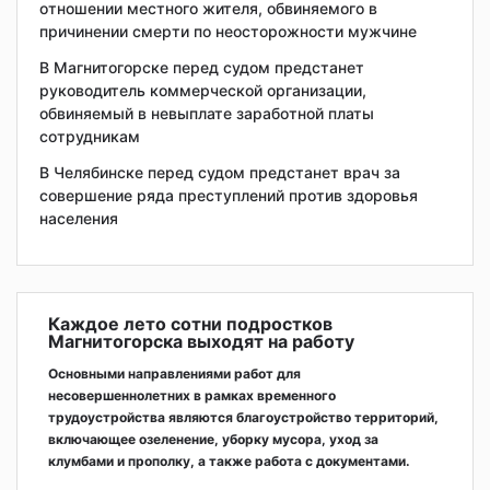
отношении местного жителя, обвиняемого в
причинении смерти по неосторожности мужчине
В Магнитогорске перед судом предстанет
руководитель коммерческой организации,
обвиняемый в невыплате заработной платы
сотрудникам
В Челябинске перед судом предстанет врач за
совершение ряда преступлений против здоровья
населения
Каждое лето сотни подростков
Магнитогорска выходят на работу
Основными направлениями работ для
несовершеннолетних в рамках временного
трудоустройства являются благоустройство территорий,
включающее озеленение, уборку мусора, уход за
клумбами и прополку, а также работа с документами.