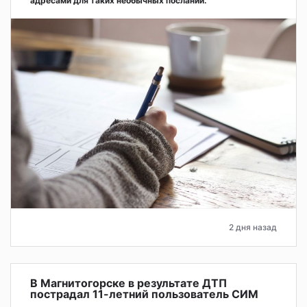
адресами для таких необычных посланий.
2 дня назад
В Магнитогорске в результате ДТП
пострадал 11-летний пользователь СИМ