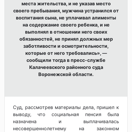
места жительства, и не указав место
своего пребывания, мужчина устранился от
воспитания сына, не уплачивал алименты
на содержание своего ребенка, и не
выполнял в отношении него своих
обязанностей, не принял должных мер
заботливости и осмотрительности,
которые от него требовались», —
сообщили тогда в пресс-службе
Калачеевского районного суда
Воронежской области.
Суд, рассмотрев материалы дела, пришел к
выводу, что социальная пенсия была
назначена и выплачивалась
несовершеннолетнему на законном