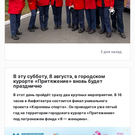
3 дня назад
В эту субботу, 8 августа, в городском
курорте «Притяжение» вновь будет
празднично
В этот день пройдёт сразу два крупных мероприятия. В 16
часов в Амфитеатре состоится финал уникального
проекта «Королевы спорта». Он проводится уже пятый
год на территории городского курорта «Притяжение»
под патронажем фонда «Я — женщина».