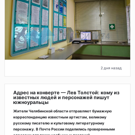
2 дня назад
Адрес на конверте — Лев Толстой: кому из
известных людей и персонажей пишут
южноуральцы
Жители Челябинской области отправляют бумажную
корреспонденцию известным артистам, великому
русскому писателю и культовому литературному
персонажу. В Почте России поделились проверенными