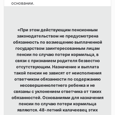
основании.
«При этом действующим пенсионным
законодательством не предусмотрена
обязанность по возмещению выплаченной
государством заинтересованным лицам
пенсии по случаю потери кормильца, в
связи с признанием родителя безвестно
отсутствующим. Назначение и выплата
такой пенсии не зависят от неисполнения
ответчиком обязанности по содержанию
несовершеннолетнего ребенка и не
связаны с уклонением ответчика от таких
обязанностей. Основаниями для назначения
пенсии по случаю потери кормильца
являются. 48-летний калачеевец этих