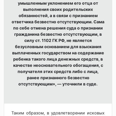
умышленным уклонением его отца от
выполнения своих родительских
обязанностей, а в связи с признанием
ответчика безвестно отсутствующим. Сама
по себе отмена решения суда о признании
гражданина безвестно отсутствующим, в
силу ст. 1102 ГК РФ, не является
безусловным основанием для взыскания
выплаченных государством на содержание
ребенка такого лица денежных средств, в
качестве неосновательного обогащения, с
получателя этих средств либо с лица,
ранее признанного безвестно
отсутствующим», — уточнили в суде.
Таким образом, в удовлетворении исковых