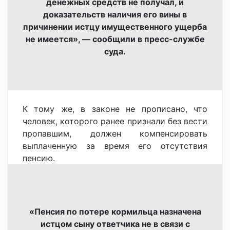
денежных средств не получал, и
доказательств наличия его вины в
причинении истцу имущественного ущерба
не имеется», — сообщили в пресс-службе
суда.
К тому же, в законе не прописано, что
человек, которого ранее признали без вести
пропавшим, должен
компенсировать
выплаченную за время его отсутствия
пенсию.
«Пенсия по потере кормильца назначена
истцом сыну ответчика не в связи с