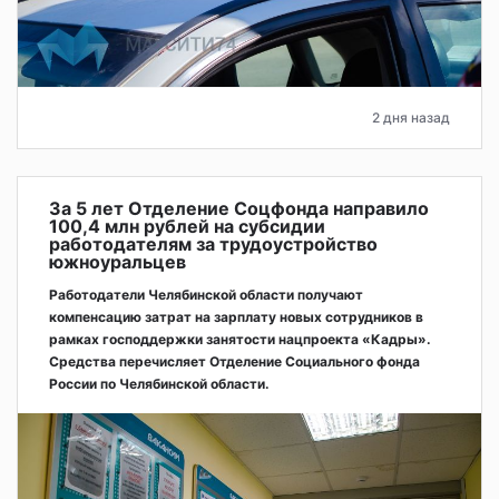
2 дня назад
За 5 лет Отделение Соцфонда направило
100,4 млн рублей на субсидии
работодателям за трудоустройство
южноуральцев
Работодатели Челябинской области получают
компенсацию затрат на зарплату новых сотрудников в
рамках господдержки занятости нацпроекта «Кадры».
Средства перечисляет Отделение Социального фонда
России по Челябинской области.