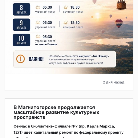
2 дня назад
В Магнитогорске продолжается
масштабное развитие культурных
пространств
Сейчас в библиотеке-филиале №7 (пр. Карла Маркса,
12/1) идёт капитальный ремонт по федеральному проекту