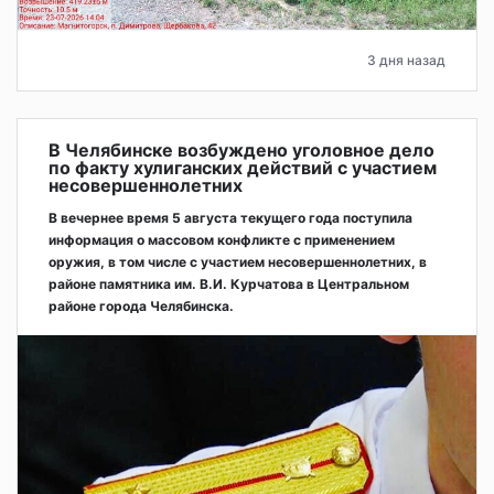
3 дня назад
В Челябинске возбуждено уголовное дело
по факту хулиганских действий с участием
несовершеннолетних
В вечернее время 5 августа текущего года поступила
информация о массовом конфликте с применением
оружия, в том числе с участием несовершеннолетних, в
районе памятника им. В.И. Курчатова в Центральном
районе города Челябинска.