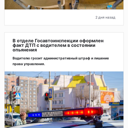
2 дня назад
В отделе Госавтоинспекции оформлен
факт ДТП с водителем в состоянии
опьянения
Водителю грозит административный штраф и лишение
права управления.