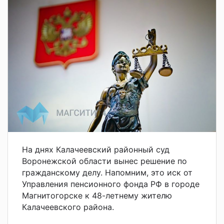
На днях Калачеевский районный суд
Воронежской области вынес решение по
гражданскому делу. Напомним, э
то иск от
Управления пенсионного фонда РФ в городе
Магнитогорске к 48-летнему жителю
Калачеевского района.