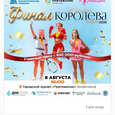
3 дня назад