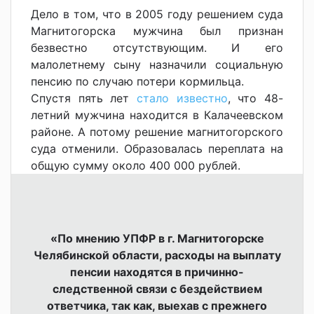
Дело в том, что в 2005 году решением суда
Магнитогорска мужчина был признан
безвестно отсутствующим. И его
малолетнему сыну назначили социальную
пенсию по случаю потери кормильца.
Спустя пять лет
стало известно
, что 48-
летний мужчина находится в Калачеевском
районе. А потому решение магнитогорского
суда отменили.
Образовалась переплата на
общую сумму около 400 000 рублей.
«По мнению УПФР в г. Магнитогорске
Челябинской области, расходы на выплату
пенсии находятся в причинно-
следственной связи с бездействием
ответчика, так как, выехав с прежнего