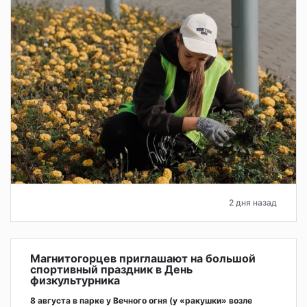
2 дня назад
Магнитогорцев приглашают на большой
спортивный праздник в День
физкультурника
8 августа в парке у Вечного огня (у «ракушки» возле