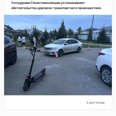
Сотрудники Госавтоинспекции устанавливают
обстоятельства дорожно-транспортного происшествия.
3 дня назад