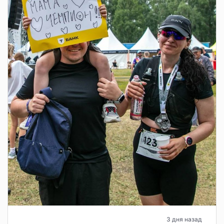
3 дня назад