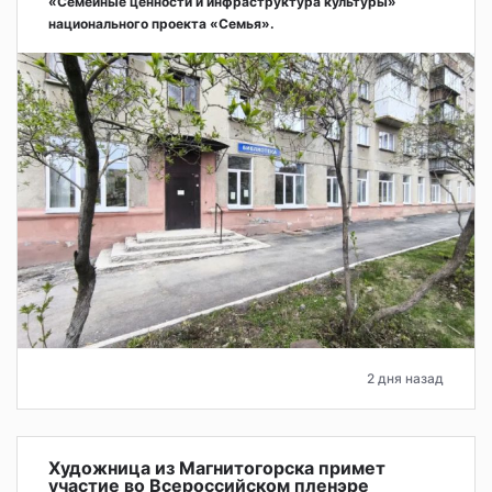
«Семейные ценности и инфраструктура культуры»
национального проекта «Семья».
2 дня назад
Художница из Магнитогорска примет
участие во Всероссийском пленэре