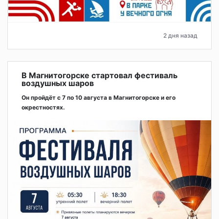
2 дня назад
В Магнитогорске стартовал фестиваль
воздушных шаров
Он пройдёт с 7 по 10 августа в Магнитогорске и его
окрестностях.