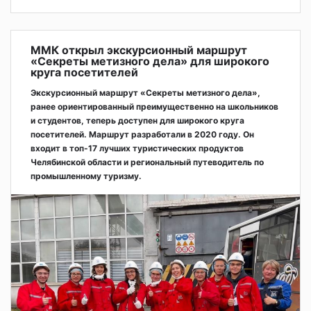
ММК открыл экскурсионный маршрут
«Секреты метизного дела» для широкого
круга посетителей
Экскурсионный маршрут «Секреты метизного дела»,
ранее ориентированный преимущественно на школьников
и студентов, теперь доступен для широкого круга
посетителей. Маршрут разработали в 2020 году. Он
входит в топ-17 лучших туристических продуктов
Челябинской области и региональный путеводитель по
промышленному туризму.