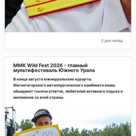
3 дня назад
ММК Wild Fest 2026 - главный
мультифестиваль Южного Урала
В конце августа южноуральские курорты
Магнитогорского металлургического комбината вновь
объединят тысячи атлетов, любителей активного отдыха и
меломанов со всей страны.