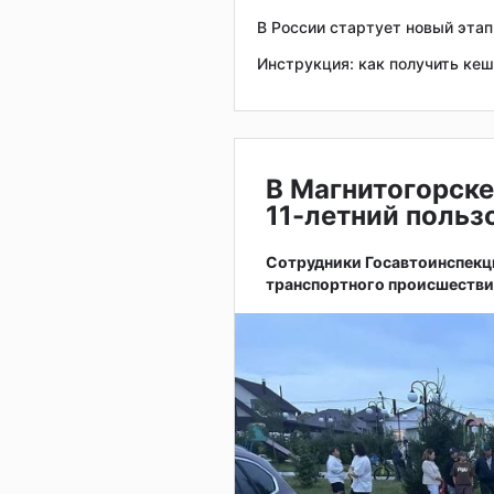
В России стартует новый эта
Инструкция: как получить кеш
В Магнитогорске
11-летний поль
Сотрудники Госавтоинспекц
транспортного происшестви