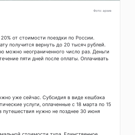
Фото: архив
20% от стоимости поездки по России.
ату получится вернуть до 20 тысяч рублей.
ю можно неограниченного число раз. Деньги
течение пяти дней после оплаты. Оплачивать
жно уже сейчас. Субсидия в виде кешбэка
тические услуги, оплаченные с 18 марта по 15
из путешествия нужно не позднее 30 июня
мальной стоимости тура. Единственное