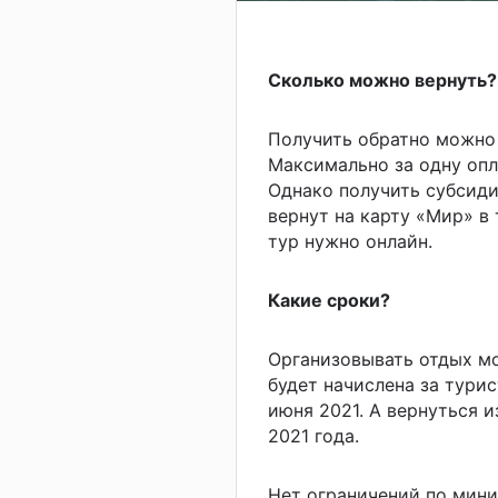
Сколько можно вернуть?
Получить обратно можно 
Максимально за одну опл
Однако получить субсиди
вернут на карту «Мир» в 
тур нужно онлайн.
Какие сроки?
Организовывать отдых мо
будет начислена за турис
июня 2021. А вернуться 
2021 года.
Нет ограничений по мини