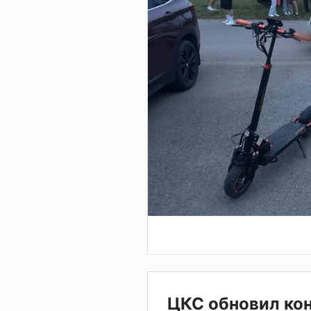
ЦКС обновил ко