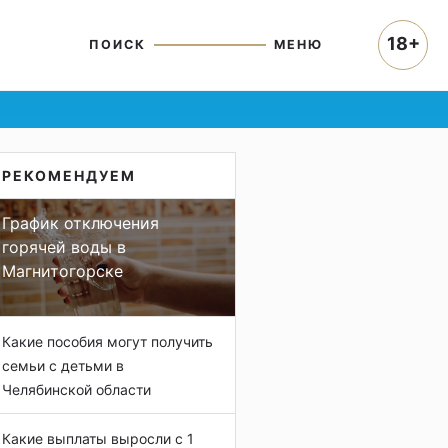
18+
ПОИСК
МЕНЮ
РЕКОМЕНДУЕМ
График отключения
горячей воды в
Магнитогорске
Какие пособия могут получить
семьи с детьми в
Челябинской области
Какие выплаты выросли с 1