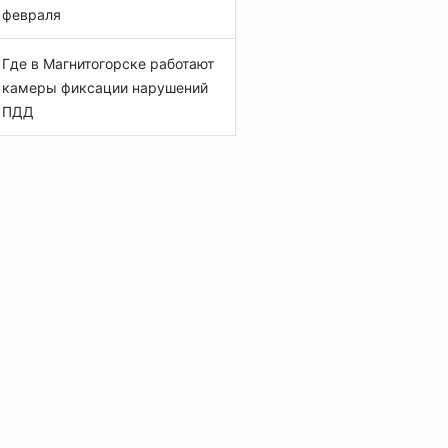
февраля
Где в Магнитогорске работают
камеры фиксации нарушений
ПДД