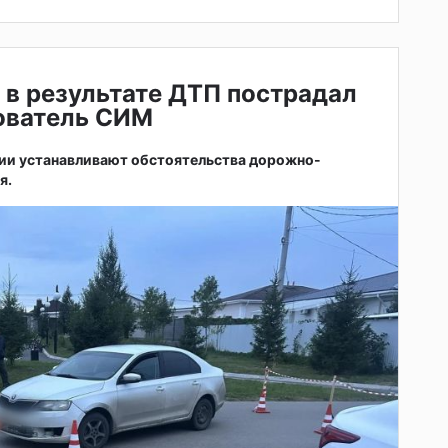
 в результате ДТП пострадал
зователь СИМ
ии устанавливают обстоятельства дорожно-
я.