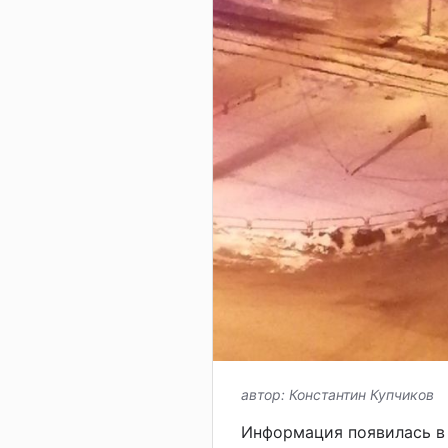
автор: Константин Купчиков
Информация появилась в 