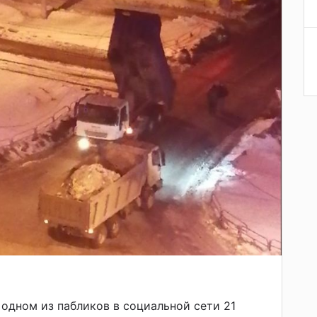
одном из пабликов в социальной сети 21