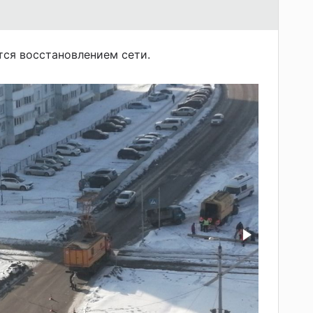
ся восстановлением сети.