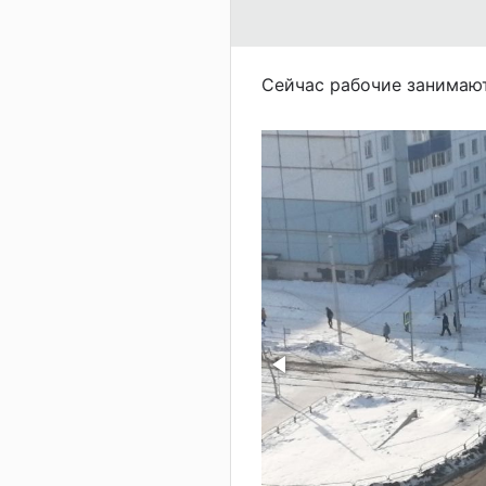
Сейчас рабочие занимают