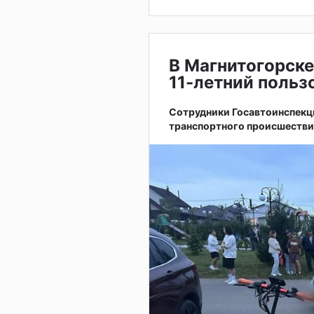
В Магнитогорске
11-летний поль
Сотрудники Госавтоинспекц
транспортного происшестви