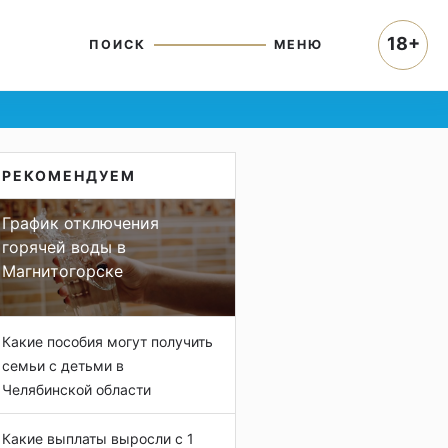
18+
ПОИСК
МЕНЮ
РЕКОМЕНДУЕМ
График отключения
горячей воды в
Магнитогорске
Какие пособия могут получить
семьи с детьми в
Челябинской области
Какие выплаты выросли с 1