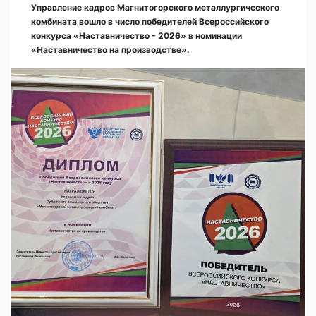
Управление кадров Магнитогорского металлургического
комбината вошло в число победителей Всероссийского
конкурса «Наставничество - 2026» в номинации
«Наставничество на производстве».