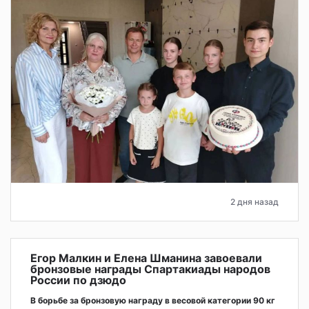
2 дня назад
Егор Малкин и Елена Шманина завоевали
бронзовые награды Спартакиады народов
России по дзюдо
В борьбе за бронзовую награду в весовой категории 90 кг