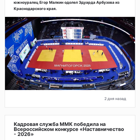
южноуралец Егор Малкин одолел Эдуарда Арбузова из
Краснодарского края.
2 дня назад
Кадровая служба ММК победила на
Всероссийском конкурсе «Наставничество
- 2026»