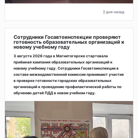
2 дня назад
Сотрудники Госавтоинспекции проверяют
готовность образовательных организаций к
новому учебному году
3 августа 2026 года в Магнитогорске стартовала
приёмная кампания образовательных организаций к
новому учебному году. Сотрудники Госавтоинспекции в
составе межведомственной комиссии принимают участие
в проверке готовности городских образовательных
организаций к проведению профилактической работы по
обучению детей ПДД в новом учебном году.