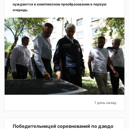
нуждаются в комплексном преобразовании в первую
очередь.
1 день назад
Победительницей соревнований по дзюдо