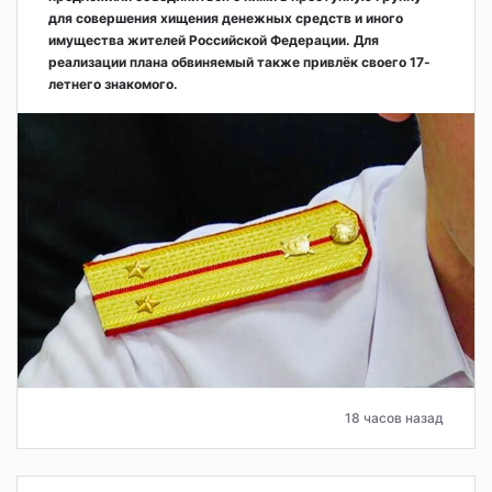
для совершения хищения денежных средств и иного
имущества жителей Российской Федерации. Для
реализации плана обвиняемый также привлёк своего 17-
летнего знакомого.
18 часов назад