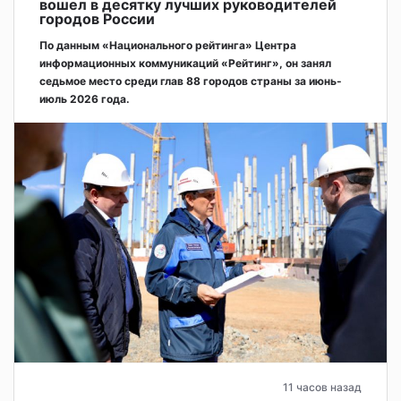
вошел в десятку лучших руководителей
городов России
По данным «Национального рейтинга» Центра
информационных коммуникаций «Рейтинг», он занял
седьмое место среди глав 88 городов страны за июнь-
июль 2026 года.
11 часов назад