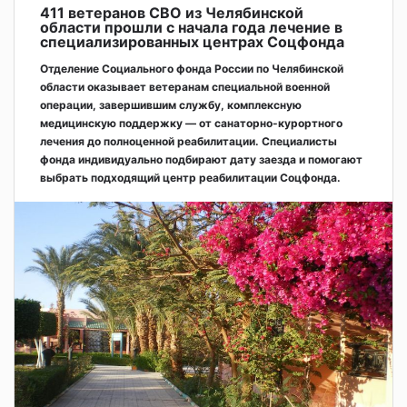
411 ветеранов СВО из Челябинской
области прошли с начала года лечение в
специализированных центрах Соцфонда
Отделение Социального фонда России по Челябинской
области оказывает ветеранам специальной военной
операции, завершившим службу, комплексную
медицинскую поддержку — от санаторно-курортного
лечения до полноценной реабилитации. Специалисты
фонда индивидуально подбирают дату заезда и помогают
выбрать подходящий центр реабилитации Соцфонда.