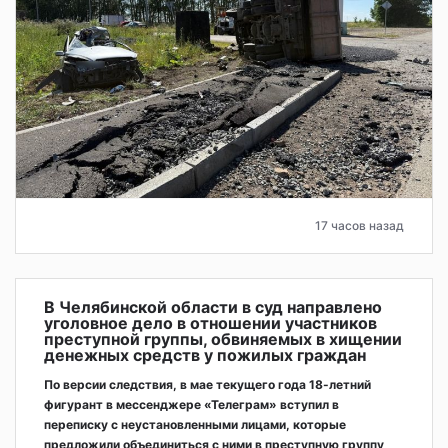
17 часов назад
В Челябинской области в суд направлено
уголовное дело в отношении участников
преступной группы, обвиняемых в хищении
денежных средств у пожилых граждан
По версии следствия, в мае текущего года 18-летний
фигурант в мессенджере «Телеграм» вступил в
переписку с неустановленными лицами, которые
предложили объединиться с ними в преступную группу