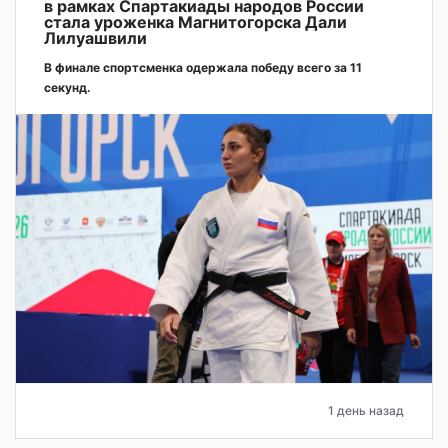
в рамках Спартакиады народов России
стала уроженка Магнитогорска Дали
Лилуашвили
В финале спортсменка одержала победу всего за 11
секунд.
1 день назад