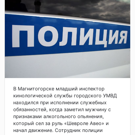
В Магнитогорске младший инспектор
кинологической службы городского УМВД
находился при исполнении служебных
обязанностей, когда заметил мужчину с
признаками алкогольного опьянения,
который сел за руль «Шевроле Авео» и
начал движение. Сотрудник полиции