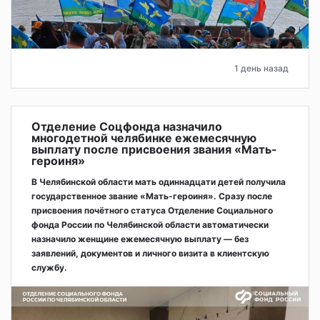
1 день назад
Отделение Соцфонда назначило
многодетной челябинке ежемесячную
выплату после присвоения звания «Мать-
героиня»
В Челябинской области мать одиннадцати детей получила
государственное звание «Мать-героиня». Сразу после
присвоения почётного статуса Отделение Социального
фонда России по Челябинской области автоматически
назначило женщине ежемесячную выплату — без
заявлений, документов и личного визита в клиентскую
службу.