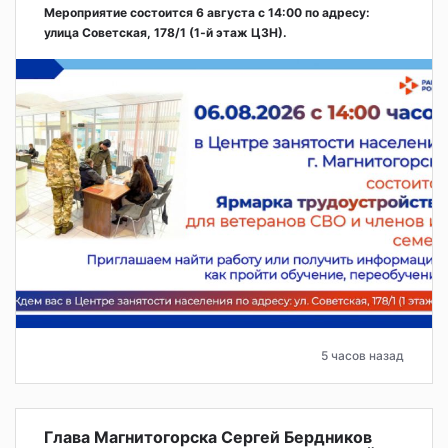
Мероприятие состоится 6 августа с 14:00 по адресу:
улица Советская, 178/1 (1‑й этаж ЦЗН).
5 часов назад
Глава Магнитогорска Сергей Бердников