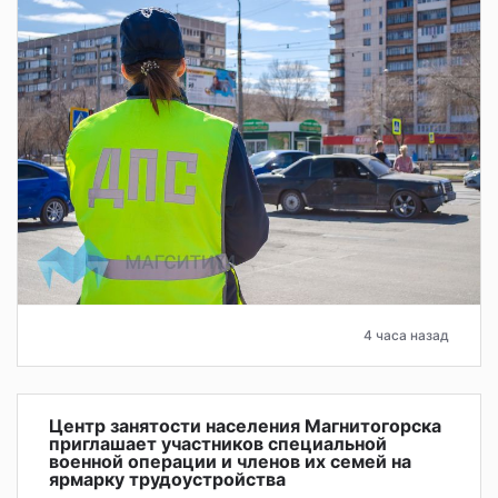
4 часа назад
Центр занятости населения Магнитогорска
приглашает участников специальной
военной операции и членов их семей на
ярмарку трудоустройства