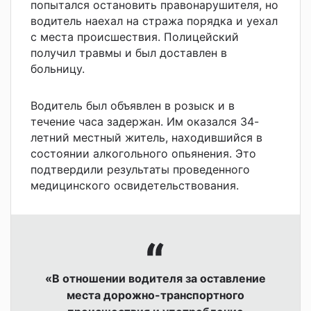
попытался остановить правонарушителя, но
водитель наехал на стража порядка и уехал
с места происшествия. Полицейский
получил травмы и был доставлен в
больницу.
Водитель был объявлен в розыск и в
течение часа задержан. Им оказался 34-
летний местный житель, находившийся в
состоянии алкогольного опьянения. Это
подтвердили результаты проведенного
медицинского освидетельствования.
«В отношении водителя за оставление
места дорожно-транспортного