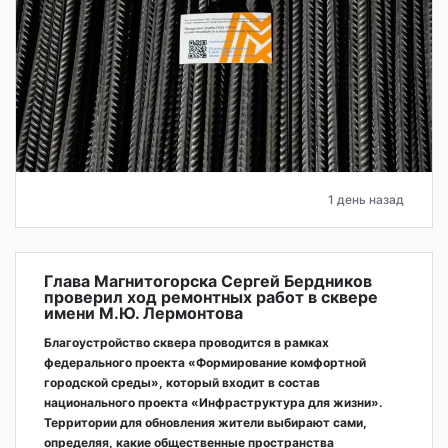
1 день назад
Глава Магнитогорска Сергей Бердников
проверил ход ремонтных работ в сквере
имени М.Ю. Лермонтова
Благоустройство сквера проводится в рамках
федерального проекта «Формирование комфортной
городской среды», который входит в состав
национального проекта «Инфраструктура для жизни».
Территории для обновления жители выбирают сами,
определяя, какие общественные пространства