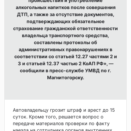
происшествия и употребление
алкогольных напитков после совершения
ДТП, а также за отсутствие документов,
подтверждающих обязательное
страхование гражданской ответственности
владельца транспортного средства,
составлены протоколы об
административных правонарушениях в
соответствии со статьей 12.27 частями 2 и
3 и статьей 12.37 частью 2 КоАП РФ», —
сообщили в пресс-службе УМВД по г.
Магнитогорску.
Автовладельцу грозит штраф и арест до 15
суток. Кроме того, решается вопрос о
передаче материалов проверки по факту
наезда на сотрудника органов внутренних