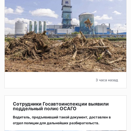
3 часа назад
Сотрудники Госавтоинспекции выявили
поддельный полис ОСАГО
Водитель, предъявивший такой документ, доставлен в
отдел полиции для дальнейших разбирательств.