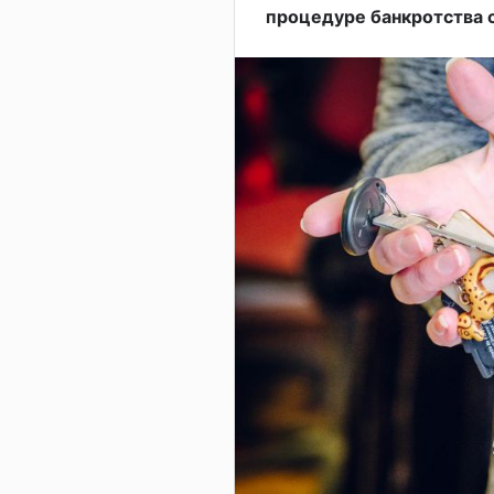
процедуре банкротства 