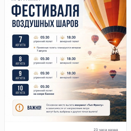
23 часа назад