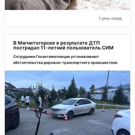
1 день назад
В Магнитогорске в результате ДТП
пострадал 11-летний пользователь СИМ
Сотрудники Госавтоинспекции устанавливают
обстоятельства дорожно-транспортного происшествия.