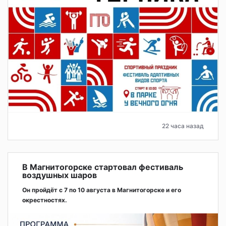
22 часа назад
В Магнитогорске стартовал фестиваль
воздушных шаров
Он пройдёт с 7 по 10 августа в Магнитогорске и его
окрестностях.