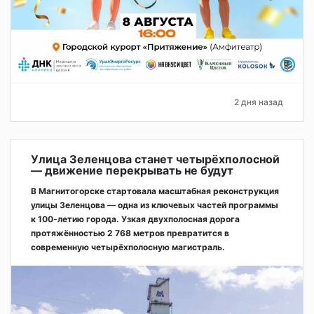
2 дня назад
Улица Зеленцова станет четырёхполосной
— движение перекрывать не будут
В Магнитогорске стартовала масштабная реконструкция
улицы Зеленцова — одна из ключевых частей программы
к 100-летию города. Узкая двухполосная дорога
протяжённостью 2 768 метров превратится в
современную четырёхполосную магистраль.