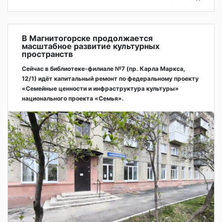
В Магнитогорске продолжается
масштабное развитие культурных
пространств
Сейчас в библиотеке-филиале №7 (пр. Карла Маркса,
12/1) идёт капитальный ремонт по федеральному проекту
«Семейные ценности и инфраструктура культуры»
национального проекта «Семья».