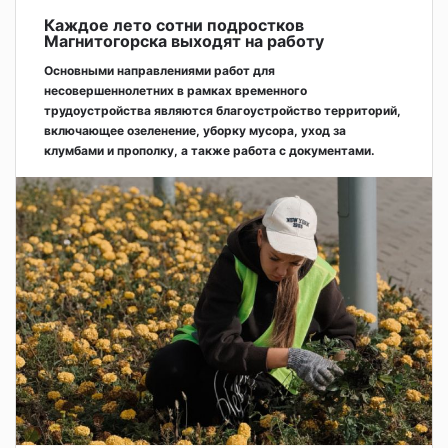
Каждое лето сотни подростков
Магнитогорска выходят на работу
Основными направлениями работ для
несовершеннолетних в рамках временного
трудоустройства являются благоустройство территорий,
включающее озеленение, уборку мусора, уход за
клумбами и прополку, а также работа с документами.