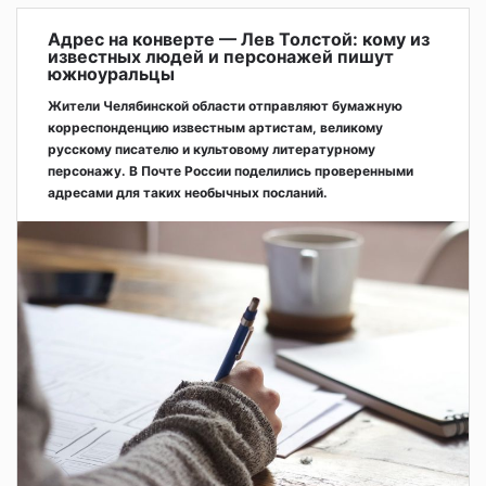
Адрес на конверте — Лев Толстой: кому из
известных людей и персонажей пишут
южноуральцы
Жители Челябинской области отправляют бумажную
корреспонденцию известным артистам, великому
русскому писателю и культовому литературному
персонажу. В Почте России поделились проверенными
адресами для таких необычных посланий.