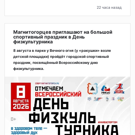
22 часа назад
Магнитогорцев приглашают на большой
спортивный праздник в День
физкультурника
8 августа в парке у Вечного огня (у «ракушки» возле
детской площадки) пройдёт городской спортивный
праздник, посвящённый Всероссийскому дню
физкультурника.