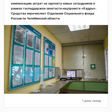
компенсацию затрат на зарплату новых сотрудников в
рамках господдержки занятости нацпроекта «Кадры».
Средства перечисляет Отделение Социального фонда
России по Челябинской области.
1 день назад