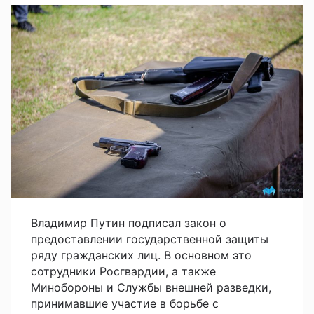
Владимир Путин подписал закон о
предоставлении государственной защиты
ряду гражданских лиц. В основном это
сотрудники Росгвардии, а также
Минобороны и Службы внешней разведки,
принимавшие участие в борьбе с