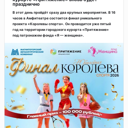
празднично
В этот день пройдёт сразу два крупных мероприятия. В 16
часов в Амфитеатре состоится финал уникального
проекта «Королевы спорта». Он проводится уже пятый
год на территории городского курорта «Притяжение»
под патронажем фонда «Я — женщина».