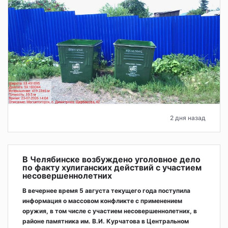
2 дня назад
В Челябинске возбуждено уголовное дело
по факту хулиганских действий с участием
несовершеннолетних
В вечернее время 5 августа текущего года поступила
информация о массовом конфликте с применением
оружия, в том числе с участием несовершеннолетних, в
районе памятника им. В.И. Курчатова в Центральном