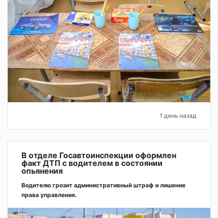
1 день назад
В отделе Госавтоинспекции оформлен
факт ДТП с водителем в состоянии
опьянения
Водителю грозит административный штраф и лишение
права управления.