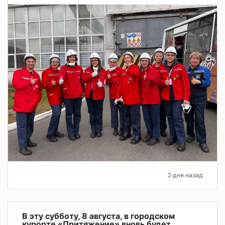
2 дня назад
В эту субботу, 8 августа, в городском
курорте «Притяжение» вновь будет