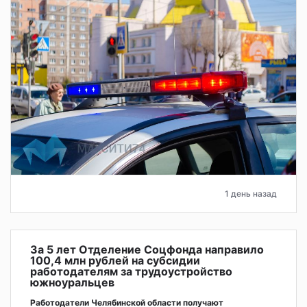
1 день назад
За 5 лет Отделение Соцфонда направило
100,4 млн рублей на субсидии
работодателям за трудоустройство
южноуральцев
Работодатели Челябинской области получают