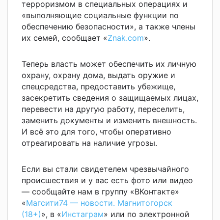
терроризмом в специальных операциях и
«выполняющие социальные функции по
обеспечению безопасности», а также члены
их семей, сообщает «
Znak.com
».
Теперь власть может обеспечить их личную
охрану, охрану дома, выдать оружие и
спецсредства, предоставить убежище,
засекретить сведения о защищаемых лицах,
перевести на другую работу, переселить,
заменить документы и изменить внешность.
И всё это для того, чтобы оперативно
отреагировать на наличие угрозы.
Если вы стали свидетелем чрезвычайного
происшествия и у вас есть фото или видео
— сообщайте нам в группу «ВКонтакте»
«
Магсити74 — новости. Магнитогорск
(18+)
», в «
Инстаграм
» или по электронной