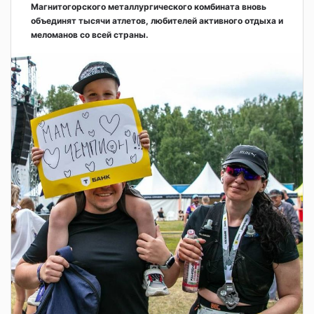
Магнитогорского металлургического комбината вновь
объединят тысячи атлетов, любителей активного отдыха и
меломанов со всей страны.