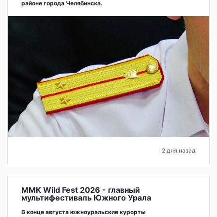
районе города Челябинска.
2 дня назад
ММК Wild Fest 2026 - главный
мультифестиваль Южного Урала
В конце августа южноуральские курорты