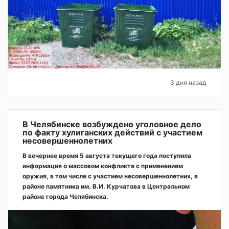
3 дня назад
В Челябинске возбуждено уголовное дело
по факту хулиганских действий с участием
несовершеннолетних
В вечернее время 5 августа текущего года поступила
информация о массовом конфликте с применением
оружия, в том числе с участием несовершеннолетних, в
районе памятника им. В.И. Курчатова в Центральном
районе города Челябинска.