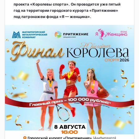
проекта «Королевы спорта». Он проводится уже пятый
год на территории городского курорта «Притяжение»
под патронажем фонда «Я — женщина».