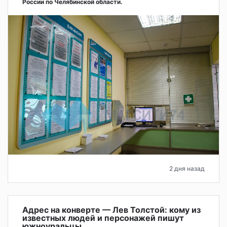
России по Челябинской области.
2 дня назад
Адрес на конверте — Лев Толстой: кому из
известных людей и персонажей пишут
южноуральцы