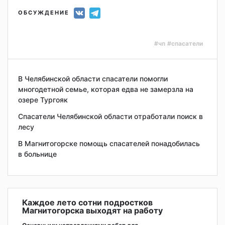
ОБСУЖДЕНИЕ
#чп
#спасатели
В Челябинской области спасатели помогли
многодетной семье, которая едва не замерзла на
озере Тургояк
Спасатели Челябинской области отработали поиск в
лесу
В Магнитогорске помощь спасателей понадобилась
в больнице
Каждое лето сотни подростков
Магнитогорска выходят на работу