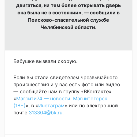
двигаться, ни тем более открывать дверь
она была не в состоянии», — сообщили в
Поисково-спасательной службе
Челябинской области.
Бабушке вызвали скорую.
Если вы стали свидетелем чрезвычайного
происшествия и у вас есть фото или видео
— сообщайте нам в группу «ВКонтакте»
«
Магсити74 — новости. Магнитогорск
(18+)
», в «
Инстаграм
» или по электронной
почте
313304@bk.ru
.