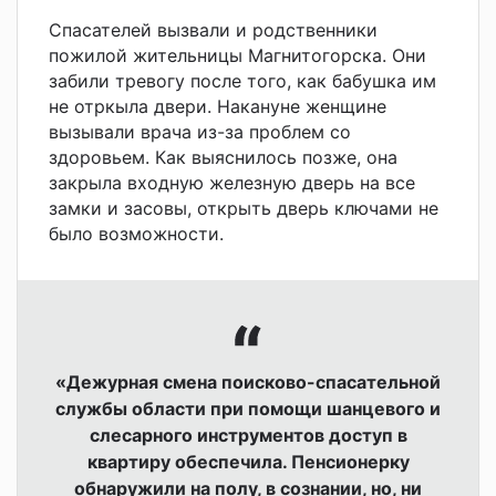
Спасателей вызвали и родственники
пожилой жительницы Магнитогорска. Они
забили тревогу после того, как бабушка им
не отркыла двери. Накануне женщине
вызывали врача из-за проблем со
здоровьем. Как выяснилось позже, она
закрыла входную железную дверь на все
замки и засовы, открыть дверь ключами не
было возможности.
«Дежурная смена поисково-спасательной
службы области при помощи шанцевого и
слесарного инструментов доступ в
квартиру обеспечила. Пенсионерку
обнаружили на полу, в сознании, но, ни