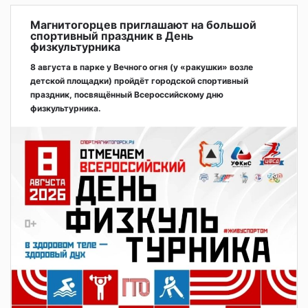
Магнитогорцев приглашают на большой
спортивный праздник в День
физкультурника
8 августа в парке у Вечного огня (у «ракушки» возле
детской площадки) пройдёт городской спортивный
праздник, посвящённый Всероссийскому дню
физкультурника.