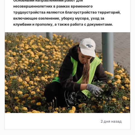
Основными направлениями работ для
несовершеннолетних в рамках временного
трудоустройства являются благоустройство территорий,
включающее озеленение, уборку мусора, уход за
клумбами и прополку, а также работа с документами.
2 дня назад