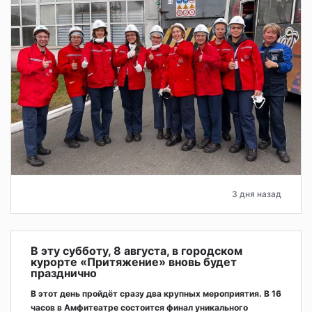
3 дня назад
В эту субботу, 8 августа, в городском
курорте «Притяжение» вновь будет
празднично
В этот день пройдёт сразу два крупных мероприятия. В 16
часов в Амфитеатре состоится финал уникального