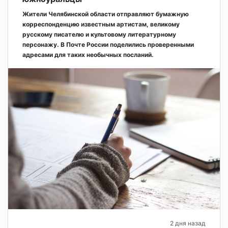
Жители Челябинской области отправляют бумажную
корреспонденцию известным артистам, великому
русскому писателю и культовому литературному
персонажу. В Почте России поделились проверенными
адресами для таких необычных посланий.
2 дня назад