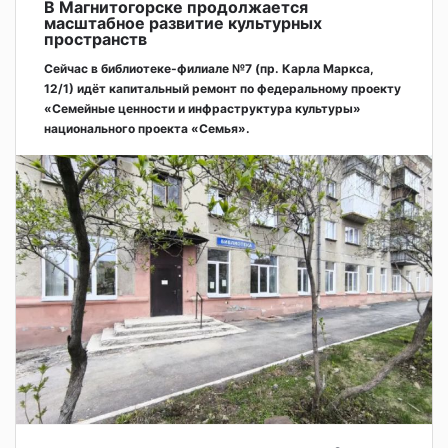
В Магнитогорске продолжается
масштабное развитие культурных
пространств
Сейчас в библиотеке-филиале №7 (пр. Карла Маркса,
12/1) идёт капитальный ремонт по федеральному проекту
«Семейные ценности и инфраструктура культуры»
национального проекта «Семья».