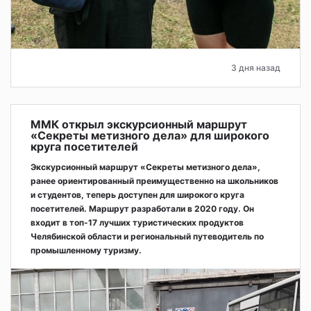
3 дня назад
ММК открыл экскурсионный маршрут
«Секреты метизного дела» для широкого
круга посетителей
Экскурсионный маршрут «Секреты метизного дела»,
ранее ориентированный преимущественно на школьников
и студентов, теперь доступен для широкого круга
посетителей. Маршрут разработали в 2020 году. Он
входит в топ-17 лучших туристических продуктов
Челябинской области и региональный путеводитель по
промышленному туризму.