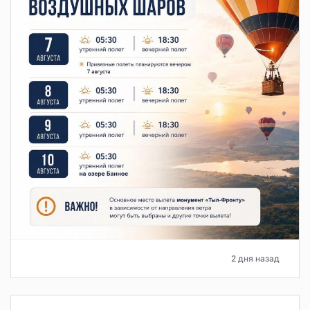
2 дня назад