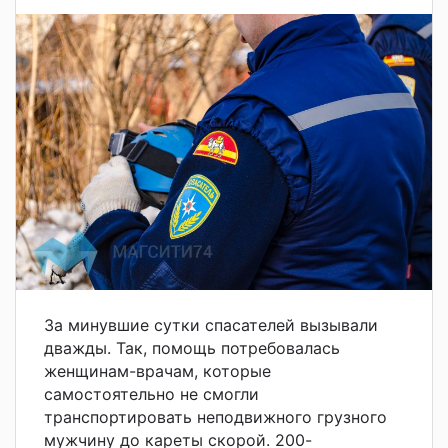
За минувшие сутки спасателей вызывали
дважды. Так, помощь потребовалась
женщинам-врачам, которые
самостоятельно не смогли
транспортировать неподвижного грузного
мужчину до кареты скорой. 200-