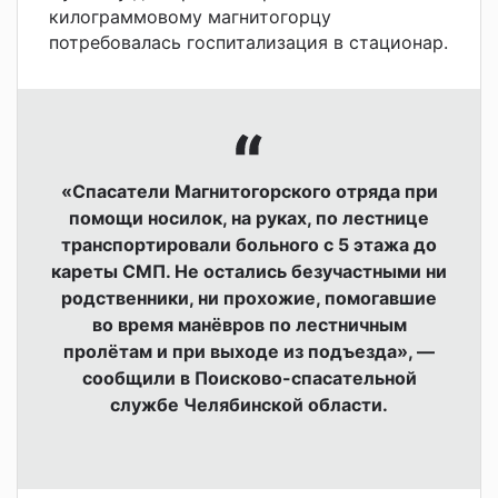
килограммовому магнитогорцу
потребовалась госпитализация в стационар.
«Спасатели Магнитогорского отряда при
помощи носилок, на руках, по лестнице
транспортировали больного с 5 этажа до
кареты СМП. Не остались безучастными ни
родственники, ни прохожие, помогавшие
во время манёвров по лестничным
пролётам и при выходе из подъезда», —
сообщили в
Поисково-спасательной
службе Челябинской области.