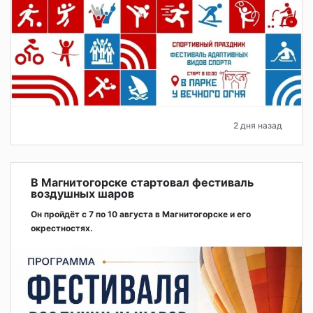
2 дня назад
В Магнитогорске стартовал фестиваль
воздушных шаров
Он пройдёт с 7 по 10 августа в Магнитогорске и его
окрестностях.