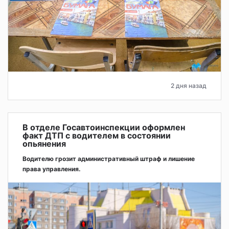
2 дня назад
В отделе Госавтоинспекции оформлен
факт ДТП с водителем в состоянии
опьянения
Водителю грозит административный штраф и лишение
права управления.