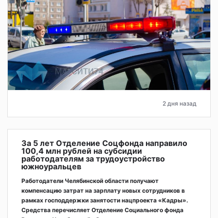
2 дня назад
За 5 лет Отделение Соцфонда направило
100,4 млн рублей на субсидии
работодателям за трудоустройство
южноуральцев
Работодатели Челябинской области получают
компенсацию затрат на зарплату новых сотрудников в
рамках господдержки занятости нацпроекта «Кадры».
Средства перечисляет Отделение Социального фонда