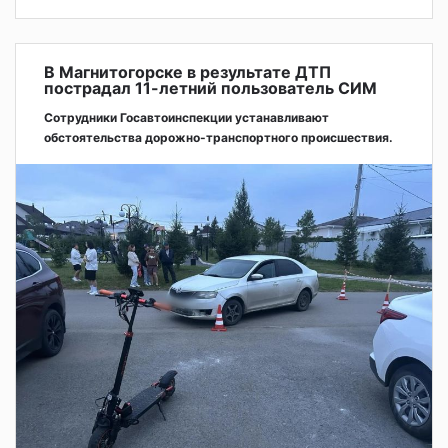
В Магнитогорске в результате ДТП
пострадал 11-летний пользователь СИМ
Сотрудники Госавтоинспекции устанавливают
обстоятельства дорожно-транспортного происшествия.