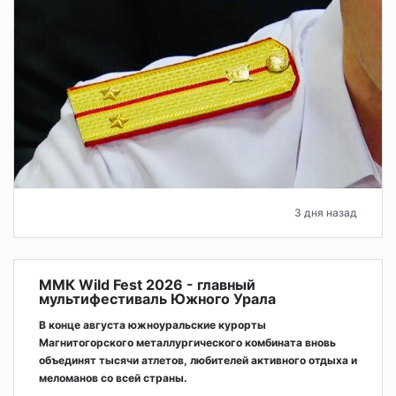
3 дня назад
ММК Wild Fest 2026 - главный
мультифестиваль Южного Урала
В конце августа южноуральские курорты
Магнитогорского металлургического комбината вновь
объединят тысячи атлетов, любителей активного отдыха и
меломанов со всей страны.