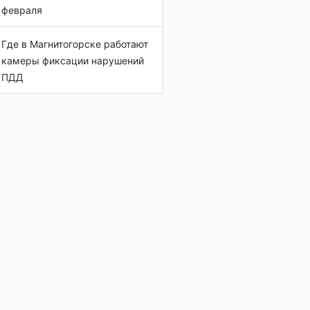
февраля
Где в Магнитогорске работают
камеры фиксации нарушений
ПДД