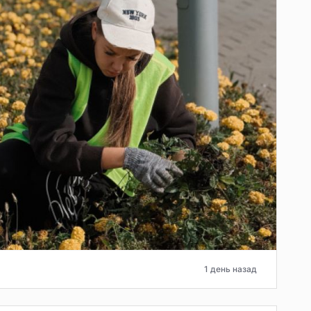
1 день назад