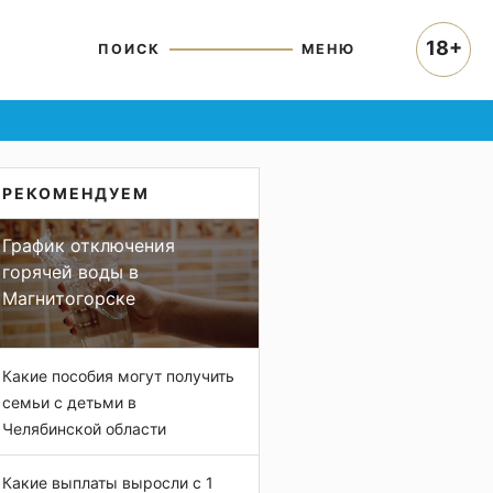
18+
ПОИСК
МЕНЮ
РЕКОМЕНДУЕМ
График отключения
горячей воды в
Магнитогорске
Какие пособия могут получить
семьи с детьми в
Челябинской области
Какие выплаты выросли с 1