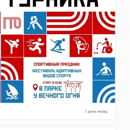
1 день назад