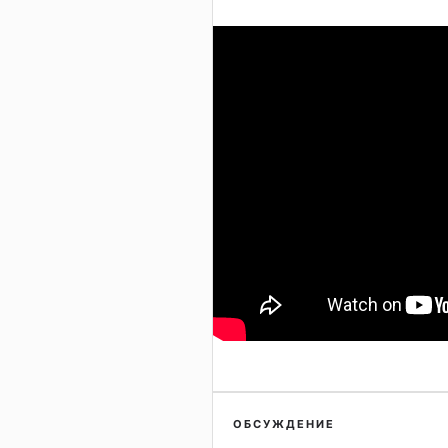
ОБСУЖДЕНИЕ