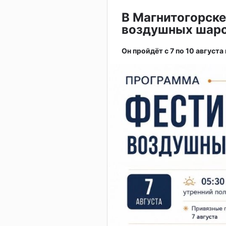
В Магнитогорске
воздушных шар
Он пройдёт с 7 по 10 августа