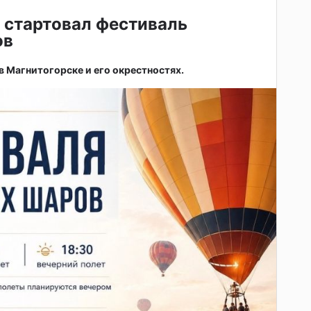
 стартовал фестиваль
ов
 в Магнитогорске и его окрестностях.