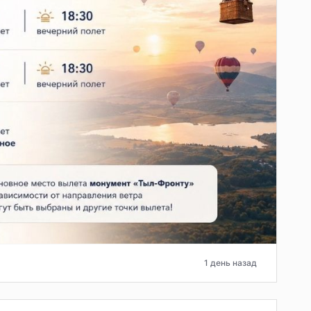
1 день назад