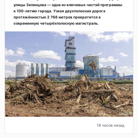
улицы Зеленцова — одна из ключевых частей программы
к 100-летию города. Узкая двухполосная дорога
протяжённостью 2 768 метров превратится в
современную четырёхполосную магистраль.
18 часов назад