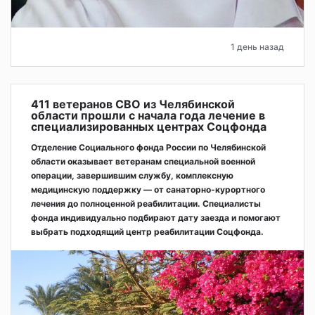
1 день назад
411 ветеранов СВО из Челябинской
области прошли с начала года лечение в
специализированных центрах Соцфонда
Отделение Социального фонда России по Челябинской
области оказывает ветеранам специальной военной
операции, завершившим службу, комплексную
медицинскую поддержку — от санаторно-курортного
лечения до полноценной реабилитации. Специалисты
фонда индивидуально подбирают дату заезда и помогают
выбрать подходящий центр реабилитации Соцфонда.