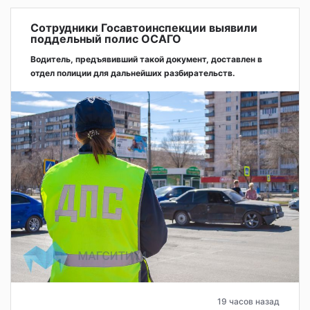
Сотрудники Госавтоинспекции выявили
поддельный полис ОСАГО
Водитель, предъявивший такой документ, доставлен в
отдел полиции для дальнейших разбирательств.
19 часов назад