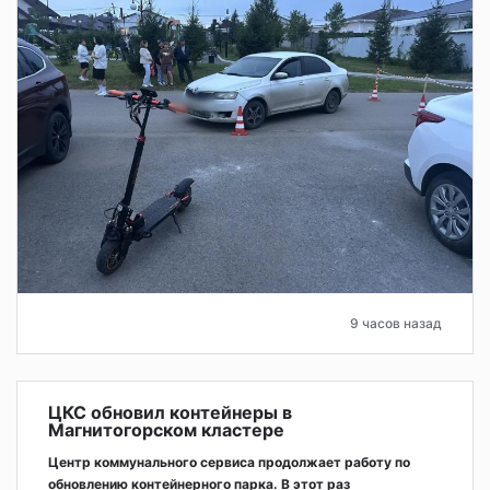
9 часов назад
ЦКС обновил контейнеры в
Магнитогорском кластере
Центр коммунального сервиса продолжает работу по
обновлению контейнерного парка. В этот раз