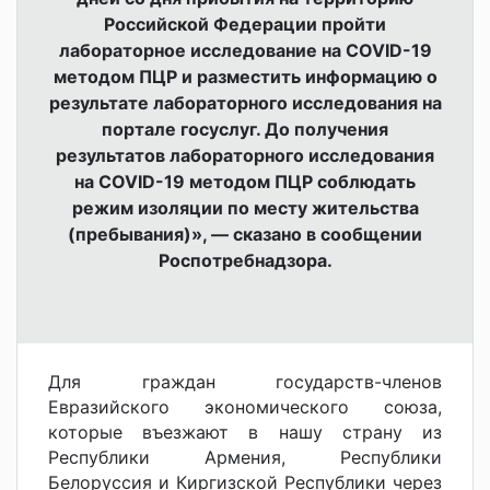
Российской Федерации пройти
лабораторное исследование на COVID-19
методом ПЦР и разместить информацию о
результате лабораторного исследования на
портале госуслуг. До получения
результатов лабораторного исследования
на COVID-19 методом ПЦР соблюдать
режим изоляции по месту жительства
(пребывания)», — сказано в сообщении
Роспотребнадзора.
Для граждан государств-членов
Евразийского экономического союза,
которые въезжают в нашу страну из
Республики Армения, Республики
Белоруссия и Киргизской Республики через