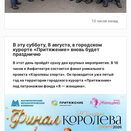
13 часов назад
В эту субботу, 8 августа, в городском
курорте «Притяжение» вновь будет
празднично
В этот день пройдёт сразу два крупных мероприятия. В 16
часов в Амфитеатре состоится финал уникального
проекта «Королевы спорта». Он проводится уже пятый
год на территории городского курорта «Притяжение»
под патронажем фонда «Я — женщина».