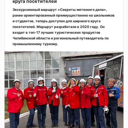
круга посетителей
Экскурсионный маршрут «Секреты метизного дела»,
ранее ориентированный преимущественно на школьников
и студентов, теперь доступен для широкого круга
посетителей. Маршрут разработали в 2020 году. Он
входит в топ-17 лучших туристических продуктов
Челябинской области и региональный путеводитель по
промышленному туризму.