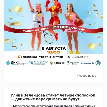
14 часов назад
Улица Зеленцова станет четырёхполосной
— движение перекрывать не будут
В Магнитогорске стартовала масштабная реконструкция