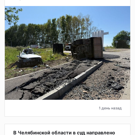
1 день назад
В Челябинской области в суд направлено