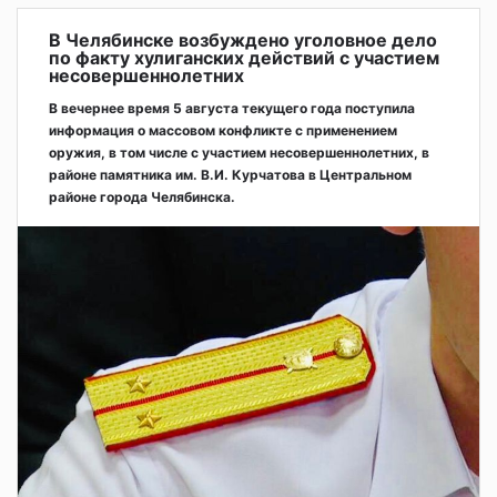
В Челябинске возбуждено уголовное дело
по факту хулиганских действий с участием
несовершеннолетних
В вечернее время 5 августа текущего года поступила
информация о массовом конфликте с применением
оружия, в том числе с участием несовершеннолетних, в
районе памятника им. В.И. Курчатова в Центральном
районе города Челябинска.