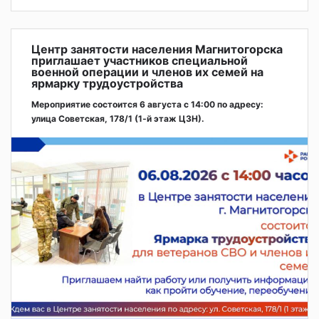
Центр занятости населения Магнитогорска
приглашает участников специальной
военной операции и членов их семей на
ярмарку трудоустройства
Мероприятие состоится 6 августа с 14:00 по адресу:
улица Советская, 178/1 (1‑й этаж ЦЗН).