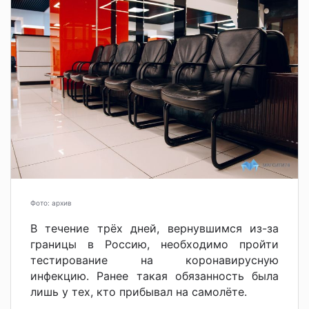
Фото: архив
В течение трёх дней, вернувшимся из-за
границы в Россию, необходимо пройти
тестирование на коронавирусную
инфекцию. Ранее такая обязанность была
лишь у тех, кто прибывал на самолёте.