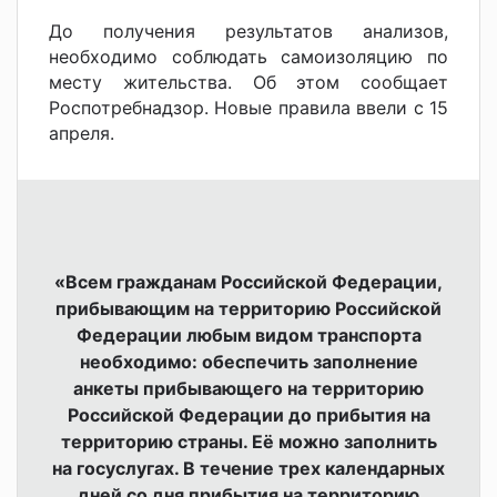
До получения результатов анализов,
необходимо соблюдать самоизоляцию по
месту жительства. Об этом сообщает
Роспотребнадзор. Новые правила ввели с 15
апреля.
«Всем гражданам Российской Федерации,
прибывающим на территорию Российской
Федерации любым видом транспорта
необходимо: обеспечить заполнение
анкеты прибывающего на территорию
Российской Федерации до прибытия на
территорию страны. Её можно заполнить
на госуслугах. В течение трех календарных
дней со дня прибытия на территорию