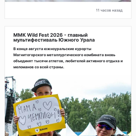
11 часов назад
ММК Wild Fest 2026 - главный
мультифестиваль Южного Урала
В конце августа южноуральские курорты
Магнитогорского металлургического комбината вновь
объединят тысячи атлетов, любителей активного отдыха и
меломанов со всей страны.