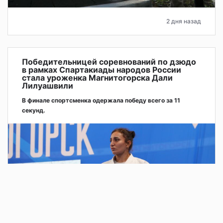
2 дня назад
Победительницей соревнований по дзюдо
в рамках Спартакиады народов России
стала уроженка Магнитогорска Дали
Лилуашвили
В финале спортсменка одержала победу всего за 11
секунд.