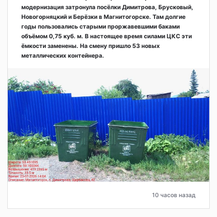
модернизация затронула посёлки Димитрова, Брусковый,
Новогорняцкий и Берёзки в Магнитогорске. Там долгие
годы пользовались старыми проржавевшими баками
объёмом 0,75 куб. м. В настоящее время силами ЦКС эти
ёмкости заменены. На смену пришло 53 новых
металлических контейнера.
10 часов назад