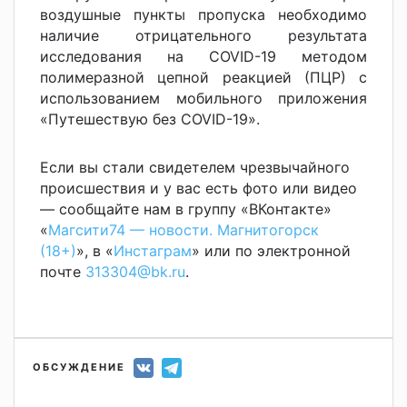
воздушные пункты пропуска необходимо
наличие отрицательного результата
исследования на COVID-19 методом
полимеразной цепной реакцией (ПЦР) с
использованием мобильного приложения
«Путешествую без COVID-19».
Если вы стали свидетелем чрезвычайного
происшествия и у вас есть фото или видео
— сообщайте нам в группу «ВКонтакте»
«
Магсити74 — новости. Магнитогорск
(18+)
», в «
Инстаграм
» или по электронной
почте
313304@bk.ru
.
ОБСУЖДЕНИЕ