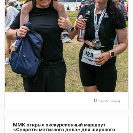
12 часов назад
ММК открыл экскурсионный маршрут
«Секреты метизного дела» для широкого