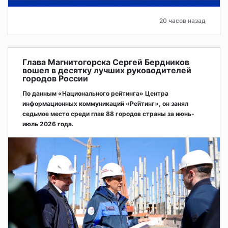
20 часов назад
Глава Магнитогорска Сергей Бердников
вошел в десятку лучших руководителей
городов России
По данным «Национального рейтинга» Центра
информационных коммуникаций «Рейтинг», он занял
седьмое место среди глав 88 городов страны за июнь-
июль 2026 года.