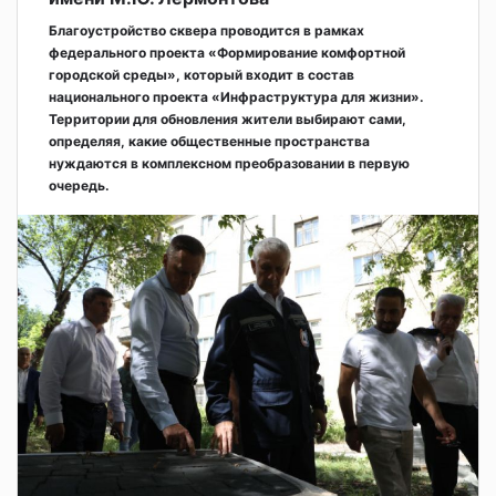
Благоустройство сквера проводится в рамках
федерального проекта «Формирование комфортной
городской среды», который входит в состав
национального проекта «Инфраструктура для жизни».
Территории для обновления жители выбирают сами,
определяя, какие общественные пространства
нуждаются в комплексном преобразовании в первую
очередь.