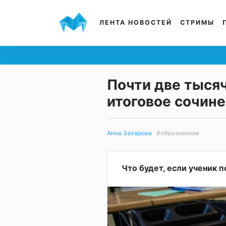
ЛЕНТА НОВОСТЕЙ
СТРИМЫ
Почти две тысяч
итоговое сочине
#образование
Анна Захарова
Что будет, если ученик 