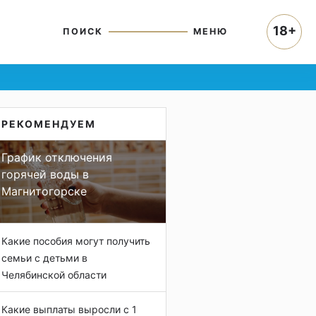
18+
ПОИСК
МЕНЮ
РЕКОМЕНДУЕМ
График отключения
горячей воды в
Магнитогорске
Какие пособия могут получить
семьи с детьми в
Челябинской области
Какие выплаты выросли с 1