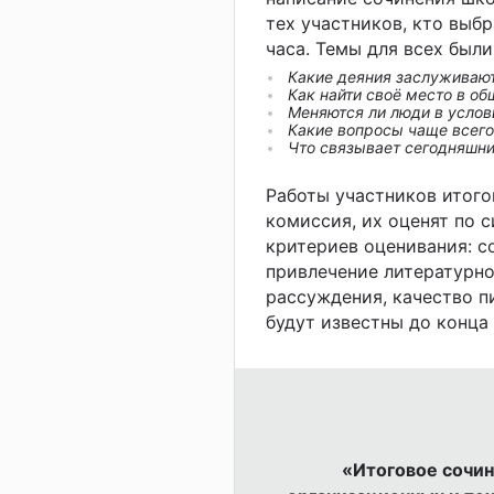
тех участников, кто выбр
часа. Темы для всех был
Какие деяния заслуживают
Как найти своё место в об
Меняются ли люди в услов
Какие вопросы чаще всего
Что связывает сегодняшн
Работы участников итого
комиссия, их оценят по 
критериев оценивания: с
привлечение литературно
рассуждения, качество п
будут известны до конца 
«Итоговое сочин