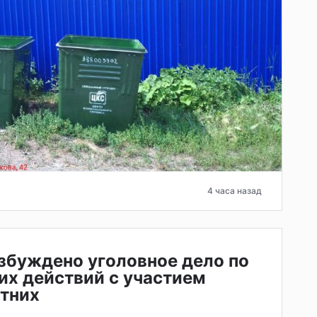
4 часа назад
збуждено уголовное дело по
их действий с участием
тних