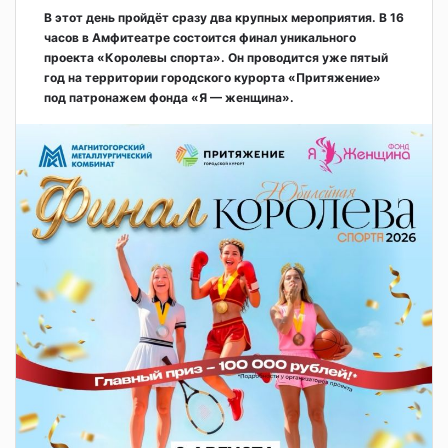
В этот день пройдёт сразу два крупных мероприятия. В 16
часов в Амфитеатре состоится финал уникального
проекта «Королевы спорта». Он проводится уже пятый
год на территории городского курорта «Притяжение»
под патронажем фонда «Я — женщина».