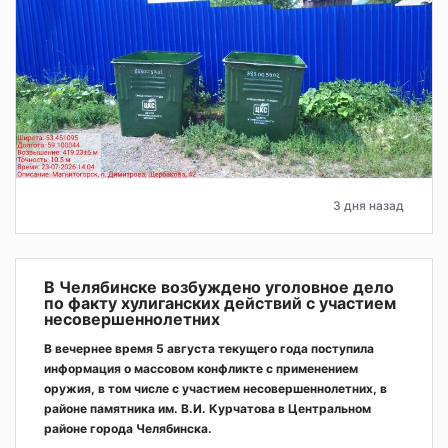
3 дня назад
В Челябинске возбуждено уголовное дело
по факту хулиганских действий с участием
несовершеннолетних
В вечернее время 5 августа текущего года поступила
информация о массовом конфликте с применением
оружия, в том числе с участием несовершеннолетних, в
районе памятника им. В.И. Курчатова в Центральном
районе города Челябинска.