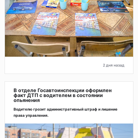
2 дня назад
В отделе Госавтоинспекции оформлен
факт ДТП с водителем в состоянии
опьянения
Водителю грозит административный штраф и лишение
права управления.