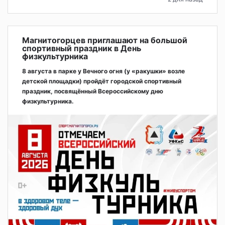
Магнитогорцев приглашают на большой
спортивный праздник в День
физкультурника
8 августа в парке у Вечного огня (у «ракушки» возле
детской площадки) пройдёт городской спортивный
праздник, посвящённый Всероссийскому дню
физкультурника.