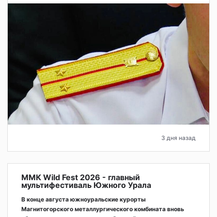
3 дня назад
ММК Wild Fest 2026 - главный
мультифестиваль Южного Урала
В конце августа южноуральские курорты
Магнитогорского металлургического комбината вновь