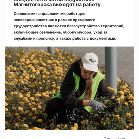
Магнитогорска выходят на работу
Основными направлениями работ для
несовершеннолетних в рамках временного
трудоустройства являются благоустройство территорий,
включающее озеленение, уборку мусора, уход за
клумбами и прополку, а также работа с документами.
2 дня назад