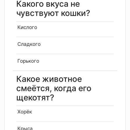
Какого вкуса не
чувствуют кошки?
Кислого
Сладкого
Горького
Какое животное
смеётся, когда его
щекотят?
Хорёк
Крыса