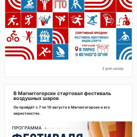
2 дня назад
В Магнитогорске стартовал фестиваль
воздушных шаров
Он пройдёт с 7 по 10 августа в Магнитогорске и его
окрестностях.