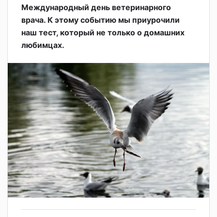
Международный день ветеринарного
врача. К этому событию мы приурочили
наш тест, который не только о домашних
любимцах.