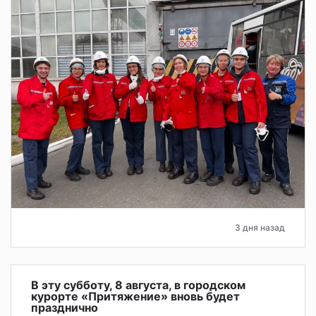
3 дня назад
В эту субботу, 8 августа, в городском
курорте «Притяжение» вновь будет
празднично