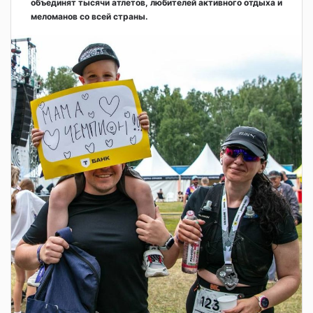
объединят тысячи атлетов, любителей активного отдыха и
меломанов со всей страны.