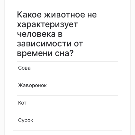
Какое животное не
характеризует
человека в
зависимости от
времени сна?
Сова
Жаворонок
Кот
Сурок