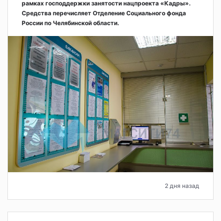
рамках господдержки занятости нацпроекта «Кадры».
Средства перечисляет Отделение Социального фонда
России по Челябинской области.
2 дня назад