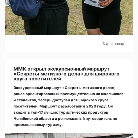
3 дня назад
ММК открыл экскурсионный маршрут
«Секреты метизного дела» для широкого
круга посетителей
Экскурсионный маршрут «Секреты метизного дела»,
ранее ориентированный преимущественно на школьников
и студентов, теперь доступен для широкого круга
посетителей. Маршрут разработали в 2020 году. Он
входит в топ-17 лучших туристических продуктов
Челябинской области и региональный путеводитель по
промышленному туризму.