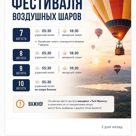
2 дня назад