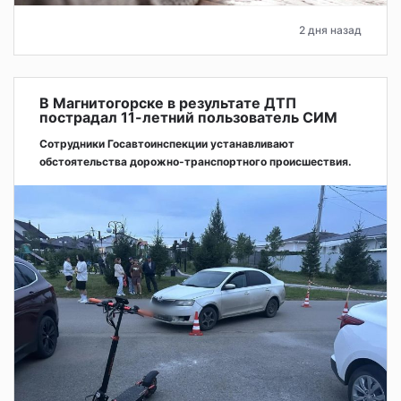
2 дня назад
В Магнитогорске в результате ДТП
пострадал 11-летний пользователь СИМ
Сотрудники Госавтоинспекции устанавливают
обстоятельства дорожно-транспортного происшествия.