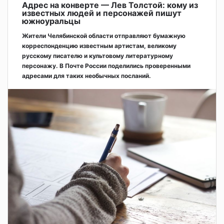
Адрес на конверте — Лев Толстой: кому из
известных людей и персонажей пишут
южноуральцы
Жители Челябинской области отправляют бумажную
корреспонденцию известным артистам, великому
русскому писателю и культовому литературному
персонажу. В Почте России поделились проверенными
адресами для таких необычных посланий.