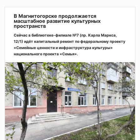
В Магнитогорске продолжается
масштабное развитие культурных
пространств
Сейчас в библиотеке-филиале №7 (пр. Карла Маркса,
12/1) идёт капитальный ремонт по федеральному проекту
«Семейные ценности и инфраструктура культуры»
национального проекта «Семья».