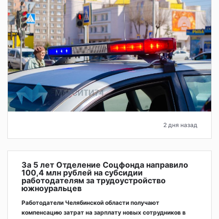
2 дня назад
За 5 лет Отделение Соцфонда направило
100,4 млн рублей на субсидии
работодателям за трудоустройство
южноуральцев
Работодатели Челябинской области получают
компенсацию затрат на зарплату новых сотрудников в