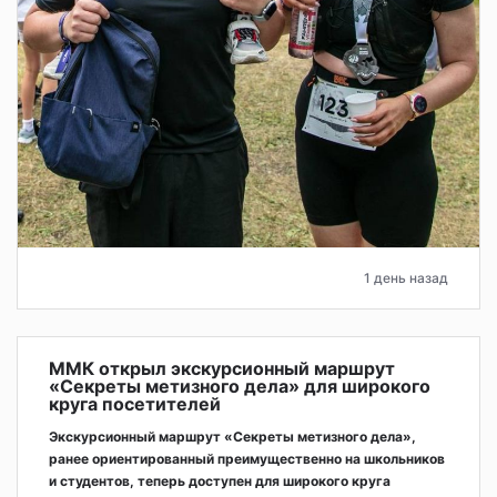
1 день назад
ММК открыл экскурсионный маршрут
«Секреты метизного дела» для широкого
круга посетителей
Экскурсионный маршрут «Секреты метизного дела»,
ранее ориентированный преимущественно на школьников
и студентов, теперь доступен для широкого круга