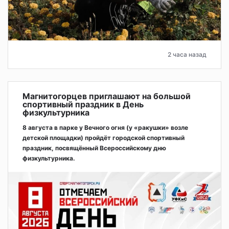
2 часа назад
Магнитогорцев приглашают на большой
спортивный праздник в День
физкультурника
8 августа в парке у Вечного огня (у «ракушки» возле
детской площадки) пройдёт городской спортивный
праздник, посвящённый Всероссийскому дню
физкультурника.