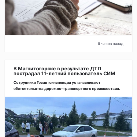
9 часов назад
В Магнитогорске в результате ДТП
пострадал 11-летний пользователь СИМ
Сотрудники Госавтоинспекции устанавливают
обстоятельства дорожно-транспортного происшествия.