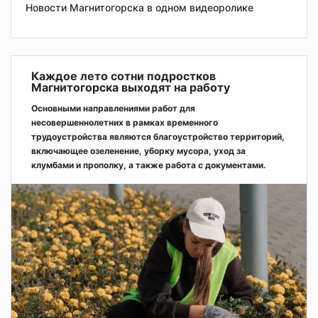
Новости Магнитогорска в одном видеоролике
Каждое лето сотни подростков
Магнитогорска выходят на работу
Основными направлениями работ для
несовершеннолетних в рамках временного
трудоустройства являются благоустройство территорий,
включающее озеленение, уборку мусора, уход за
клумбами и прополку, а также работа с документами.