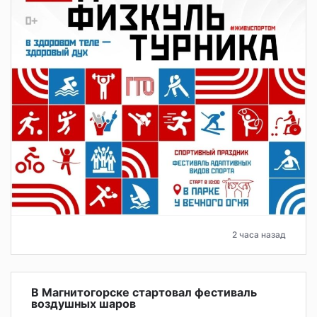
2 часа назад
В Магнитогорске стартовал фестиваль
воздушных шаров