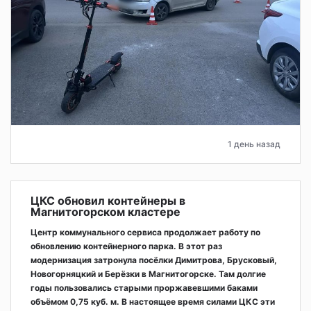
1 день назад
ЦКС обновил контейнеры в
Магнитогорском кластере
Центр коммунального сервиса продолжает работу по
обновлению контейнерного парка. В этот раз
модернизация затронула посёлки Димитрова, Брусковый,
Новогорняцкий и Берёзки в Магнитогорске. Там долгие
годы пользовались старыми проржавевшими баками
объёмом 0,75 куб. м. В настоящее время силами ЦКС эти