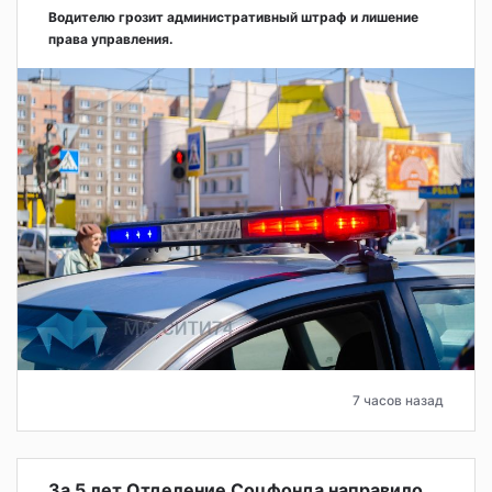
Водителю грозит административный штраф и лишение
права управления.
7 часов назад
За 5 лет Отделение Соцфонда направило