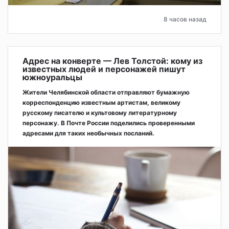
8 часов назад
Адрес на конверте — Лев Толстой: кому из
известных людей и персонажей пишут
южноуральцы
Жители Челябинской области отправляют бумажную
корреспонденцию известным артистам, великому
русскому писателю и культовому литературному
персонажу. В Почте России поделились проверенными
адресами для таких необычных посланий.