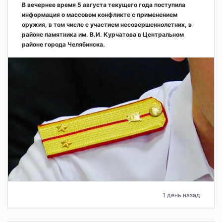
В вечернее время 5 августа текущего года поступила
информация о массовом конфликте с применением
оружия, в том числе с участием несовершеннолетних, в
районе памятника им. В.И. Курчатова в Центральном
районе города Челябинска.
1 день назад