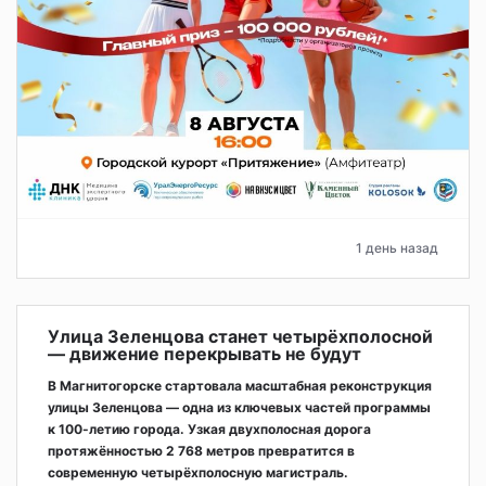
1 день назад
Улица Зеленцова станет четырёхполосной
— движение перекрывать не будут
В Магнитогорске стартовала масштабная реконструкция
улицы Зеленцова — одна из ключевых частей программы
к 100-летию города. Узкая двухполосная дорога
протяжённостью 2 768 метров превратится в
современную четырёхполосную магистраль.