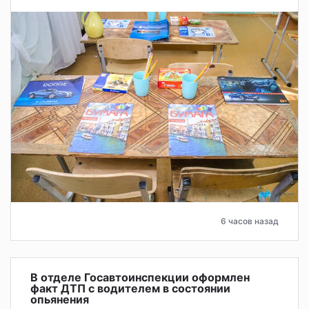
6 часов назад
В отделе Госавтоинспекции оформлен
факт ДТП с водителем в состоянии
опьянения