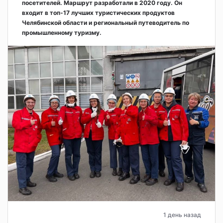
посетителей. Маршрут разработали в 2020 году. Он
входит в топ-17 лучших туристических продуктов
Челябинской области и региональный путеводитель по
промышленному туризму.
1 день назад