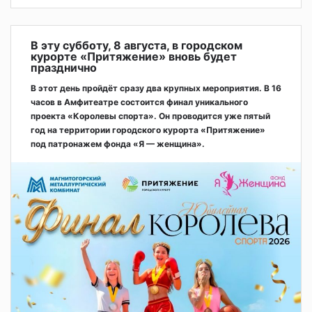
В эту субботу, 8 августа, в городском
курорте «Притяжение» вновь будет
празднично
В этот день пройдёт сразу два крупных мероприятия. В 16
часов в Амфитеатре состоится финал уникального
проекта «Королевы спорта». Он проводится уже пятый
год на территории городского курорта «Притяжение»
под патронажем фонда «Я — женщина».