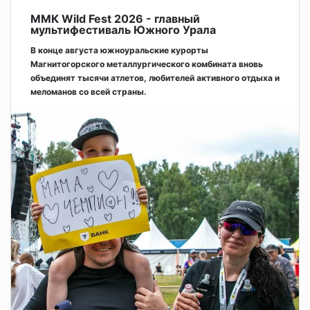
ММК Wild Fest 2026 - главный
мультифестиваль Южного Урала
В конце августа южноуральские курорты
Магнитогорского металлургического комбината вновь
объединят тысячи атлетов, любителей активного отдыха и
меломанов со всей страны.