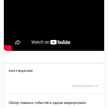
ОБСУЖДЕНИЕ
#город
#новости
Обзор главных событий в одном видеоролике