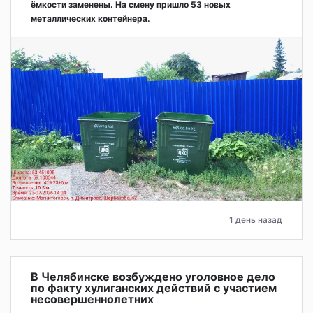
ёмкости заменены. На смену пришло 53 новых
металлических контейнера.
1 день назад
В Челябинске возбуждено уголовное дело
по факту хулиганских действий с участием
несовершеннолетних