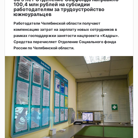
100,4 млн рублей на субсидии
работодателям за трудоустройство
южноуральцев
Работодатели Челябинской области получают
компенсацию затрат на зарплату новых сотрудников в
рамках господдержки занятости нацпроекта «Кадры».
Средства перечисляет Отделение Социального фонда
России по Челябинской области.