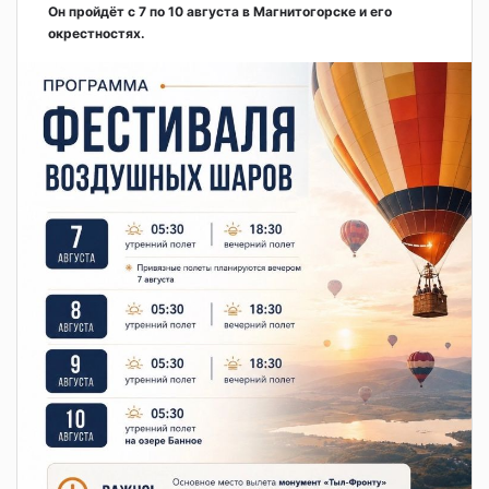
Он пройдёт с 7 по 10 августа в Магнитогорске и его
окрестностях.