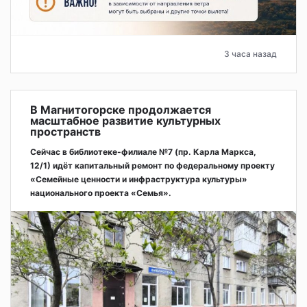
3 часа назад
В Магнитогорске продолжается
масштабное развитие культурных
пространств
Сейчас в библиотеке-филиале №7 (пр. Карла Маркса,
12/1) идёт капитальный ремонт по федеральному проекту
«Семейные ценности и инфраструктура культуры»
национального проекта «Семья».