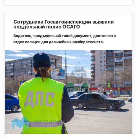
Сотрудники Госавтоинспекции выявили
поддельный полис ОСАГО
Водитель, предъявивший такой документ, доставлен в
отдел полиции для дальнейших разбирательств.