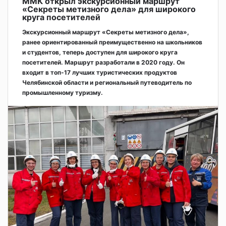
ММК открыл экскурсионный маршрут
«Секреты метизного дела» для широкого
круга посетителей
Экскурсионный маршрут «Секреты метизного дела»,
ранее ориентированный преимущественно на школьников
и студентов, теперь доступен для широкого круга
посетителей. Маршрут разработали в 2020 году. Он
входит в топ-17 лучших туристических продуктов
Челябинской области и региональный путеводитель по
промышленному туризму.