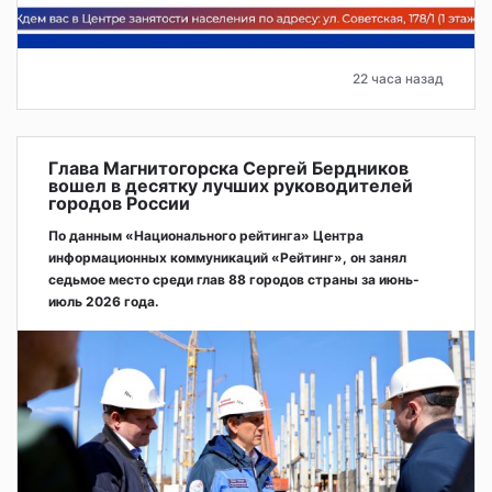
22 часа назад
Глава Магнитогорска Сергей Бердников
вошел в десятку лучших руководителей
городов России
По данным «Национального рейтинга» Центра
информационных коммуникаций «Рейтинг», он занял
седьмое место среди глав 88 городов страны за июнь-
июль 2026 года.