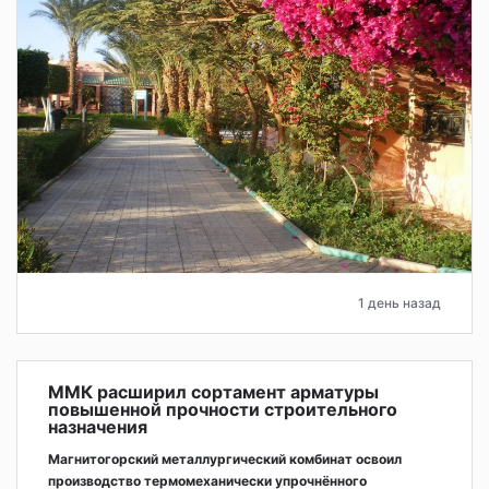
1 день назад
ММК расширил сортамент арматуры
повышенной прочности строительного
назначения
Магнитогорский металлургический комбинат освоил
производство термомеханически упрочнённого