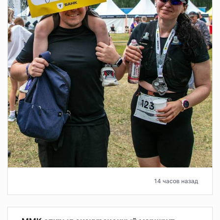
14 часов назад