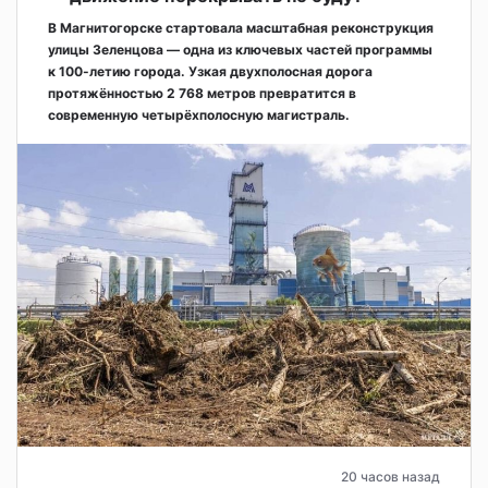
В Магнитогорске стартовала масштабная реконструкция
улицы Зеленцова — одна из ключевых частей программы
к 100-летию города. Узкая двухполосная дорога
протяжённостью 2 768 метров превратится в
современную четырёхполосную магистраль.
20 часов назад