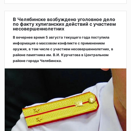
В Челябинске возбуждено уголовное дело
по факту хулиганских действий с участием
несовершеннолетних
В вечернее время 5 августа текущего года поступила
информация о массовом конфликте с применением
оружия, в том числе с участием несовершеннолетних, в
районе памятника им. В.И. Курчатова в Центральном
районе города Челябинска.