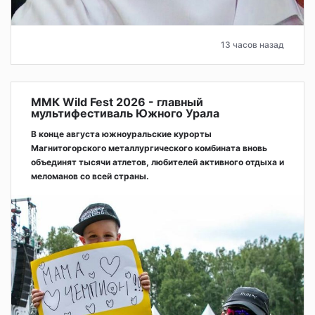
13 часов назад
ММК Wild Fest 2026 - главный
мультифестиваль Южного Урала
В конце августа южноуральские курорты
Магнитогорского металлургического комбината вновь
объединят тысячи атлетов, любителей активного отдыха и
меломанов со всей страны.