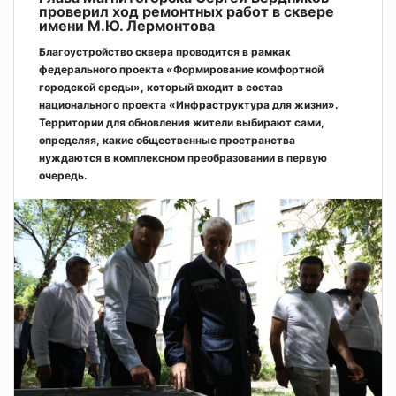
проверил ход ремонтных работ в сквере
имени М.Ю. Лермонтова
Благоустройство сквера проводится в рамках
федерального проекта «Формирование комфортной
городской среды», который входит в состав
национального проекта «Инфраструктура для жизни».
Территории для обновления жители выбирают сами,
определяя, какие общественные пространства
нуждаются в комплексном преобразовании в первую
очередь.