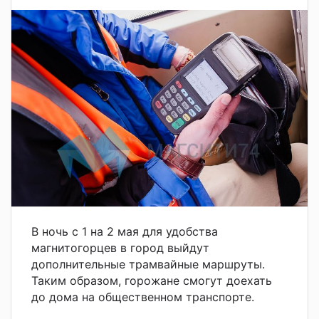
В ночь с 1 на 2 мая для удобства
магнитогорцев в город выйдут
дополнительные трамвайные маршруты.
Таким образом, горожане смогут доехать
до дома на общественном транспорте.