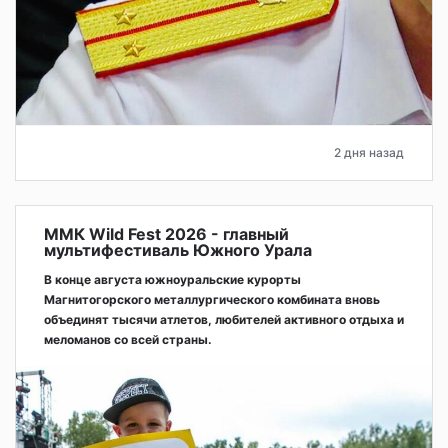
2 дня назад
ММК Wild Fest 2026 - главный
мультифестиваль Южного Урала
В конце августа южноуральские курорты
Магнитогорского металлургического комбината вновь
объединят тысячи атлетов, любителей активного отдыха и
меломанов со всей страны.