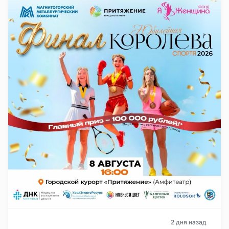
2 дня назад