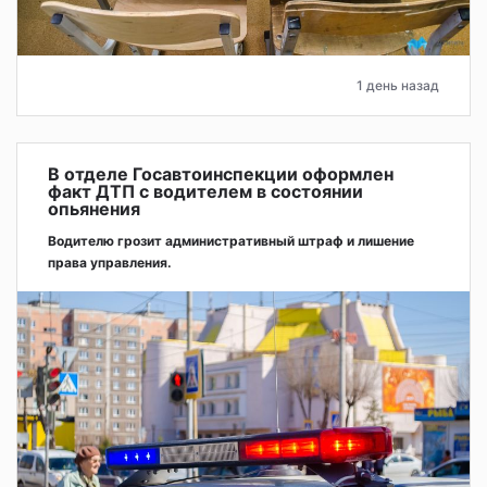
1 день назад
В отделе Госавтоинспекции оформлен
факт ДТП с водителем в состоянии
опьянения
Водителю грозит административный штраф и лишение
права управления.