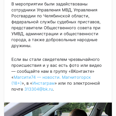
В мероприятии были задействованы
сотрудники Управления МВД, Управления
Росгвардии по Челябинской области,
федеральной службы судебных приставов,
представители Общественного совета при
УМВД, администрации и общественности
города, а также добровольные народные
дружины.
Если вы стали свидетелем чрезвычайного
происшествия и у вас есть фото или видео
— сообщайте нам в группу «ВКонтакте»
«
Магсити74 — новости. Магнитогорск
(18+)
», в «
Инстаграм
» или по электронной
почте
313304@bk.ru
.