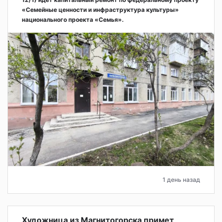
«Семейные ценности и инфраструктура культуры»
национального проекта «Семья».
1 день назад
Художница из Магнитогорска примет