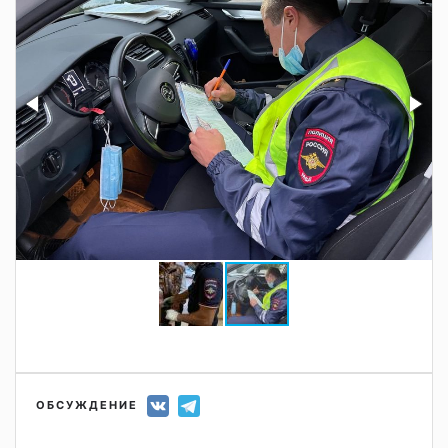
ОБСУЖДЕНИЕ