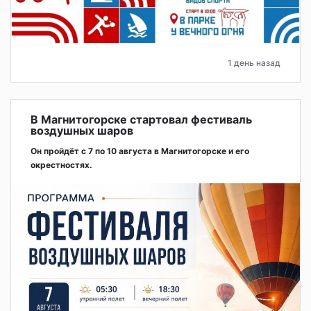
1 день назад
В Магнитогорске стартовал фестиваль
воздушных шаров
Он пройдёт с 7 по 10 августа в Магнитогорске и его
окрестностях.