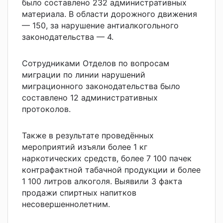
было составлено 232 административных
материала. В области дорожного движения
— 150, за нарушение антиалкогольного
законодательства — 4.
Сотрудниками Отделов по вопросам
миграции по линии нарушений
миграционного законодательства было
составлено 12 административных
протоколов.
Также в результате проведённых
мероприятий изъяли более 1 кг
наркотических средств, более 7 100 пачек
контрафактной табачной продукции и более
1 100 литров алкоголя. Выявили 3 факта
продажи спиртных напитков
несовершеннолетним.