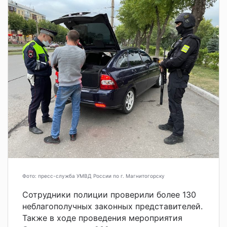
Фото: пресс-служба УМВД России по г. Магнитогорску
Сотрудники полиции проверили более 130
неблагополучных законных представителей.
Также в ходе проведения мероприятия