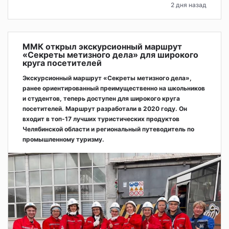
2 дня назад
ММК открыл экскурсионный маршрут
«Секреты метизного дела» для широкого
круга посетителей
Экскурсионный маршрут «Секреты метизного дела»,
ранее ориентированный преимущественно на школьников
и студентов, теперь доступен для широкого круга
посетителей. Маршрут разработали в 2020 году. Он
входит в топ-17 лучших туристических продуктов
Челябинской области и региональный путеводитель по
промышленному туризму.