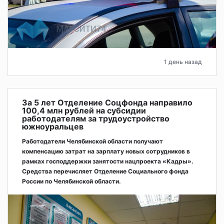
1 день назад
За 5 лет Отделение Соцфонда направило
100,4 млн рублей на субсидии
работодателям за трудоустройство
южноуральцев
Работодатели Челябинской области получают
компенсацию затрат на зарплату новых сотрудников в
рамках господдержки занятости нацпроекта «Кадры».
Средства перечисляет Отделение Социального фонда
России по Челябинской области.