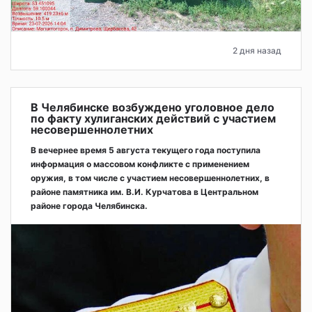
2 дня назад
В Челябинске возбуждено уголовное дело
по факту хулиганских действий с участием
несовершеннолетних
В вечернее время 5 августа текущего года поступила
информация о массовом конфликте с применением
оружия, в том числе с участием несовершеннолетних, в
районе памятника им. В.И. Курчатова в Центральном
районе города Челябинска.