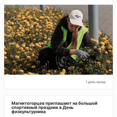
1 день назад
Магнитогорцев приглашают на большой
спортивный праздник в День
физкультурника