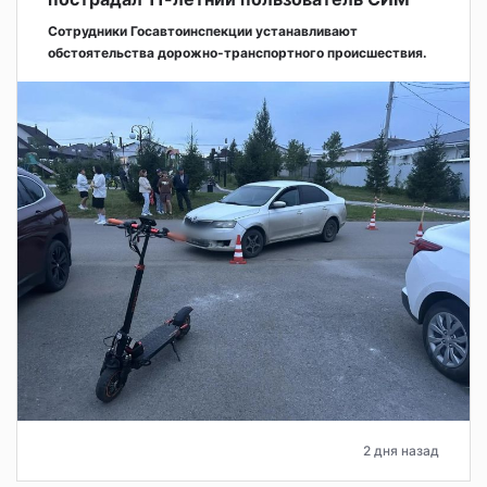
Сотрудники Госавтоинспекции устанавливают
обстоятельства дорожно-транспортного происшествия.
2 дня назад