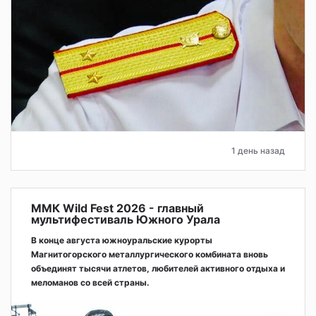
1 день назад
ММК Wild Fest 2026 - главный
мультифестиваль Южного Урала
В конце августа южноуральские курорты
Магнитогорского металлургического комбината вновь
объединят тысячи атлетов, любителей активного отдыха и
меломанов со всей страны.