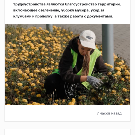
трудоустройства являются благоустройство территорий,
включающее озеленение, уборку мусора, уход за
клумбами и прополку, а также работа с документами.
7 часов назад