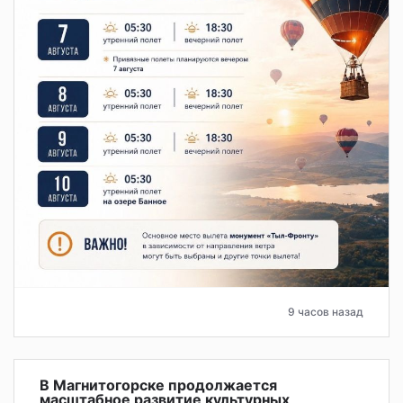
9 часов назад
В Магнитогорске продолжается
масштабное развитие культурных