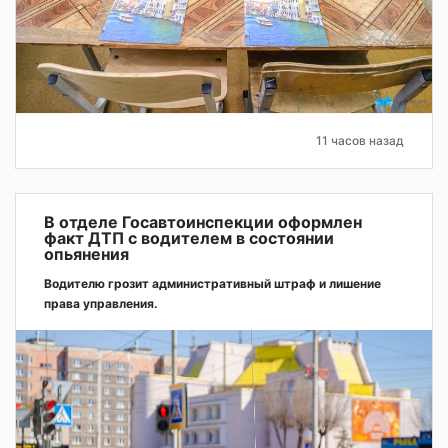
11 часов назад
В отделе Госавтоинспекции оформлен
факт ДТП с водителем в состоянии
опьянения
Водителю грозит административный штраф и лишение
права управления.