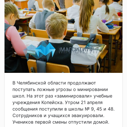
В Челябинской области продолжают
поступать ложные угрозы о минировании
школ. На этот раз «заминировали» учебные
учреждения Копейска. Утром 21 апреля
сообщения поступили в школы № 9, 45 и 48.
Сотрудников и учащихся эвакуировали.
Учеников первой смены отпустили домой.