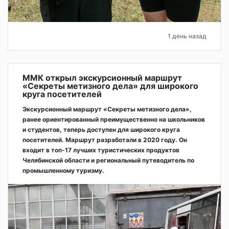
1 день назад
ММК открыл экскурсионный маршрут
«Секреты метизного дела» для широкого
круга посетителей
Экскурсионный маршрут «Секреты метизного дела»,
ранее ориентированный преимущественно на школьников
и студентов, теперь доступен для широкого круга
посетителей. Маршрут разработали в 2020 году. Он
входит в топ-17 лучших туристических продуктов
Челябинской области и региональный путеводитель по
промышленному туризму.