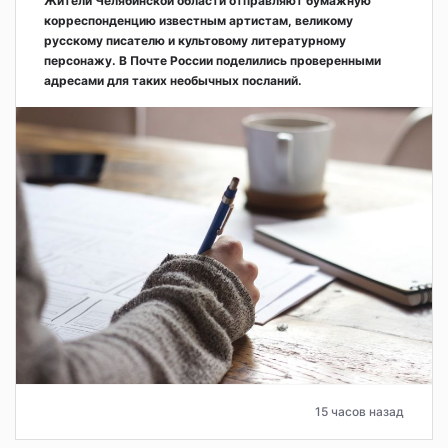
Жители Челябинской области отправляют бумажную
корреспонденцию известным артистам, великому
русскому писателю и культовому литературному
персонажу. В Почте России поделились проверенными
адресами для таких необычных посланий.
15 часов назад