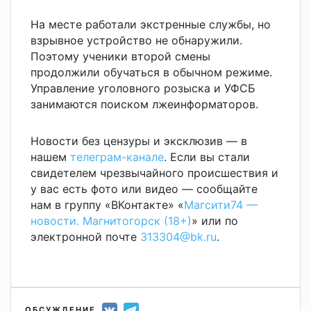
На месте работали экстренные службы, но
взрывное устройство не обнаружили.
Поэтому ученики второй смены
продолжили обучаться в обычном режиме.
Управление уголовного розыска и УФСБ
занимаются поиском лжеинформаторов.
Новости без цензуры и эксклюзив — в
нашем
телеграм-канале
. Если вы стали
свидетелем чрезвычайного происшествия и
у вас есть фото или видео — сообщайте
нам в группу «ВКонтакте» «
Магсити74 —
новости. Магнитогорск (18+)
» или по
электронной почте
313304@bk.ru
.
ОБСУЖДЕНИЕ