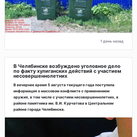
1 день назад
В Челябинске возбуждено уголовное дело
по факту хулиганских действий с участием
несовершеннолетних
В вечернее время 5 августа текущего года поступила
информация о массовом конфликте с применением
оружия, в том числе с участием несовершеннолетних, в
районе памятника им. В.И. Курчатова в Центральном
районе города Челябинска.