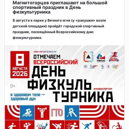
Магнитогорцев приглашают на большой
спортивный праздник в День
физкультурника
8 августа в парке у Вечного огня (у «ракушки» возле
детской площадки) пройдёт городской спортивный
праздник, посвящённый Всероссийскому дню
физкультурника.