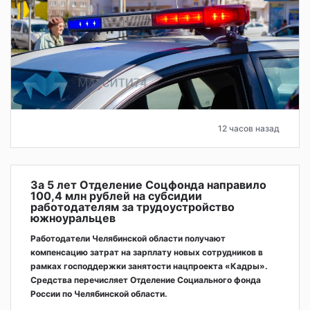
12 часов назад
За 5 лет Отделение Соцфонда направило
100,4 млн рублей на субсидии
работодателям за трудоустройство
южноуральцев
Работодатели Челябинской области получают
компенсацию затрат на зарплату новых сотрудников в
рамках господдержки занятости нацпроекта «Кадры».
Средства перечисляет Отделение Социального фонда
России по Челябинской области.