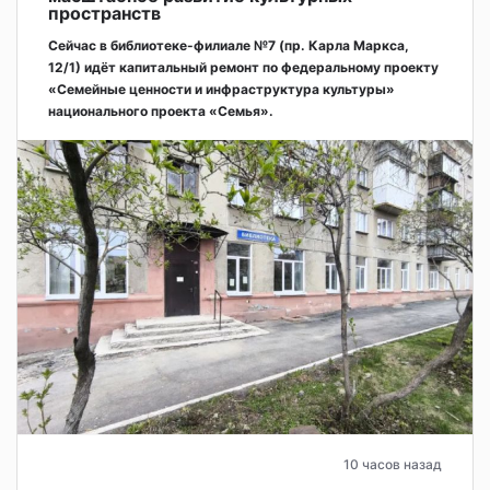
пространств
Сейчас в библиотеке-филиале №7 (пр. Карла Маркса,
12/1) идёт капитальный ремонт по федеральному проекту
«Семейные ценности и инфраструктура культуры»
национального проекта «Семья».
10 часов назад