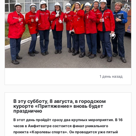
1 день назад
В эту субботу, 8 августа, в городском
курорте «Притяжение» вновь будет
празднично
В этот день пройдёт сразу два крупных мероприятия. В 16
часов в Амфитеатре состоится финал уникального
проекта «Королевы спорта». Он проводится уже пятый