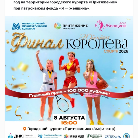
год на территории городского курорта «Притяжение»
под патронажем фонда «Я — женщина».