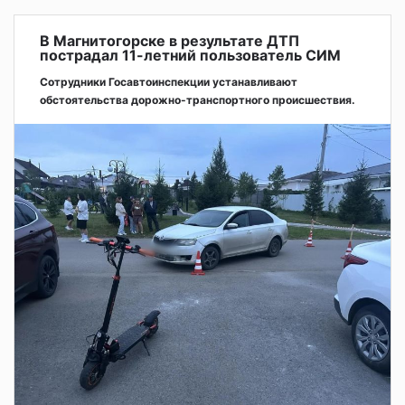
В Магнитогорске в результате ДТП
пострадал 11-летний пользователь СИМ
Сотрудники Госавтоинспекции устанавливают
обстоятельства дорожно-транспортного происшествия.