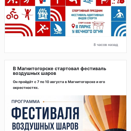
8 часов назад
В Магнитогорске стартовал фестиваль
воздушных шаров
Он пройдёт с 7 по 10 августа в Магнитогорске и его
окрестностях.