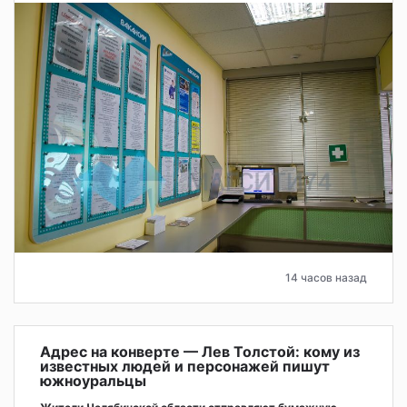
14 часов назад
Адрес на конверте — Лев Толстой: кому из
известных людей и персонажей пишут
южноуральцы