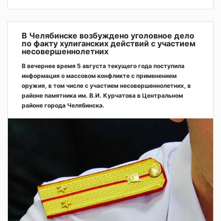
В Челябинске возбуждено уголовное дело
по факту хулиганских действий с участием
несовершеннолетних
В вечернее время 5 августа текущего года поступила
информация о массовом конфликте с применением
оружия, в том числе с участием несовершеннолетних, в
районе памятника им. В.И. Курчатова в Центральном
районе города Челябинска.