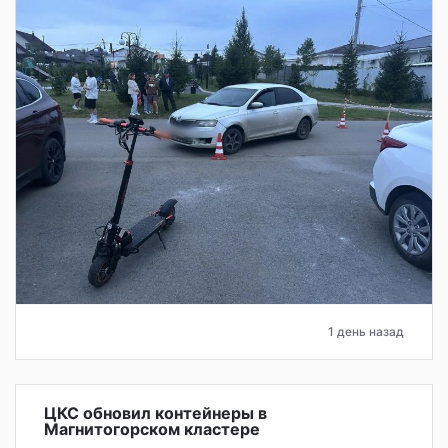
1 день назад
ЦКС обновил контейнеры в
Магнитогорском кластере