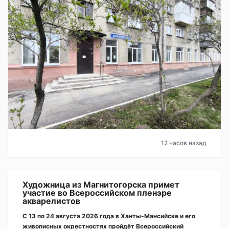
12 часов назад
Художница из Магнитогорска примет
участие во Всероссийском пленэре
акварелистов
С 13 по 24 августа 2026 года в Ханты-Мансийске и его
живописных окрестностях пройдёт Всероссийский