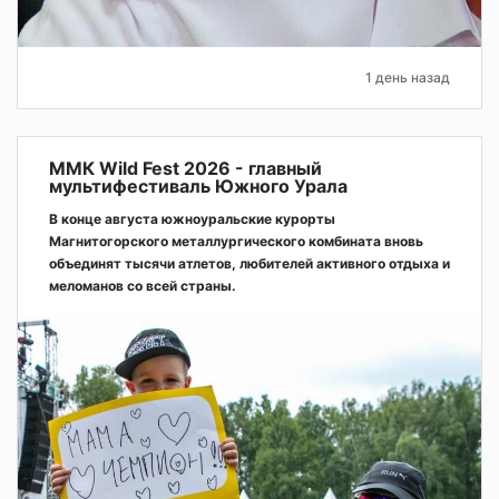
1 день назад
ММК Wild Fest 2026 - главный
мультифестиваль Южного Урала
В конце августа южноуральские курорты
Магнитогорского металлургического комбината вновь
объединят тысячи атлетов, любителей активного отдыха и
меломанов со всей страны.