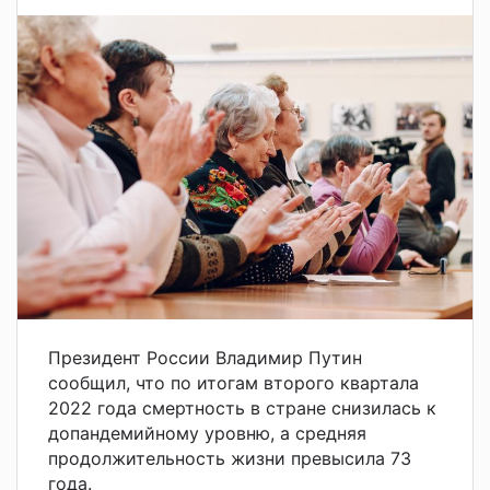
Президент России Владимир Путин
сообщил, что по итогам второго квартала
2022 года смертность в стране снизилась к
допандемийному уровню, а средняя
продолжительность жизни превысила 73
года.