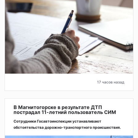
17 часов назад
В Магнитогорске в результате ДТП
пострадал 11-летний пользователь СИМ
Сотрудники Госавтоинспекции устанавливают
обстоятельства дорожно-транспортного происшествия.