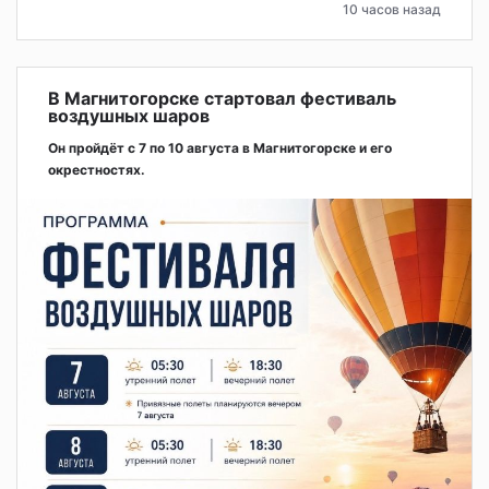
10 часов назад
В Магнитогорске стартовал фестиваль
воздушных шаров
Он пройдёт с 7 по 10 августа в Магнитогорске и его
окрестностях.