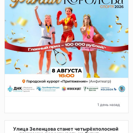
1 день назад
Улица Зеленцова станет четырёхполосной