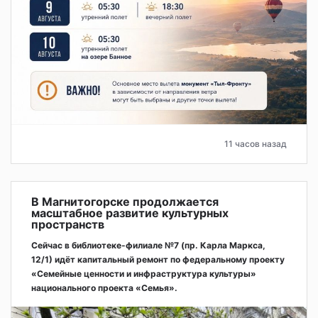
11 часов назад
В Магнитогорске продолжается
масштабное развитие культурных
пространств
Сейчас в библиотеке-филиале №7 (пр. Карла Маркса,
12/1) идёт капитальный ремонт по федеральному проекту
«Семейные ценности и инфраструктура культуры»
национального проекта «Семья».