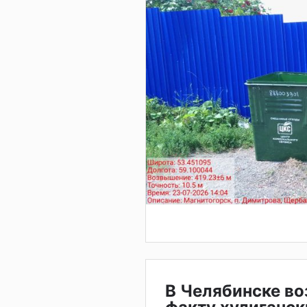
В Челябинске во