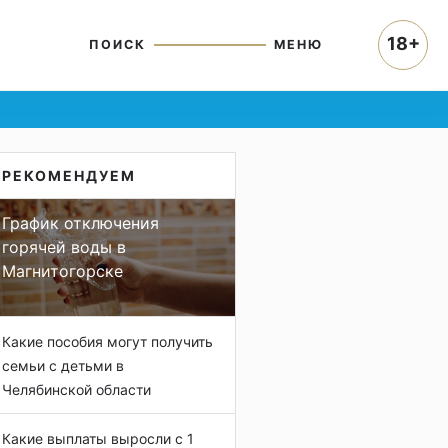
18+
ПОИСК
МЕНЮ
РЕКОМЕНДУЕМ
График отключения
горячей воды в
Магнитогорске
Какие пособия могут получить
семьи с детьми в
Челябинской области
Какие выплаты выросли с 1