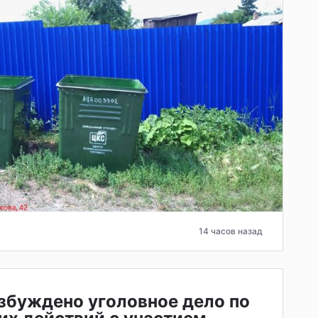
14 часов назад
збуждено уголовное дело по