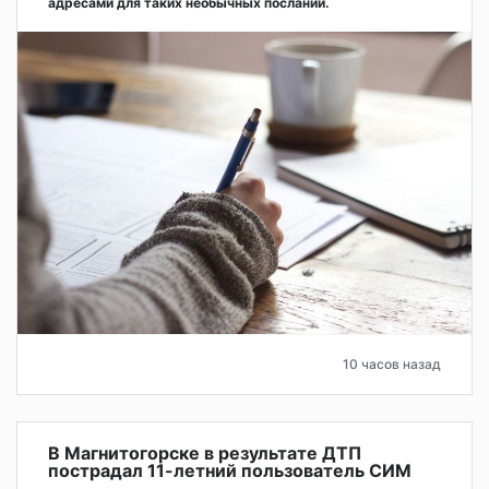
адресами для таких необычных посланий.
10 часов назад
В Магнитогорске в результате ДТП
пострадал 11-летний пользователь СИМ