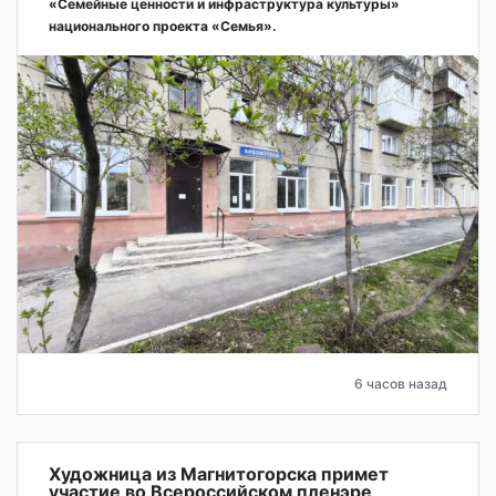
«Семейные ценности и инфраструктура культуры»
национального проекта «Семья».
6 часов назад
Художница из Магнитогорска примет
участие во Всероссийском пленэре