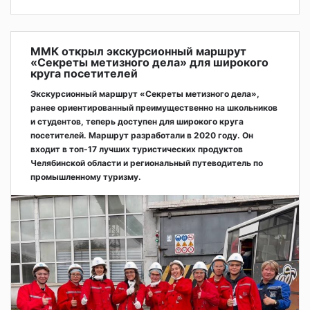
ММК открыл экскурсионный маршрут
«Секреты метизного дела» для широкого
круга посетителей
Экскурсионный маршрут «Секреты метизного дела»,
ранее ориентированный преимущественно на школьников
и студентов, теперь доступен для широкого круга
посетителей. Маршрут разработали в 2020 году. Он
входит в топ-17 лучших туристических продуктов
Челябинской области и региональный путеводитель по
промышленному туризму.