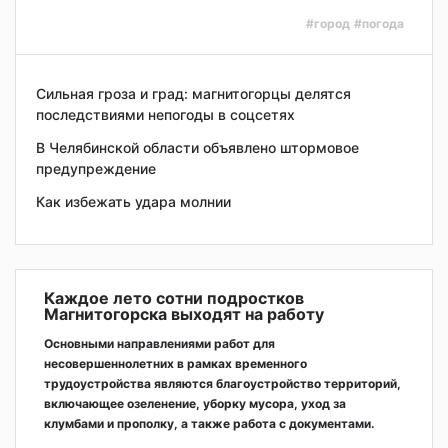
#город
#погода
Сильная гроза и град: магнитогорцы делятся
последствиями непогоды в соцсетях
В Челябинской области объявлено штормовое
предупреждение
Как избежать удара молнии
Каждое лето сотни подростков
Магнитогорска выходят на работу
Основными направлениями работ для
несовершеннолетних в рамках временного
трудоустройства являются благоустройство территорий,
включающее озеленение, уборку мусора, уход за
клумбами и прополку, а также работа с документами.