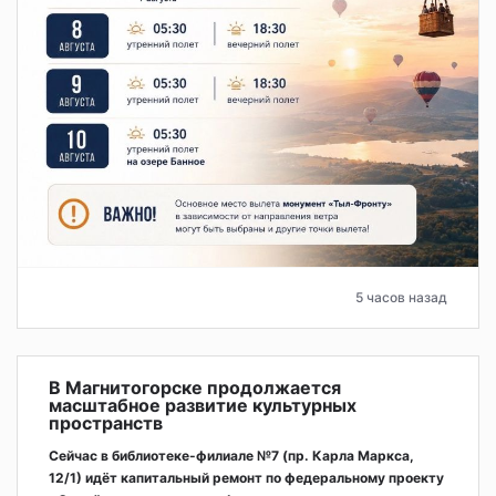
5 часов назад
В Магнитогорске продолжается
масштабное развитие культурных
пространств
Сейчас в библиотеке-филиале №7 (пр. Карла Маркса,
12/1) идёт капитальный ремонт по федеральному проекту