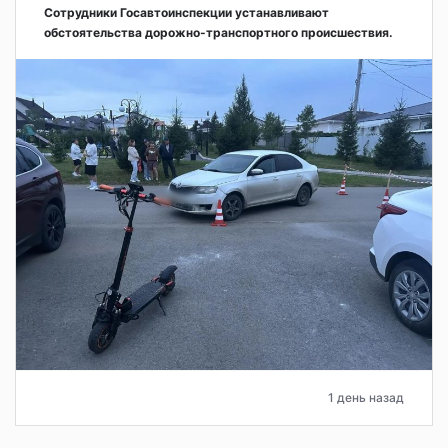
Сотрудники Госавтоинспекции устанавливают
обстоятельства дорожно-транспортного происшествия.
1 день назад