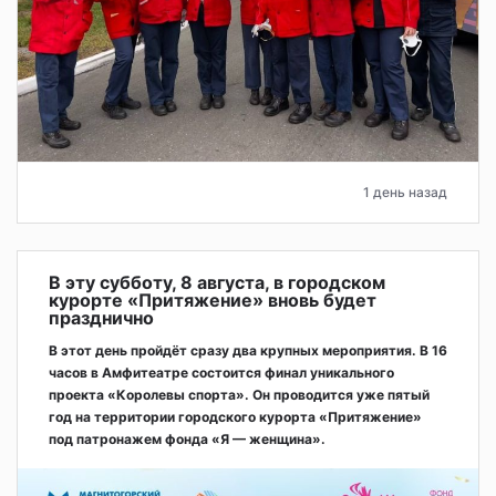
1 день назад
В эту субботу, 8 августа, в городском
курорте «Притяжение» вновь будет
празднично
В этот день пройдёт сразу два крупных мероприятия. В 16
часов в Амфитеатре состоится финал уникального
проекта «Королевы спорта». Он проводится уже пятый
год на территории городского курорта «Притяжение»
под патронажем фонда «Я — женщина».