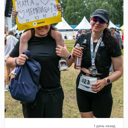
1 день назад