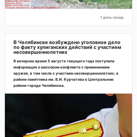
1 день назад
В Челябинске возбуждено уголовное дело
по факту хулиганских действий с участием
несовершеннолетних
В вечернее время 5 августа текущего года поступила
информация о массовом конфликте с применением
оружия, в том числе с участием несовершеннолетних, в
районе памятника им. В.И. Курчатова в Центральном
районе города Челябинска.