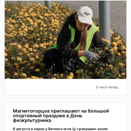
3 часа назад
Магнитогорцев приглашают на большой
спортивный праздник в День
физкультурника
8 августа в парке у Вечного огня (у «ракушки» возле