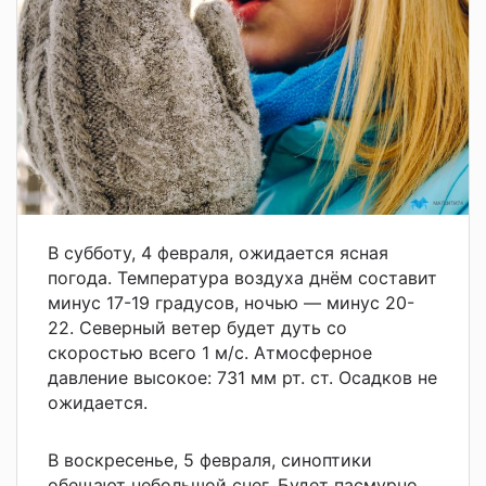
В субботу, 4 февраля, ожидается ясная
погода. Температура воздуха днём составит
минус 17-19 градусов, ночью — минус 20-
22. Северный ветер будет дуть со
скоростью всего 1 м/с. Атмосферное
давление высокое: 731 мм рт. ст. Осадков не
ожидается.
В воскресенье, 5 февраля, синоптики
обещают небольшой снег. Будет пасмурно.