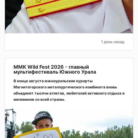
1 день назад
ММК Wild Fest 2026 - главный
мультифестиваль Южного Урала
В конце августа южноуральские курорты
Магнитогорского металлургического комбината вновь
объединят тысячи атлетов, любителей активного отдыха и
меломанов со всей страны.