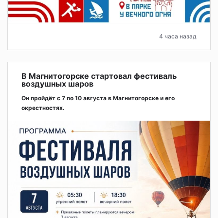
4 часа назад
В Магнитогорске стартовал фестиваль
воздушных шаров
Он пройдёт с 7 по 10 августа в Магнитогорске и его
окрестностях.