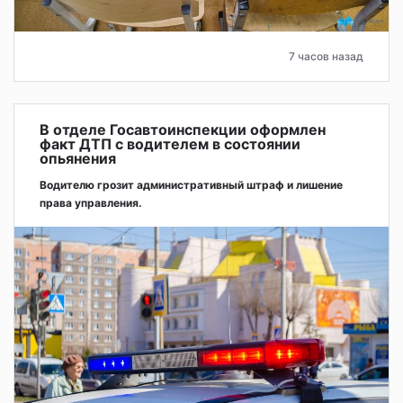
7 часов назад
В отделе Госавтоинспекции оформлен
факт ДТП с водителем в состоянии
опьянения
Водителю грозит административный штраф и лишение
права управления.