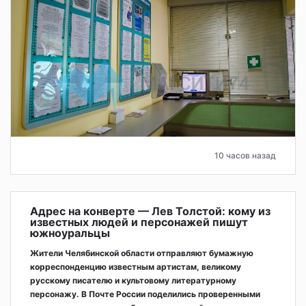
10 часов назад
Адрес на конверте — Лев Толстой: кому из
известных людей и персонажей пишут
южноуральцы
Жители Челябинской области отправляют бумажную
корреспонденцию известным артистам, великому
русскому писателю и культовому литературному
персонажу. В Почте России поделились проверенными