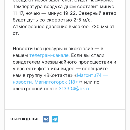
Температура воздуха днём составит минус
11-17, ночью — минус 19-22. Северный ветер
будет дуть со скоростью 2-5 м/с.
Атмосферное давление высокое: 730 мм рт.
ст.
Новости без цензуры и эксклюзив — в
нашем
телеграм-канале
. Если вы стали
свидетелем чрезвычайного происшествия и
у вас есть фото или видео — сообщайте
нам в группу «ВКонтакте» «
Магсити74 —
новости. Магнитогорск (18+)
» или по
электронной почте
313304@bk.ru
.
ОБСУЖДЕНИЕ