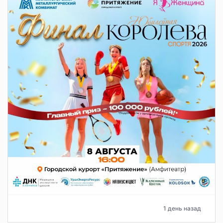
1 день назад