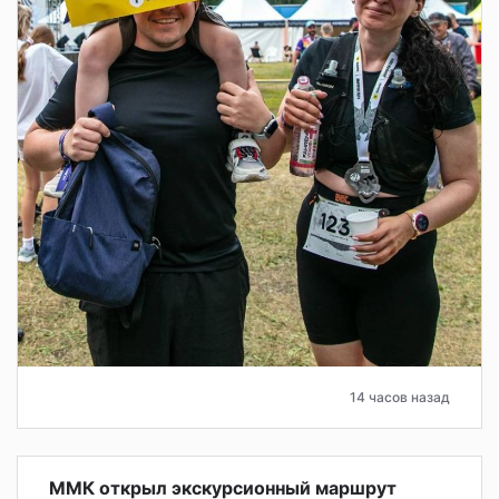
14 часов назад
ММК открыл экскурсионный маршрут