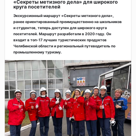
«Секреты метизного дела» для широкого
круга посетителей
Экскурсионный маршрут «Секреты метизного дела»,
ранее ориентированный преимущественно на школьников
и студентов, теперь доступен для широкого круга
посетителей. Маршрут разработали в 2020 году. Он
входит в топ-17 лучших туристических продуктов
Челябинской области и региональный путеводитель по
промышленному туризму.