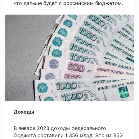
что дальше будет с российским бюджетом.
Доходы
В январе 2023 доходы федерального
бюджета составили 1 356 млрд. Это на 35%