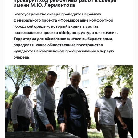
проверил ход ремонтных работ в сквере
имени М.Ю. Лермонтова
Благоустройство сквера проводится в рамках
федерального проекта «Формирование комфортной
городской среды», который входит в состав
национального проекта «Инфраструктура для жизни».
Территории для обновления жители выбирают сами,
определяя, какие общественные пространства
нуждаются в комплексном преобразовании в первую
очередь.