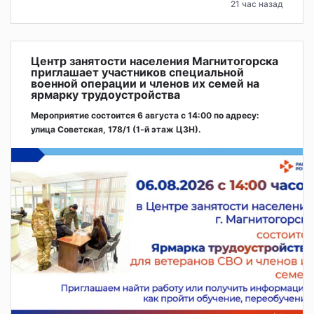
21 час назад
Центр занятости населения Магнитогорска
приглашает участников специальной
военной операции и членов их семей на
ярмарку трудоустройства
Мероприятие состоится 6 августа с 14:00 по адресу:
улица Советская, 178/1 (1‑й этаж ЦЗН).