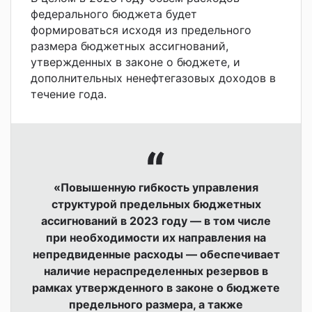
федерального бюджета будет
формироваться исходя из предельного
размера бюджетных ассигнований,
утвержденных в законе о бюджете, и
дополнительных ненефтегазовых доходов в
течение года.
«
Повышенную гибкость управления
структурой предельных бюджетных
ассигнований в 2023 году — в том числе
при необходимости их направления на
непредвиденные расходы — обеспечивает
наличие нераспределенных резервов в
рамках утвержденного в законе о бюджете
предельного размера, а также