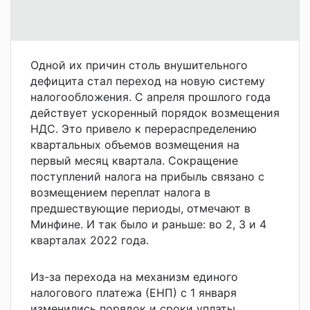
Одной их причин столь внушительного
дефицита стал переход на новую систему
налогообложения. С апреля прошлого года
действует ускоренный порядок возмещения
НДС. Это привело к перераспределению
квартальных объемов возмещения на
первый месяц квартала. Сокращение
поступлений налога на прибыль связано с
возмещением переплат налога в
предшествующие периоды, отмечают в
Минфине. И так было и раньше: во 2, 3 и 4
кварталах 2022 года.
Из-за перехода на механизм единого
налогового платежа (ЕНП) с 1 января
изменились порядок и сроки уплаты