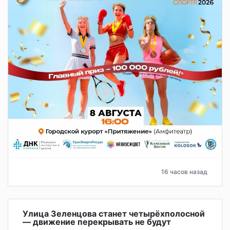
16 часов назад
Улица Зеленцова станет четырёхполосной
— движение перекрывать не будут