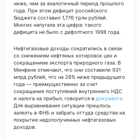
ниже, чем за аналогичный период прошлого
года. При этом дефицит российского
бюджета составил 1,776 трлн рублей.
Многих напугала эта цифра: такого
дефицита не было с дефолтного 1998 года.
Нефтегазовые доходы сократились в связи
со снижением нефтяных котировок цен и
сокращением экспорта природного газа. В
Минфине отмечают, что они составили 931
млрд рублей, что на 28% ниже предыдущего
года — преимущественно за счет
сокращения поступлений внутреннего НДС
и налога на прибыл, говорится в
документе
.
Для выравнивания ситуации пришлось
залезть в ФНБ и забрать оттуда средства на
покрытие недополученных нефтегазовых
доходов.