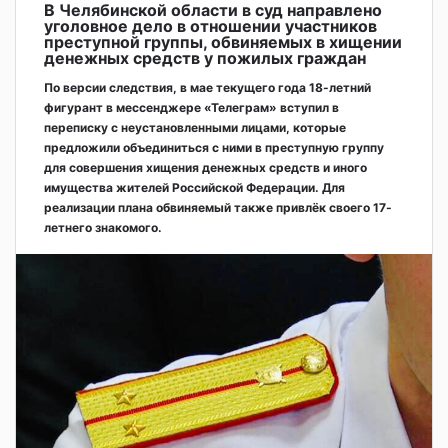
В Челябинской области в суд направлено
уголовное дело в отношении участников
преступной группы, обвиняемых в хищении
денежных средств у пожилых граждан
По версии следствия, в мае текущего года 18-летний
фигурант в мессенджере «Телеграм» вступил в
переписку с неустановленными лицами, которые
предложили объединиться с ними в преступную группу
для совершения хищения денежных средств и иного
имущества жителей Российской Федерации. Для
реализации плана обвиняемый также привлёк своего 17-
летнего знакомого.