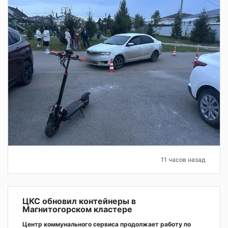
11 часов назад
ЦКС обновил контейнеры в
Магнитогорском кластере
Центр коммунального сервиса продолжает работу по