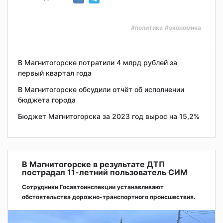
#политика
#экономика
В Магнитогорске потратили 4 млрд рублей за
первый квартал года
В Магнитогорске обсудили отчёт об исполнении
бюджета города
Бюджет Магнитогорска за 2023 год вырос на 15,2%
В Магнитогорске в результате ДТП
пострадал 11-летний пользователь СИМ
Сотрудники Госавтоинспекции устанавливают
обстоятельства дорожно-транспортного происшествия.