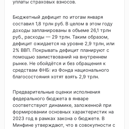
уплаты страховых взносов.
Бюджетный дефицит по итогам января
составил 1,8 трлн руб. В целом в этом году
доходы запланированы в объеме 26,1 трлн
руб., расходы — 29 трлн. Таким образом,
дефицит ожидается на уровне 2,9 трлн, или
2% ВВП. Покрывать
дефицит планируют с
помощью заимствований на внутреннем
рынке. Не обойдётся и без обращения к
средствам ФНБ: из Фонда национального
благосостояния хотят взять 2,9 трлн.
Предварительные оценки исполнения
федерального бюджета в январе
соответствуют динамике, заложенной при
формировании основных характеристик на
2023 год в рамках закона о бюджете. В
Минфине утверждают, что в совокупности с