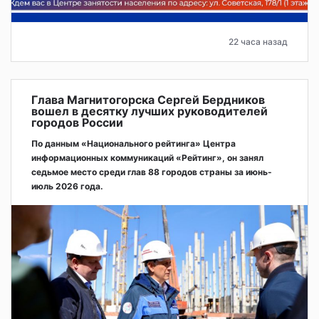
22 часа назад
Глава Магнитогорска Сергей Бердников
вошел в десятку лучших руководителей
городов России
По данным «Национального рейтинга» Центра
информационных коммуникаций «Рейтинг», он занял
седьмое место среди глав 88 городов страны за июнь-
июль 2026 года.