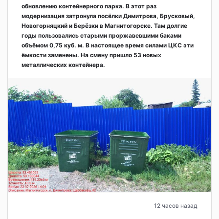
обновлению контейнерного парка. В этот раз
модернизация затронула посёлки Димитрова, Брусковый,
Новогорняцкий и Берёзки в Магнитогорске. Там долгие
годы пользовались старыми проржавевшими баками
объёмом 0,75 куб. м. В настоящее время силами ЦКС эти
ёмкости заменены. На смену пришло 53 новых
металлических контейнера.
12 часов назад