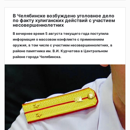
В Челябинске возбуждено уголовное дело
по факту хулиганских действий с участием
несовершеннолетних
В вечернее время 5 августа текущего года поступила
информация о массовом конфликте с применением
оружия, в том числе с участием несовершеннолетних, в
районе памятника им. В.И. Курчатова в Центральном
районе города Челябинска.