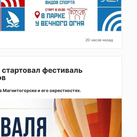
20 часов назад
 стартовал фестиваль
ов
 в Магнитогорске и его окрестностях.