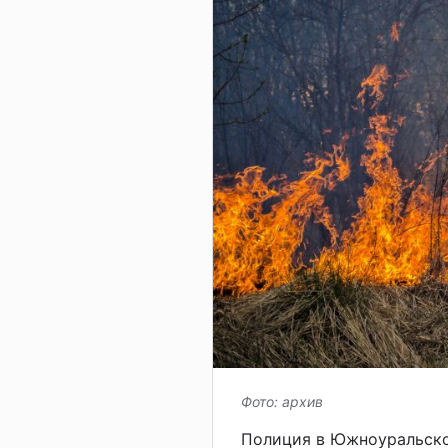
Фото: архив
Полиция в Южноуральско