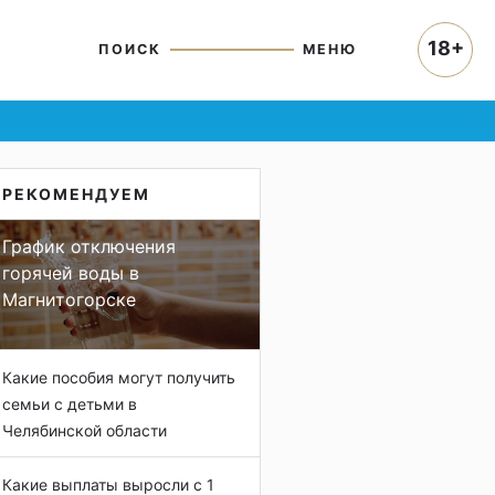
18+
ПОИСК
МЕНЮ
РЕКОМЕНДУЕМ
График отключения
горячей воды в
Магнитогорске
Какие пособия могут получить
семьи с детьми в
Челябинской области
Какие выплаты выросли с 1