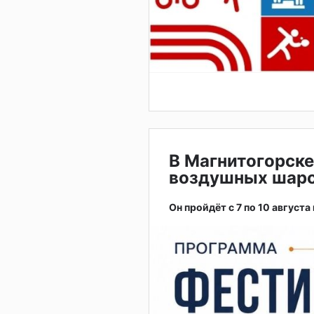
В Магнитогорске
воздушных шар
Он пройдёт с 7 по 10 августа