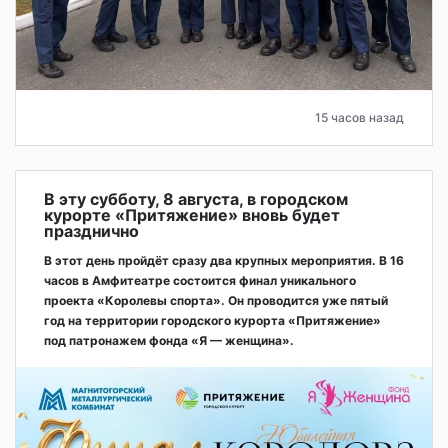
15 часов назад
В эту субботу, 8 августа, в городском
курорте «Притяжение» вновь будет
празднично
В этот день пройдёт сразу два крупных мероприятия. В 16
часов в Амфитеатре состоится финал уникального
проекта «Королевы спорта». Он проводится уже пятый
год на территории городского курорта «Притяжение»
под патронажем фонда «Я — женщина».