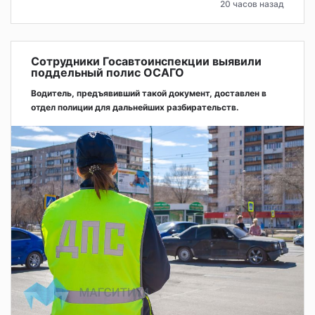
20 часов назад
Сотрудники Госавтоинспекции выявили
поддельный полис ОСАГО
Водитель, предъявивший такой документ, доставлен в
отдел полиции для дальнейших разбирательств.