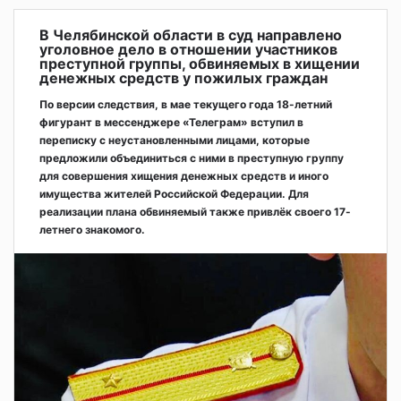
В Челябинской области в суд направлено
уголовное дело в отношении участников
преступной группы, обвиняемых в хищении
денежных средств у пожилых граждан
По версии следствия, в мае текущего года 18-летний
фигурант в мессенджере «Телеграм» вступил в
переписку с неустановленными лицами, которые
предложили объединиться с ними в преступную группу
для совершения хищения денежных средств и иного
имущества жителей Российской Федерации. Для
реализации плана обвиняемый также привлёк своего 17-
летнего знакомого.