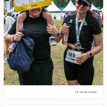
14 часов назад