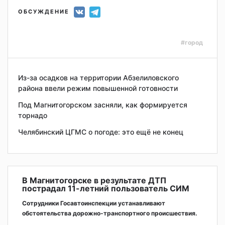
ОБСУЖДЕНИЕ
#город
Из-за осадков на территории Абзелиловского
района ввели режим повышенной готовности
Под Магнитогорском засняли, как формируется
торнадо
Челябинский ЦГМС о погоде: это ещё не конец
В Магнитогорске в результате ДТП
пострадал 11-летний пользователь СИМ
Сотрудники Госавтоинспекции устанавливают
обстоятельства дорожно-транспортного происшествия.