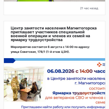
21 час назад
Центр занятости населения Магнитогорска
приглашает участников специальной
военной операции и членов их семей на
ярмарку трудоустройства
Мероприятие состоится 6 августа с 14:00 по адресу:
улица Советская, 178/1 (1‑й этаж ЦЗН).