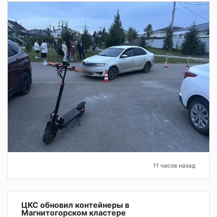
11 часов назад
ЦКС обновил контейнеры в
Магнитогорском кластере