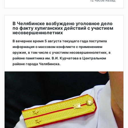
12 часов назад
В Челябинске возбуждено уголовное дело
по факту хулиганских действий с участием
несовершеннолетних
В вечернее время 5 августа текущего года поступила
информация о массовом конфликте с применением
оружия, в том числе с участием несовершеннолетних, в
районе памятника им. В.И. Курчатова в Центральном
районе города Челябинска.