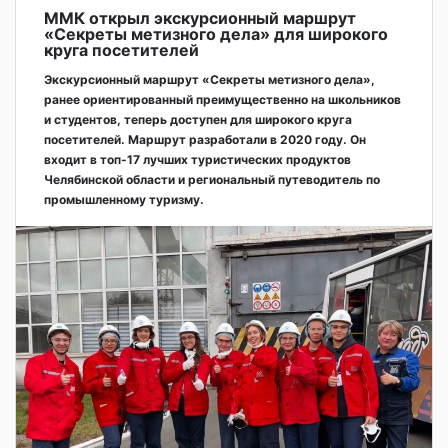
ММК открыл экскурсионный маршрут
«Секреты метизного дела» для широкого
круга посетителей
Экскурсионный маршрут «Секреты метизного дела»,
ранее ориентированный преимущественно на школьников
и студентов, теперь доступен для широкого круга
посетителей. Маршрут разработали в 2020 году. Он
входит в топ-17 лучших туристических продуктов
Челябинской области и региональный путеводитель по
промышленному туризму.