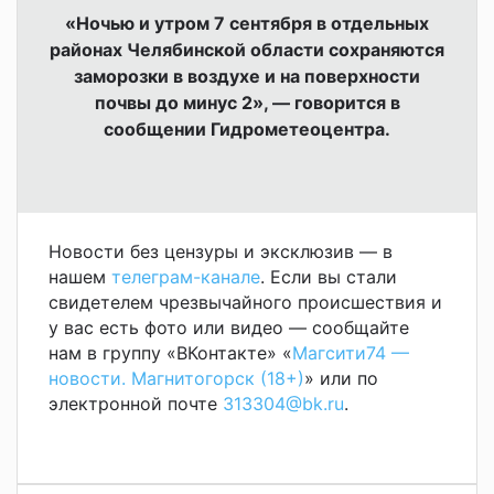
«
Ночью и утром 7 сентября в отдельных
районах Челябинской области сохраняются
заморозки в воздухе и на поверхности
почвы до минус 2», —
говорится в
сообщении Гидрометеоцентра.
Новости без цензуры и эксклюзив — в
нашем
телеграм-канале
. Если вы стали
свидетелем чрезвычайного происшествия и
у вас есть фото или видео — сообщайте
нам в группу «ВКонтакте» «
Магсити74 —
новости. Магнитогорск (18+)
» или по
электронной почте
313304@bk.ru
.