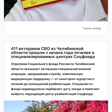
1 день назад
411 ветеранов СВО из Челябинской
области прошли с начала года лечение в
специализированных центрах Соцфонда
Отделение Социального фонда России по Челябинской
области оказывает ветеранам специальной военной
операции, завершившим службу, комплексную
медицинскую поддержку — от санаторно-курортного
лечения до полноценной реабилитации. Специалисты
фонда индивидуально подбирают дату заезда и помогают
выбрать подходящий центр реабилитации Соцфонда.