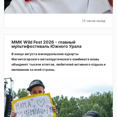
13 часов назад
ММК Wild Fest 2026 - главный
мультифестиваль Южного Урала
В конце августа южноуральские курорты
Магнитогорского металлургического комбината вновь
объединят тысячи атлетов, любителей активного отдыха и
меломанов со всей страны.