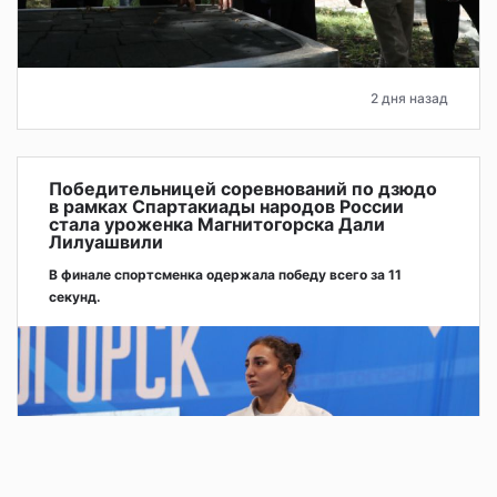
2 дня назад
Победительницей соревнований по дзюдо
в рамках Спартакиады народов России
стала уроженка Магнитогорска Дали
Лилуашвили
В финале спортсменка одержала победу всего за 11
секунд.