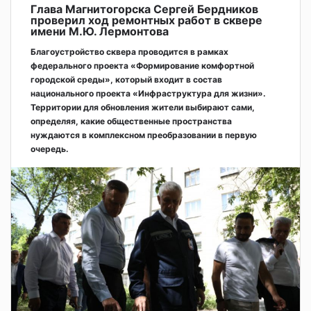
Глава Магнитогорска Сергей Бердников
проверил ход ремонтных работ в сквере
имени М.Ю. Лермонтова
Благоустройство сквера проводится в рамках
федерального проекта «Формирование комфортной
городской среды», который входит в состав
национального проекта «Инфраструктура для жизни».
Территории для обновления жители выбирают сами,
определяя, какие общественные пространства
нуждаются в комплексном преобразовании в первую
очередь.