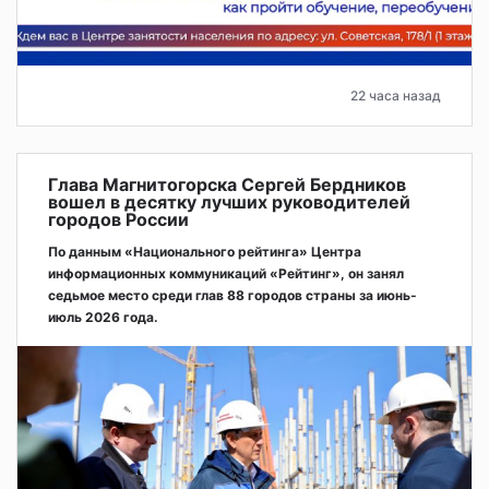
22 часа назад
Глава Магнитогорска Сергей Бердников
вошел в десятку лучших руководителей
городов России
По данным «Национального рейтинга» Центра
информационных коммуникаций «Рейтинг», он занял
седьмое место среди глав 88 городов страны за июнь-
июль 2026 года.