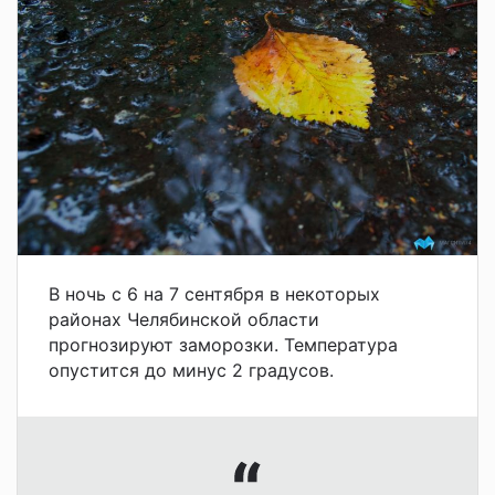
В ночь с 6 на 7 сентября в некоторых
районах Челябинской области
прогнозируют заморозки. Температура
опустится до минус 2 градусов.