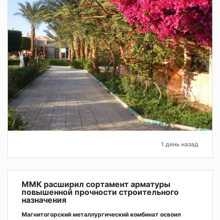
1 день назад
ММК расширил сортамент арматуры
повышенной прочности строительного
назначения
Магнитогорский металлургический комбинат освоил