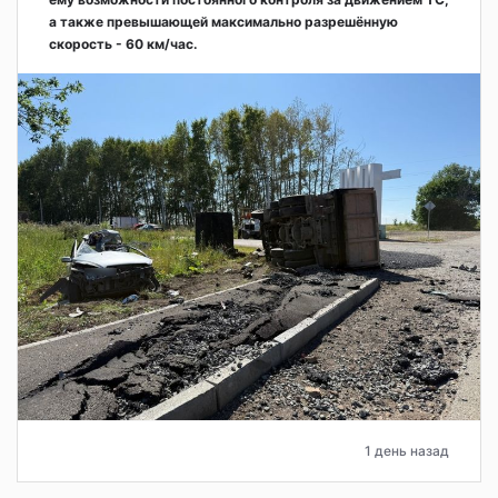
а также превышающей максимально разрешённую
скорость - 60 км/час.
1 день назад