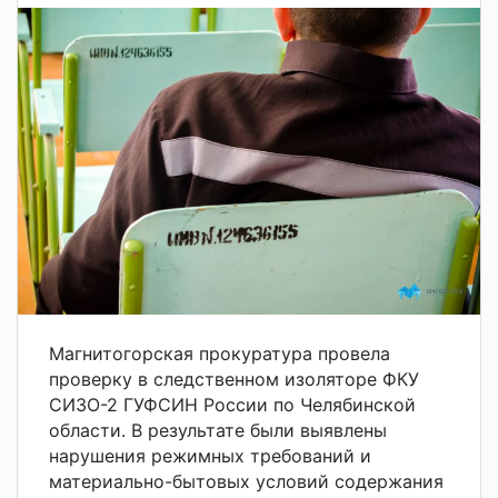
Магнитогорская прокуратура провела
проверку в следственном изоляторе ФКУ
СИЗО-2 ГУФСИН России по Челябинской
области. В результате были выявлены
нарушения режимных требований и
материально-бытовых условий содержания