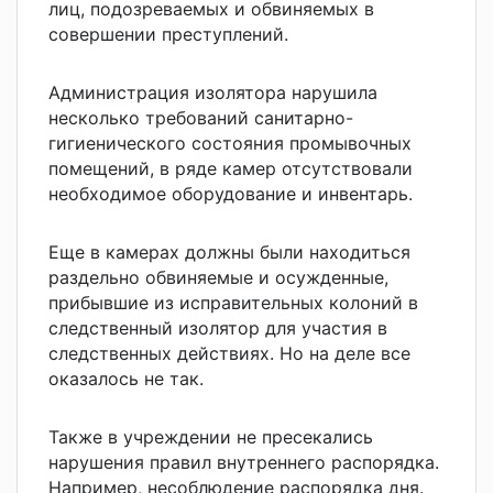
лиц, подозреваемых и обвиняемых в
совершении преступлений.
Администрация изолятора нарушила
несколько требований санитарно-
гигиенического состояния промывочных
помещений, в ряде камер отсутствовали
необходимое оборудование и инвентарь.
Еще в камерах должны были находиться
раздельно обвиняемые и осужденные,
прибывшие из исправительных колоний в
следственный изолятор для участия в
следственных действиях. Но на деле все
оказалось не так.
Также в учреждении не пресекались
нарушения правил внутреннего распорядка.
Например, несоблюдение распорядка дня.