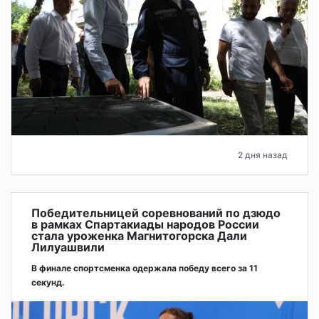
2 дня назад
Победительницей соревнований по дзюдо
в рамках Спартакиады народов России
стала уроженка Магнитогорска Дали
Лилуашвили
В финале спортсменка одержала победу всего за 11
секунд.