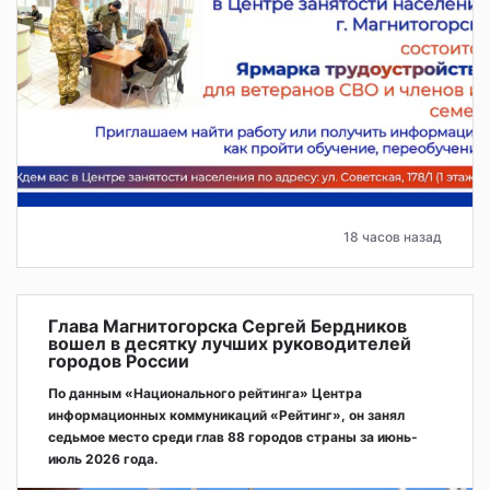
18 часов назад
Глава Магнитогорска Сергей Бердников
вошел в десятку лучших руководителей
городов России
По данным «Национального рейтинга» Центра
информационных коммуникаций «Рейтинг», он занял
седьмое место среди глав 88 городов страны за июнь-
июль 2026 года.