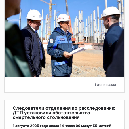
1 день назад
Следователи отделения по расследованию
ДТП установили обстоятельства
смертельного столкновения
1 августа 2025 года около 14 часов 00 минут 55-летний