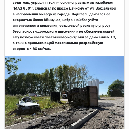
водитель, управляя технически исправным автомобилем
"МАЗ 6501", следовал по шоссе Дачному от ул. Вокзальной
в направлении выезда из города. Водитель двигался со
скоростью более 85км/час, избранной без учёта
интенсивности движения, создающей реальную угрозу
безопасности дорожного движения и не обеспечивающей
ему возможности постоянного контроля за движением ТС,
а также превышающей максимально разрешённую
скорость - 60 км/час.