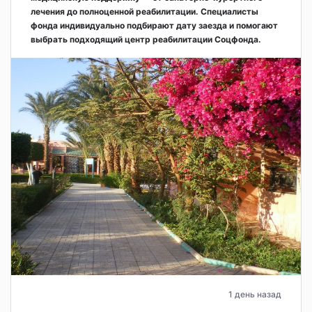
лечения до полноценной реабилитации. Специалисты
фонда индивидуально подбирают дату заезда и помогают
выбрать подходящий центр реабилитации Соцфонда.
1 день назад