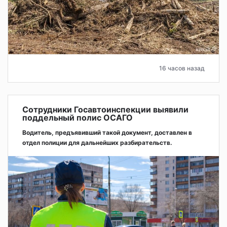
16 часов назад
Сотрудники Госавтоинспекции выявили
поддельный полис ОСАГО
Водитель, предъявивший такой документ, доставлен в
отдел полиции для дальнейших разбирательств.