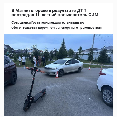
В Магнитогорске в результате ДТП
пострадал 11-летний пользователь СИМ
Сотрудники Госавтоинспекции устанавливают
обстоятельства дорожно-транспортного происшествия.