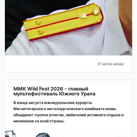
9 часов назад
ММК Wild Fest 2026 - главный
мультифестиваль Южного Урала
В конце августа южноуральские курорты
Магнитогорского металлургического комбината вновь
объединят тысячи атлетов, любителей активного отдыха и
меломанов со всей страны.