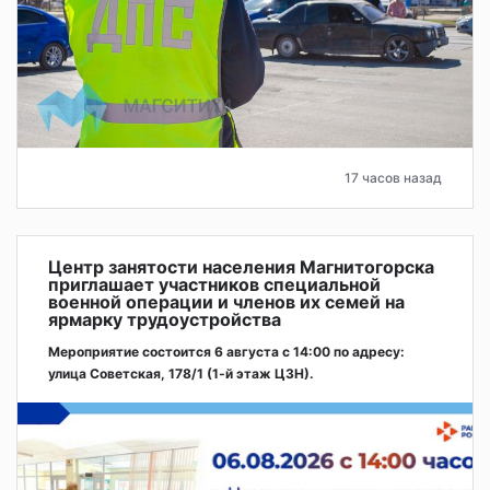
17 часов назад
Центр занятости населения Магнитогорска
приглашает участников специальной
военной операции и членов их семей на
ярмарку трудоустройства
Мероприятие состоится 6 августа с 14:00 по адресу:
улица Советская, 178/1 (1‑й этаж ЦЗН).