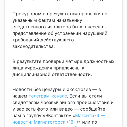
Прокурором по результатам проверки по
указанным фактам начальнику
следственного изолятора было внесено
представление об устранении нарушений
требований действующего
законодательства.
В результате проверки четыре должностных
лица учреждения привлечены к
дисциплинарной ответственности.
Новости без цензуры и эксклюзив — в
нашем
телеграм-канале
. Если вы стали
свидетелем чрезвычайного происшествия и
у вас есть фото или видео — сообщайте
нам в группу «ВКонтакте» «
Магсити74 —
новости. Магнитогорск (18+)
» или по