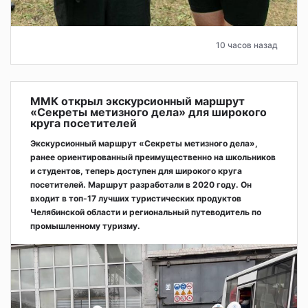
10 часов назад
ММК открыл экскурсионный маршрут
«Секреты метизного дела» для широкого
круга посетителей
Экскурсионный маршрут «Секреты метизного дела»,
ранее ориентированный преимущественно на школьников
и студентов, теперь доступен для широкого круга
посетителей. Маршрут разработали в 2020 году. Он
входит в топ-17 лучших туристических продуктов
Челябинской области и региональный путеводитель по
промышленному туризму.