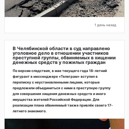
1 день назад
В Челябинской области в суд направлено
уголовное дело в отношении участников
преступной группы, обвиняемых в хищении
денежных средств у пожилых граждан
По версии следствия, в мае текущего года 18-летний
фигурант в мессенджере «Телеграм» вступил в
переписку с неустановленными лицами, которые
предложили объединиться с ними в преступную группу
для совершения хищения денежных средств и иного
имущества жителей Российской Федерации. Для
реализации плана обвиняемый также привлёк своего 17-
летнего знакомого.