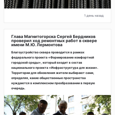
1 день назад
Глава Магнитогорска Сергей Бердников
проверил ход ремонтных работ в сквере
имени М.Ю. Лермонтова
Благоустройство сквера проводится в рамках
федерального проекта «Формирование комфортной
городской среды», который входит в состав
национального проекта «Инфраструктура для жизни».
Территории для обновления жители выбирают сами,
определяя, какие общественные пространства
нуждаются в комплексном преобразовании в первую
очередь.