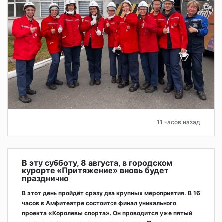
11 часов назад
В эту субботу, 8 августа, в городском
курорте «Притяжение» вновь будет
празднично
В этот день пройдёт сразу два крупных мероприятия. В 16
часов в Амфитеатре состоится финал уникального
проекта «Королевы спорта». Он проводится уже пятый